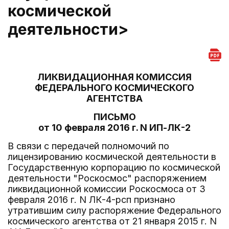
космической
деятельности>
ЛИКВИДАЦИОННАЯ КОМИССИЯ
ФЕДЕРАЛЬНОГО КОСМИЧЕСКОГО
АГЕНТСТВА
ПИСЬМО
от 10 февраля 2016 г. N ИП-ЛК-2
В связи с передачей полномочий по
лицензированию космической деятельности в
Государственную корпорацию по космической
деятельности "Роскосмос" распоряжением
ликвидационной комиссии Роскосмоса от 3
февраля 2016 г. N ЛК-4-рсп признано
утратившим силу распоряжение Федерального
космического агентства от 21 января 2015 г. N