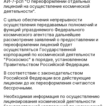
АИ-7-рсп "О переоформлении отдельных
лицензий на осуществление космической
деятельности".
С целью обеспечения непрерывности
осуществления передаваемых полномочий и
функций упраздняемого Федерального
космического агентства дальнейшее
рассмотрение заявлений о предоставлении и
переоформлении лицензий будет
осуществляться Государственной
корпорацией по космической деятельности
"Роскосмос" в порядке, установленном
Правительством Российской Федерации.
В соответствии с законодательством
Российской Федерации все действующие
лицензии до их переоформления считаются
бессрочными.
Необходимая информация по осуществлению
лицензирования космической деятельности