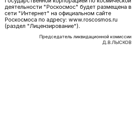
Государственной корпорацией по космической
деятельности "Роскосмос" будет размещена в
сети "Интернет" на официальном сайте
Роскосмоса по адресу: www.roscosmos.ru
(раздел "Лицензирование").
Председатель ликвидационной комиссии
Д.В.ЛЫСКОВ