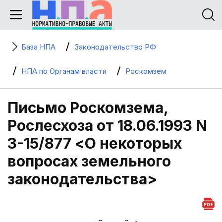
База НПА
Законодательство РФ
НПА по Органам власти
Роскомзем
Письмо Роскомзема,
Рослесхоза от 18.06.1993 N
3-15/877 <О некоторых
вопросах земельного
законодательства>