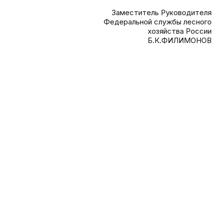
Заместитель Руководителя
Федеральной службы лесного
хозяйства России
Б.К.ФИЛИМОНОВ