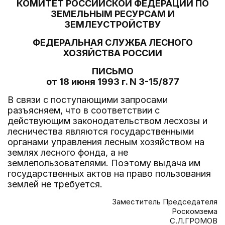
КОМИТЕТ РОССИЙСКОЙ ФЕДЕРАЦИИ ПО
ЗЕМЕЛЬНЫМ РЕСУРСАМ И
ЗЕМЛЕУСТРОЙСТВУ
ФЕДЕРАЛЬНАЯ СЛУЖБА ЛЕСНОГО
ХОЗЯЙСТВА РОССИИ
ПИСЬМО
от 18 июня 1993 г. N 3-15/877
В связи с поступающими запросами
разъясняем, что в соответствии с
действующим законодательством лесхозы и
лесничества являются государственными
органами управления лесным хозяйством на
землях лесного фонда, а не
землепользователями. Поэтому выдача им
государственных актов на право пользования
землей не требуется.
Заместитель Председателя
Роскомзема
С.Л.ГРОМОВ