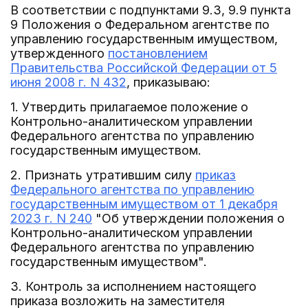
В соответствии с подпунктами 9.3, 9.9 пункта
9 Положения о Федеральном агентстве по
управлению государственным имуществом,
утвержденного
постановлением
Правительства Российской Федерации от 5
июня 2008 г. N 432
, приказываю:
1. Утвердить прилагаемое положение о
Контрольно-аналитическом управлении
Федерального агентства по управлению
государственным имуществом.
2. Признать утратившим силу
приказ
Федерального агентства по управлению
государственным имуществом от 1 декабря
2023 г. N 240
"Об утверждении положения о
Контрольно-аналитическом управлении
Федерального агентства по управлению
государственным имуществом".
3. Контроль за исполнением настоящего
приказа возложить на заместителя