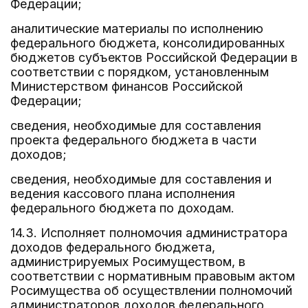
Федерации;
аналитические материалы по исполнению
федерального бюджета, консолидированных
бюджетов субъектов Российской Федерации в
соответствии с порядком, установленным
Министерством финансов Российской
Федерации;
сведения, необходимые для составления
проекта федерального бюджета в части
доходов;
сведения, необходимые для составления и
ведения кассового плана исполнения
федерального бюджета по доходам.
14.3. Исполняет полномочия администратора
доходов федерального бюджета,
администрируемых Росимуществом, в
соответствии с нормативным правовым актом
Росимущества об осуществлении полномочий
администраторов доходов федерального