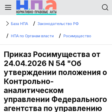
База НПА
Законодательство РФ
НПА по Органам власти
Росимущество
Приказ Росимущества от
24.04.2026 N 54 "Об
утверждении положения о
Контрольно-
аналитическом
управлении Федерального
агентства по управлению