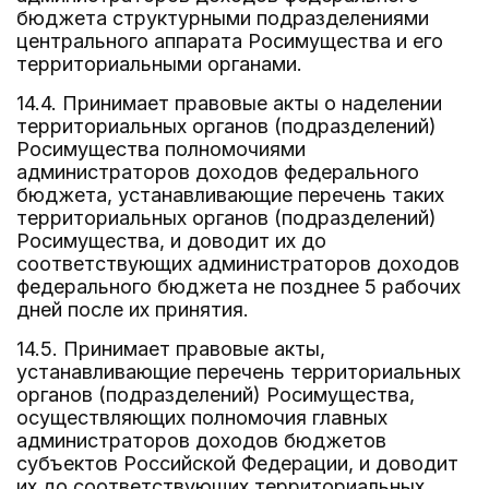
бюджета структурными подразделениями
центрального аппарата Росимущества и его
территориальными органами.
14.4. Принимает правовые акты о наделении
территориальных органов (подразделений)
Росимущества полномочиями
администраторов доходов федерального
бюджета, устанавливающие перечень таких
территориальных органов (подразделений)
Росимущества, и доводит их до
соответствующих администраторов доходов
федерального бюджета не позднее 5 рабочих
дней после их принятия.
14.5. Принимает правовые акты,
устанавливающие перечень территориальных
органов (подразделений) Росимущества,
осуществляющих полномочия главных
администраторов доходов бюджетов
субъектов Российской Федерации, и доводит
их до соответствующих территориальных