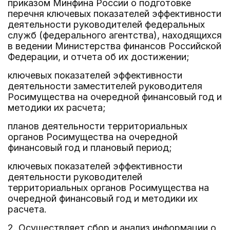
приказом Минфина России о подготовке
перечня ключевых показателей эффективности
деятельности руководителей федеральных
служб (федерального агентства), находящихся
в ведении Министерства финансов Российской
Федерации, и отчета об их достижении;
ключевых показателей эффективности
деятельности заместителей руководителя
Росимущества на очередной финансовый год и
методики их расчета;
планов деятельности территориальных
органов Росимущества на очередной
финансовый год и плановый период;
ключевых показателей эффективности
деятельности руководителей
территориальных органов Росимущества на
очередной финансовый год и методики их
расчета.
2. Осуществляет сбор и анализ информации о