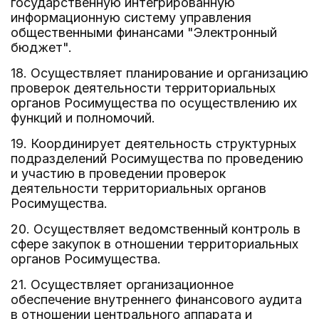
государственную интегрированную
информационную систему управления
общественными финансами "Электронный
бюджет".
18. Осуществляет планирование и организацию
проверок деятельности территориальных
органов Росимущества по осуществлению их
функций и полномочий.
19. Координирует деятельность структурных
подразделений Росимущества по проведению
и участию в проведении проверок
деятельности территориальных органов
Росимущества.
20. Осуществляет ведомственный контроль в
сфере закупок в отношении территориальных
органов Росимущества.
21. Осуществляет организационное
обеспечение внутреннего финансового аудита
в отношении центрального аппарата и