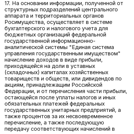
17. На основании информации, полученной от
структурных подразделений центрального
аппарата и территориальных органов
Росимущества, осуществляет в системе
бухгалтерского и налогового учета для
бюджетных организаций федеральной
государственной информационно-
аналитической системы "Единая система
управления государственным имуществом"
начисление доходов в виде прибыли,
приходящейся на доли в уставных
(складочных) капиталах хозяйственных
товариществ и обществ, или дивидендов по
акциям, принадлежащим Российской
Федерации, и от перечисления части прибыли,
остающейся после уплаты налогов и иных
обязательных платежей федеральных
государственных унитарных предприятий, а
также процентов за их несвоевременное
перечисление, а также последующую
передачу соответствующих начислений в