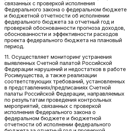
связанных с проверкой исполнения
Федерального закона о федеральном бюджете
и бюджетной отчетности об исполнении
федерального бюджета за отчетный год и
проверкой обоснованности прогноза доходов,
обоснованности и эффективности расходов
проекта федерального бюджета на плановый
период.
11. Осуществляет мониторинг устранения
выявленных Счетной палатой Российской
Федерации нарушений и недостатков в работе
Росимущества, а также реализации
соответствующих требований, установленных
в представлениях/предписаниях Счетной
палаты Российской Федерации, направляемых
по результатам проведения контрольных
мероприятий, связанных с проверкой
исполнения Федерального закона о
федеральном бюджете и бюджетной
отчетности об исполнении федерального
бюджета за отчетный год и проверкой