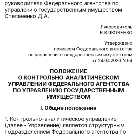
руководителя Федерального агентства по
управлению государственным имуществом
Степаненко Д.А.
Руководитель
В.В.ЯКОВЕНКО
Утверждено
приказом Федерального агентства
по управлению государственным имуществом
от 24.04.2026 N 64
ПОЛОЖЕНИЕ
О КОНТРОЛЬНО-АНАЛИТИЧЕСКОМ
УПРАВЛЕНИИ ФЕДЕРАЛЬНОГО АГЕНТСТВА
ПО УПРАВЛЕНИЮ ГОСУДАРСТВЕННЫМ
ИМУЩЕСТВОМ
I. Общие положения
1. Контрольно-аналитическое управление
(далее - Управление) является структурным
подразделением Федерального агентства по