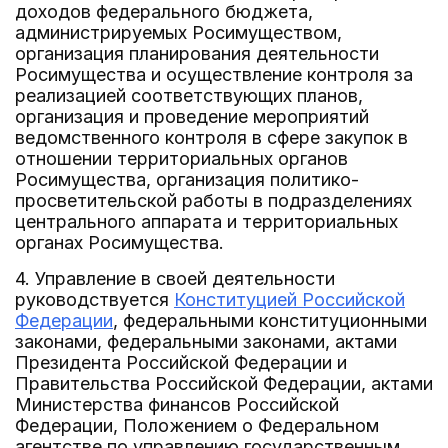
доходов федерального бюджета,
администрируемых Росимуществом,
организация планирования деятельности
Росимущества и осуществление контроля за
реализацией соответствующих планов,
организация и проведение мероприятий
ведомственного контроля в сфере закупок в
отношении территориальных органов
Росимущества, организация политико-
просветительской работы в подразделениях
центрального аппарата и территориальных
органах Росимущества.
4. Управление в своей деятельности
руководствуется
Конституцией Российской
Федерации
, федеральными конституционными
законами, федеральными законами, актами
Президента Российской Федерации и
Правительства Российской Федерации, актами
Министерства финансов Российской
Федерации, Положением о Федеральном
агентстве по управлению государственным