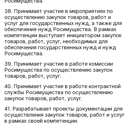
Росимущества.
38. Принимает участие в мероприятиях по
осуществлению закупок товаров, работ и
услуг для государственных нужд, а также для
обеспечения нужд Росимущества. В рамках
компетенции выступает инициатором закупок
товаров, работ, услуг, необходимых для
обеспечения государственных нужд и нужд
Росимущества.
39. Принимает участие в работе комиссии
Росимущества по осуществлению закупок
товаров, работ, услуг.
40. Принимает участие в работе контрактной
службы Росимущества по осуществлению
закупок товаров, работ, услуг.
41. Разрабатывает проекты документации для
осуществления закупок товаров, работ и услуг
в рамках своей компетенции.