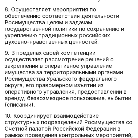
8. Осуществляет мероприятия по
обеспечению соответствия деятельности
Росимущества целям и задачам
государственной политики по сохранению и
укреплению традиционных российских
духовно-нравственных ценностей.
9. В пределах своей компетенции
осуществляет рассмотрение решений о
закреплении в оперативное управление
имущества за территориальными органами
Росимущества Уральского федерального
округа, его правомерном изъятии из
оперативного управления, предоставлении в
аренду, безвозмездное пользование, выбытии
(списании).
10. Координирует взаимодействие
структурных подразделений Росимущества со
Счетной палатой Российской Федерации в
рамках проведения контрольных мероприятий,