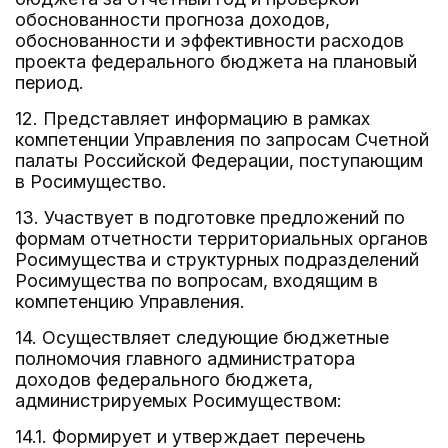
обоснованности прогноза доходов,
обоснованности и эффективности расходов
проекта федерального бюджета на плановый
период.
12. Представляет информацию в рамках
компетенции Управления по запросам Счетной
палаты Российской Федерации, поступающим
в Росимущество.
13. Участвует в подготовке предложений по
формам отчетности территориальных органов
Росимущества и структурных подразделений
Росимущества по вопросам, входящим в
компетенцию Управления.
14. Осуществляет следующие бюджетные
полномочия главного администратора
доходов федерального бюджета,
администрируемых Росимуществом:
14.1. Формирует и утверждает перечень