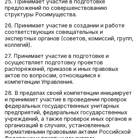
25. Принимает участие в подготовке
предложений по совершенствованию
структуры Росимущества.
26. Принимает участие в создании и работе
соответствующих совещательных и
экспертных органов (советов, комиссий, групп,
коллегий).
27. Принимает участие в подготовке и
осуществляет подготовку проектов
распоряжений, приказов и иных правовых
актов по вопросам, относящимся к
компетенции Управления.
28. В пределах своей компетенции инициирует
и принимает участие в проведении проверок
федеральных государственных унитарных
предприятий, федеральных государственных
учреждений, а также проверок иных органов и
организаций в случаях, установленных
нормативными правовыми актами Российской