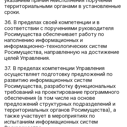
указанием причин неисполнения поручений
территориальными органами в установленные
сроки.
36. В пределах своей компетенции и в
соответствии с поручениями руководителя
Росимущества обеспечивает работу по
наполнению информационных и
информационно-технологических систем
Росимущества, направленную на достижение
целей Управления.
37. В пределах компетенции Управления
осуществляет подготовку предложений по
развитию информационных систем
Росимущества, разработку функциональных
требований на проектирование программного
обеспечения (в том числе на основе
предложений структурных подразделений и
территориальных органов Росимущества), а
также участвует в мероприятиях по
испытаниям информационных систем