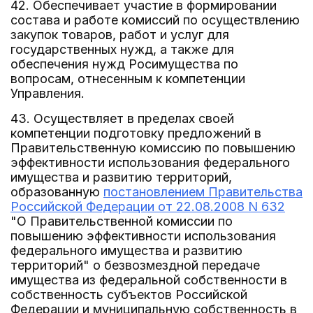
42. Обеспечивает участие в формировании
состава и работе комиссий по осуществлению
закупок товаров, работ и услуг для
государственных нужд, а также для
обеспечения нужд Росимущества по
вопросам, отнесенным к компетенции
Управления.
43. Осуществляет в пределах своей
компетенции подготовку предложений в
Правительственную комиссию по повышению
эффективности использования федерального
имущества и развитию территорий,
образованную
постановлением Правительства
Российской Федерации от 22.08.2008 N 632
"О Правительственной комиссии по
повышению эффективности использования
федерального имущества и развитию
территорий" о безвозмездной передаче
имущества из федеральной собственности в
собственность субъектов Российской
Федерации и муниципальную собственность в