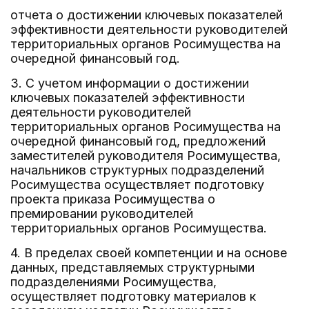
отчета о достижении ключевых показателей
эффективности деятельности руководителей
территориальных органов Росимущества на
очередной финансовый год.
3. С учетом информации о достижении
ключевых показателей эффективности
деятельности руководителей
территориальных органов Росимущества на
очередной финансовый год, предложений
заместителей руководителя Росимущества,
начальников структурных подразделений
Росимущества осуществляет подготовку
проекта приказа Росимущества о
премировании руководителей
территориальных органов Росимущества.
4. В пределах своей компетенции и на основе
данных, представляемых структурными
подразделениями Росимущества,
осуществляет подготовку материалов к