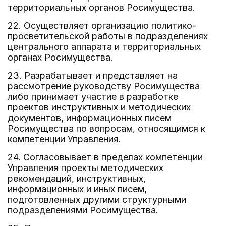
территориальных органов Росимущества.
22. Осуществляет организацию политико-
просветительской работы в подразделениях
центрального аппарата и территориальных
органах Росимущества.
23. Разрабатывает и представляет на
рассмотрение руководству Росимущества
либо принимает участие в разработке
проектов инструктивных и методических
документов, информационных писем
Росимущества по вопросам, относящимся к
компетенции Управления.
24. Согласовывает в пределах компетенции
Управления проекты методических
рекомендаций, инструктивных,
информационных и иных писем,
подготовленных другими структурными
подразделениями Росимущества.