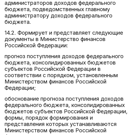
администраторов доходов федерального
бюджета, подведомственных главному
администратору доходов федерального
бюджета.
14.2. Формирует и представляет следующие
документы в Министерство финансов
Российской Федерации:
прогноз поступления доходов федерального
бюджета, консолидированных бюджетов
субъектов Российской Федерации в
соответствии с порядком, установленным
Министерством финансов Российской
Федерации;
обоснование прогноза поступления доходов
федерального бюджета, консолидированных
бюджетов субъектов Российской Федерации,
формы, порядок формирования и
представления которых устанавливаются
Министерством финансов Российской