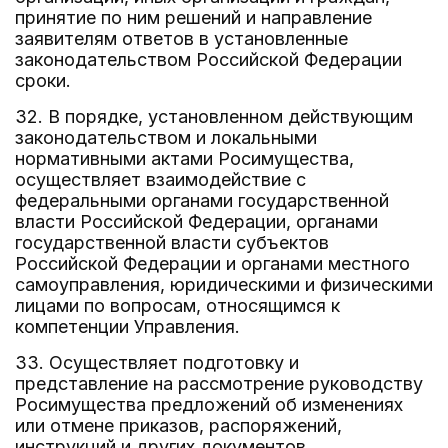
принятие по ним решений и направление
заявителям ответов в установленные
законодательством Российской Федерации
сроки.
32. В порядке, установленном действующим
законодательством и локальными
нормативными актами Росимущества,
осуществляет взаимодействие с
федеральными органами государственной
власти Российской Федерации, органами
государственной власти субъектов
Российской Федерации и органами местного
самоуправления, юридическими и физическими
лицами по вопросам, относящимся к
компетенции Управления.
33. Осуществляет подготовку и
представление на рассмотрение руководству
Росимущества предложений об изменениях
или отмене приказов, распоряжений,
инструкций и других документов