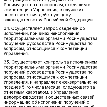
Росимущества по вопросам, входящим в
компетенцию Управления, в случае их
несоответствия действующему
законодательству Российской Федерации.
34. Осуществляет запрос сведений об
исполнении, причинах неисполнения
территориальными органами Росимущества
поручений руководства Росимущества по
вопросам, относящимся к компетенции
Управления.
35. Осуществляет контроль за исполнением
территориальными органами Росимущества
поручений руководства Росимущества по
вопросам, относящимся к компетенции
Управления, и направляет ежеквартально не
позднее 5-го числа месяца, следующего за
отчетным кварталом, в Управление
делопроизводства и общественных связей
информацию об исполнении поручений с