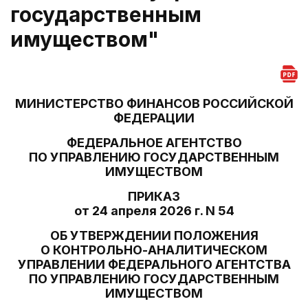
государственным
имуществом"
МИНИСТЕРСТВО ФИНАНСОВ РОССИЙСКОЙ
ФЕДЕРАЦИИ
ФЕДЕРАЛЬНОЕ АГЕНТСТВО
ПО УПРАВЛЕНИЮ ГОСУДАРСТВЕННЫМ
ИМУЩЕСТВОМ
ПРИКАЗ
от 24 апреля 2026 г. N 54
ОБ УТВЕРЖДЕНИИ ПОЛОЖЕНИЯ
О КОНТРОЛЬНО-АНАЛИТИЧЕСКОМ
УПРАВЛЕНИИ ФЕДЕРАЛЬНОГО АГЕНТСТВА
ПО УПРАВЛЕНИЮ ГОСУДАРСТВЕННЫМ
ИМУЩЕСТВОМ