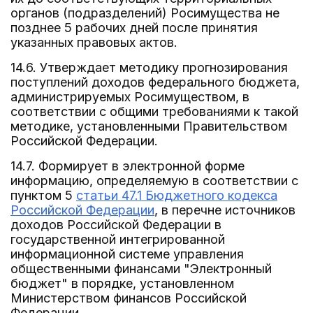
органов (подразделений) Росимущества не
позднее 5 рабочих дней после принятия
указанных правовых актов.
14.6. Утверждает методику прогнозирования
поступлений доходов федерального бюджета,
администрируемых Росимуществом, в
соответствии с общими требованиями к такой
методике, установленными Правительством
Российской Федерации.
14.7. Формирует в электронной форме
информацию, определяемую в соответствии с
пунктом 5
статьи 47.1 Бюджетного кодекса
Российской Федерации
, в перечне источников
доходов Российской Федерации в
государственной интегрированной
информационной системе управления
общественными финансами "Электронный
бюджет" в порядке, установленном
Министерством финансов Российской
Федерации.