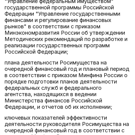
"Управление федеральным имуществом"
государственной программы Российской
Федерации "Управление государственными
финансами и регулирование финансовых
рынков" в соответствии с приказом
Минэкономразвития России об утверждении
Методических рекомендаций по разработке и
реализации государственных программ
Российской Федерации;
плана деятельности Росимущества на
очередной финансовый год и плановый период
в соответствии с приказом Минфина России о
порядке подготовки планов деятельности
федеральных служб и федерального
агентства, находящихся в ведении
Министерства финансов Российской
Федерации, и отчетов об их исполнении;
ключевых показателей эффективности
деятельности руководителя Росимущества на
очередной финансовый год в соответствии с