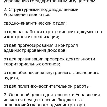
управлению государственным имуществом.
2. Структурными подразделениями
Управления являются:
сводно-аналитический отдел;
отдел разработки стратегических документов
и контроля их реализации;
отдел прогнозирования и контроля
администрирования доходов;
отдел организации проверок деятельности
территориальных органов;
отдел обеспечения внутреннего финансового
аудита;
отдел политико-воспитательной работы.
3. Основной целью деятельности Управления
является осуществление бюджетных
полномочий главного администратора