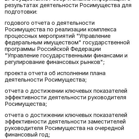
результатах деятельности Росимущества для
подготовки:
годового отчета о деятельности
Росимущества по реализации комплекса
процессных мероприятий "Управление
федеральным имуществом" государственной
программы Российской Федерации
"Управление государственными финансами и
регулирование финансовых рынков";
проекта отчета об исполнении плана
деятельности Росимущества;
отчета о достижении ключевых показателей
эффективности деятельности руководителя
Росимущества;
отчета о достижении ключевых показателей
эффективности деятельности заместителей
руководителя Росимущества на очередной
финансовый год;