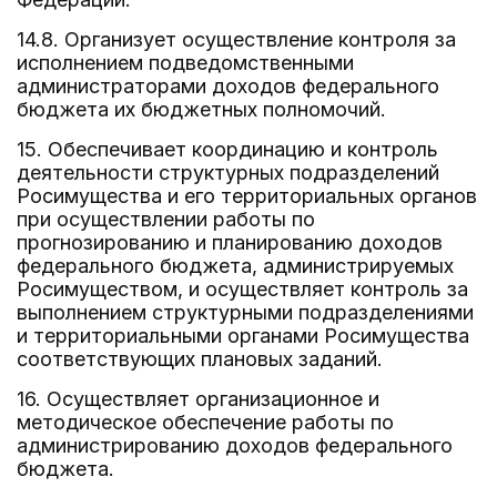
14.8. Организует осуществление контроля за
исполнением подведомственными
администраторами доходов федерального
бюджета их бюджетных полномочий.
15. Обеспечивает координацию и контроль
деятельности структурных подразделений
Росимущества и его территориальных органов
при осуществлении работы по
прогнозированию и планированию доходов
федерального бюджета, администрируемых
Росимуществом, и осуществляет контроль за
выполнением структурными подразделениями
и территориальными органами Росимущества
соответствующих плановых заданий.
16. Осуществляет организационное и
методическое обеспечение работы по
администрированию доходов федерального
бюджета.