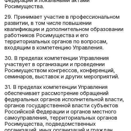
Федерации и локальными актами
Росимущества.
29. Принимает участие в профессиональном
развитии, в том числе повышении
квалификации и дополнительном образовании
работников Росимущества и его
территориальных органов по вопросам,
входящим в компетенцию Управления.
30. В пределах компетенции Управления
участвует в организации и проведении
Росимуществом конгрессов, конференций,
семинаров, выставок и других мероприятий.
31. В пределах компетенции Управления
обеспечивает рассмотрение обращений
федеральных органов исполнительной власти,
органов государственной власти субъектов
Российской Федерации и органов местного
самоуправления, территориальных органов
Росимущества, подведомственных
организаций, иных организаций и граждан,