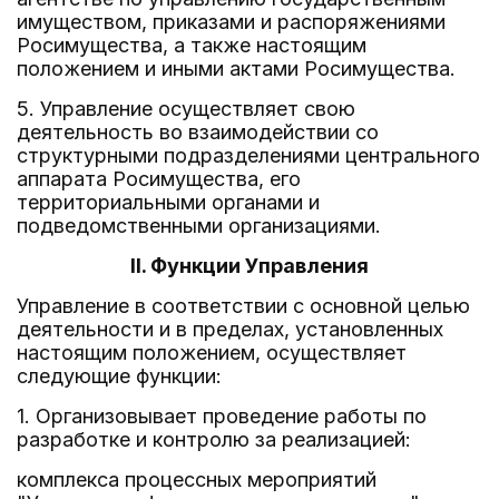
имуществом, приказами и распоряжениями
Росимущества, а также настоящим
положением и иными актами Росимущества.
5. Управление осуществляет свою
деятельность во взаимодействии со
структурными подразделениями центрального
аппарата Росимущества, его
территориальными органами и
подведомственными организациями.
II. Функции Управления
Управление в соответствии с основной целью
деятельности и в пределах, установленных
настоящим положением, осуществляет
следующие функции:
1. Организовывает проведение работы по
разработке и контролю за реализацией:
комплекса процессных мероприятий