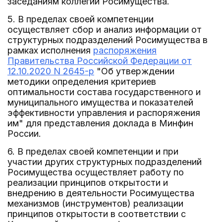
заседаниям коллегии Росимущества.
5. В пределах своей компетенции
осуществляет сбор и анализ информации от
структурных подразделений Росимущества в
рамках исполнения
распоряжения
Правительства Российской Федерации от
12.10.2020 N 2645-р
"Об утверждении
методики определения критериев
оптимальности состава государственного и
муниципального имущества и показателей
эффективности управления и распоряжения
им" для представления доклада в Минфин
России.
6. В пределах своей компетенции и при
участии других структурных подразделений
Росимущества осуществляет работу по
реализации принципов открытости и
внедрению в деятельности Росимущества
механизмов (инструментов) реализации
принципов открытости в соответствии с