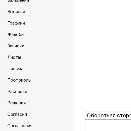
Заявления
Выписки
Графики
Жалобы
Записки
Листы
Письма
Протоколы
Расписки
Решения
Согласия
Оборотная стор
Соглашения