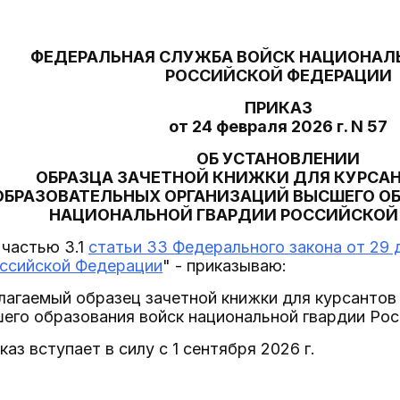
ФЕДЕРАЛЬНАЯ СЛУЖБА ВОЙСК НАЦИОНАЛ
РОССИЙСКОЙ ФЕДЕРАЦИИ
ПРИКАЗ
от 24 февраля 2026 г. N 57
ОБ УСТАНОВЛЕНИИ
ОБРАЗЦА ЗАЧЕТНОЙ КНИЖКИ ДЛЯ КУРСА
ОБРАЗОВАТЕЛЬНЫХ ОРГАНИЗАЦИЙ ВЫСШЕГО О
НАЦИОНАЛЬНОЙ ГВАРДИИ РОССИЙСКОЙ
 частью 3.1
статьи 33 Федерального закона от 29 
оссийской Федерации
" - приказываю:
илагаемый образец зачетной книжки для курсанто
его образования войск национальной гвардии Ро
аз вступает в силу с 1 сентября 2026 г.