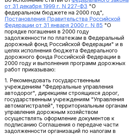
от 31 декабря 1999 г. N 227-ФЗ
"О
федеральном бюджете на 2000 год",
Постановления Правительства Российской
Федерации от 31 января 2000 г. N 85
"О
порядке погашения в 2000 году
задолженности по платежам в Федеральный
дорожный фонд Российской Федерации" и в
целях исполнения бюджета Федерального
дорожного фонда Российской Федерации в
2000 году и выполнения программ дорожных
работ приказываю:
1. Рекомендовать государственным
учреждениям "Федеральные управления
автодорог", дирекциям строящихся дорог,
государственным учреждениям "Управления
автомагистралей", территориальным органам
управления дорожным хозяйством
осуществлять оформление документов к
подписанию Соглашения о передаче части
задолженности организаций по налогам в