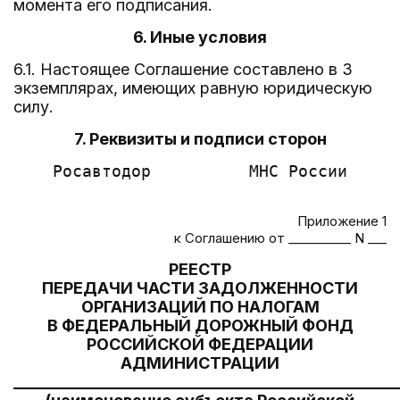
момента его подписания.
6. Иные условия
6.1. Настоящее Соглашение составлено в 3
экземплярах, имеющих равную юридическую
силу.
7. Реквизиты и подписи сторон
    Росавтодор          МНС России      
Приложение 1
к Соглашению от __________ N ___
РЕЕСТР
ПЕРЕДАЧИ ЧАСТИ ЗАДОЛЖЕННОСТИ
ОРГАНИЗАЦИЙ ПО НАЛОГАМ
В ФЕДЕРАЛЬНЫЙ ДОРОЖНЫЙ ФОНД
РОССИЙСКОЙ ФЕДЕРАЦИИ
АДМИНИСТРАЦИИ
________________________________________________