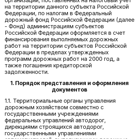
организаций, поставленных на налоговый учет
на территории данного субъекта Российской
Федерации, по налогам в Федеральный
дорожный фонд Российской Федерации (далее
- Фонд) администрациям субъектов
Российской Федерации оформляется в счет
финансирования выполняемых дорожных
работ на территории субъектов Российской
Федерации в пределах утвержденных
программ дорожных работ на 2000 год, а
также погашения кредиторской
задолженности.
1. Порядок представления и оформления
документов
1.1. Территориальные органы управления
дорожным хозяйством совместно с
государственными учреждениями
федеральных управлений автодорог,
дирекциями строящихся автодорог,
государственными управлениями