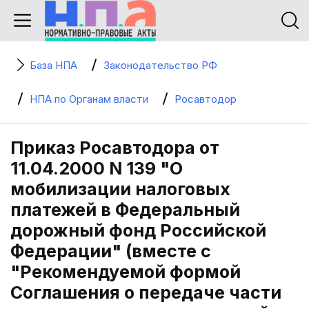
База НПА
Законодательство РФ
НПА по Органам власти
Росавтодор
Приказ Росавтодора от
11.04.2000 N 139 "О
мобилизации налоговых
платежей в Федеральный
дорожный фонд Российской
Федерации" (вместе с
"Рекомендуемой формой
Соглашения о передаче части