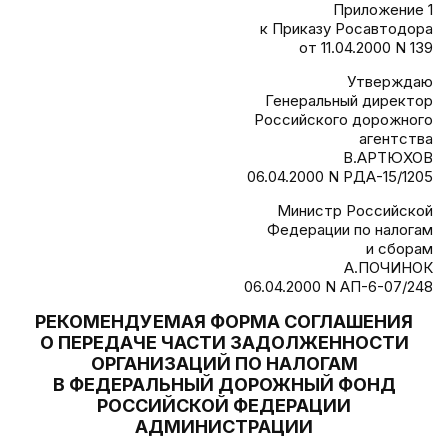
Приложение 1
к Приказу Росавтодора
от 11.04.2000 N 139
Утверждаю
Генеральный директор
Российского дорожного
агентства
В.АРТЮХОВ
06.04.2000 N РДА-15/1205
Министр Российской
Федерации по налогам
и сборам
А.ПОЧИНОК
06.04.2000 N АП-6-07/248
РЕКОМЕНДУЕМАЯ ФОРМА СОГЛАШЕНИЯ
О ПЕРЕДАЧЕ ЧАСТИ ЗАДОЛЖЕННОСТИ
ОРГАНИЗАЦИЙ ПО НАЛОГАМ
В ФЕДЕРАЛЬНЫЙ ДОРОЖНЫЙ ФОНД
РОССИЙСКОЙ ФЕДЕРАЦИИ
АДМИНИСТРАЦИИ
____________________________________________