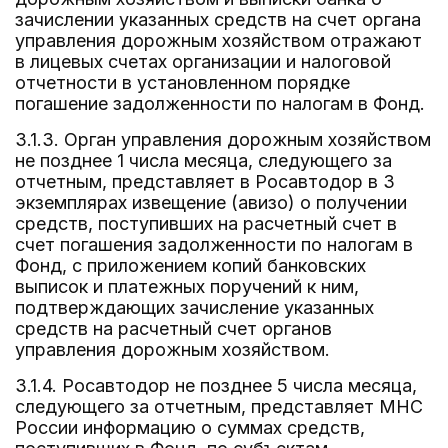
зачислении указанных средств на счет органа
управления дорожным хозяйством отражают
в лицевых счетах организации и налоговой
отчетности в установленном порядке
погашение задолженности по налогам в Фонд.
3.1.3. Орган управления дорожным хозяйством
не позднее 1 числа месяца, следующего за
отчетным, представляет в Росавтодор в 3
экземплярах извещение (авизо) о получении
средств, поступивших на расчетный счет в
счет погашения задолженности по налогам в
Фонд, с приложением копий банковских
выписок и платежных поручений к ним,
подтверждающих зачисление указанных
средств на расчетный счет органов
управления дорожным хозяйством.
3.1.4. Росавтодор не позднее 5 числа месяца,
следующего за отчетным, представляет МНС
России информацию о суммах средств,