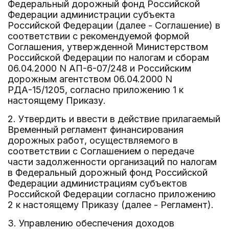
Федеральный дорожный фонд Российской
Федерации администрации субъекта
Российской Федерации (далее - Соглашение) в
соответствии с рекомендуемой формой
Соглашения, утвержденной Министерством
Российской Федерации по налогам и сборам
06.04.2000 N АП-6-07/248 и Российским
дорожным агентством 06.04.2000 N
РДА-15/1205, согласно приложению 1 к
настоящему Приказу.
2. Утвердить и ввести в действие прилагаемый
Временный регламент финансирования
дорожных работ, осуществляемого в
соответствии с Соглашением о передаче
части задолженности организаций по налогам
в Федеральный дорожный фонд Российской
Федерации администрациям субъектов
Российской Федерации согласно приложению
2 к настоящему Приказу (далее - Регламент).
3. Управлению обеспечения доходов