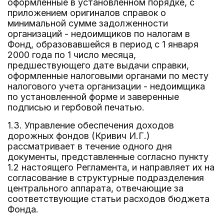
оформленные в установленном порядке, с
приложением оригиналов справок о
минимальной сумме задолженности
организаций - недоимщиков по налогам в
Фонд, образовавшейся в период с 1 января
2000 года по 1 число месяца,
предшествующего дате выдачи справки,
оформленные налоговыми органами по месту
налогового учета организации - недоимщика
по установленной форме и заверенные
подписью и гербовой печатью.
1.3. Управление обеспечения доходов
дорожных фондов (Кривич И.Г.)
рассматривает в течение одного дня
документы, представленные согласно пункту
1.2 настоящего Регламента, и направляет их на
согласование в структурные подразделения
центрального аппарата, отвечающие за
соответствующие статьи расходов бюджета
Фонда.