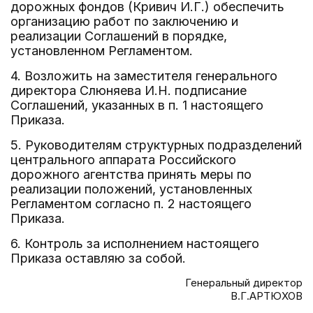
дорожных фондов (Кривич И.Г.) обеспечить
организацию работ по заключению и
реализации Соглашений в порядке,
установленном Регламентом.
4. Возложить на заместителя генерального
директора Слюняева И.Н. подписание
Соглашений, указанных в п. 1 настоящего
Приказа.
5. Руководителям структурных подразделений
центрального аппарата Российского
дорожного агентства принять меры по
реализации положений, установленных
Регламентом согласно п. 2 настоящего
Приказа.
6. Контроль за исполнением настоящего
Приказа оставляю за собой.
Генеральный директор
В.Г.АРТЮХОВ