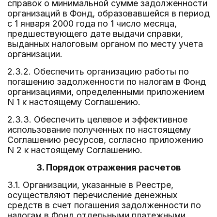
справок о минимальной сумме задолженности
организаций в Фонд, образовавшейся в период
с 1 января 2000 года по 1 число месяца,
предшествующего дате выдачи справки,
выданных налоговым органом по месту учета
организации.
2.3.2. Обеспечить организацию работы по
погашению задолженности по налогам в Фонд
организациями, определенными приложением
N 1 к настоящему Соглашению.
2.3.3. Обеспечить целевое и эффективное
использование полученных по настоящему
Соглашению ресурсов, согласно приложению
N 2 к настоящему Соглашению.
3. Порядок отражения расчетов
3.1. Организации, указанные в Реестре,
осуществляют перечисление денежных
средств в счет погашения задолженности по
налогам в Фонд отдельными платежными