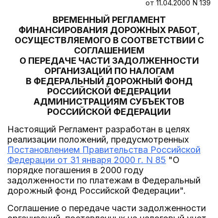
от 11.04.2000 N 139
ВРЕМЕННЫЙ РЕГЛАМЕНТ
ФИНАНСИРОВАНИЯ ДОРОЖНЫХ РАБОТ,
ОСУЩЕСТВЛЯЕМОГО В СООТВЕТСТВИИ С
СОГЛАШЕНИЕМ
О ПЕРЕДАЧЕ ЧАСТИ ЗАДОЛЖЕННОСТИ
ОРГАНИЗАЦИЙ ПО НАЛОГАМ
В ФЕДЕРАЛЬНЫЙ ДОРОЖНЫЙ ФОНД
РОССИЙСКОЙ ФЕДЕРАЦИИ
АДМИНИСТРАЦИЯМ СУБЪЕКТОВ
РОССИЙСКОЙ ФЕДЕРАЦИИ
Настоящий Регламент разработан в целях
реализации положений, предусмотренных
Постановлением Правительства Российской
Федерации от 31 января 2000 г. N 85
"О
порядке погашения в 2000 году
задолженности по платежам в Федеральный
дорожный фонд Российской Федерации".
Соглашение о передаче части задолженности