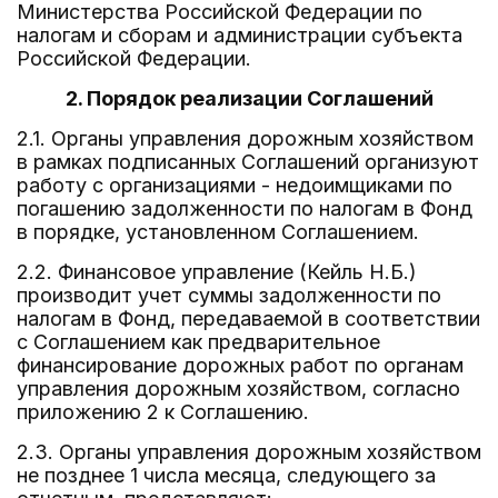
Министерства Российской Федерации по
налогам и сборам и администрации субъекта
Российской Федерации.
2. Порядок реализации Соглашений
2.1. Органы управления дорожным хозяйством
в рамках подписанных Соглашений организуют
работу с организациями - недоимщиками по
погашению задолженности по налогам в Фонд
в порядке, установленном Соглашением.
2.2. Финансовое управление (Кейль Н.Б.)
производит учет суммы задолженности по
налогам в Фонд, передаваемой в соответствии
с Соглашением как предварительное
финансирование дорожных работ по органам
управления дорожным хозяйством, согласно
приложению 2 к Соглашению.
2.3. Органы управления дорожным хозяйством
не позднее 1 числа месяца, следующего за