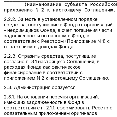
       (наименование субъекта Российской
2.2.2. Зачесть в установленном порядке
средства, поступившие в Фонд от организаций
- недоимщиков Фонда, в счет погашения части
задолженности по налогам в Фонд, в
соответствии с Реестром (Приложение N 1) с
отражением в доходах Фонда.
2.2.3. Отразить средства, поступившие
согласно п. 3.1 настоящего Соглашения, в
расходах Фонда как фактическое
финансирование в соответствии с
приложением N 2 к настоящему Соглашению.
2.3. Администрация обязуется:
2.3.1. На основании перечня организаций,
имеющих задолженность в Фонд в
соответствии с п. 2.1.1, сформировать Реестр с
обязательным приложением оригиналов