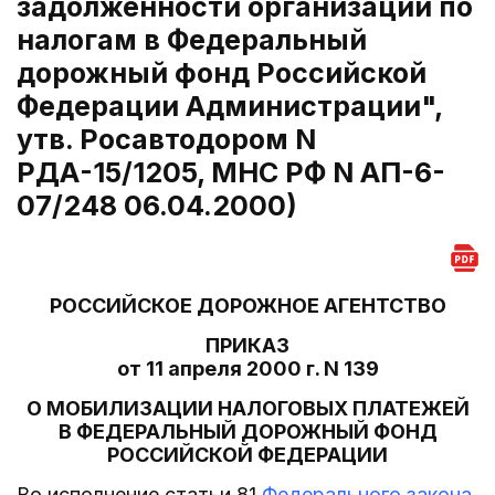
задолженности организаций по
налогам в Федеральный
дорожный фонд Российской
Федерации Администрации",
утв. Росавтодором N
РДА-15/1205, МНС РФ N АП-6-
07/248 06.04.2000)
РОССИЙСКОЕ ДОРОЖНОЕ АГЕНТСТВО
ПРИКАЗ
от 11 апреля 2000 г. N 139
О МОБИЛИЗАЦИИ НАЛОГОВЫХ ПЛАТЕЖЕЙ
В ФЕДЕРАЛЬНЫЙ ДОРОЖНЫЙ ФОНД
РОССИЙСКОЙ ФЕДЕРАЦИИ
Во исполнение статьи 81
Федерального закона