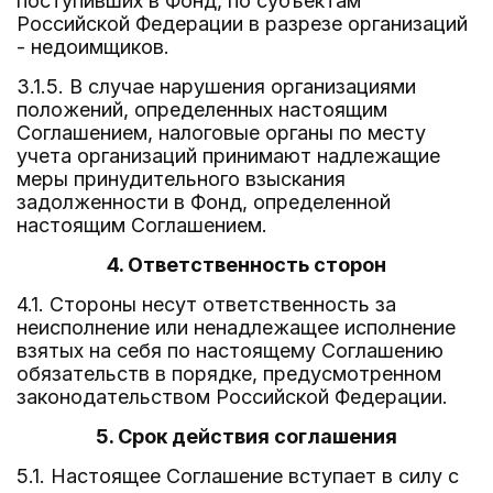
поступивших в Фонд, по субъектам
Российской Федерации в разрезе организаций
- недоимщиков.
3.1.5. В случае нарушения организациями
положений, определенных настоящим
Соглашением, налоговые органы по месту
учета организаций принимают надлежащие
меры принудительного взыскания
задолженности в Фонд, определенной
настоящим Соглашением.
4. Ответственность сторон
4.1. Стороны несут ответственность за
неисполнение или ненадлежащее исполнение
взятых на себя по настоящему Соглашению
обязательств в порядке, предусмотренном
законодательством Российской Федерации.
5. Срок действия соглашения
5.1. Настоящее Соглашение вступает в силу с