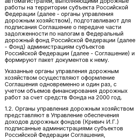
автомагистралей, выполняющими дорожные
работы на территории субъекта Российской
Федерации (далее - органы управления
дорожным хозяйством), подготавливают для
подписания Соглашение о передаче части
задолженности по налогам в Федеральный
дорожный фонд Российской Федерации (далее
- Фонд) администрациям субъектов
Российской Федерации (далее - Соглашение) и
формируют пакет документов к нему.
Указанные органы управления дорожным
хозяйством осуществляют оформление
Соглашения одновременно и один раз, с
учетом объемов финансирования дорожных
работ за счет средств Фонда на 2000 год.
1.2. Органы управления дорожным хозяйством
представляют в Управление обеспечения
доходов дорожных фондов (Кривич И.Г.)
подписанные администрациями субъектов
Российской Федерации Соглашения,