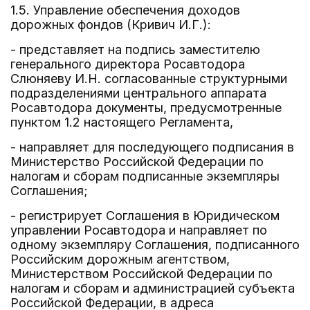
1.5. Управление обеспечения доходов
дорожных фондов (Кривич И.Г.):
- представляет на подпись заместителю
генерального директора Росавтодора
Слюняеву И.Н. согласованные структурными
подразделениями центрального аппарата
Росавтодора документы, предусмотренные
пунктом 1.2 настоящего Регламента,
- направляет для последующего подписания в
Министерство Российской Федерации по
налогам и сборам подписанные экземпляры
Соглашения;
- регистрирует Соглашения в Юридическом
управлении Росавтодора и направляет по
одному экземпляру Соглашения, подписанного
Российским дорожным агентством,
Министерством Российской Федерации по
налогам и сборам и администрацией субъекта
Российской Федерации, в адреса