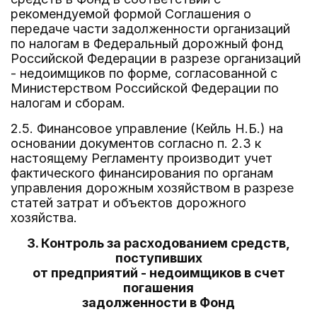
рекомендуемой формой Соглашения о
передаче части задолженности организаций
по налогам в Федеральный дорожный фонд
Российской Федерации в разрезе организаций
- недоимщиков по форме, согласованной с
Министерством Российской Федерации по
налогам и сборам.
2.5. Финансовое управление (Кейль Н.Б.) на
основании документов согласно п. 2.3 к
настоящему Регламенту производит учет
фактического финансирования по органам
управления дорожным хозяйством в разрезе
статей затрат и объектов дорожного
хозяйства.
3. Контроль за расходованием средств,
поступивших
от предприятий - недоимщиков в счет
погашения
задолженности в Фонд