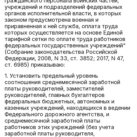
гражданского персонала воинских частей,
учреждений и подразделений федеральных
органов исполнительной власти, в которых
законом предусмотрена военная и
приравненная к ней служба, оплата труда
которых осуществляется на основе Единой
тарифной сетки по оплате труда работников
федеральных государственных учреждений"
(Собрание законодательства Российской
Федерации, 2008, N 33, ст. 3852; 2017, N 47,
ст. 6985) приказываю:
1. Установить предельный уровень
соотношения среднемесячной заработной
платы руководителей, заместителей
руководителей, главных бухгалтеров
федеральных бюджетных, автономных и
казенных учреждений, находящихся в ведении
Федерального дорожного агентства, и
среднемесячной заработной платы
работников этих учреждений (без учета
заработной платы руководителя,