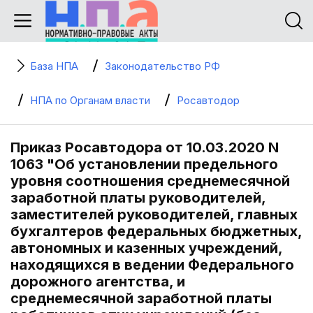
База НПА
Законодательство РФ
НПА по Органам власти
Росавтодор
Приказ Росавтодора от 10.03.2020 N
1063 "Об установлении предельного
уровня соотношения среднемесячной
заработной платы руководителей,
заместителей руководителей, главных
бухгалтеров федеральных бюджетных,
автономных и казенных учреждений,
находящихся в ведении Федерального
дорожного агентства, и
среднемесячной заработной платы