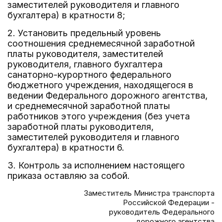
заместителей руководителя и главного
бухгалтера) в кратности 8;
2. Установить предельный уровень
соотношения среднемесячной заработной
платы руководителя, заместителей
руководителя, главного бухгалтера
санаторно-курортного федерального
бюджетного учреждения, находящегося в
ведении Федерального дорожного агентства,
и среднемесячной заработной платы
работников этого учреждения (без учета
заработной платы руководителя,
заместителей руководителя и главного
бухгалтера) в кратности 6.
3. Контроль за исполнением настоящего
приказа оставляю за собой.
Заместитель Министра транспорта
Российской Федерации -
руководитель Федерального
дорожного агентства