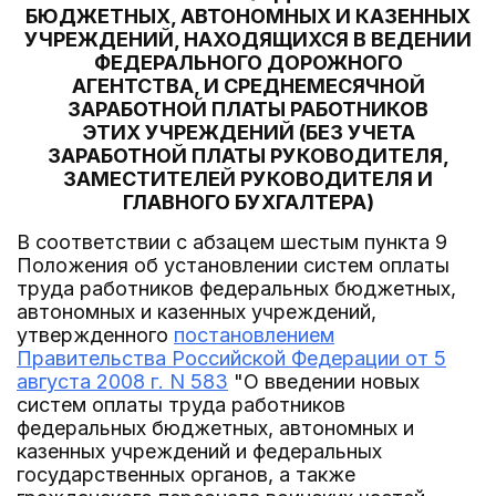
БЮДЖЕТНЫХ, АВТОНОМНЫХ И КАЗЕННЫХ
УЧРЕЖДЕНИЙ, НАХОДЯЩИХСЯ В ВЕДЕНИИ
ФЕДЕРАЛЬНОГО ДОРОЖНОГО
АГЕНТСТВА, И СРЕДНЕМЕСЯЧНОЙ
ЗАРАБОТНОЙ ПЛАТЫ РАБОТНИКОВ
ЭТИХ УЧРЕЖДЕНИЙ (БЕЗ УЧЕТА
ЗАРАБОТНОЙ ПЛАТЫ РУКОВОДИТЕЛЯ,
ЗАМЕСТИТЕЛЕЙ РУКОВОДИТЕЛЯ И
ГЛАВНОГО БУХГАЛТЕРА)
В соответствии с абзацем шестым пункта 9
Положения об установлении систем оплаты
труда работников федеральных бюджетных,
автономных и казенных учреждений,
утвержденного
постановлением
Правительства Российской Федерации от 5
августа 2008 г. N 583
"О введении новых
систем оплаты труда работников
федеральных бюджетных, автономных и
казенных учреждений и федеральных
государственных органов, а также