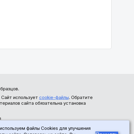
бразцов.
. Сайт использует
cookie-файлы
. Обратите
териалов сайта обязательна установка
ь
используем файлы Cookies для улучшения