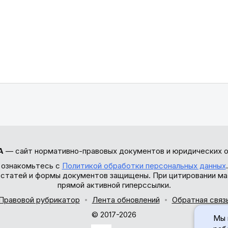
А
— сайт нормативно-правовых документов и юридических о
 ознакомьтесь с
Политикой обработки персональных данных
ы статей и формы документов защищены. При цитировании ма
прямой активной гиперссылки.
Правовой рубрикатор
Лента обновлений
Обратная связ
© 2017-2026
Мы 