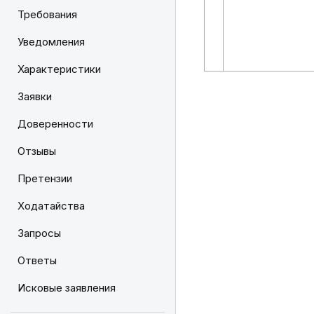
Требования
Уведомления
Характеристики
Заявки
Доверенности
Отзывы
Претензии
Ходатайства
Запросы
Ответы
Исковые заявления