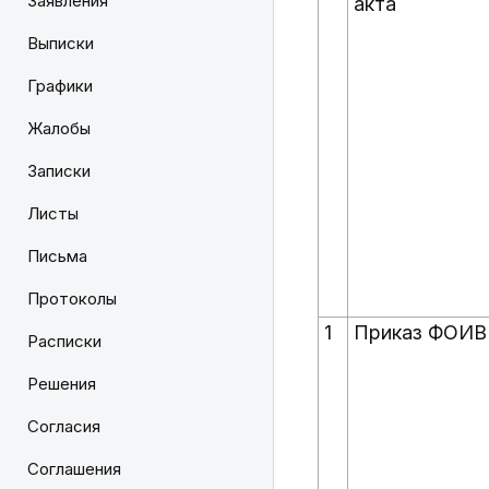
Заявления
акта
Выписки
Графики
Жалобы
Записки
Листы
Письма
Протоколы
1
Приказ ФОИВ
Расписки
Решения
Согласия
Соглашения