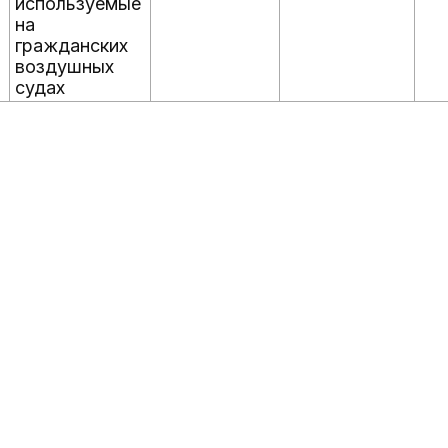
используемые
на
гражданских
воздушных
судах