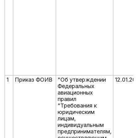
1
Приказ ФОИВ
"Об утверждении
12.01.20
Федеральных
авиационных
правил
"Требования к
юридическим
лицам,
индивидуальным
предпринимателям,
осуществляющим