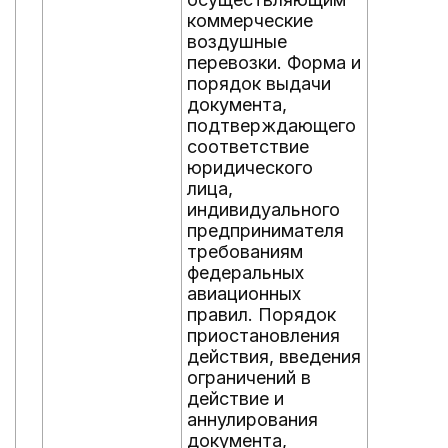
коммерческие
воздушные
перевозки. Форма и
порядок выдачи
документа,
подтверждающего
соответствие
юридического
лица,
индивидуального
предпринимателя
требованиям
федеральных
авиационных
правил. Порядок
приостановления
действия, введения
ограничений в
действие и
аннулирования
документа,