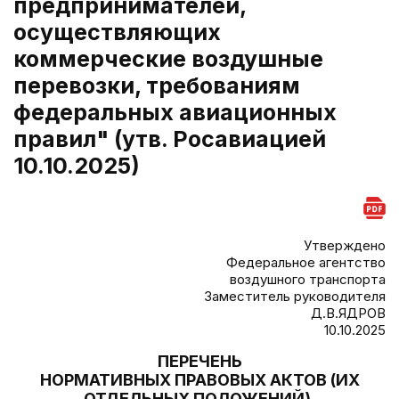
предпринимателей,
осуществляющих
коммерческие воздушные
перевозки, требованиям
федеральных авиационных
правил" (утв. Росавиацией
10.10.2025)
Утверждено
Федеральное агентство
воздушного транспорта
Заместитель руководителя
Д.В.ЯДРОВ
10.10.2025
ПЕРЕЧЕНЬ
НОРМАТИВНЫХ ПРАВОВЫХ АКТОВ (ИХ
ОТДЕЛЬНЫХ ПОЛОЖЕНИЙ),