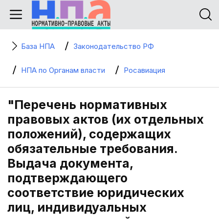
База НПА
Законодательство РФ
НПА по Органам власти
Росавиация
"Перечень нормативных
правовых актов (их отдельных
положений), содержащих
обязательные требования.
Выдача документа,
подтверждающего
соответствие юридических
лиц, индивидуальных