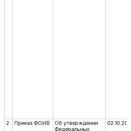
2
Приказ ФОИВ
Об утверждении
02.10.20
Федеральных