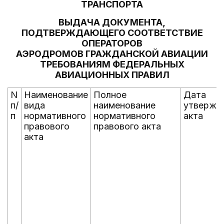
ТРАНСПОРТА
ВЫДАЧА ДОКУМЕНТА,
ПОДТВЕРЖДАЮЩЕГО СООТВЕТСТВИЕ
ОПЕРАТОРОВ
АЭРОДРОМОВ ГРАЖДАНСКОЙ АВИАЦИИ
ТРЕБОВАНИЯМ ФЕДЕРАЛЬНЫХ
АВИАЦИОННЫХ ПРАВИЛ
N
Наименование
Полное
Дата
п/
вида
наименование
утвержд
п
нормативного
нормативного
акта
правового
правового акта
акта