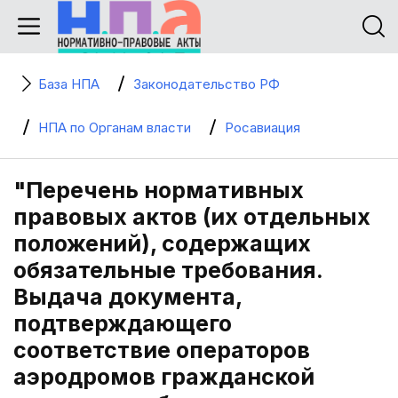
База НПА
Законодательство РФ
НПА по Органам власти
Росавиация
"Перечень нормативных
правовых актов (их отдельных
положений), содержащих
обязательные требования.
Выдача документа,
подтверждающего
соответствие операторов
аэродромов гражданской