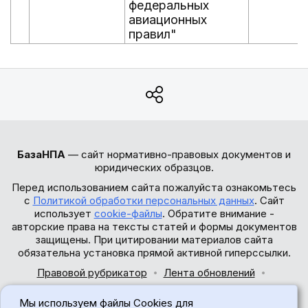
федеральных
авиационных
правил"
БазаНПА
— сайт нормативно-правовых документов и
юридических образцов.
Перед использованием сайта пожалуйста ознакомьтесь
с
Политикой обработки персональных данных
. Сайт
использует
cookie-файлы
. Обратите внимание -
авторские права на тексты статей и формы документов
защищены. При цитировании материалов сайта
обязательна установка прямой активной гиперссылки.
Правовой рубрикатор
Лента обновлений
Обратная связь
Мы используем файлы Cookies для