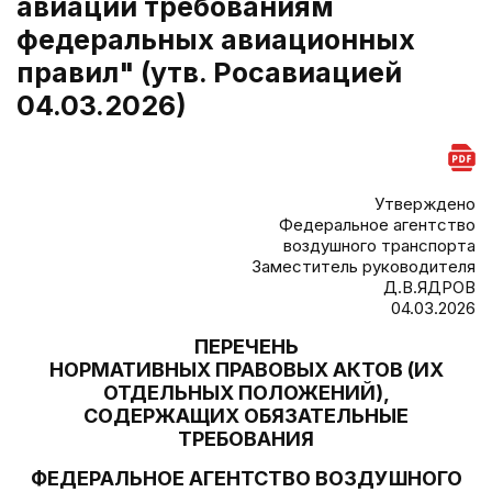
авиации требованиям
федеральных авиационных
правил" (утв. Росавиацией
04.03.2026)
Утверждено
Федеральное агентство
воздушного транспорта
Заместитель руководителя
Д.В.ЯДРОВ
04.03.2026
ПЕРЕЧЕНЬ
НОРМАТИВНЫХ ПРАВОВЫХ АКТОВ (ИХ
ОТДЕЛЬНЫХ ПОЛОЖЕНИЙ),
СОДЕРЖАЩИХ ОБЯЗАТЕЛЬНЫЕ
ТРЕБОВАНИЯ
ФЕДЕРАЛЬНОЕ АГЕНТСТВО ВОЗДУШНОГО