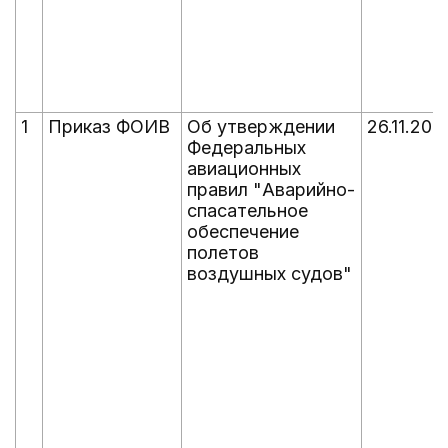
1
Приказ ФОИВ
Об утверждении
26.11.202
Федеральных
авиационных
правил "Аварийно-
спасательное
обеспечение
полетов
воздушных судов"