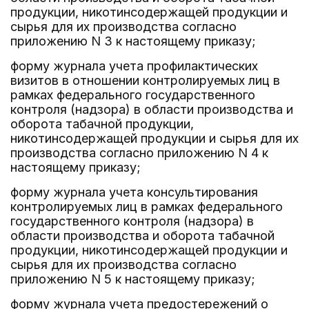
продукции, никотинсодержащей продукции и
сырья для их производства согласно
приложению N 3 к настоящему приказу;
форму журнала учета профилактических
визитов в отношении контролируемых лиц в
рамках федерального государственного
контроля (надзора) в области производства и
оборота табачной продукции,
никотинсодержащей продукции и сырья для их
производства согласно приложению N 4 к
настоящему приказу;
форму журнала учета консультирования
контролируемых лиц в рамках федерального
государственного контроля (надзора) в
области производства и оборота табачной
продукции, никотинсодержащей продукции и
сырья для их производства согласно
приложению N 5 к настоящему приказу;
форму журнала учета предостережений о