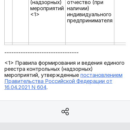
(надзорных)
отчество (при
мероприятий
наличии)
<1>
индивидуального
предпринимателя
--------------------------------
<1> Правила формирования и ведения единого
реестра контрольных (надзорных)
мероприятий, утвержденные
постановлением
Правительства Российской Федерации от
16.04.2021 N 604
.