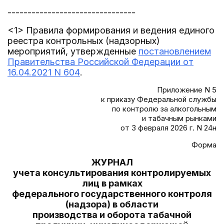
--------------------------------
<1> Правила формирования и ведения единого
реестра контрольных (надзорных)
мероприятий, утвержденные
постановлением
Правительства Российской Федерации от
16.04.2021 N 604
.
Приложение N 5
к приказу Федеральной службы
по контролю за алкогольным
и табачным рынками
от 3 февраля 2026 г. N 24н
Форма
ЖУРНАЛ
учета консультирования контролируемых
лиц в рамках
федерального государственного контроля
(надзора) в области
производства и оборота табачной