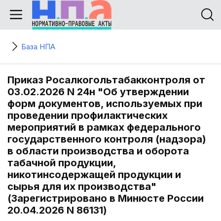
База НПА
Приказ Росалкогольтабакконтроля от
03.02.2026 N 24н "Об утверждении
форм документов, используемых при
проведении профилактических
мероприятий в рамках федерального
государственного контроля (надзора)
в области производства и оборота
табачной продукции,
никотинсодержащей продукции и
сырья для их производства"
(Зарегистрировано в Минюсте России
20.04.2026 N 86131)