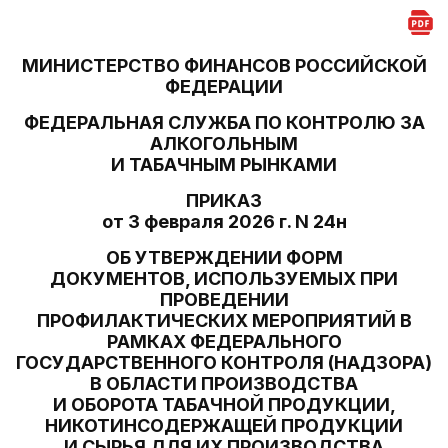
МИНИСТЕРСТВО ФИНАНСОВ РОССИЙСКОЙ
ФЕДЕРАЦИИ
ФЕДЕРАЛЬНАЯ СЛУЖБА ПО КОНТРОЛЮ ЗА
АЛКОГОЛЬНЫМ
И ТАБАЧНЫМ РЫНКАМИ
ПРИКАЗ
от 3 февраля 2026 г. N 24н
ОБ УТВЕРЖДЕНИИ ФОРМ
ДОКУМЕНТОВ, ИСПОЛЬЗУЕМЫХ ПРИ
ПРОВЕДЕНИИ
ПРОФИЛАКТИЧЕСКИХ МЕРОПРИЯТИЙ В
РАМКАХ ФЕДЕРАЛЬНОГО
ГОСУДАРСТВЕННОГО КОНТРОЛЯ (НАДЗОРА)
В ОБЛАСТИ ПРОИЗВОДСТВА
И ОБОРОТА ТАБАЧНОЙ ПРОДУКЦИИ,
НИКОТИНСОДЕРЖАЩЕЙ ПРОДУКЦИИ
И СЫРЬЯ ДЛЯ ИХ ПРОИЗВОДСТВА