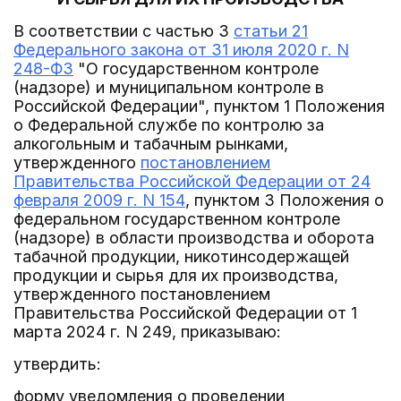
В соответствии с частью 3
статьи 21
Федерального закона от 31 июля 2020 г. N
248-ФЗ
"О государственном контроле
(надзоре) и муниципальном контроле в
Российской Федерации", пунктом 1 Положения
о Федеральной службе по контролю за
алкогольным и табачным рынками,
утвержденного
постановлением
Правительства Российской Федерации от 24
февраля 2009 г. N 154
, пунктом 3 Положения о
федеральном государственном контроле
(надзоре) в области производства и оборота
табачной продукции, никотинсодержащей
продукции и сырья для их производства,
утвержденного постановлением
Правительства Российской Федерации от 1
марта 2024 г. N 249, приказываю:
утвердить:
форму уведомления о проведении