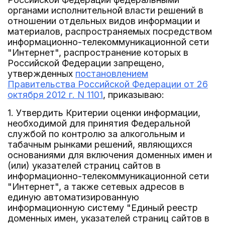
органами исполнительной власти решений в
отношении отдельных видов информации и
материалов, распространяемых посредством
информационно-телекоммуникационной сети
"Интернет", распространение которых в
Российской Федерации запрещено,
утвержденных
постановлением
Правительства Российской Федерации от 26
октября 2012 г. N 1101
, приказываю:
1. Утвердить Критерии оценки информации,
необходимой для принятия Федеральной
службой по контролю за алкогольным и
табачным рынками решений, являющихся
основаниями для включения доменных имен и
(или) указателей страниц сайтов в
информационно-телекоммуникационной сети
"Интернет", а также сетевых адресов в
единую автоматизированную
информационную систему "Единый реестр
доменных имен, указателей страниц сайтов в