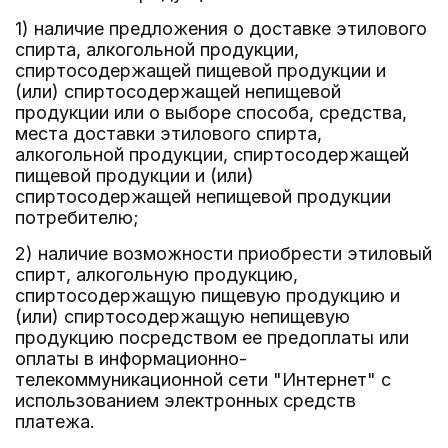
1) наличие предложения о доставке этилового
спирта, алкогольной продукции,
спиртосодержащей пищевой продукции и
(или) спиртосодержащей непищевой
продукции или о выборе способа, средства,
места доставки этилового спирта,
алкогольной продукции, спиртосодержащей
пищевой продукции и (или)
спиртосодержащей непищевой продукции
потребителю;
2) наличие возможности приобрести этиловый
спирт, алкогольную продукцию,
спиртосодержащую пищевую продукцию и
(или) спиртосодержащую непищевую
продукцию посредством ее предоплаты или
оплаты в информационно-
телекоммуникационной сети "Интернет" с
использованием электронных средств
платежа.