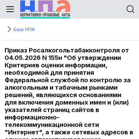
База НПА
Приказ Росалкогольтабакконтроля от
04.05.2026 N 155н "Об утверждении
Критериев оценки информации,
необходимой для принятия
Федеральной службой по контролю за
алкогольным и табачным рынками
решений, являющихся основаниями
для включения доменных имен и (или)
указателей страниц сайтов в
информационно-
телекоммуникационной сети
"Интернет", а также сетевых адресов в