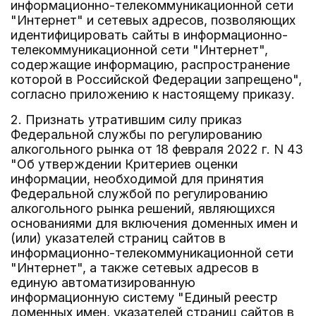
информационно-телекоммуникационной сети
"Интернет" и сетевых адресов, позволяющих
идентифицировать сайты в информационно-
телекоммуникационной сети "Интернет",
содержащие информацию, распространение
которой в Российской Федерации запрещено",
согласно приложению к настоящему приказу.
2. Признать утратившим силу приказ
Федеральной службы по регулированию
алкогольного рынка от 18 февраля 2022 г. N 43
"Об утверждении Критериев оценки
информации, необходимой для принятия
Федеральной службой по регулированию
алкогольного рынка решений, являющихся
основаниями для включения доменных имен и
(или) указателей страниц сайтов в
информационно-телекоммуникационной сети
"Интернет", а также сетевых адресов в
единую автоматизированную
информационную систему "Единый реестр
доменных имен, указателей страниц сайтов в