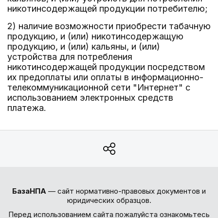
никотинсодержащей продукции потребителю;
2) наличие возможности приобрести табачную
продукцию, и (или) никотинсодержащую
продукцию, и (или) кальяны, и (или)
устройства для потребления
никотинсодержащей продукции посредством
их предоплаты или оплаты в информационно-
телекоммуникационной сети "Интернет" с
использованием электронных средств
платежа.
БазаНПА
— сайт нормативно-правовых документов и
юридических образцов.
Перед использованием сайта пожалуйста ознакомьтесь