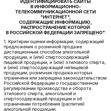
ИДЕНТИФИЦИРОВАТЬ САЙТЫ
В ИНФОРМАЦИОННО-
ТЕЛЕКОММУНИКАЦИОННОЙ СЕТИ
"ИНТЕРНЕТ",
СОДЕРЖАЩИЕ ИНФОРМАЦИЮ,
РАСПРОСТРАНЕНИЕ КОТОРОЙ
В РОССИЙСКОЙ ФЕДЕРАЦИИ ЗАПРЕЩЕНО"
1. Критерии оценки информации, содержащей
предложения о розничной продаже
дистанционным способом алкогольной
продукции, и (или) спиртосодержащей
пищевой продукции, и (или) этилового спирта,
и (или) спиртосодержащей непищевой
продукции, розничная продажа которых
ограничена или запрещена законодательством
Российской Федерации о государственном
регулировании производства и оборота
этилового спирта, алкогольной и
спиртосодержащей продукции и об
ограничении потребления (распития)
алкогольной продукции: