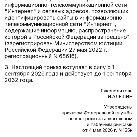
информационно-телекоммуникационной сети
"Интернет" и сетевых адресов, позволяющих
идентифицировать сайты в информационно-
телекоммуникационной сети "Интернет",
содержащие информацию, распространение
которой в Российской Федерации запрещено"
(зарегистрирован Министерством юстиции
Российской Федерации 27 мая 2022 г.,
регистрационный N 68616).
3. Настоящий приказ вступает в силу с 1
сентября 2026 года и действует до 1 сентября
2032 года.
Руководитель
И.АЛЕШИН
Утверждены
приказом Федеральной службы
по контролю за алкогольным
и табачным рынками
от 4 мая 2026 г. N 155н