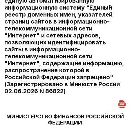
единую автоматизированную
информационную систему "Единый
реестр доменных имен, указателей
страниц сайтов в информационно-
телекоммуникационной сети
"Интернет" и сетевых адресов,
позволяющих идентифицировать
сайты в информационно-
телекоммуникационной сети
"Интернет", содержащие информацию,
распространение которой в
Российской Федерации запрещено"
(Зарегистрировано в Минюсте России
02.06.2026 N 86822)
МИНИСТЕРСТВО ФИНАНСОВ РОССИЙСКОЙ
ФЕДЕРАЦИИ