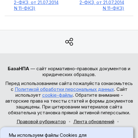
2-ФКЗ, от 21.07.2014
2-ФКЗ, от 21.07.2014
N 11-ФКЗ)
N 11-ФКЗ)
БазаНПА
— сайт нормативно-правовых документов и
юридических образцов.
Перед использованием сайта пожалуйста ознакомьтесь
с
Политикой обработки персональных данных
. Сайт
использует
cookie-файлы
. Обратите внимание -
авторские права на тексты статей и формы документов
защищены. При цитировании материалов сайта
обязательна установка прямой активной гиперссылки.
Правовой рубрикатор
Лента обновлений
Обратная связь
Мы используем файлы Cookies для