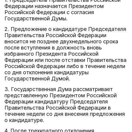
Федерации назначается Президентом
Российской Федерации с согласия
Государственной Думы.
2. Предложение о кандидатуре Председателя
Правительства Российской Федерации
вносится не позднее двухнедельного срока
после вступления в должность вновь
избранного Президента Российской
Федерации или после отставки Правительства
Российской Федерации либо в течение недели
со дня отклонения кандидатуры
Государственной Думой.
3. Государственная Дума рассматривает
представленную Президентом Российской
Федерации кандидатуру Председателя
Правительства Российской Федерации в
течение недели со дня внесения предложения
о кандидатуре.
4. После трехкратного отклонения