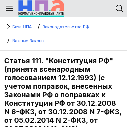
База НПА
Законодательство РФ
Важные Законы
Статья 111. "Конституция РФ"
(принята всенародным
голосованием 12.12.1993) (с
учетом поправок, внесенных
Законами РФ о поправках к
Конституции РФ от 30.12.2008
N 6-ФКЗ, от 30.12.2008 N 7-ФКЗ,
от 05.02.2014 N 2-ФКЗ, от