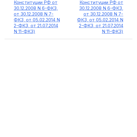
Конституции РФ от
Конституции РФ от
30.12.2008 N 6-ФКЗ,
30.12.2008 N 6-ФКЗ,
от 30.12.2008 N 7-
от 30.12.2008 N 7-
ФКЗ, от 05.02.2014 N
ФКЗ, от 05.02.2014 N
2-ФКЗ, от 21.07.2014
2-ФКЗ, от 21.07.2014
N 11-ФКЗ)
N 11-ФКЗ)