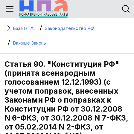
База НПА
Законодательство РФ
Важные Законы
Статья 90. "Конституция РФ"
(принята всенародным
голосованием 12.12.1993) (с
учетом поправок, внесенных
Законами РФ о поправках к
Конституции РФ от 30.12.2008
N 6-ФКЗ, от 30.12.2008 N 7-ФКЗ,
от 05.02.2014 N 2-ФКЗ, от