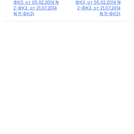
ФКЗ, от 05.02.2014 N
ФКЗ, от 05.02.2014 N
2-ФКЗ, от 21.07.2014
2-ФКЗ, от 21.07.2014
N 11-ФКЗ)
N 11-ФКЗ)