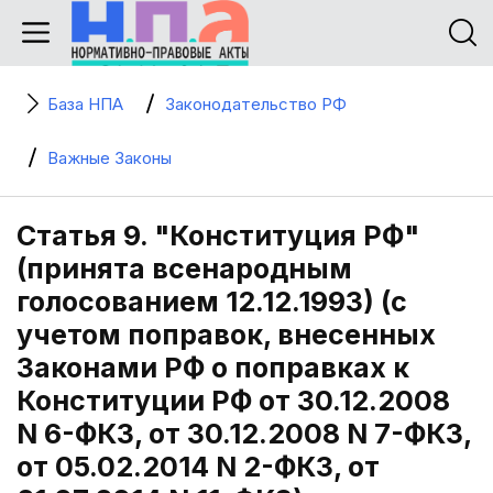
База НПА
Законодательство РФ
Важные Законы
Статья 9. "Конституция РФ"
(принята всенародным
голосованием 12.12.1993) (с
учетом поправок, внесенных
Законами РФ о поправках к
Конституции РФ от 30.12.2008
N 6-ФКЗ, от 30.12.2008 N 7-ФКЗ,
от 05.02.2014 N 2-ФКЗ, от