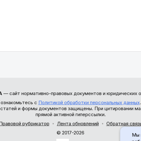
А
— сайт нормативно-правовых документов и юридических о
 ознакомьтесь с
Политикой обработки персональных данных
ы статей и формы документов защищены. При цитировании ма
прямой активной гиперссылки.
Правовой рубрикатор
Лента обновлений
Обратная связ
© 2017-2026
Мы 