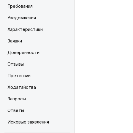
Требования
Уведомления
Характеристики
Заявки
Доверенности
Отзывы
Претензии
Ходатайства
Запросы
Ответы
Исковые заявления