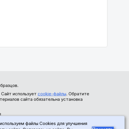
бразцов.
. Сайт использует
cookie-файлы
. Обратите
териалов сайта обязательна установка
ь
используем файлы Cookies для улучшения