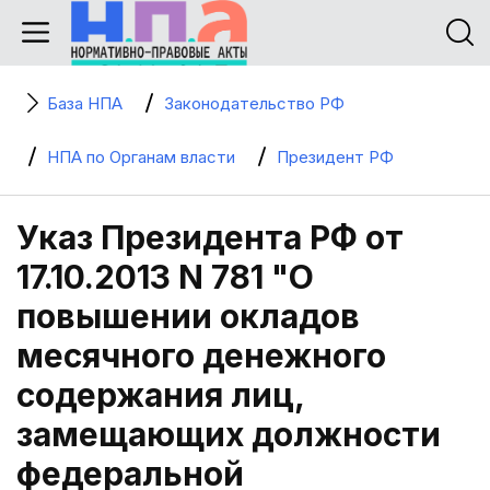
База НПА
Законодательство РФ
НПА по Органам власти
Президент РФ
Указ Президента РФ от
17.10.2013 N 781 "О
повышении окладов
месячного денежного
содержания лиц,
замещающих должности
федеральной