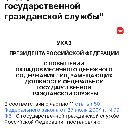
государственной
гражданской службы"
УКАЗ
ПРЕЗИДЕНТА РОССИЙСКОЙ ФЕДЕРАЦИИ
О ПОВЫШЕНИИ
ОКЛАДОВ МЕСЯЧНОГО ДЕНЕЖНОГО
СОДЕРЖАНИЯ ЛИЦ, ЗАМЕЩАЮЩИХ
ДОЛЖНОСТИ ФЕДЕРАЛЬНОЙ
ГОСУДАРСТВЕННОЙ
ГРАЖДАНСКОЙ СЛУЖБЫ
В соответствии с частью 11
статьи 50
Федерального закона от 27 июля 2004 г. N 79-
ФЗ
"О государственной гражданской службе
Российской Федерации" постановляю: