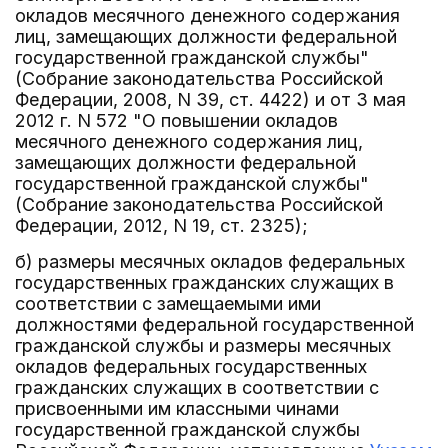
окладов месячного денежного содержания
лиц, замещающих должности федеральной
государственной гражданской службы"
(Собрание законодательства Российской
Федерации, 2008, N 39, ст. 4422) и от 3 мая
2012 г. N 572 "О повышении окладов
месячного денежного содержания лиц,
замещающих должности федеральной
государственной гражданской службы"
(Собрание законодательства Российской
Федерации, 2012, N 19, ст. 2325);
б) размеры месячных окладов федеральных
государственных гражданских служащих в
соответствии с замещаемыми ими
должностями федеральной государственной
гражданской службы и размеры месячных
окладов федеральных государственных
гражданских служащих в соответствии с
присвоенными им классными чинами
государственной гражданской службы