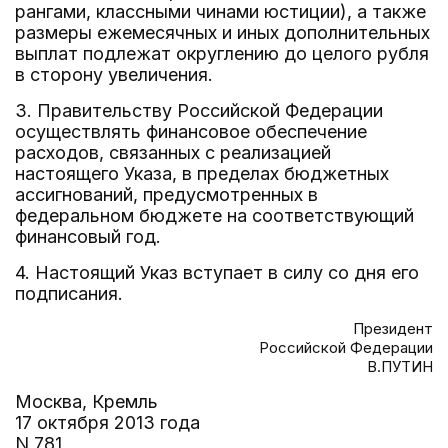
рангами, классными чинами юстиции), а также
размеры ежемесячных и иных дополнительных
выплат подлежат округлению до целого рубля
в сторону увеличения.
3. Правительству Российской Федерации
осуществлять финансовое обеспечение
расходов, связанных с реализацией
настоящего Указа, в пределах бюджетных
ассигнований, предусмотренных в
федеральном бюджете на соответствующий
финансовый год.
4. Настоящий Указ вступает в силу со дня его
подписания.
Президент
Российской Федерации
В.ПУТИН
Москва, Кремль
17 октября 2013 года
N 781