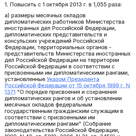
1. Повысить с 1 октября 2013 г. в 1,055 раза:
а) размеры месячных окладов
дипломатических работников Министерства
иностранных дел Российской Федерации,
дипломатических представительств и
консульских учреждений Российской
Федерации, территориальных органов -
представительств Министерства иностранных
дел Российской Федерации на территории
Российской Федерации в соответствии с
присвоенными им дипломатическими рангами,
установленные
Указом Президента
Российской Федерации от 15 октября 1999 г. N
1371
"О порядке присвоения и сохранения
дипломатических рангов и об установлении
месячных окладов федеральным
государственным гражданским служащим в
соответствии с присвоенными им
дипломатическими рангами" (Собрание
законодательства Российской Федерации,