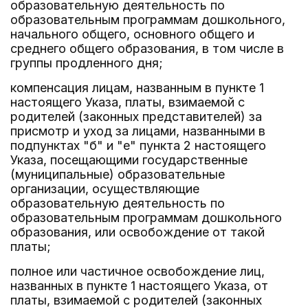
образовательную деятельность по
образовательным программам дошкольного,
начального общего, основного общего и
среднего общего образования, в том числе в
группы продленного дня;
компенсация лицам, названным в пункте 1
настоящего Указа, платы, взимаемой с
родителей (законных представителей) за
присмотр и уход за лицами, названными в
подпунктах "б" и "е" пункта 2 настоящего
Указа, посещающими государственные
(муниципальные) образовательные
организации, осуществляющие
образовательную деятельность по
образовательным программам дошкольного
образования, или освобождение от такой
платы;
полное или частичное освобождение лиц,
названных в пункте 1 настоящего Указа, от
платы, взимаемой с родителей (законных