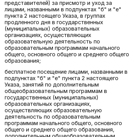
представителей) за присмотр и уход за
лицами, названными в подпунктах "б" и "е"
пункта 2 настоящего Указа, в группах
продленного дня в государственных
(муниципальных) образовательных
организациях, осуществляющих
образовательную деятельность по
образовательным программам начального
общего, основного общего и среднего общего
образования;
бесплатное посещение лицами, названными в
подпунктах "б" и "е" пункта 2 настоящего
Указа, занятий по дополнительным
общеобразовательным программам в
государственных (муниципальных)
образовательных организациях,
осуществляющих образовательную
деятельность по образовательным
программам начального общего, основного
общего и среднего общего образования,
дополнительным общеобразовательным