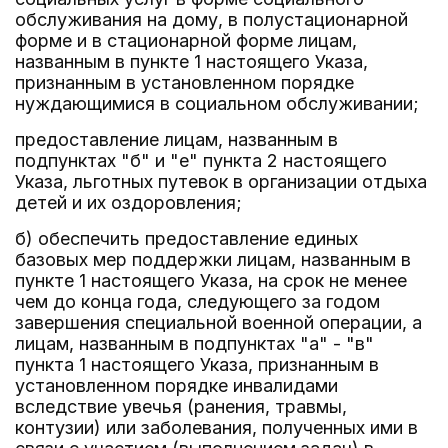
обслуживания на дому, в полустационарной
форме и в стационарной форме лицам,
названным в пункте 1 настоящего Указа,
признанным в установленном порядке
нуждающимися в социальном обслуживании;
предоставление лицам, названным в
подпунктах "б" и "е" пункта 2 настоящего
Указа, льготных путевок в организации отдыха
детей и их оздоровления;
б) обеспечить предоставление единых
базовых мер поддержки лицам, названным в
пункте 1 настоящего Указа, на срок не менее
чем до конца года, следующего за годом
завершения специальной военной операции, а
лицам, названным в подпунктах "а" - "в"
пункта 1 настоящего Указа, признанным в
установленном порядке инвалидами
вследствие увечья (ранения, травмы,
контузии) или заболевания, полученных ими в