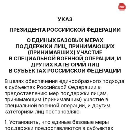
УКАЗ
ПРЕЗИДЕНТА РОССИЙСКОЙ ФЕДЕРАЦИИ
О ЕДИНЫХ БАЗОВЫХ МЕРАХ
ПОДДЕРЖКИ ЛИЦ, ПРИНИМАЮЩИХ
(ПРИНИМАВШИХ) УЧАСТИЕ
В СПЕЦИАЛЬНОЙ ВОЕННОЙ ОПЕРАЦИИ, И
ДРУГИХ КАТЕГОРИЙ ЛИЦ
В СУБЪЕКТАХ РОССИЙСКОЙ ФЕДЕРАЦИИ
В целях обеспечения единообразного подхода
в субъектах Российской Федерации к
предоставлению мер поддержки лицам,
принимающим (принимавшим) участие в
специальной военной операции, и другим
категориям лиц постановляю:
1. Установить, что единые базовые меры
поддержки предоставляются в субъектах