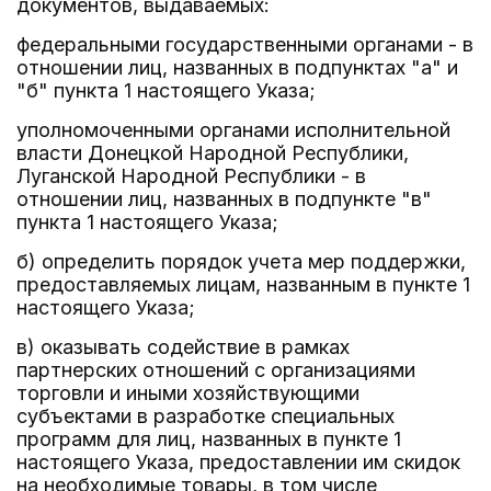
документов, выдаваемых:
федеральными государственными органами - в
отношении лиц, названных в подпунктах "а" и
"б" пункта 1 настоящего Указа;
уполномоченными органами исполнительной
власти Донецкой Народной Республики,
Луганской Народной Республики - в
отношении лиц, названных в подпункте "в"
пункта 1 настоящего Указа;
б) определить порядок учета мер поддержки,
предоставляемых лицам, названным в пункте 1
настоящего Указа;
в) оказывать содействие в рамках
партнерских отношений с организациями
торговли и иными хозяйствующими
субъектами в разработке специальных
программ для лиц, названных в пункте 1
настоящего Указа, предоставлении им скидок
на необходимые товары, в том числе