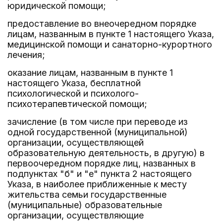
юридической помощи;
предоставление во внеочередном порядке
лицам, названным в пункте 1 настоящего Указа,
медицинской помощи и санаторно-курортного
лечения;
оказание лицам, названным в пункте 1
настоящего Указа, бесплатной
психологической и психолого-
психотерапевтической помощи;
зачисление (в том числе при переводе из
одной государственной (муниципальной)
организации, осуществляющей
образовательную деятельность, в другую) в
первоочередном порядке лиц, названных в
подпунктах "б" и "е" пункта 2 настоящего
Указа, в наиболее приближенные к месту
жительства семьи государственные
(муниципальные) образовательные
организации, осуществляющие