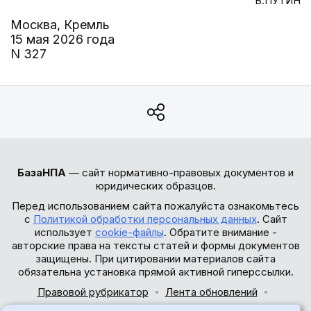
В.ПУТИН
Москва, Кремль
15 мая 2026 года
N 327
БазаНПА
— сайт нормативно-правовых документов и
юридических образцов.
Перед использованием сайта пожалуйста ознакомьтесь
с
Политикой обработки персональных данных
. Сайт
использует
cookie-файлы
. Обратите внимание -
авторские права на тексты статей и формы документов
защищены. При цитировании материалов сайта
обязательна установка прямой активной гиперссылки.
Правовой рубрикатор
Лента обновлений