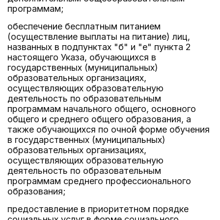
программам;
обеспечение бесплатным питанием
(осуществление выплаты на питание) лиц,
названных в подпунктах "б" и "е" пункта 2
настоящего Указа, обучающихся в
государственных (муниципальных)
образовательных организациях,
осуществляющих образовательную
деятельность по образовательным
программам начального общего, основного
общего и среднего общего образования, а
также обучающихся по очной форме обучения
в государственных (муниципальных)
образовательных организациях,
осуществляющих образовательную
деятельность по образовательным
программам среднего профессионального
образования;
предоставление в приоритетном порядке
социальных услуг в форме социального