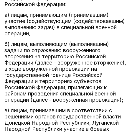
Российской Федерации:
а) лицам, принимающим (принимавшим)
участие (содействующим (содействовавшим)
выполнению задач) в специальной военной
операции;
б) лицам, выполняющим (выполнявшим)
задачи по отражению вооруженного
вторжения на территорию Российской
Федерации (далее - вооруженное вторжение),
в ходе вооруженной провокации на
государственной границе Российской
Федерации и территориях субъектов
Российской Федерации, прилегающих к
районам проведения специальной военной
операции (далее - вооруженная провокация);
в) лицам, принимавшим в соответствии с
решениями органов государственной власти
Донецкой Народной Республики, Луганской
Народной Республики участие в боевых