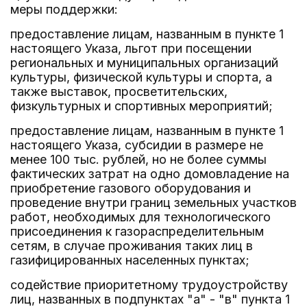
меры поддержки:
предоставление лицам, названным в пункте 1
настоящего Указа, льгот при посещении
региональных и муниципальных организаций
культуры, физической культуры и спорта, а
также выставок, просветительских,
физкультурных и спортивных мероприятий;
предоставление лицам, названным в пункте 1
настоящего Указа, субсидии в размере не
менее 100 тыс. рублей, но не более суммы
фактических затрат на одно домовладение на
приобретение газового оборудования и
проведение внутри границ земельных участков
работ, необходимых для технологического
присоединения к газораспределительным
сетям, в случае проживания таких лиц в
газифицированных населенных пунктах;
содействие приоритетному трудоустройству
лиц, названных в подпунктах "а" - "в" пункта 1