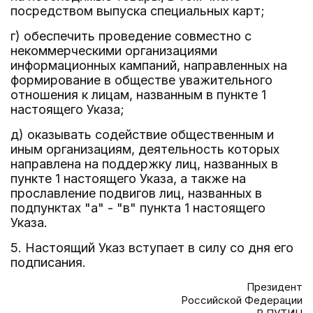
посредством выпуска специальных карт;
г) обеспечить проведение совместно с
некоммерческими организациями
информационных кампаний, направленных на
формирование в обществе уважительного
отношения к лицам, названным в пункте 1
настоящего Указа;
д) оказывать содействие общественным и
иным организациям, деятельность которых
направлена на поддержку лиц, названных в
пункте 1 настоящего Указа, а также на
прославление подвигов лиц, названных в
подпунктах "а" - "в" пункта 1 настоящего
Указа.
5. Настоящий Указ вступает в силу со дня его
подписания.
Президент
Российской Федерации