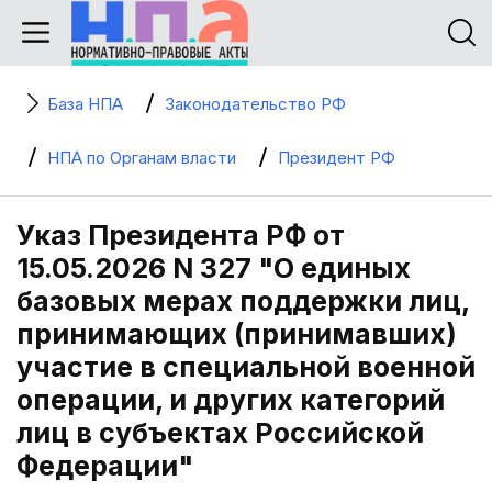
База НПА
Законодательство РФ
НПА по Органам власти
Президент РФ
Указ Президента РФ от
15.05.2026 N 327 "О единых
базовых мерах поддержки лиц,
принимающих (принимавших)
участие в специальной военной
операции, и других категорий
лиц в субъектах Российской
Федерации"