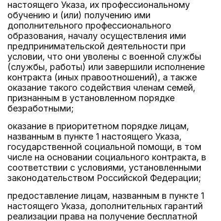
настоящего Указа, их профессиональному
обучению и (или) получению ими
дополнительного профессионального
образования, началу осуществления ими
предпринимательской деятельности при
условии, что они уволены с военной службы
(службы, работы) или завершили исполнение
контракта (иных правоотношений), а также
оказание такого содействия членам семей,
признанным в установленном порядке
безработными;
оказание в приоритетном порядке лицам,
названным в пункте 1 настоящего Указа,
государственной социальной помощи, в том
числе на основании социального контракта, в
соответствии с условиями, установленными
законодательством Российской Федерации;
предоставление лицам, названным в пункте 1
настоящего Указа, дополнительных гарантий
реализации права на получение бесплатной