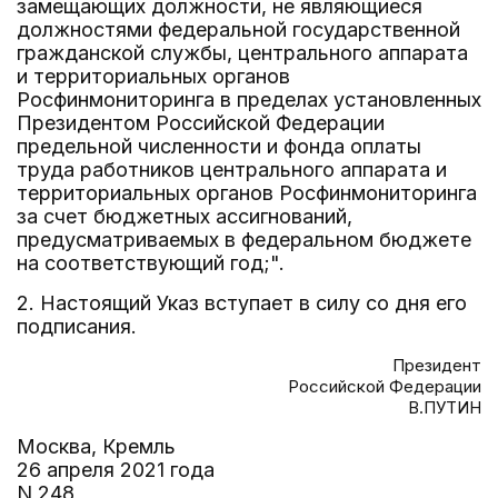
замещающих должности, не являющиеся
должностями федеральной государственной
гражданской службы, центрального аппарата
и территориальных органов
Росфинмониторинга в пределах установленных
Президентом Российской Федерации
предельной численности и фонда оплаты
труда работников центрального аппарата и
территориальных органов Росфинмониторинга
за счет бюджетных ассигнований,
предусматриваемых в федеральном бюджете
на соответствующий год;".
2. Настоящий Указ вступает в силу со дня его
подписания.
Президент
Российской Федерации
В.ПУТИН
Москва, Кремль
26 апреля 2021 года
N 248