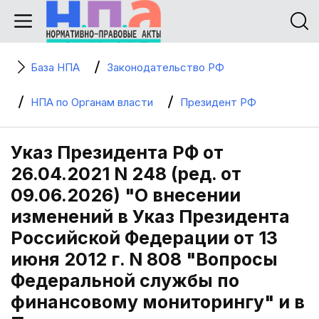
База НПА
Законодательство РФ
НПА по Органам власти
Президент РФ
Указ Президента РФ от
26.04.2021 N 248 (ред. от
09.06.2026) "О внесении
изменений в Указ Президента
Российской Федерации от 13
июня 2012 г. N 808 "Вопросы
Федеральной службы по
финансовому мониторингу" и в