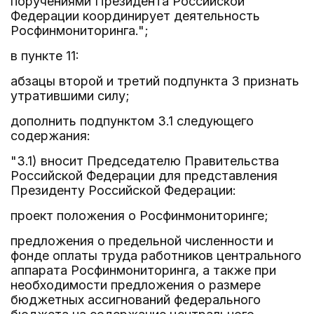
поручениями Президента Российской
Федерации координирует деятельность
Росфинмониторинга.";
в пункте 11:
абзацы второй и третий подпункта 3 признать
утратившими силу;
дополнить подпунктом 3.1 следующего
содержания:
"3.1) вносит Председателю Правительства
Российской Федерации для представления
Президенту Российской Федерации:
проект положения о Росфинмониторинге;
предложения о предельной численности и
фонде оплаты труда работников центрального
аппарата Росфинмониторинга, а также при
необходимости предложения о размере
бюджетных ассигнований федерального