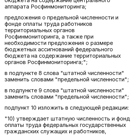
бюджета на содержание центрального
аппарата Росфинмониторинга;
предложения о предельной численности и
фонде оплаты труда работников
территориальных органов
Росфинмониторинга, а также при
необходимости предложения о размере
бюджетных ассигнований федерального
бюджета на содержание территориальных
органов Росфинмониторинга;";
в подпункте 8 слова "штатной численности"
заменить словами "предельной численности";
в подпункте 9 слова "штатной численности"
заменить словами "предельной численности";
подпункт 10 изложить в следующей редакции:
"10) утверждает штатную численность и фонд
оплаты труда федеральных государственных
гражданских служащих и работников,