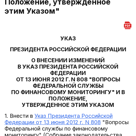
Положение, утвержденное
этим Указом"
УКАЗ
ПРЕЗИДЕНТА РОССИЙСКОЙ ФЕДЕРАЦИИ
О ВНЕСЕНИИ ИЗМЕНЕНИЙ
В УКАЗ ПРЕЗИДЕНТА РОССИЙСКОЙ
ФЕДЕРАЦИИ
ОТ 13 ИЮНЯ 2012 Г. N 808 "ВОПРОСЫ
ФЕДЕРАЛЬНОЙ СЛУЖБЫ
ПО ФИНАНСОВОМУ МОНИТОРИНГУ" И В
ПОЛОЖЕНИЕ,
УТВЕРЖДЕННОЕ ЭТИМ УКАЗОМ
1. Внести в
Указ Президента Российской
Федерации от 13 июня 2012 г. N 808
"Вопросы
Федеральной службы по финансовому
мониторингу" (Собрание законодательства