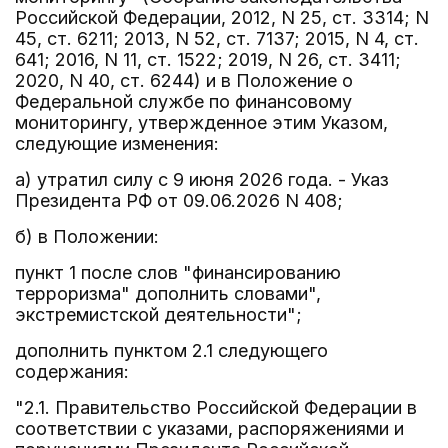
Российской Федерации, 2012, N 25, ст. 3314; N
45, ст. 6211; 2013, N 52, ст. 7137; 2015, N 4, ст.
641; 2016, N 11, ст. 1522; 2019, N 26, ст. 3411;
2020, N 40, ст. 6244) и в Положение о
Федеральной службе по финансовому
мониторингу, утвержденное этим Указом,
следующие изменения:
а) утратил силу с 9 июня 2026 года. - Указ
Президента РФ от 09.06.2026 N 408;
б) в Положении:
пункт 1 после слов "финансированию
терроризма" дополнить словами",
экстремистской деятельности";
дополнить пунктом 2.1 следующего
содержания:
"2.1. Правительство Российской Федерации в
соответствии с указами, распоряжениями и