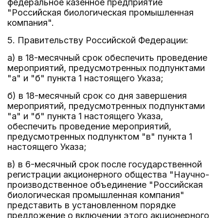
федеральное казенное предприятие
"Российская биологическая промышленная
компания".
5. Правительству Российской Федерации:
а) в 18-месячный срок обеспечить проведение
мероприятий, предусмотренных подпунктами
"а" и "б" пункта 1 настоящего Указа;
б) в 18-месячный срок со дня завершения
мероприятий, предусмотренных подпунктами
"а" и "б" пункта 1 настоящего Указа,
обеспечить проведение мероприятий,
предусмотренных подпунктом "в" пункта 1
настоящего Указа;
в) в 6-месячный срок после государственной
регистрации акционерного общества "Научно-
производственное объединение "Российская
биологическая промышленная компания"
представить в установленном порядке
предложение о включении этого акционерного