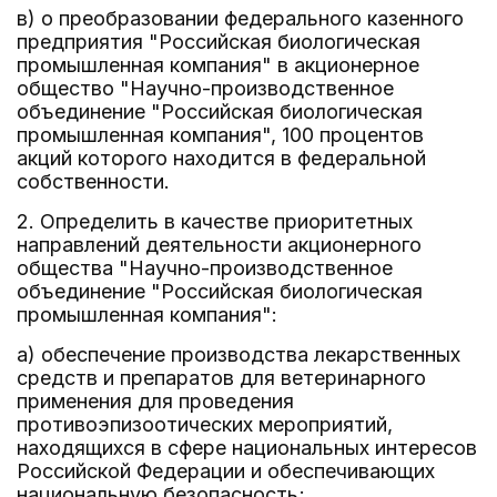
в) о преобразовании федерального казенного
предприятия "Российская биологическая
промышленная компания" в акционерное
общество "Научно-производственное
объединение "Российская биологическая
промышленная компания", 100 процентов
акций которого находится в федеральной
собственности.
2. Определить в качестве приоритетных
направлений деятельности акционерного
общества "Научно-производственное
объединение "Российская биологическая
промышленная компания":
а) обеспечение производства лекарственных
средств и препаратов для ветеринарного
применения для проведения
противоэпизоотических мероприятий,
находящихся в сфере национальных интересов
Российской Федерации и обеспечивающих
национальную безопасность;