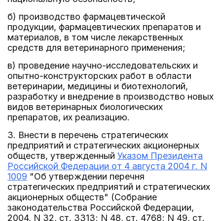
б) производство фармацевтической
продукции, фармацевтических препаратов и
материалов, в том числе лекарственных
средств для ветеринарного применения;
в) проведение научно-исследовательских и
опытно-конструкторских работ в области
ветеринарии, медицины и биотехнологий,
разработку и внедрение в производство новых
видов ветеринарных биологических
препаратов, их реализацию.
3. Внести в перечень стратегических
предприятий и стратегических акционерных
обществ, утвержденный
Указом Президента
Российской Федерации от 4 августа 2004 г. N
1009
"Об утверждении перечня
стратегических предприятий и стратегических
акционерных обществ" (Собрание
законодательства Российской Федерации,
2004, N 32, ст. 3313; N 48, ст. 4768; N 49, ст.