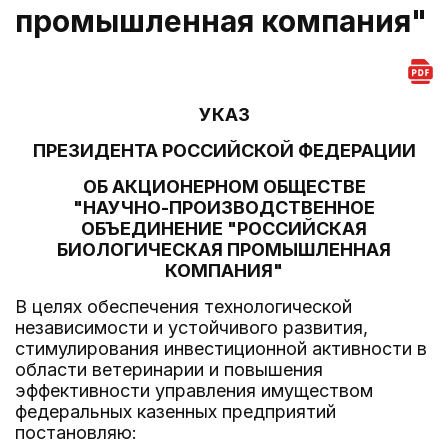
промышленная компания"
УКАЗ
ПРЕЗИДЕНТА РОССИЙСКОЙ ФЕДЕРАЦИИ
ОБ АКЦИОНЕРНОМ ОБЩЕСТВЕ
"НАУЧНО-ПРОИЗВОДСТВЕННОЕ
ОБЪЕДИНЕНИЕ "РОССИЙСКАЯ
БИОЛОГИЧЕСКАЯ ПРОМЫШЛЕННАЯ
КОМПАНИЯ"
В целях обеспечения технологической
независимости и устойчивого развития,
стимулирования инвестиционной активности в
области ветеринарии и повышения
эффективности управления имуществом
федеральных казенных предприятий
постановляю: