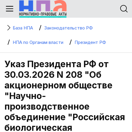
База НПА
Законодательство РФ
НПА по Органам власти
Президент РФ
Указ Президента РФ от
30.03.2026 N 208 "Об
акционерном обществе
"Научно-
производственное
объединение "Российская
биологическая