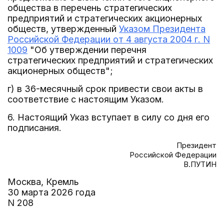
общества в перечень стратегических
предприятий и стратегических акционерных
обществ, утвержденный
Указом Президента
Российской Федерации от 4 августа 2004 г. N
1009
"Об утверждении перечня
стратегических предприятий и стратегических
акционерных обществ";
г) в 36-месячный срок привести свои акты в
соответствие с настоящим Указом.
6. Настоящий Указ вступает в силу со дня его
подписания.
Президент
Российской Федерации
В.ПУТИН
Москва, Кремль
30 марта 2026 года
N 208