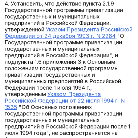
4. Установить, что действие пункта 2.1.9
Государственной программы приватизации
государственных и муниципальных
предприятий в Российской Федерации,
утвержденной
Указом Президента Российской
Федерации от 24 декабря 1993 г. N 2284
"О
Государственной программе приватизации
государственных и муниципальных
предприятий в Российской Федерации", и
подпункта 1.6 приложения 3 к Основным
положениям государственной программы
приватизации государственных и
муниципальных предприятий в Российской
Федерации после 1 июля 1994 г.,
утвержденным
Указом Президента
Российской Федерации от 22 июля 1994 г. N
1535
"Об Основных положениях
государственной программы приватизации
государственных и муниципальных
предприятий в Российской Федерации после 1
июля 1994 года", не распространяется на