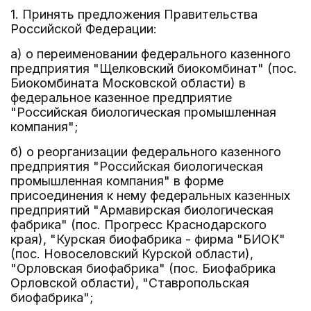
1. Принять предложения Правительства
Российской Федерации:
а) о переименовании федерального казенного
предприятия "Щелковский биокомбинат" (пос.
Биокомбината Московской области) в
федеральное казенное предприятие
"Российская биологическая промышленная
компания";
б) о реорганизации федерального казенного
предприятия "Российская биологическая
промышленная компания" в форме
присоединения к нему федеральных казенных
предприятий "Армавирская биологическая
фабрика" (пос. Прогресс Краснодарского
края), "Курская биофабрика - фирма "БИОК"
(пос. Новоселовский Курской области),
"Орловская биофабрика" (пос. Биофабрика
Орловской области), "Ставропольская
биофабрика";