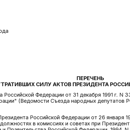
года
ПЕРЕЧЕНЬ
УТРАТИВШИХ СИЛУ АКТОВ ПРЕЗИДЕНТА РОСС
та Российской Федерации от 31 декабря 1991 г. N 
рации" (Ведомости Съезда народных депутатов 
 Президента Российской Федерации от 26 января 1
должностях в комиссиях и советах при Президен
 и Правительства Российской Федерации, 1994, N 5