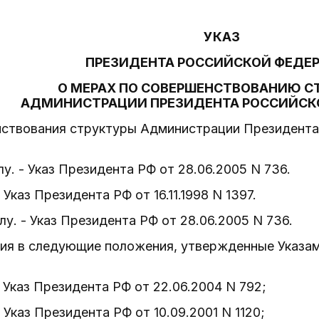
УКАЗ
ПРЕЗИДЕНТА РОССИЙСКОЙ ФЕДЕ
О МЕРАХ ПО СОВЕРШЕНСТВОВАНИЮ С
АДМИНИСТРАЦИИ ПРЕЗИДЕНТА РОССИЙСК
нствования структуры Администрации Президента
илу. - Указ Президента РФ от 28.06.2005 N 736.
- Указ Президента РФ от 16.11.1998 N 1397.
илу. - Указ Президента РФ от 28.06.2005 N 736.
ения в следующие положения, утвержденные Указа
- Указ Президента РФ от 22.06.2004 N 792;
- Указ Президента РФ от 10.09.2001 N 1120;