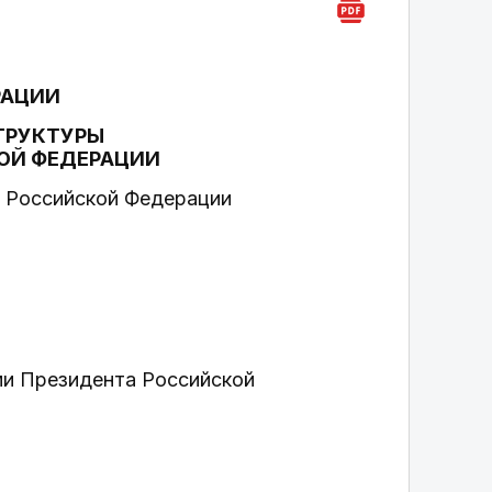
РАЦИИ
ТРУКТУРЫ
ОЙ ФЕДЕРАЦИИ
 Российской Федерации
ми Президента Российской