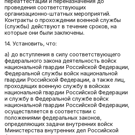
переаттестации и переназначения до
проведения соответствующих
организационно-штатных мероприятий.
Контракты о прохождении военной службы
(службы) действуют в течение сроков, на
которые они были заключены.
14. Установить, что:
а) до вступления в силу соответствующего
федерального закона деятельность войск
национальной гвардии Российской Федерации,
Федеральной службы войск национальной
гвардии Российской Федерации, а также лиц,
проходящих военную службу в войсках
национальной гвардии Российской Федерации
и службу в Федеральной службе войск
национальной гвардии Российской Федерации,
осуществляется в соответствии с
положениями федеральных законов,
определяющих задачи внутренних войск
Министерства внутренних дел Российской