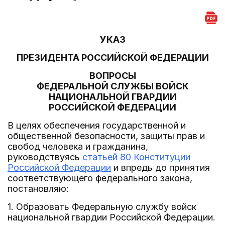
УКАЗ
ПРЕЗИДЕНТА РОССИЙСКОЙ ФЕДЕРАЦИИ
ВОПРОСЫ
ФЕДЕРАЛЬНОЙ СЛУЖБЫ ВОЙСК
НАЦИОНАЛЬНОЙ ГВАРДИИ
РОССИЙСКОЙ ФЕДЕРАЦИИ
В целях обеспечения государственной и
общественной безопасности, защиты прав и
свобод человека и гражданина,
руководствуясь
статьей 80 Конституции
Российской Федерации
и впредь до принятия
соответствующего федерального закона,
постановляю:
1. Образовать Федеральную службу войск
национальной гвардии Российской Федерации.