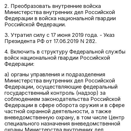
2. Преобразовать внутренние войска
Министерства внутренних дел Российской
Федерации в войска национальной гвардии
Российской Федерации.
3. Утратил силу с 17 июня 2019 года. - Указ
Президента РФ от 17.06.2019 N 282.
4. Включить в структуру Федеральной службы
войск национальной гвардии Российской
Федерации:
а) органы управления и подразделения
Министерства внутренних дел Российской
Федерации, осуществляющие федеральный
государственный контроль (надзор) за
соблюдением законодательства Российской
Федерации в сфере оборота оружия и в сфере
частной охранной деятельности, а также
вневедомственную охрану, в том числе Центр
специального назначения вневедомственной
охраны Министерства внутренних дел