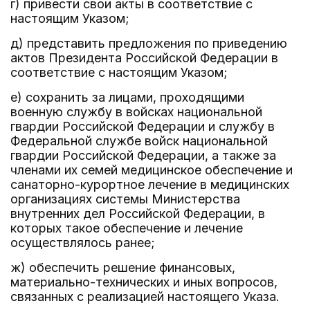
г) привести свои акты в соответствие с
настоящим Указом;
д) представить предложения по приведению
актов Президента Российской Федерации в
соответствие с настоящим Указом;
е) сохранить за лицами, проходящими
военную службу в войсках национальной
гвардии Российской Федерации и службу в
Федеральной службе войск национальной
гвардии Российской Федерации, а также за
членами их семей медицинское обеспечение и
санаторно-курортное лечение в медицинских
организациях системы Министерства
внутренних дел Российской Федерации, в
которых такое обеспечение и лечение
осуществлялось ранее;
ж) обеспечить решение финансовых,
материально-технических и иных вопросов,
связанных с реализацией настоящего Указа.