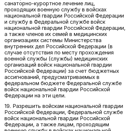
санаторно-курортное лечение лиц,
проходящих военную службу в войсках
национальной гвардии Российской Федерации
и службу в Федеральной службе войск
национальной гвардии Российской Федерации,
а также членов их семей в медицинских
организациях системы Министерства
внутренних дел Российской Федерации (в
случае отсутствия по месту прохождения
военной службы (службы) медицинских
организаций войск национальной гвардии
Российской Федерации) за счет бюджетных
ассигнований, предусматриваемых в
федеральном бюджете Федеральной службе
войск национальной гвардии Российской
Федерации на эти цели.
19. Разрешить войскам национальной гвардии
Российской Федерации, Федеральной службе
войск национальной гвардии Российской
Федерации, а также лицам, проходящим
военную службу в войсках национальной