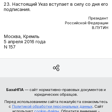
23. Настоящий Указ вступает в силу со дня его
подписания.
Президент
Российской Федерации
В.ПУТИН
Москва, Кремль
5 апреля 2016 года
N 157
БазаНПА
— сайт нормативно-правовых документов и
юридических образцов.
Перед использованием сайта пожалуйста ознакомьтесь
с
Политикой обработки персональных данных
. Сайт
использует
cookie-файлы
. Обратите внимание -