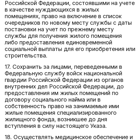
Российской Федерации, состоявшими на учете
в качестве нуждающихся в жилых
помещениях, право на включение в список
очередников по новому месту службы с даты
постановки на учет по прежнему месту
службы для получения жилого помещения
либо предоставления единовременной
социальной выплаты для его приобретения или
строительства.
17. Сохранить за лицами, переведенными в
Федеральную службу войск национальной
гвардии Российской Федерации из органов
внутренних дел Российской Федерации, до
предоставления им жилых помещений по
договору социального найма или в
собственность право на занимаемые ими
жилые помещения специализированного
жилищного фонда, возникшее до дня
вступления в силу настоящего Указа.
18. Осуществлять медицинское обеспечение и