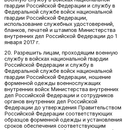
гвардии Российской Федерации и службу в
Федеральной службе войск национальной
гвардии Российской Федерации,
использование служебных удостоверений,
бланков, печатей и штампов Министерства
внутренних дел Российской Федерации до 1
января 2017 г.
20. Разрешить лицам, проходящим военную
службу в войсках национальной гвардии
Российской Федерации и службу в
Федеральной службе войск национальной
гвардии Российской Федерации, ношение
форменной одежды военнослужащих
внутренних войск Министерства внутренних
дел Российской Федерации и сотрудников
органов внутренних дел Российской
Федерации до утверждения Правительством
Российской Федерации соответствующих
образцов форменной одежды и установления
сроков обеспечения соответствующим