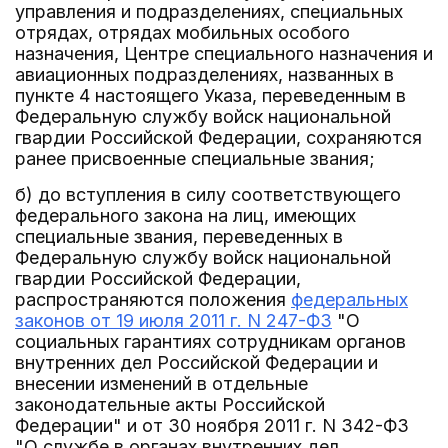
управления и подразделениях, специальных
отрядах, отрядах мобильных особого
назначения, Центре специального назначения и
авиационных подразделениях, названных в
пункте 4 настоящего Указа, переведенным в
Федеральную службу войск национальной
гвардии Российской Федерации, сохраняются
ранее присвоенные специальные звания;
б) до вступления в силу соответствующего
федерального закона на лиц, имеющих
специальные звания, переведенных в
Федеральную службу войск национальной
гвардии Российской Федерации,
распространяются положения
федеральных
законов от 19 июля 2011 г. N 247-ФЗ
"О
социальных гарантиях сотрудникам органов
внутренних дел Российской Федерации и
внесении изменений в отдельные
законодательные акты Российской
Федерации" и от 30 ноября 2011 г. N 342-ФЗ
"О службе в органах внутренних дел