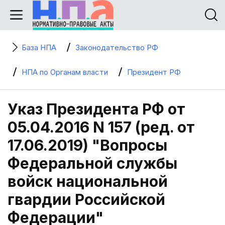
База НПА
Законодательство РФ
НПА по Органам власти
Президент РФ
Указ Президента РФ от
05.04.2016 N 157 (ред. от
17.06.2019) "Вопросы
Федеральной службы
войск национальной
гвардии Российской
Федерации"