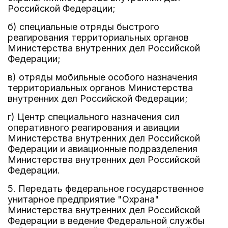
Российской Федерации;
б) специальные отряды быстрого
реагирования территориальных органов
Министерства внутренних дел Российской
Федерации;
в) отряды мобильные особого назначения
территориальных органов Министерства
внутренних дел Российской Федерации;
г) Центр специального назначения сил
оперативного реагирования и авиации
Министерства внутренних дел Российской
Федерации и авиационные подразделения
Министерства внутренних дел Российской
Федерации.
5. Передать федеральное государственное
унитарное предприятие "Охрана"
Министерства внутренних дел Российской
Федерации в ведение Федеральной службы