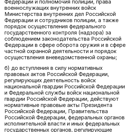
Федерации и полномочия полиции, права
военнослужащих внутренних войск
Министерства внутренних дел Российской
Федерации и сотрудников полиции, а также
порядок осуществления федерального
государственного контроля (надзора) за
соблюдением законодательства Российской
Федерации в сфере оборота оружия и в сфере
частной охранной деятельности и порядок
осуществления вневедомственной охраны;
б) до вступления в силу нормативных
правовых актов Российской Федерации,
регулирующих деятельность войск
национальной гвардии Российской Федерации
и Федеральной службы войск национальной
гвардии Российской Федерации, действуют
нормативные правовые акты Президента
Российской Федерации, Правительства
Российской Федерации, федеральных органов
исполнительной власти и иных федеральных
государственных органов, регулирующие