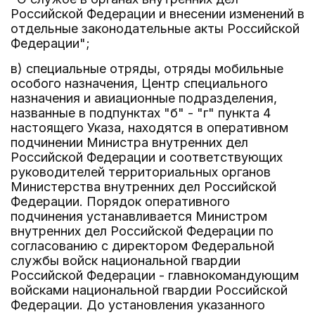
Российской Федерации и внесении изменений в
отдельные законодательные акты Российской
Федерации";
в) специальные отряды, отряды мобильные
особого назначения, Центр специального
назначения и авиационные подразделения,
названные в подпунктах "б" - "г" пункта 4
настоящего Указа, находятся в оперативном
подчинении Министра внутренних дел
Российской Федерации и соответствующих
руководителей территориальных органов
Министерства внутренних дел Российской
Федерации. Порядок оперативного
подчинения устанавливается Министром
внутренних дел Российской Федерации по
согласованию с директором Федеральной
службы войск национальной гвардии
Российской Федерации - главнокомандующим
войсками национальной гвардии Российской
Федерации. До установления указанного