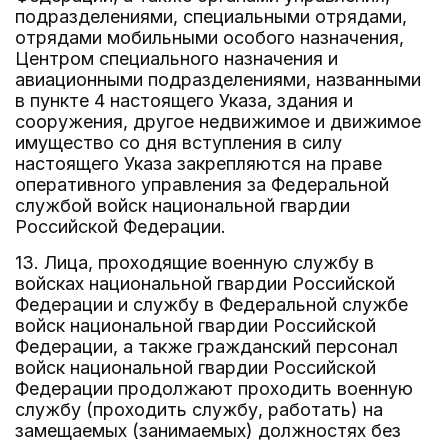
подразделениями, специальными отрядами,
отрядами мобильными особого назначения,
Центром специального назначения и
авиационными подразделениями, названными
в пункте 4 настоящего Указа, здания и
сооружения, другое недвижимое и движимое
имущество со дня вступления в силу
настоящего Указа закрепляются на праве
оперативного управления за Федеральной
службой войск национальной гвардии
Российской Федерации.
13. Лица, проходящие военную службу в
войсках национальной гвардии Российской
Федерации и службу в Федеральной службе
войск национальной гвардии Российской
Федерации, а также гражданский персонал
войск национальной гвардии Российской
Федерации продолжают проходить военную
службу (проходить службу, работать) на
замещаемых (занимаемых) должностях без