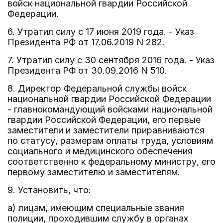
войск национальной гвардии Российской
Федерации.
6. Утратил силу с 17 июня 2019 года. - Указ
Президента РФ от 17.06.2019 N 282.
7. Утратил силу с 30 сентября 2016 года. - Указ
Президента РФ от 30.09.2016 N 510.
8. Директор Федеральной службы войск
национальной гвардии Российской Федерации
- главнокомандующий войсками национальной
гвардии Российской Федерации, его первые
заместители и заместители приравниваются
по статусу, размерам оплаты труда, условиям
социального и медицинского обеспечения
соответственно к федеральному министру, его
первому заместителю и заместителям.
9. Установить, что:
а) лицам, имеющим специальные звания
полиции, проходившим службу в органах