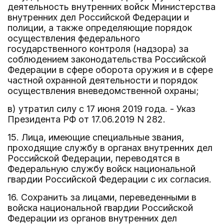
деятельность внутренних войск Министерства
внутренних дел Российской Федерации и
полиции, а также определяющие порядок
осуществления федерального
государственного контроля (надзора) за
соблюдением законодательства Российской
Федерации в сфере оборота оружия и в сфере
частной охранной деятельности и порядок
осуществления вневедомственной охраны;
в) утратил силу с 17 июня 2019 года. - Указ
Президента РФ от 17.06.2019 N 282.
15. Лица, имеющие специальные звания,
проходящие службу в органах внутренних дел
Российской Федерации, переводятся в
Федеральную службу войск национальной
гвардии Российской Федерации с их согласия.
16. Сохранить за лицами, переведенными в
войска национальной гвардии Российской
Федерации из органов внутренних дел