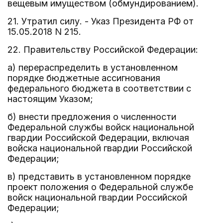
вещевым имуществом (обмундированием).
21. Утратил силу. - Указ Президента РФ от
15.05.2018 N 215.
22. Правительству Российской Федерации:
а) перераспределить в установленном
порядке бюджетные ассигнования
федерального бюджета в соответствии с
настоящим Указом;
б) внести предложения о численности
Федеральной службы войск национальной
гвардии Российской Федерации, включая
войска национальной гвардии Российской
Федерации;
в) представить в установленном порядке
проект положения о Федеральной службе
войск национальной гвардии Российской
Федерации;