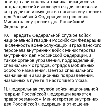
порядка авиационная техника авиационных
подразделений используется для перевозки
сотрудников и имущества органов внутренних
дел Российской Федерации по решению
Министра внутренних дел Российской
Федерации.
10. Передать Федеральной службе войск
национальной гвардии Российской Федерации
численность военнослужащих и гражданского
персонала внутренних войск Министерства
внутренних дел Российской Федерации, а
также органов управления, подразделений,
специальных отрядов, отрядов мобильных
особого назначения, Центра специального
назначения и авиационных подразделений,
названных в пункте 4 настоящего Указа.
11. Федеральная служба войск национальной
гвардии Российской Федерации является
правопреемником Министерства внутренних
дел Российской Федерации в отношении