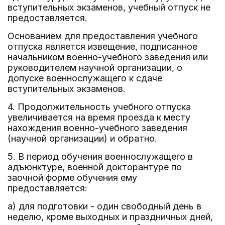
вступительных экзаменов, учебный отпуск не
предоставляется.
Основанием для предоставления учебного
отпуска является извещение, подписанное
начальником военно-учебного заведения или
руководителем научной организации, о
допуске военнослужащего к сдаче
вступительных экзаменов.
4. Продолжительность учебного отпуска
увеличивается на время проезда к месту
нахождения военно-учебного заведения
(научной организации) и обратно.
5. В период обучения военнослужащего в
адъюнктуре, военной докторантуре по
заочной форме обучения ему
предоставляется:
а) для подготовки - один свободный день в
неделю, кроме выходных и праздничных дней,