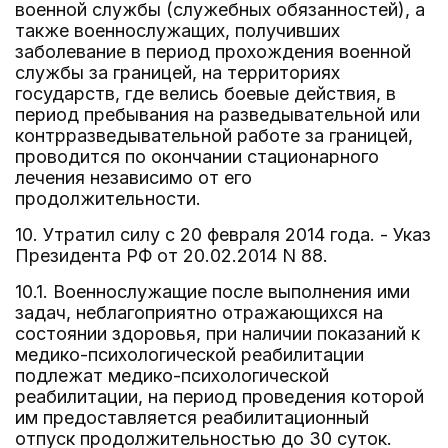
военной службы (служебных обязанностей), а
также военнослужащих, получивших
заболевание в период прохождения военной
службы за границей, на территориях
государств, где велись боевые действия, в
период пребывания на разведывательной или
контрразведывательной работе за границей,
проводится по окончании стационарного
лечения независимо от его
продолжительности.
10. Утратил силу с 20 февраля 2014 года. - Указ
Президента РФ от 20.02.2014 N 88.
10.1. Военнослужащие после выполнения ими
задач, неблагоприятно отражающихся на
состоянии здоровья, при наличии показаний к
медико-психологической реабилитации
подлежат медико-психологической
реабилитации, на период проведения которой
им предоставляется реабилитационный
отпуск продолжительностью до 30 суток.