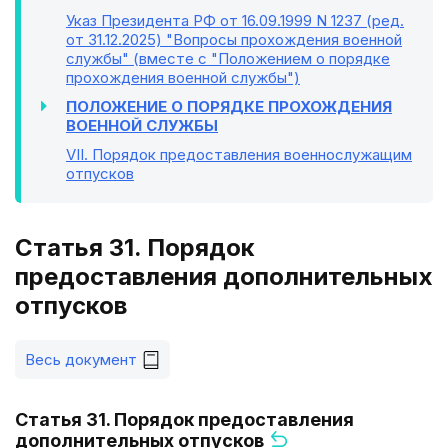
Указ Президента РФ от 16.09.1999 N 1237 (ред.
от 31.12.2025) "Вопросы прохождения военной
службы" (вместе с "Положением о порядке
прохождения военной службы")
ПОЛОЖЕНИЕ О ПОРЯДКЕ ПРОХОЖДЕНИЯ
ВОЕННОЙ СЛУЖБЫ
VII
. Порядок предоставления военнослужащим
отпусков
Статья 31. Порядок
предоставления дополнительных
отпусков
Весь документ
Статья 31. Порядок предоставления
дополнительных отпусков