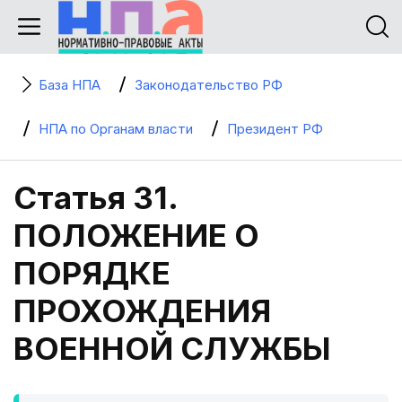
База НПА
Законодательство РФ
НПА по Органам власти
Президент РФ
Статья 31.
ПОЛОЖЕНИЕ О
ПОРЯДКЕ
ПРОХОЖДЕНИЯ
ВОЕННОЙ СЛУЖБЫ