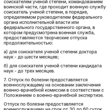
соискателем ученой степени, командованием
воинской части, где проходит военную службу
соискатель ученой степени, в порядке,
определяемом руководителем федерального
органа исполнительной власти или
федерального государственного органа, в
котором предусмотрена военная служба,
предоставляются творческие отпуска
продолжительностью:
а) для соискателя ученой степени доктора
наук - до шести месяцев;
б) для соискателя ученой степени кандидата
наук - до трех месяцев.
7. Отпуск по болезни предоставляется
военнослужащему на основании заключения
военно-врачебной комиссии в соответствии с
Положением о военно-врачебной экспертизе.
Отпуск по болезни предоставляется
военнослужащему на срок от 30 до 60 суток.