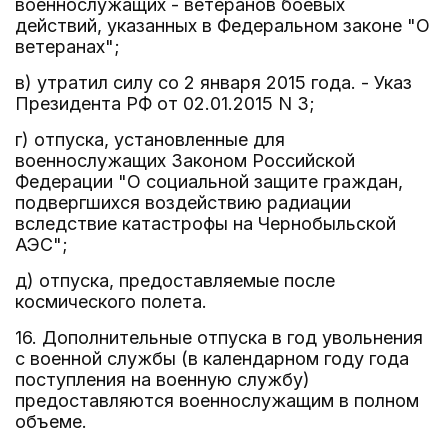
военнослужащих - ветеранов боевых
действий, указанных в Федеральном законе "О
ветеранах";
в) утратил силу со 2 января 2015 года. - Указ
Президента РФ от 02.01.2015 N 3;
г) отпуска, установленные для
военнослужащих Законом Российской
Федерации "О социальной защите граждан,
подвергшихся воздействию радиации
вследствие катастрофы на Чернобыльской
АЭС";
д) отпуска, предоставляемые после
космического полета.
16. Дополнительные отпуска в год увольнения
с военной службы (в календарном году года
поступления на военную службу)
предоставляются военнослужащим в полном
объеме.