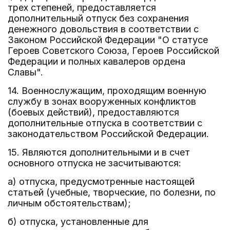
трех степеней, предоставляется
дополнительный отпуск без сохранения
денежного довольствия в соответствии с
Законом Российской Федерации "О статусе
Героев Советского Союза, Героев Российской
Федерации и полных кавалеров ордена
Славы".
14. Военнослужащим, проходящим военную
службу в зонах вооруженных конфликтов
(боевых действий), предоставляются
дополнительные отпуска в соответствии с
законодательством Российской Федерации.
15. Являются дополнительными и в счет
основного отпуска не засчитываются:
а) отпуска, предусмотренные настоящей
статьей (учебные, творческие, по болезни, по
личным обстоятельствам);
б) отпуска, установленные для