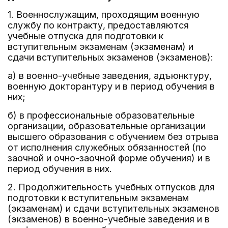
1. Военнослужащим, проходящим военную
службу по контракту, предоставляются
учебные отпуска для подготовки к
вступительным экзаменам (экзаменам) и
сдачи вступительных экзаменов (экзаменов):
а) в военно-учебные заведения, адъюнктуру,
военную докторантуру и в период обучения в
них;
б) в профессиональные образовательные
организации, образовательные организации
высшего образования с обучением без отрыва
от исполнения служебных обязанностей (по
заочной и очно-заочной форме обучения) и в
период обучения в них.
2. Продолжительность учебных отпусков для
подготовки к вступительным экзаменам
(экзаменам) и сдачи вступительных экзаменов
(экзаменов) в военно-учебные заведения и в