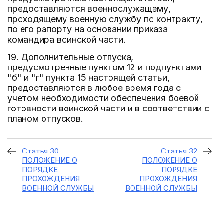
предоставляются военнослужащему,
проходящему военную службу по контракту,
по его рапорту на основании приказа
командира воинской части.
19. Дополнительные отпуска,
предусмотренные пунктом 12 и подпунктами
"б" и "г" пункта 15 настоящей статьи,
предоставляются в любое время года с
учетом необходимости обеспечения боевой
готовности воинской части и в соответствии с
планом отпусков.
Статья 30
Статья 32
ПОЛОЖЕНИЕ О
ПОЛОЖЕНИЕ О
ПОРЯДКЕ
ПОРЯДКЕ
ПРОХОЖДЕНИЯ
ПРОХОЖДЕНИЯ
ВОЕННОЙ СЛУЖБЫ
ВОЕННОЙ СЛУЖБЫ