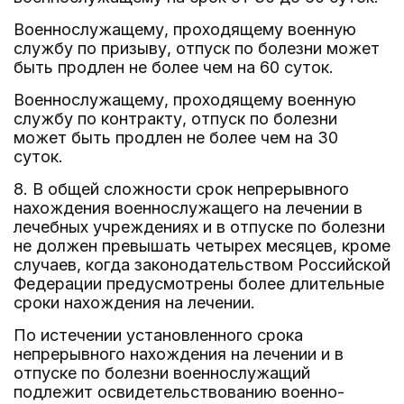
Военнослужащему, проходящему военную
службу по призыву, отпуск по болезни может
быть продлен не более чем на 60 суток.
Военнослужащему, проходящему военную
службу по контракту, отпуск по болезни
может быть продлен не более чем на 30
суток.
8. В общей сложности срок непрерывного
нахождения военнослужащего на лечении в
лечебных учреждениях и в отпуске по болезни
не должен превышать четырех месяцев, кроме
случаев, когда законодательством Российской
Федерации предусмотрены более длительные
сроки нахождения на лечении.
По истечении установленного срока
непрерывного нахождения на лечении и в
отпуске по болезни военнослужащий
подлежит освидетельствованию военно-