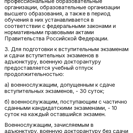
профессиональные образовательные
организации, образовательные организации
высшего образования, а также в период
обучения в них устанавливается в
соответствии с федеральными законами и
нормативными правовыми актами
Правительства Российской Федерации.
3. Для подготовки к вступительным экзаменам
и сдачи вступительных экзаменов в
адъюнктуру, военную докторантуру
предоставляется учебный отпуск
продолжительностью:
а) военнослужащим, допущенным к сдаче
вступительных экзаменов, - 30 суток;
б) военнослужащим, поступающим с частично
сданными кандидатскими экзаменами, - 10
суток на каждый оставшийся экзамен.
Военнослужащим, зачисляемым в
адъюнктуру, военную докторантуру без сдачи