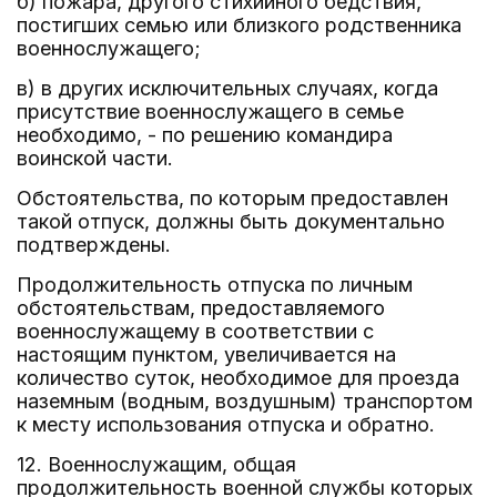
б) пожара, другого стихийного бедствия,
постигших семью или близкого родственника
военнослужащего;
в) в других исключительных случаях, когда
присутствие военнослужащего в семье
необходимо, - по решению командира
воинской части.
Обстоятельства, по которым предоставлен
такой отпуск, должны быть документально
подтверждены.
Продолжительность отпуска по личным
обстоятельствам, предоставляемого
военнослужащему в соответствии с
настоящим пунктом, увеличивается на
количество суток, необходимое для проезда
наземным (водным, воздушным) транспортом
к месту использования отпуска и обратно.
12. Военнослужащим, общая
продолжительность военной службы которых