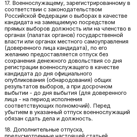
17. Военнослужащему, зарегистрированному в
соответствии с законодательством
Российской Федерации о выборах в качестве
кандидата на замещаемую посредством
прямых выборов должность или на членство в
органах (палатах органов) государственной
власти или органах местного самоуправления
(доверенного лица кандидата), по его
желанию предоставляется отпуск без
сохранения денежного довольствия со дня
регистрации военнослужащего в качестве
кандидата до дня официального
опубликования (обнародования) общих
результатов выборов, а при досрочном
выбытии - до дня выбытия (для доверенного
лица - на период исполнения
соответствующих полномочий). Перед
убытием в указанный отпуск военнослужащий
обязан сдать дела и должность.
18. Дополнительные отпуска,
предусмотренные настоящей статьей,