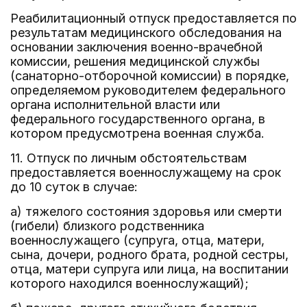
Реабилитационный отпуск предоставляется по
результатам медицинского обследования на
основании заключения военно-врачебной
комиссии, решения медицинской службы
(санаторно-отборочной комиссии) в порядке,
определяемом руководителем федерального
органа исполнительной власти или
федерального государственного органа, в
котором предусмотрена военная служба.
11. Отпуск по личным обстоятельствам
предоставляется военнослужащему на срок
до 10 суток в случае:
а) тяжелого состояния здоровья или смерти
(гибели) близкого родственника
военнослужащего (супруга, отца, матери,
сына, дочери, родного брата, родной сестры,
отца, матери супруга или лица, на воспитании
которого находился военнослужащий);