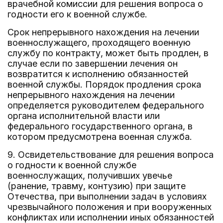
врачебной комиссии для решения вопроса о
годности его к военной службе.
Срок непрерывного нахождения на лечении
военнослужащего, проходящего военную
службу по контракту, может быть продлен, в
случае если по завершении лечения он
возвратится к исполнению обязанностей
военной службы. Порядок продления срока
непрерывного нахождения на лечении
определяется руководителем федерального
органа исполнительной власти или
федерального государственного органа, в
котором предусмотрена военная служба.
9. Освидетельствование для решения вопроса
о годности к военной службе
военнослужащих, получивших увечье
(ранение, травму, контузию) при защите
Отечества, при выполнении задач в условиях
чрезвычайного положения и при вооруженных
конфликтах или исполнении иных обязанностей