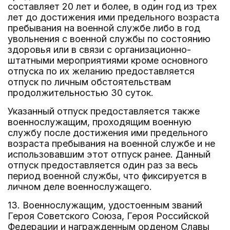
составляет 20 лет и более, в один год из трех
лет до достижения ими предельного возраста
пребывания на военной службе либо в год
увольнения с военной службы по состоянию
здоровья или в связи с организационно-
штатными мероприятиями кроме основного
отпуска по их желанию предоставляется
отпуск по личным обстоятельствам
продолжительностью 30 суток.
Указанный отпуск предоставляется также
военнослужащим, проходящим военную
службу после достижения ими предельного
возраста пребывания на военной службе и не
использовавшим этот отпуск ранее. Данный
отпуск предоставляется один раз за весь
период военной службы, что фиксируется в
личном деле военнослужащего.
13. Военнослужащим, удостоенным званий
Героя Советского Союза, Героя Российской
Федерации и награжденным орденом Славы