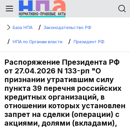
База НПА
Законодательство РФ
НПА по Органам власти
Президент РФ
Распоряжение Президента РФ
от 27.04.2026 N 133-рп "О
признании утратившим силу
пункта 39 перечня российских
кредитных организаций, в
отношении которых установлен
запрет на сделки (операции) с
акциями, долями (вкладами),