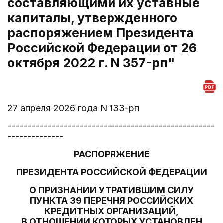
составляющими их уставные
капиталы, утвержденного
распоряжением Президента
Российской Федерации от 26
октября 2022 г. N 357-рп"
27 апреля 2026 года N 133-рп
----------------------------------------------------
--------------
РАСПОРЯЖЕНИЕ
ПРЕЗИДЕНТА РОССИЙСКОЙ ФЕДЕРАЦИИ
О ПРИЗНАНИИ УТРАТИВШИМ СИЛУ
ПУНКТА 39 ПЕРЕЧНЯ РОССИЙСКИХ
КРЕДИТНЫХ ОРГАНИЗАЦИЙ,
В ОТНОШЕНИИ КОТОРЫХ УСТАНОВЛЕН