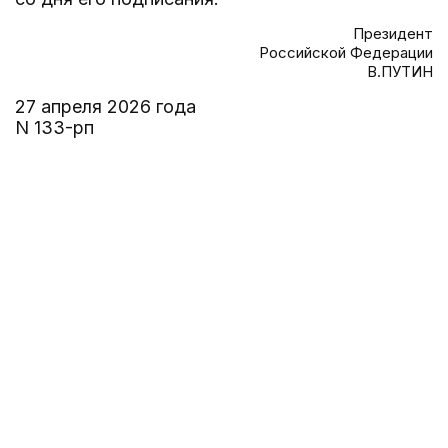
Президент
Российской Федерации
В.ПУТИН
27 апреля 2026 года
N 133-рп