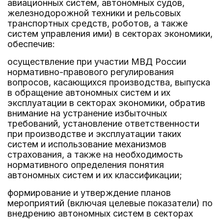
авиационных систем, автономных судов,
железнодорожной техники и рельсовых
транспортных средств, роботов, а также
систем управления ими) в секторах экономики,
обеспечив:
осуществление при участии МВД России
нормативно-правового регулирования
вопросов, касающихся производства, выпуска
в обращение автономных систем и их
эксплуатации в секторах экономики, обратив
внимание на устранение избыточных
требований, установление ответственности
при производстве и эксплуатации таких
систем и использование механизмов
страхования, а также на необходимость
нормативного определения понятия
автономных систем и их классификации;
формирование и утверждение планов
мероприятий (включая целевые показатели) по
внедрению автономных систем в секторах