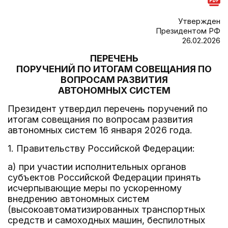
Утвержден
Президентом РФ
26.02.2026
ПЕРЕЧЕНЬ
ПОРУЧЕНИЙ ПО ИТОГАМ СОВЕЩАНИЯ ПО
ВОПРОСАМ РАЗВИТИЯ
АВТОНОМНЫХ СИСТЕМ
Президент утвердил перечень поручений по
итогам совещания по вопросам развития
автономных систем 16 января 2026 года.
1. Правительству Российской Федерации:
а) при участии исполнительных органов
субъектов Российской Федерации принять
исчерпывающие меры по ускоренному
внедрению автономных систем
(высокоавтоматизированных транспортных
средств и самоходных машин, беспилотных