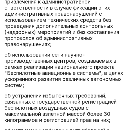
привлечения к административной
ответственности в случае фиксации этих
административных правонарушений с
использованием технических средств без
проведения дополнительных контрольных
(надзорных) мероприятий и без составления
протоколов об административных
правонарушениях;
об использовании сети научно-
производственных центров, создаваемых в
рамках реализации национального проекта
"Беспилотные авиационные системы", в целях
ускоренного развития различных автономных
систем;
об устранении избыточных требований,
связанных с государственной регистрацией
беспилотных воздушных судов с
максимальной взлетной массой более 30
килограммов и регистрацией прав на них;