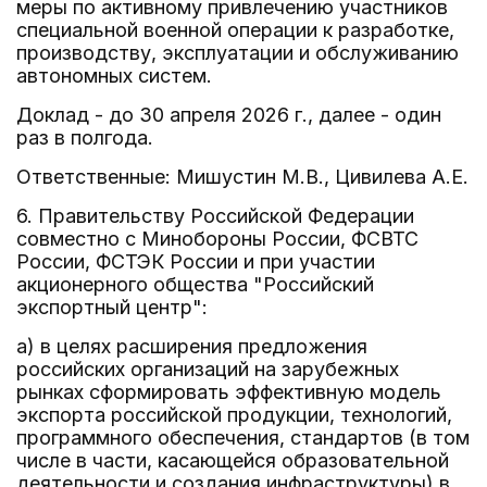
меры по активному привлечению участников
специальной военной операции к разработке,
производству, эксплуатации и обслуживанию
автономных систем.
Доклад - до 30 апреля 2026 г., далее - один
раз в полгода.
Ответственные: Мишустин М.В., Цивилева А.Е.
6. Правительству Российской Федерации
совместно с Минобороны России, ФСВТС
России, ФСТЭК России и при участии
акционерного общества "Российский
экспортный центр":
а) в целях расширения предложения
российских организаций на зарубежных
рынках сформировать эффективную модель
экспорта российской продукции, технологий,
программного обеспечения, стандартов (в том
числе в части, касающейся образовательной
деятельности и создания инфраструктуры) в