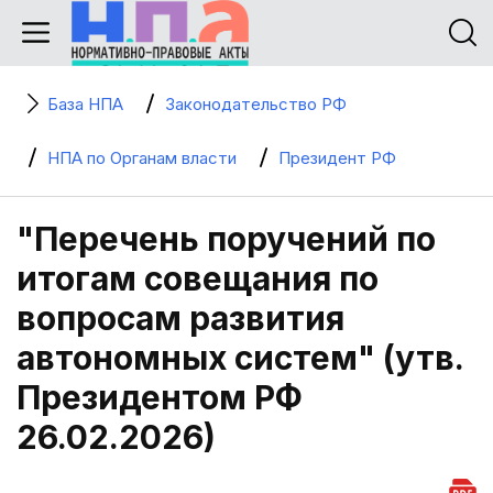
База НПА
Законодательство РФ
НПА по Органам власти
Президент РФ
"Перечень поручений по
итогам совещания по
вопросам развития
автономных систем" (утв.
Президентом РФ
26.02.2026)