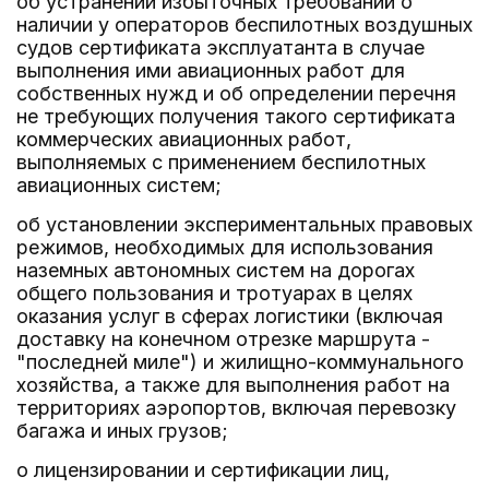
об устранении избыточных требований о
наличии у операторов беспилотных воздушных
судов сертификата эксплуатанта в случае
выполнения ими авиационных работ для
собственных нужд и об определении перечня
не требующих получения такого сертификата
коммерческих авиационных работ,
выполняемых с применением беспилотных
авиационных систем;
об установлении экспериментальных правовых
режимов, необходимых для использования
наземных автономных систем на дорогах
общего пользования и тротуарах в целях
оказания услуг в сферах логистики (включая
доставку на конечном отрезке маршрута -
"последней миле") и жилищно-коммунального
хозяйства, а также для выполнения работ на
территориях аэропортов, включая перевозку
багажа и иных грузов;
о лицензировании и сертификации лиц,