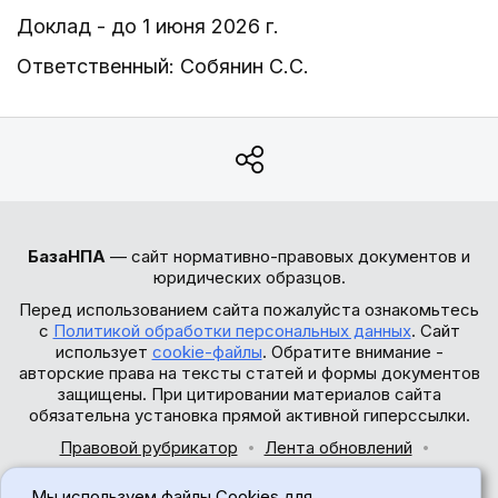
Доклад - до 1 июня 2026 г.
Ответственный: Собянин С.С.
БазаНПА
— сайт нормативно-правовых документов и
юридических образцов.
Перед использованием сайта пожалуйста ознакомьтесь
с
Политикой обработки персональных данных
. Сайт
использует
cookie-файлы
. Обратите внимание -
авторские права на тексты статей и формы документов
защищены. При цитировании материалов сайта
обязательна установка прямой активной гиперссылки.
Правовой рубрикатор
Лента обновлений
Обратная связь
Мы используем файлы Cookies для