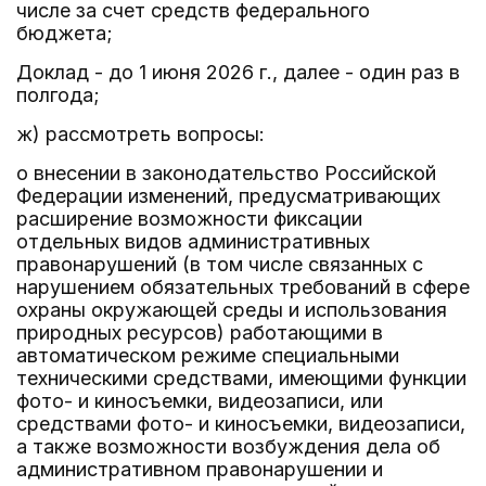
числе за счет средств федерального
бюджета;
Доклад - до 1 июня 2026 г., далее - один раз в
полгода;
ж) рассмотреть вопросы:
о внесении в законодательство Российской
Федерации изменений, предусматривающих
расширение возможности фиксации
отдельных видов административных
правонарушений (в том числе связанных с
нарушением обязательных требований в сфере
охраны окружающей среды и использования
природных ресурсов) работающими в
автоматическом режиме специальными
техническими средствами, имеющими функции
фото- и киносъемки, видеозаписи, или
средствами фото- и киносъемки, видеозаписи,
а также возможности возбуждения дела об
административном правонарушении и