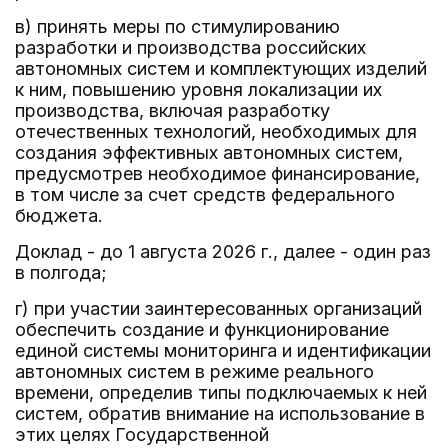
в) принять меры по стимулированию
разработки и производства российских
автономных систем и комплектующих изделий
к ним, повышению уровня локализации их
производства, включая разработку
отечественных технологий, необходимых для
создания эффективных автономных систем,
предусмотрев необходимое финансирование,
в том числе за счет средств федерального
бюджета.
Доклад - до 1 августа 2026 г., далее - один раз
в полгода;
г) при участии заинтересованных организаций
обеспечить создание и функционирование
единой системы мониторинга и идентификации
автономных систем в режиме реального
времени, определив типы подключаемых к ней
систем, обратив внимание на использование в
этих целях Государственной