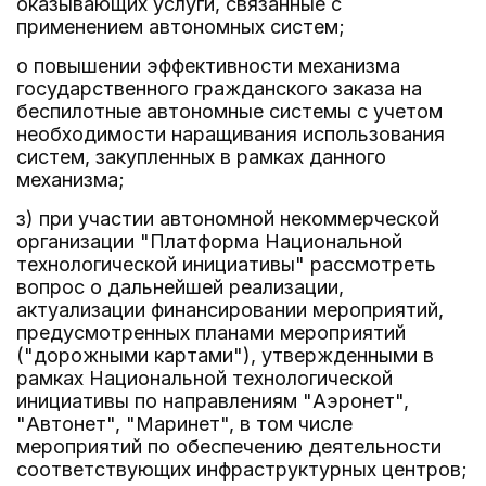
оказывающих услуги, связанные с
применением автономных систем;
о повышении эффективности механизма
государственного гражданского заказа на
беспилотные автономные системы с учетом
необходимости наращивания использования
систем, закупленных в рамках данного
механизма;
з) при участии автономной некоммерческой
организации "Платформа Национальной
технологической инициативы" рассмотреть
вопрос о дальнейшей реализации,
актуализации финансировании мероприятий,
предусмотренных планами мероприятий
("дорожными картами"), утвержденными в
рамках Национальной технологической
инициативы по направлениям "Аэронет",
"Автонет", "Маринет", в том числе
мероприятий по обеспечению деятельности
соответствующих инфраструктурных центров;