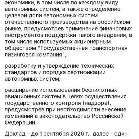
экономики, в том числе по каждому виду
автономных систем, а также определение
целевой доли автономных систем
отечественного производства на российском
рынке, предусмотрев применение финансовых
инструментов поддержки такого внедрения, в
том числе используемых акционерным
обществом "Государственная транспортная
лизинговая компания";
разработку и утверждение технических
стандартов и порядка сертификации
автономных систем;
расширение использования беспилотных
авиационных систем в целях осуществления
государственного контроля (надзора),
предусмотрев при необходимости внесение
изменений в законодательство Российской
Федерации.
Доклад - до 1 сентября 2026 г., далее - один