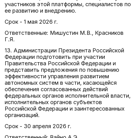
участников этой платформы, специалистов по
ее развитию и внедрению.
Срок - 1 мая 2026 г.
Ответственные: Мишустин М.В., Красников
Г.Я.
13. Администрации Президента Российской
Федерации подготовить при участии
Правительства Российской Федерации и
представить предложения по повышению
эффективности управления развитием
автономных систем в части, касающейся
обеспечения согласованных действий
федеральных органов исполнительной власти,
исполнительных органов субъектов
Российской Федерации и заинтересованных
организаций.
Срок - 30 апреля 2026 г.
Ответственный: Вайно А.Э.