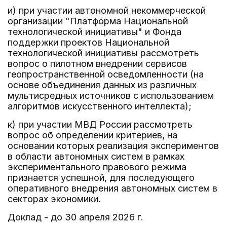
и) при участии автономной некоммерческой
организации "Платформа Национальной
технологической инициативы" и Фонда
поддержки проектов Национальной
технологической инициативы рассмотреть
вопрос о пилотном внедрении сервисов
геопространственной осведомленности (на
основе объединения данных из различных
мультисредных источников с использованием
алгоритмов искусственного интеллекта);
к) при участии МВД России рассмотреть
вопрос об определении критериев, на
основании которых реализация экспериментов
в области автономных систем в рамках
экспериментального правового режима
признается успешной, для последующего
оперативного внедрения автономных систем в
секторах экономики.
Доклад - до 30 апреля 2026 г.