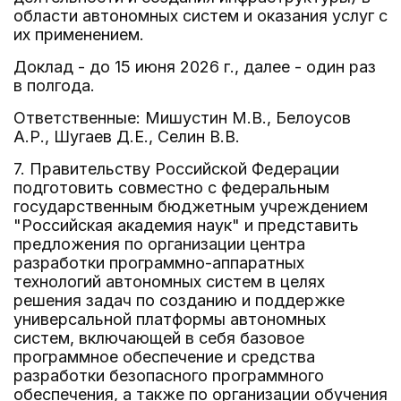
области автономных систем и оказания услуг с
их применением.
Доклад - до 15 июня 2026 г., далее - один раз
в полгода.
Ответственные: Мишустин М.В., Белоусов
А.Р., Шугаев Д.Е., Селин В.В.
7. Правительству Российской Федерации
подготовить совместно с федеральным
государственным бюджетным учреждением
"Российская академия наук" и представить
предложения по организации центра
разработки программно-аппаратных
технологий автономных систем в целях
решения задач по созданию и поддержке
универсальной платформы автономных
систем, включающей в себя базовое
программное обеспечение и средства
разработки безопасного программного
обеспечения, а также по организации обучения