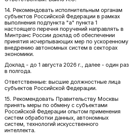
14. Рекомендовать исполнительным органам
субъектов Российской Федерации в рамках
выполнения подпункта "а" пункта 1
настоящего перечня поручений направлять в
Минтранс России доклад об обеспечении
принятия исчерпывающих мер по ускоренному
внедрению автономных систем в секторах
экономики.
Доклад - до 1 августа 2026 г., далее - один раз
в полгода.
Ответственные: высшие должностные лица
субъектов Российской Федерации.
15. Рекомендовать Правительству Москвы
принять меры по обмену с субъектами
Российской Федерации опытом применения
систем обработки данных, автономных
систем, технологий искусственного
интеллекта.