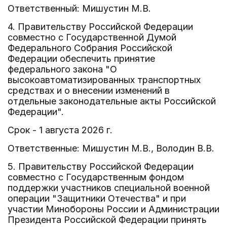
Ответственный: Мишустин М.В.
4. Правительству Российской Федерации
совместно с Государственной Думой
Федерального Собрания Российской
Федерации обеспечить принятие
федерального закона "О
высокоавтоматизированных транспортных
средствах и о внесении изменений в
отдельные законодательные акты Российской
Федерации".
Срок - 1 августа 2026 г.
Ответственные: Мишустин М.В., Володин В.В.
5. Правительству Российской Федерации
совместно с Государственным фондом
поддержки участников специальной военной
операции "Защитники Отечества" и при
участии Минобороны России и Администрации
Президента Российской Федерации принять