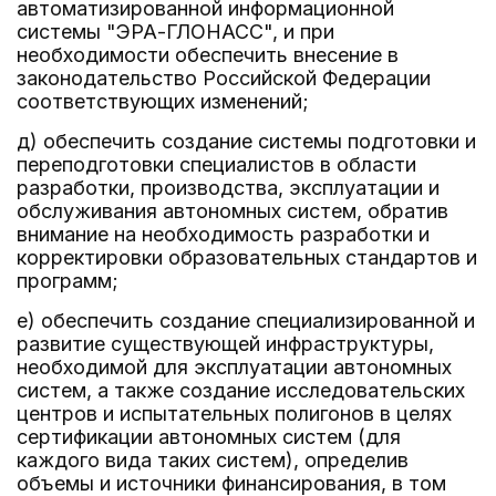
автоматизированной информационной
системы "ЭРА-ГЛОНАСС", и при
необходимости обеспечить внесение в
законодательство Российской Федерации
соответствующих изменений;
д) обеспечить создание системы подготовки и
переподготовки специалистов в области
разработки, производства, эксплуатации и
обслуживания автономных систем, обратив
внимание на необходимость разработки и
корректировки образовательных стандартов и
программ;
е) обеспечить создание специализированной и
развитие существующей инфраструктуры,
необходимой для эксплуатации автономных
систем, а также создание исследовательских
центров и испытательных полигонов в целях
сертификации автономных систем (для
каждого вида таких систем), определив
объемы и источники финансирования, в том