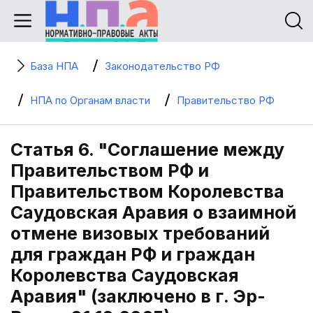
База НПА
Законодательство РФ
НПА по Органам власти
Правительство РФ
Статья 6. "Соглашение между
Правительством РФ и
Правительством Королевства
Саудовская Аравия о взаимной
отмене визовых требований
для граждан РФ и граждан
Королевства Саудовская
Аравия" (заключено в г. Эр-