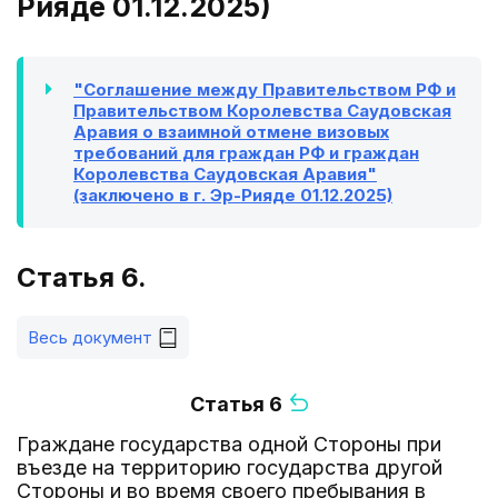
Рияде 01.12.2025)
"Соглашение между Правительством РФ и
Правительством Королевства Саудовская
Аравия о взаимной отмене визовых
требований для граждан РФ и граждан
Королевства Саудовская Аравия"
(заключено в г. Эр-Рияде 01.12.2025)
Статья 6.
Весь документ
Статья 6
Граждане государства одной Стороны при
въезде на территорию государства другой
Стороны и во время своего пребывания в