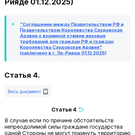
Рияде 01.12.2025)
"Соглашение между Правительством РФ и
Правительством Королевства Саудовская
Аравия о взаимной отмене визовых
требований для граждан РФ и граждан
Королевства Саудовская Аравия"
(заключено в г. Эр-Рияде 01.12.2025)
Статья 4.
Весь документ
Статья 4
В случае если по причине обстоятельств
непреодолимой силы граждане государства
одной Стороны не могут покинуть территорию