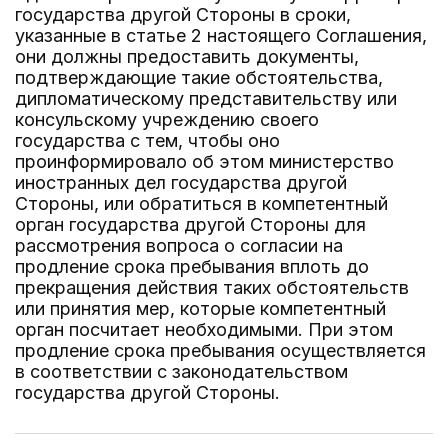
государства другой Стороны в сроки,
указанные в статье 2 настоящего Соглашения,
они должны предоставить документы,
подтверждающие такие обстоятельства,
дипломатическому представительству или
консульскому учреждению своего
государства с тем, чтобы оно
проинформировало об этом министерство
иностранных дел государства другой
Стороны, или обратиться в компетентный
орган государства другой Стороны для
рассмотрения вопроса о согласии на
продление срока пребывания вплоть до
прекращения действия таких обстоятельств
или принятия мер, которые компетентный
орган посчитает необходимыми. При этом
продление срока пребывания осуществляется
в соответствии с законодательством
государства другой Стороны.