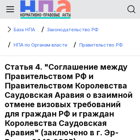
База НПА
Законодательство РФ
НПА по Органам власти
Правительство РФ
Статья 4. "Соглашение между
Правительством РФ и
Правительством Королевства
Саудовская Аравия о взаимной
отмене визовых требований
для граждан РФ и граждан
Королевства Саудовская
Аравия" (заключено в г. Эр-