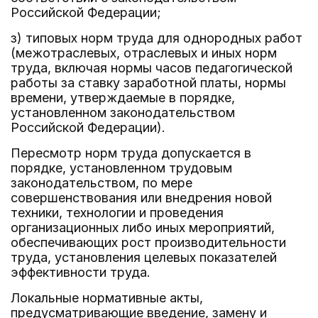
Российской Федерации;
з) типовых норм труда для однородных работ
(межотраслевых, отраслевых и иных норм
труда, включая нормы часов педагогической
работы за ставку заработной платы, нормы
времени, утверждаемые в порядке,
установленном законодательством
Российской Федерации).
Пересмотр норм труда допускается в
порядке, установленном трудовым
законодательством, по мере
совершенствования или внедрения новой
техники, технологии и проведения
организационных либо иных мероприятий,
обеспечивающих рост производительности
труда, установления целевых показателей
эффективности труда.
Локальные нормативные акты,
предусматривающие введение, замену и