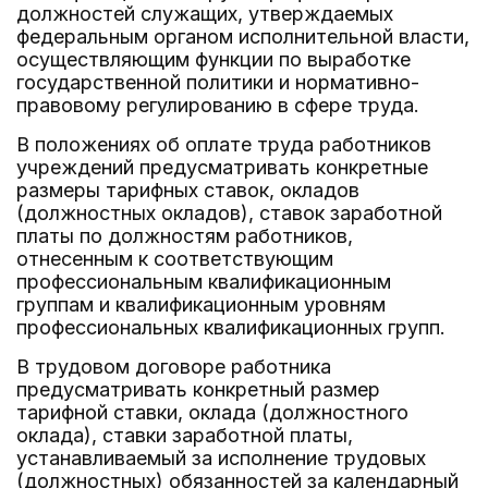
должностей служащих, утверждаемых
федеральным органом исполнительной власти,
осуществляющим функции по выработке
государственной политики и нормативно-
правовому регулированию в сфере труда.
В положениях об оплате труда работников
учреждений предусматривать конкретные
размеры тарифных ставок, окладов
(должностных окладов), ставок заработной
платы по должностям работников,
отнесенным к соответствующим
профессиональным квалификационным
группам и квалификационным уровням
профессиональных квалификационных групп.
В трудовом договоре работника
предусматривать конкретный размер
тарифной ставки, оклада (должностного
оклада), ставки заработной платы,
устанавливаемый за исполнение трудовых
(должностных) обязанностей за календарный