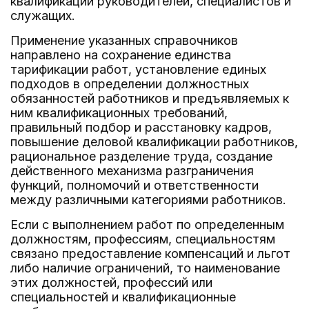
квалификации руководителей, специалистов и
служащих.
Применение указанных справочников
направлено на сохранение единства
тарификации работ, установление единых
подходов в определении должностных
обязанностей работников и предъявляемых к
ним квалификационных требований,
правильный подбор и расстановку кадров,
повышение деловой квалификации работников,
рациональное разделение труда, создание
действенного механизма разграничения
функций, полномочий и ответственности
между различными категориями работников.
Если с выполнением работ по определенным
должностям, профессиям, специальностям
связано предоставление компенсаций и льгот
либо наличие ограничений, то наименование
этих должностей, профессий или
специальностей и квалификационные