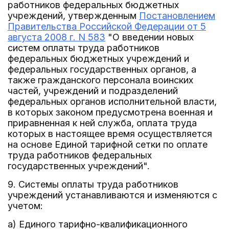
работников федеральных бюджетных
учреждений, утвержденным
Постановлением
Правительства Российской Федерации от 5
августа 2008 г. N 583
"О введении новых
систем оплаты труда работников
федеральных бюджетных учреждений и
федеральных государственных органов, а
также гражданского персонала воинских
частей, учреждений и подразделений
федеральных органов исполнительной власти,
в которых законом предусмотрена военная и
приравненная к ней служба, оплата труда
которых в настоящее время осуществляется
на основе Единой тарифной сетки по оплате
труда работников федеральных
государственных учреждений".
9. Системы оплаты труда работников
учреждений устанавливаются и изменяются с
учетом:
а) Единого тарифно-квалификационного