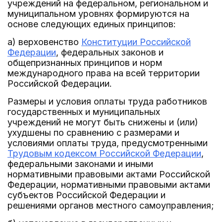
учреждений на федеральном, региональном и
муниципальном уровнях формируются на
основе следующих единых принципов:
а) верховенство
Конституции Российской
Федерации
, федеральных законов и
общепризнанных принципов и норм
международного права на всей территории
Российской Федерации.
Размеры и условия оплаты труда работников
государственных и муниципальных
учреждений не могут быть снижены и (или)
ухудшены по сравнению с размерами и
условиями оплаты труда, предусмотренными
Трудовым кодексом Российской Федерации
,
федеральными законами и иными
нормативными правовыми актами Российской
Федерации, нормативными правовыми актами
субъектов Российской Федерации и
решениями органов местного самоуправления;