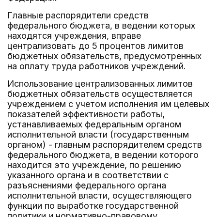
Главные распорядители средств
федерального бюджета, в ведении которых
находятся учреждения, вправе
централизовать до 5 процентов лимитов
бюджетных обязательств, предусмотренных
на оплату труда работников учреждений.
Использование централизованных лимитов
бюджетных обязательств осуществляется
учреждением с учетом исполнения им целевых
показателей эффективности работы,
устанавливаемых федеральным органом
исполнительной власти (государственным
органом) - главным распорядителем средств
федерального бюджета, в ведении которого
находится это учреждение, по решению
указанного органа и в соответствии с
разъяснениями федерального органа
исполнительной власти, осуществляющего
функции по выработке государственной
политики и нормативно-правовому