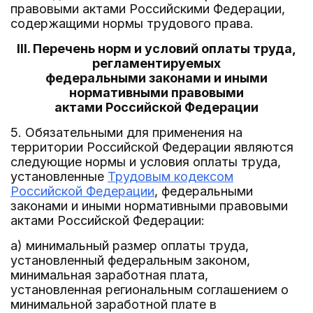
правовыми актами Российскими Федерации,
содержащими нормы трудового права.
III. Перечень норм и условий оплаты труда,
регламентируемых
федеральными законами и иными
нормативными правовыми
актами Российской Федерации
5. Обязательными для применения на
территории Российской Федерации являются
следующие нормы и условия оплаты труда,
установленные
Трудовым кодексом
Российской Федерации
, федеральными
законами и иными нормативными правовыми
актами Российской Федерации:
а) минимальный размер оплаты труда,
установленный федеральным законом,
минимальная заработная плата,
установленная региональным соглашением о
минимальной заработной плате в