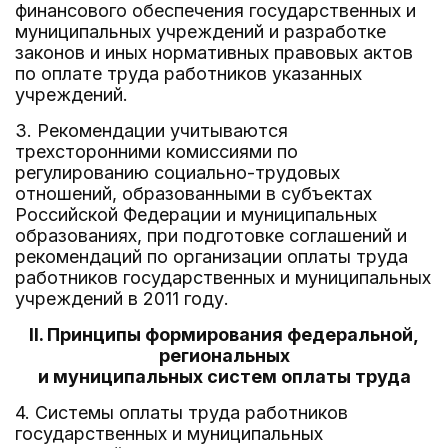
финансового обеспечения государственных и
муниципальных учреждений и разработке
законов и иных нормативных правовых актов
по оплате труда работников указанных
учреждений.
3. Рекомендации учитываются
трехсторонними комиссиями по
регулированию социально-трудовых
отношений, образованными в субъектах
Российской Федерации и муниципальных
образованиях, при подготовке соглашений и
рекомендаций по организации оплаты труда
работников государственных и муниципальных
учреждений в 2011 году.
II. Принципы формирования федеральной,
региональных
и муниципальных систем оплаты труда
4. Системы оплаты труда работников
государственных и муниципальных