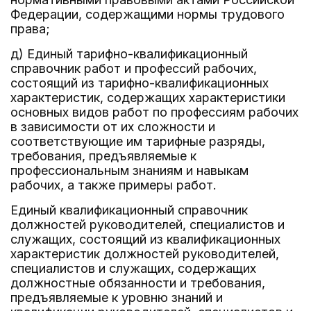
Федерации, содержащими нормы трудового
права;
д) Единый тарифно-квалификационный
справочник работ и профессий рабочих,
состоящий из тарифно-квалификационных
характеристик, содержащих характеристики
основных видов работ по профессиям рабочих
в зависимости от их сложности и
соответствующие им тарифные разряды,
требования, предъявляемые к
профессиональным знаниям и навыкам
рабочих, а также примеры работ.
Единый квалификационный справочник
должностей руководителей, специалистов и
служащих, состоящий из квалификационных
характеристик должностей руководителей,
специалистов и служащих, содержащих
должностные обязанности и требования,
предъявляемые к уровню знаний и