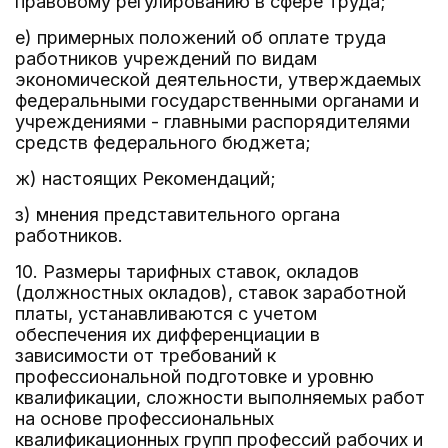
правовому регулированию в сфере труда;
е) примерных положений об оплате труда
работников учреждений по видам
экономической деятельности, утверждаемых
федеральными государственными органами и
учреждениями - главными распорядителями
средств федерального бюджета;
ж) настоящих Рекомендаций;
з) мнения представительного органа
работников.
10. Размеры тарифных ставок, окладов
(должностных окладов), ставок заработной
платы, устанавливаются с учетом
обеспечения их дифференциации в
зависимости от требований к
профессиональной подготовке и уровню
квалификации, сложности выполняемых работ
на основе профессиональных
квалификационных групп профессий рабочих и