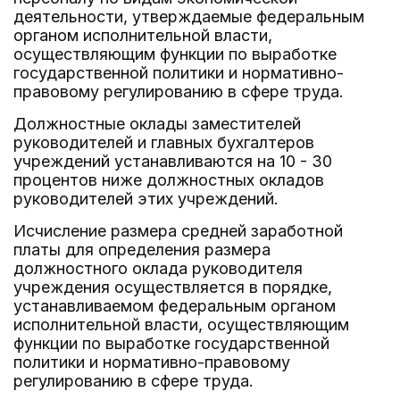
деятельности, утверждаемые федеральным
органом исполнительной власти,
осуществляющим функции по выработке
государственной политики и нормативно-
правовому регулированию в сфере труда.
Должностные оклады заместителей
руководителей и главных бухгалтеров
учреждений устанавливаются на 10 - 30
процентов ниже должностных окладов
руководителей этих учреждений.
Исчисление размера средней заработной
платы для определения размера
должностного оклада руководителя
учреждения осуществляется в порядке,
устанавливаемом федеральным органом
исполнительной власти, осуществляющим
функции по выработке государственной
политики и нормативно-правовому
регулированию в сфере труда.