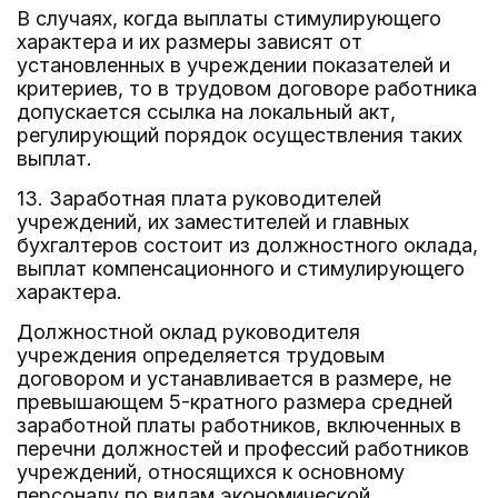
В случаях, когда выплаты стимулирующего
характера и их размеры зависят от
установленных в учреждении показателей и
критериев, то в трудовом договоре работника
допускается ссылка на локальный акт,
регулирующий порядок осуществления таких
выплат.
13. Заработная плата руководителей
учреждений, их заместителей и главных
бухгалтеров состоит из должностного оклада,
выплат компенсационного и стимулирующего
характера.
Должностной оклад руководителя
учреждения определяется трудовым
договором и устанавливается в размере, не
превышающем 5-кратного размера средней
заработной платы работников, включенных в
перечни должностей и профессий работников
учреждений, относящихся к основному
персоналу по видам экономической