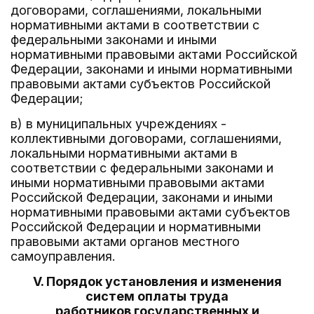
договорами, соглашениями, локальными
нормативными актами в соответствии с
федеральными законами и иными
нормативными правовыми актами Российской
Федерации, законами и иными нормативными
правовыми актами субъектов Российской
Федерации;
в) в муниципальных учреждениях -
коллективными договорами, соглашениями,
локальными нормативными актами в
соответствии с федеральными законами и
иными нормативными правовыми актами
Российской Федерации, законами и иными
нормативными правовыми актами субъектов
Российской Федерации и нормативными
правовыми актами органов местного
самоуправления.
V. Порядок установления и изменения
систем оплаты труда
работников государственных и