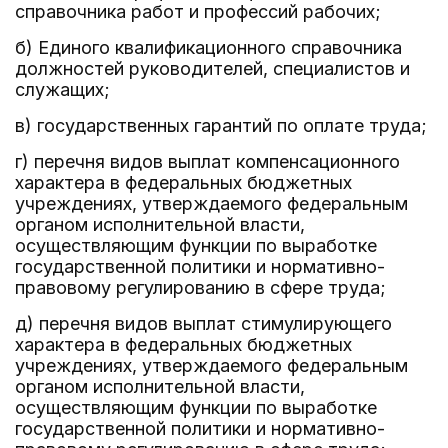
справочника работ и профессий рабочих;
б) Единого квалификационного справочника
должностей руководителей, специалистов и
служащих;
в) государственных гарантий по оплате труда;
г) перечня видов выплат компенсационного
характера в федеральных бюджетных
учреждениях, утверждаемого федеральным
органом исполнительной власти,
осуществляющим функции по выработке
государственной политики и нормативно-
правовому регулированию в сфере труда;
д) перечня видов выплат стимулирующего
характера в федеральных бюджетных
учреждениях, утверждаемого федеральным
органом исполнительной власти,
осуществляющим функции по выработке
государственной политики и нормативно-