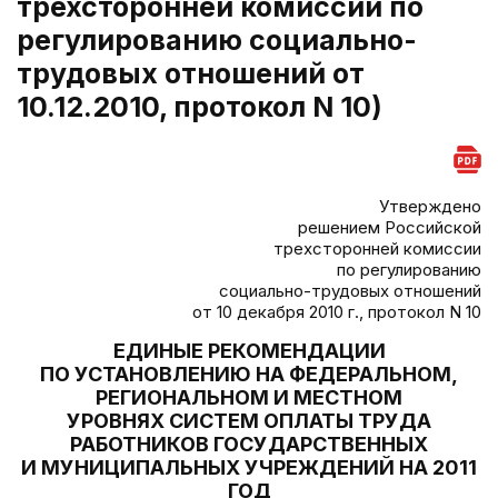
трехсторонней комиссии по
регулированию социально-
трудовых отношений от
10.12.2010, протокол N 10)
Утверждено
решением Российской
трехсторонней комиссии
по регулированию
социально-трудовых отношений
от 10 декабря 2010 г., протокол N 10
ЕДИНЫЕ РЕКОМЕНДАЦИИ
ПО УСТАНОВЛЕНИЮ НА ФЕДЕРАЛЬНОМ,
РЕГИОНАЛЬНОМ И МЕСТНОМ
УРОВНЯХ СИСТЕМ ОПЛАТЫ ТРУДА
РАБОТНИКОВ ГОСУДАРСТВЕННЫХ
И МУНИЦИПАЛЬНЫХ УЧРЕЖДЕНИЙ НА 2011
ГОД