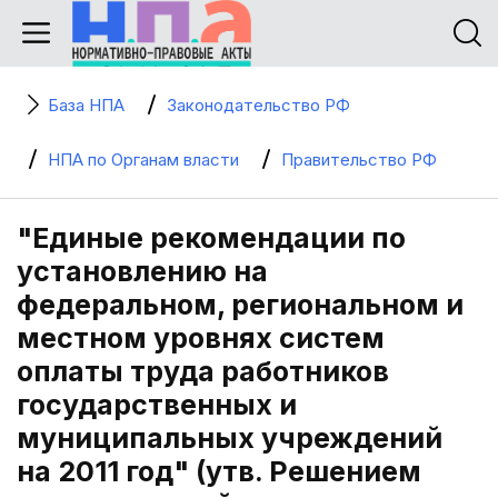
База НПА
Законодательство РФ
НПА по Органам власти
Правительство РФ
"Единые рекомендации по
установлению на
федеральном, региональном и
местном уровнях систем
оплаты труда работников
государственных и
муниципальных учреждений
на 2011 год" (утв. Решением