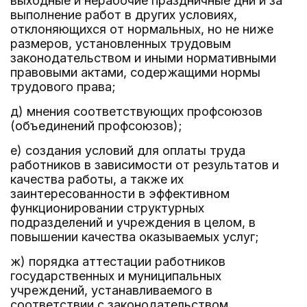
выходные и нерабочие праздничные дни и за
выполнение работ в других условиях,
отклоняющихся от нормальных, но не ниже
размеров, установленных трудовым
законодательством и иными нормативными
правовыми актами, содержащими нормы
трудового права;
д) мнения соответствующих профсоюзов
(объединений профсоюзов);
е) создания условий для оплаты труда
работников в зависимости от результатов и
качества работы, а также их
заинтересованности в эффективном
функционировании структурных
подразделений и учреждения в целом, в
повышении качества оказываемых услуг;
ж) порядка аттестации работников
государственных и муниципальных
учреждений, устанавливаемого в
соответствии с законодательством