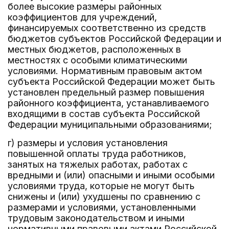
более высокие размеры районных
коэффициентов для учреждений,
финансируемых соответственно из средств
бюджетов субъектов Российской Федерации и
местных бюджетов, расположенных в
местностях с особыми климатическими
условиями. Нормативным правовым актом
субъекта Российской Федерации может быть
установлен предельный размер повышения
районного коэффициента, устанавливаемого
входящими в состав субъекта Российской
Федерации муниципальными образованиями;
г) размеры и условия установления
повышенной оплаты труда работников,
занятых на тяжелых работах, работах с
вредными и (или) опасными и иными особыми
условиями труда, которые не могут быть
снижены и (или) ухудшены по сравнению с
размерами и условиями, установленными
трудовым законодательством и иными
нормативными правовыми актами Российской