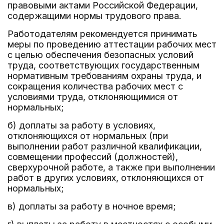
правовыми актами Российской Федерации,
содержащими нормы трудового права.
Работодателям рекомендуется принимать
меры по проведению аттестации рабочих мест
с целью обеспечения безопасных условий
труда, соответствующих государственным
нормативным требованиям охраны труда, и
сокращения количества рабочих мест с
условиями труда, отклоняющимися от
нормальных;
б) доплаты за работу в условиях,
отклоняющихся от нормальных (при
выполнении работ различной квалификации,
совмещении профессий (должностей),
сверхурочной работе, а также при выполнении
работ в других условиях, отклоняющихся от
нормальных;
в) доплаты за работу в ночное время;