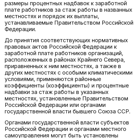
размеры процентных надбавок к заработной
плате работников за стаж работы в названных
местностях и порядок их выплаты,
устанавливаемые Правительством Российской
Федерации.
До принятия соответствующих нормативных
правовых актов Российской Федерации к
заработной плате работников организаций,
расположенных в районах Крайнего Севера,
приравненных к ним местностях, а также в
других местностях с особыми климатическими
условиями, применяются районные
коэффициенты (коэффициенты) и процентные
надбавки за стаж работы в указанных
местностях, установленные Правительством
Российской Федерации или органами
государственной власти бывшего Союза ССР.
Органами государственной власти субъектов
Российской Федерации и органами местного
самоуправления могут быть установлены