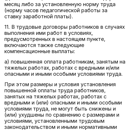
месяц либо за установленную норму труда
(норму часов педагогической работы за
ставку заработной платы).
11. В трудовые договоры работников в случаях
выполнения ими работ в условиях,
предусмотренных в настоящем пункте,
включаются также следующие
компенсационные выплаты:
а) повышенная оплата работникам, занятым на
тяжелых работах, работах с вредными и/или
опасными и иными особыми условиями труда.
При этом размеры и условия установления
повышенной оплаты труда работников,
занятых на тяжелых работах, работах с
вредными и (или) опасными и иными особыми
условиями труда, не могут быть снижены и
(или) ухудшены по сравнению с размерами и
условиями, установленными трудовым
законодательством и иными нормативными