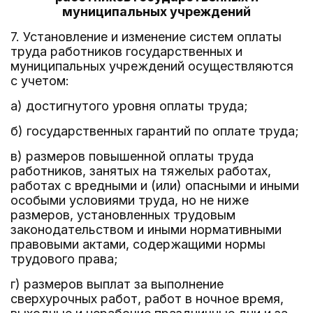
муниципальных учреждений
7. Установление и изменение систем оплаты
труда работников государственных и
муниципальных учреждений осуществляются
с учетом:
а) достигнутого уровня оплаты труда;
б) государственных гарантий по оплате труда;
в) размеров повышенной оплаты труда
работников, занятых на тяжелых работах,
работах с вредными и (или) опасными и иными
особыми условиями труда, но не ниже
размеров, установленных трудовым
законодательством и иными нормативными
правовыми актами, содержащими нормы
трудового права;
г) размеров выплат за выполнение
сверхурочных работ, работ в ночное время,