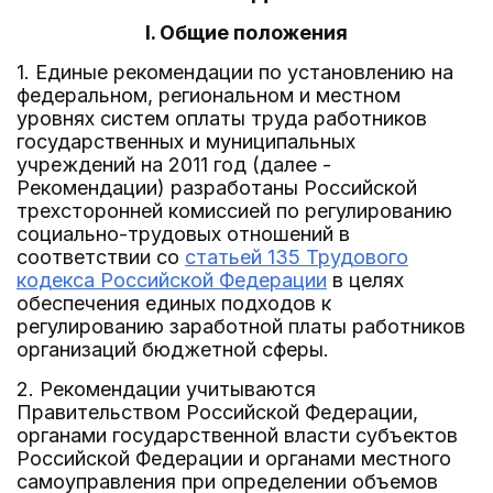
I. Общие положения
1. Единые рекомендации по установлению на
федеральном, региональном и местном
уровнях систем оплаты труда работников
государственных и муниципальных
учреждений на 2011 год (далее -
Рекомендации) разработаны Российской
трехсторонней комиссией по регулированию
социально-трудовых отношений в
соответствии со
статьей 135 Трудового
кодекса Российской Федерации
в целях
обеспечения единых подходов к
регулированию заработной платы работников
организаций бюджетной сферы.
2. Рекомендации учитываются
Правительством Российской Федерации,
органами государственной власти субъектов
Российской Федерации и органами местного
самоуправления при определении объемов