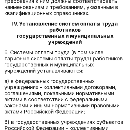
требования к ним должны соответствовать
наименованиям и требованиям, указанным в
квалификационных справочниках.
IV. Установление систем оплаты труда
работников
государственных и муниципальных
учреждений
6. Системы оплаты труда (в том числе
тарифные системы оплаты труда) работников
государственных и муниципальных
учреждений устанавливаются:
а) в федеральных государственных
учреждениях - коллективными договорами,
соглашениями, локальными нормативными
актами в соответствии с федеральными
законами и иными нормативными правовыми
актами Российской Федерации;
б) в государственных учреждениях субъектов
Российской Федерации - коллективными