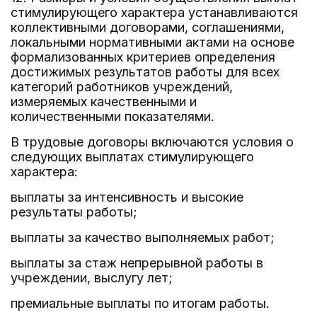
стимулирующего характера устанавливаются
коллективными договорами, соглашениями,
локальными нормативными актами на основе
формализованных критериев определения
достижимых результатов работы для всех
категорий работников учреждений,
измеряемых качественными и
количественными показателями.
В трудовые договоры включаются условия о
следующих выплатах стимулирующего
характера:
выплаты за интенсивность и высокие
результаты работы;
выплаты за качество выполняемых работ;
выплаты за стаж непрерывной работы в
учреждении, выслугу лет;
премиальные выплаты по итогам работы.