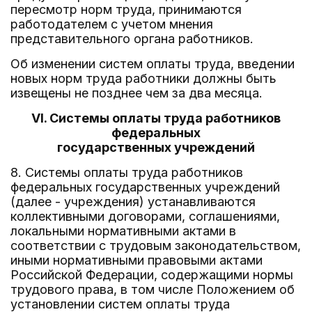
пересмотр норм труда, принимаются
работодателем с учетом мнения
представительного органа работников.
Об изменении систем оплаты труда, введении
новых норм труда работники должны быть
извещены не позднее чем за два месяца.
VI. Системы оплаты труда работников
федеральных
государственных учреждений
8. Системы оплаты труда работников
федеральных государственных учреждений
(далее - учреждения) устанавливаются
коллективными договорами, соглашениями,
локальными нормативными актами в
соответствии с трудовым законодательством,
иными нормативными правовыми актами
Российской Федерации, содержащими нормы
трудового права, в том числе Положением об
установлении систем оплаты труда