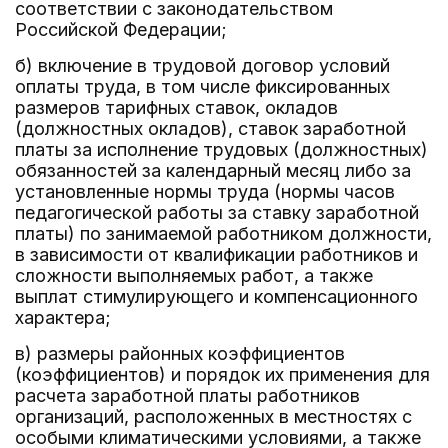
соответствии с законодательством
Российской Федерации;
б) включение в трудовой договор условий
оплаты труда, в том числе фиксированных
размеров тарифных ставок, окладов
(должностных окладов), ставок заработной
платы за исполнение трудовых (должностных)
обязанностей за календарный месяц либо за
установленные нормы труда (нормы часов
педагогической работы за ставку заработной
платы) по занимаемой работником должности,
в зависимости от квалификации работников и
сложности выполняемых работ, а также
выплат стимулирующего и компенсационного
характера;
в) размеры районных коэффициентов
(коэффициентов) и порядок их применения для
расчета заработной платы работников
организаций, расположенных в местностях с
особыми климатическими условиями, а также