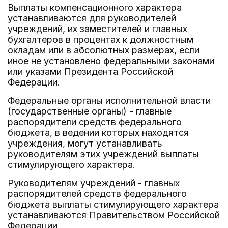
Выплаты компенсационного характера
устанавливаются для руководителей
учреждений, их заместителей и главных
бухгалтеров в процентах к должностным
окладам или в абсолютных размерах, если
иное не установлено федеральными законами
или указами Президента Российской
Федерации.
Федеральные органы исполнительной власти
(государственные органы) - главные
распорядители средств федерального
бюджета, в ведении которых находятся
учреждения, могут устанавливать
руководителям этих учреждений выплаты
стимулирующего характера.
Руководителям учреждений - главных
распорядителей средств федерального
бюджета выплаты стимулирующего характера
устанавливаются Правительством Российской
Федерации.