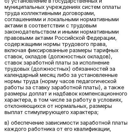
б) установление в государственных и
муниципальных учреждениях систем оплаты
труда коллективными договорами,
соглашениями и локальными нормативными
актами в соответствии с трудовым
законодательством и иными нормативными
правовыми актами Российской Федерации,
содержащими нормы трудового права,
включая фиксированные размеры тарифных
ставок, окладов (должностных окладов),
ставок заработной платы за исполнение
трудовых (должностных) обязанностей за
календарный месяц либо за установленные
нормы труда (норму часов педагогической
работы за ставку заработной платы), а также
размеры доплат и надбавок компенсационного
характера, в том числе за работу в условиях,
отклоняющихся от нормальных, размеры
выплат стимулирующего характера;
в) обеспечение зависимости заработной платы
каждого работника от его квалификации,