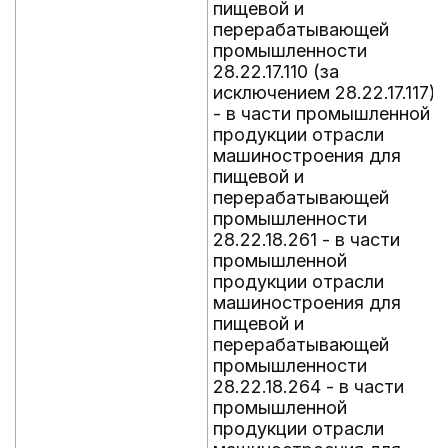
пищевой и
перерабатывающей
промышленности
28.22.17.110 (за
исключением 28.22.17.117)
- в части промышленной
продукции отрасли
машиностроения для
пищевой и
перерабатывающей
промышленности
28.22.18.261 - в части
промышленной
продукции отрасли
машиностроения для
пищевой и
перерабатывающей
промышленности
28.22.18.264 - в части
промышленной
продукции отрасли