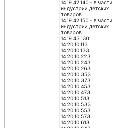
14.19.42.140 - в части
индустрии детских
товаров
14.19.42.150 - в части
индустрии детских
товаров
14.19.43.130
14.20.10.113
14.20.10.133
14.20.10.223
14.20.10.243
14.20.10.263
14.20.10.353
14.20.10.373
14.20.10.453
14.20.10.473
14.20.10.513
14.20.10.533
14.20.10.553
14.20.10.573
14.20.10.613