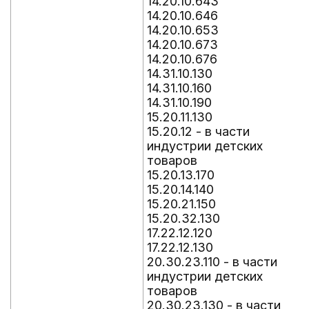
14.20.10.643
14.20.10.646
14.20.10.653
14.20.10.673
14.20.10.676
14.31.10.130
14.31.10.160
14.31.10.190
15.20.11.130
15.20.12 - в части
индустрии детских
товаров
15.20.13.170
15.20.14.140
15.20.21.150
15.20.32.130
17.22.12.120
17.22.12.130
20.30.23.110 - в части
индустрии детских
товаров
20.30.23.130 - в части