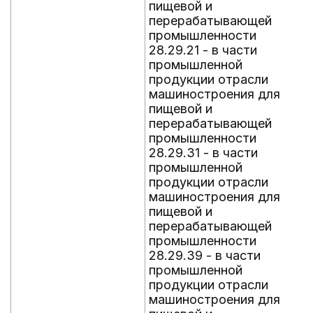
пищевой и
перерабатывающей
промышленности
28.29.21 - в части
промышленной
продукции отрасли
машиностроения для
пищевой и
перерабатывающей
промышленности
28.29.31 - в части
промышленной
продукции отрасли
машиностроения для
пищевой и
перерабатывающей
промышленности
28.29.39 - в части
промышленной
продукции отрасли
машиностроения для