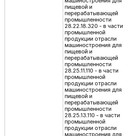
машиностроения для
пищевой и
перерабатывающей
промышленности
28.22.18.320 - в части
промышленной
продукции отрасли
машиностроения для
пищевой и
перерабатывающей
промышленности
28.25.11.110 - в части
промышленной
продукции отрасли
машиностроения для
пищевой и
перерабатывающей
промышленности
28.25.13.110 - в части
промышленной
продукции отрасли
машиностроения для