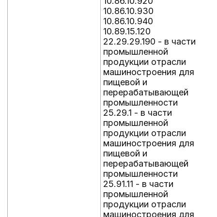
10.86.10.920
10.86.10.930
10.86.10.940
10.89.15.120
22.29.29.190 - в части
промышленной
продукции отрасли
машиностроения для
пищевой и
перерабатывающей
промышленности
25.29.1 - в части
промышленной
продукции отрасли
машиностроения для
пищевой и
перерабатывающей
промышленности
25.91.11 - в части
промышленной
продукции отрасли
машиностроения для