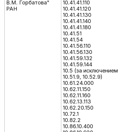
В.М. Горбатова"
10.41.41.110
РАН
10.41.41.120
10.41.41.130
10.41.41.140
10.41.41.180
10.41.51
10.41.54
10.41.56.110
10.41.56.130
10.41.59.132
10.41.59.144
10.5 (за исключением
10.51.9, 10.52.9)
10.61.24.000
10.62.11.150
10.62.11.160
10.62.13.113
10.62.20.150
10.72.1
10.82.2
10.86.10.400