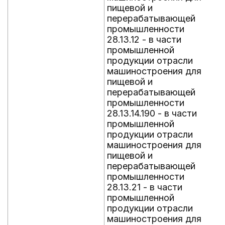
пищевой и
перерабатывающей
промышленности
28.13.12 - в части
промышленной
продукции отрасли
машиностроения для
пищевой и
перерабатывающей
промышленности
28.13.14.190 - в части
промышленной
продукции отрасли
машиностроения для
пищевой и
перерабатывающей
промышленности
28.13.21 - в части
промышленной
продукции отрасли
машиностроения для