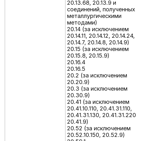
20.13.68, 20.13.9 и
соединений, полученных
металлургическими
методами)
20.14 (за исключением
20.14.11, 20.14.12, 20.14.24,
20.14.7, 20.14.8, 20.14.9)
20.15 (за исключением
20.15.8, 20.15.9)
20.16.4
20.16.5
20.2 (за исключением
20.20.9)
20.3 (за исключением
20.30.9)
20.41 (за исключением
20.41.10.110, 20.41.31.110,
20.41.31.130, 20.41.31.220,
20.41.9)
20.52 (за исключением
20.52.10.150, 20.52.9)