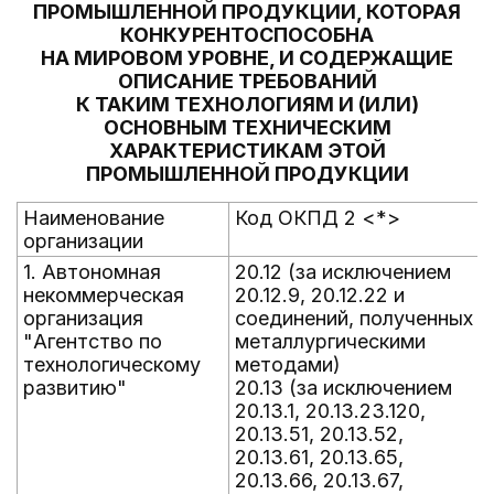
ПРОМЫШЛЕННОЙ ПРОДУКЦИИ, КОТОРАЯ
КОНКУРЕНТОСПОСОБНА
НА МИРОВОМ УРОВНЕ, И СОДЕРЖАЩИЕ
ОПИСАНИЕ ТРЕБОВАНИЙ
К ТАКИМ ТЕХНОЛОГИЯМ И (ИЛИ)
ОСНОВНЫМ ТЕХНИЧЕСКИМ
ХАРАКТЕРИСТИКАМ ЭТОЙ
ПРОМЫШЛЕННОЙ ПРОДУКЦИИ
Наименование
Код ОКПД 2 <*>
организации
1. Автономная
20.12 (за исключением
некоммерческая
20.12.9, 20.12.22 и
организация
соединений, полученных
"Агентство по
металлургическими
технологическому
методами)
развитию"
20.13 (за исключением
20.13.1, 20.13.23.120,
20.13.51, 20.13.52,
20.13.61, 20.13.65,
20.13.66, 20.13.67,