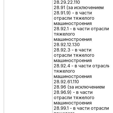
28.29.22.110
28.91 (за исключением
28.91.9) - в части
отрасли тяжелого
машиностроения
28.92.1 - в части отрасли
тяжелого
машиностроения
28.92.12.130
28.92.3 - в части
отрасли тяжелого
машиностроения
28.92.4 - в части отрасли
тяжелого
машиностроения
28.92.61.110
28.96 (за исключением
28.96.9) - в части
отрасли тяжелого
машиностроения
28.99.1 - в части отрасли