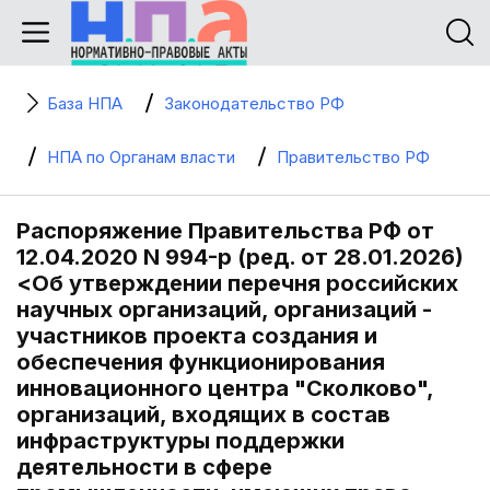
База НПА
Законодательство РФ
НПА по Органам власти
Правительство РФ
Распоряжение Правительства РФ от
12.04.2020 N 994-р (ред. от 28.01.2026)
<Об утверждении перечня российских
научных организаций, организаций -
участников проекта создания и
обеспечения функционирования
инновационного центра "Сколково",
организаций, входящих в состав
инфраструктуры поддержки
деятельности в сфере