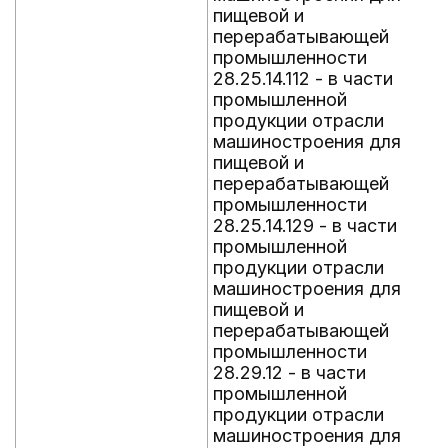
пищевой и
перерабатывающей
промышленности
28.25.14.112 - в части
промышленной
продукции отрасли
машиностроения для
пищевой и
перерабатывающей
промышленности
28.25.14.129 - в части
промышленной
продукции отрасли
машиностроения для
пищевой и
перерабатывающей
промышленности
28.29.12 - в части
промышленной
продукции отрасли
машиностроения для