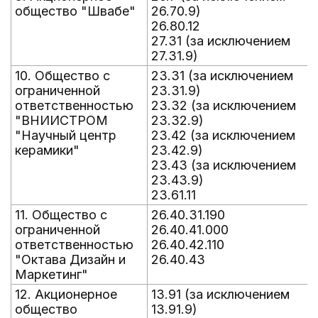
общество "Швабе"
26.70.9)
26.80.12
27.31 (за исключением
27.31.9)
10. Общество с
23.31 (за исключением
ограниченной
23.31.9)
ответственностью
23.32 (за исключением
"ВНИИСТРОМ
23.32.9)
"Научный центр
23.42 (за исключением
керамики"
23.42.9)
23.43 (за исключением
23.43.9)
23.61.11
11. Общество с
26.40.31.190
ограниченной
26.40.41.000
ответственностью
26.40.42.110
"Октава Дизайн и
26.40.43
Маркетинг"
12. Акционерное
13.91 (за исключением
общество
13.91.9)