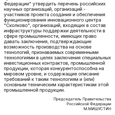
Федерации" утвердить перечень российских
научных организаций, организаций -
участников проекта создания и обеспечения
функционирования инновационного центра
"Сколково", организаций, входящих в состав
инфраструктуры поддержки деятельности в
сфере промышленности, имеющих право
давать заключения, подтверждающие
возможность производства на основе
технологий, признаваемых современными
технологиями в целях заключения специальных
инвестиционных контрактов, промышленной
продукции, которая конкурентоспособна на
мировом уровне, и содержащие описание
требований к таким технологиям и (или)
основным техническим характеристикам этой
промышленной продукции.
Председатель Правительства
Российской Федерации
М.МИШУСТИН