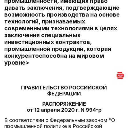
промышленности, имеющих право
давать заключения, подтверждающие
возможность производства на основе
технологий, признаваемых
современными технологиями в целях
заключения специальных
инвестиционных контрактов,
промышленной продукции, которая
конкурентоспособна на мировом
уровне>
ПРАВИТЕЛЬСТВО РОССИЙСКОЙ
ФЕДЕРАЦИИ
РАСПОРЯЖЕНИЕ
от 12 апреля 2020 г. N 994-р
В соответствии с Федеральным законом "О
промышленной политике в Российской