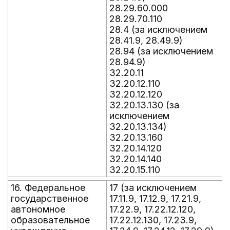
28.29.60.000
28.29.70.110
28.4 (за исключением
28.41.9, 28.49.9)
28.94 (за исключением
28.94.9)
32.20.11
32.20.12.110
32.20.12.120
32.20.13.130 (за
исключением
32.20.13.134)
32.20.13.160
32.20.14.120
32.20.14.140
32.20.15.110
16. Федеральное
17 (за исключением
государственное
17.11.9, 17.12.9, 17.21.9,
автономное
17.22.9, 17.22.12.120,
образовательное
17.22.12.130, 17.23.9,