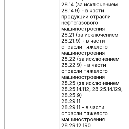
28.14 (за исключением
28.14.9) - в части
продукции отрасли
нефтегазового
машиностроения
28.21 (за исключением
28.21.9) - в части
отрасли тяжелого
машиностроения
28.22 (за исключением
28.22.9) - в части
отрасли тяжелого
машиностроения
28.25 (за исключением
28.25.14.112, 28.25.14.129,
28.25.9)
28.29.11
28.29.11 - в части
отрасли тяжелого
машиностроения
28.29.12.190