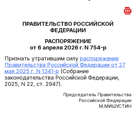
ПРАВИТЕЛЬСТВО РОССИЙСКОЙ
ФЕДЕРАЦИИ
РАСПОРЯЖЕНИЕ
от 6 апреля 2026 г. N 754-р
Признать утратившим силу
распоряжение
Правительства Российской Федерации от 27
мая 2025 г. N 1341-р
(Собрание
законодательства Российской Федерации,
2025, N 22, ст. 2947).
Председатель Правительства
Российской Федерации
М.МИШУСТИН