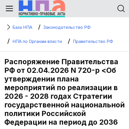
База НПА
Законодательство РФ
НПА по Органам власти
Правительство РФ
Распоряжение Правительства
РФ от 02.04.2026 N 720-р <Об
утверждении плана
мероприятий по реализации в
2026 - 2028 годах Стратегии
государственной национальной
политики Российской
Федерации на период до 2036