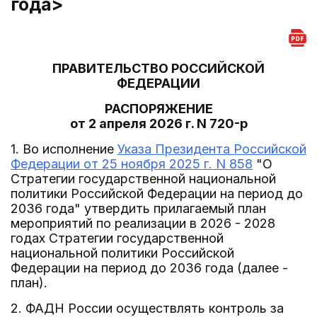
года>
ПРАВИТЕЛЬСТВО РОССИЙСКОЙ
ФЕДЕРАЦИИ
РАСПОРЯЖЕНИЕ
от 2 апреля 2026 г. N 720-р
1. Во исполнение
Указа Президента Российской
Федерации от 25 ноября 2025 г. N 858
"О
Стратегии государственной национальной
политики Российской Федерации на период до
2036 года" утвердить прилагаемый план
мероприятий по реализации в 2026 - 2028
годах Стратегии государственной
национальной политики Российской
Федерации на период до 2036 года (далее -
план).
2. ФАДН России осуществлять контроль за