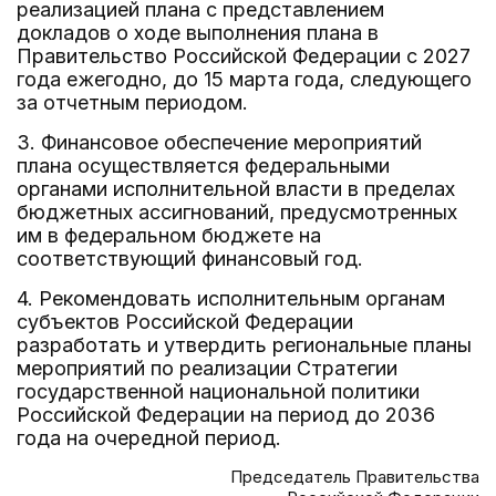
реализацией плана с представлением
докладов о ходе выполнения плана в
Правительство Российской Федерации с 2027
года ежегодно, до 15 марта года, следующего
за отчетным периодом.
3. Финансовое обеспечение мероприятий
плана осуществляется федеральными
органами исполнительной власти в пределах
бюджетных ассигнований, предусмотренных
им в федеральном бюджете на
соответствующий финансовый год.
4. Рекомендовать исполнительным органам
субъектов Российской Федерации
разработать и утвердить региональные планы
мероприятий по реализации Стратегии
государственной национальной политики
Российской Федерации на период до 2036
года на очередной период.
Председатель Правительства