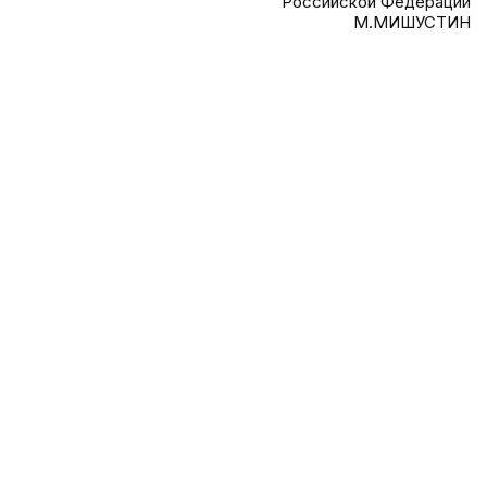
Российской Федерации
М.МИШУСТИН