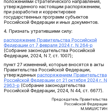
положениями стратегического направления,
утвержденного настоящим распоряжением,
при разработке и корректировке
государственных программ субъектов
Российской Федерации и иных документов.
4. Признать утратившими силу:
распоряжение Правительства Российской
Федерации от 7 февраля 2024 г. N 264-р
(Собрание законодательства Российской
Федерации, 2024, N 7, ст. 1007);
пункт 27 изменений, которые вносятся в акты
Правительства Российской Федерации,
утвержденных
распоряжением Правительства
Российской Федерации от 21 октября 2024 г. N
2963-р
(Собрание законодательства
Российской Федерации, 2024, N 44, ст. 6677).
Председатель Правительства
Российской Федерации
М.МИШУСТИН