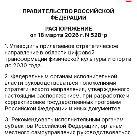
ПРАВИТЕЛЬСТВО РОССИЙСКОЙ
ФЕДЕРАЦИИ
РАСПОРЯЖЕНИЕ
от 18 марта 2026 г. N 528-р
1. Утвердить прилагаемое стратегическое
направление в области цифровой
трансформации физической культуры и спорта
до 2030 года.
2. Федеральным органам исполнительной
власти руководствоваться положениями
стратегического направления, утвержденного
настоящим распоряжением, при разработке и
корректировке государственных программ
Российской Федерации и иных документов.
3. Рекомендовать исполнительным органам
субъектов Российской Федерации, органам
местного самоуправления руководствоваться