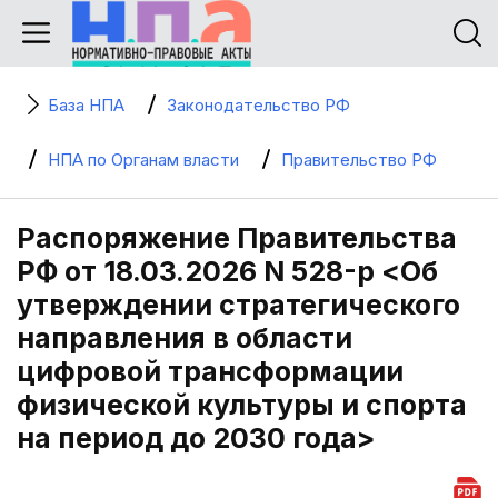
База НПА
Законодательство РФ
НПА по Органам власти
Правительство РФ
Распоряжение Правительства
РФ от 18.03.2026 N 528-р <Об
утверждении стратегического
направления в области
цифровой трансформации
физической культуры и спорта
на период до 2030 года>