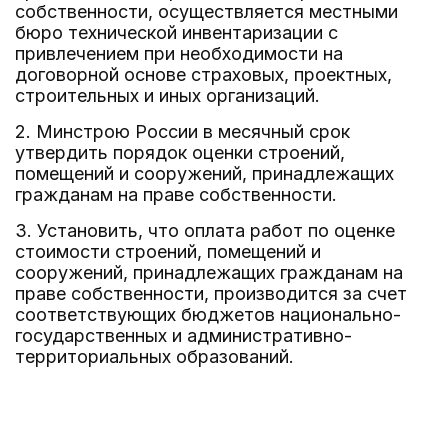
собственности, осуществляется местными
бюро технической инвентаризации с
привлечением при необходимости на
договорной основе страховых, проектных,
строительных и иных организаций.
2. Минстрою России в месячный срок
утвердить порядок оценки строений,
помещений и сооружений, принадлежащих
гражданам на праве собственности.
3. Установить, что оплата работ по оценке
стоимости строений, помещений и
сооружений, принадлежащих гражданам на
праве собственности, производится за счет
соответствующих бюджетов национально-
государственных и административно-
территориальных образований.