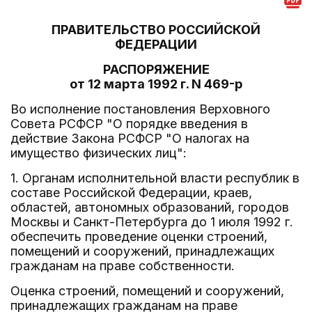
ПРАВИТЕЛЬСТВО РОССИЙСКОЙ
ФЕДЕРАЦИИ
РАСПОРЯЖЕНИЕ
от 12 марта 1992 г. N 469-р
Во исполнение постановления Верховного
Совета РСФСР "О порядке введения в
действие Закона РСФСР "О налогах на
имущество физических лиц":
1. Органам исполнительной власти республик в
составе Российской Федерации, краев,
областей, автономных образований, городов
Москвы и Санкт-Петербурга до 1 июля 1992 г.
обеспечить проведение оценки строений,
помещений и сооружений, принадлежащих
гражданам на праве собственности.
Оценка строений, помещений и сооружений,
принадлежащих гражданам на праве