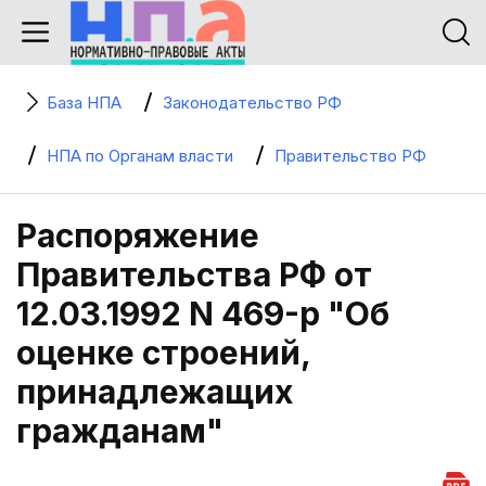
База НПА
Законодательство РФ
НПА по Органам власти
Правительство РФ
Распоряжение
Правительства РФ от
12.03.1992 N 469-р "Об
оценке строений,
принадлежащих
гражданам"