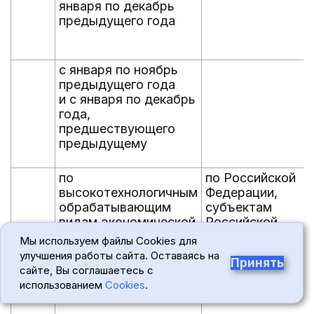
января по декабрь
предыдущего года
с января по ноябрь
предыдущего года
и с января по декабрь
года,
предшествующего
предыдущему
по
по Российской
высокотехнологичным
Федерации,
обрабатывающим
субъектам
видам экономической
Российской
деятельности
Федерации
Мы используем файлы Cookies для
улучшения работы сайта. Оставаясь на
первая оценка
Принять
сайте, Вы соглашаетесь с
использованием
Cookies
.