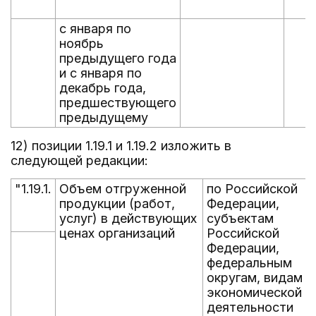
с января по
ноябрь
предыдущего года
и с января по
декабрь года,
предшествующего
предыдущему
12) позиции 1.19.1 и 1.19.2 изложить в
следующей редакции:
"1.19.1.
Объем отгруженной
по Российской
продукции (работ,
Федерации,
услуг) в действующих
субъектам
ценах организаций
Российской
Федерации,
федеральным
округам, видам
экономической
деятельности