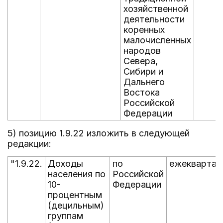
хозяйственной
деятельности
коренных
малочисленных
народов
Севера,
Сибири и
Дальнего
Востока
Российской
Федерации
5) позицию 1.9.22 изложить в следующей
редакции:
"1.9.22.
Доходы
по
ежеквартал
населения по
Российской
10-
Федерации
процентным
(децильным)
группам