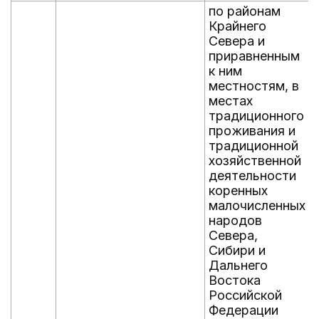
по районам
Крайнего
Севера и
приравненным
к ним
местностям, в
местах
традиционного
проживания и
традиционной
хозяйственной
деятельности
коренных
малочисленных
народов
Севера,
Сибири и
Дальнего
Востока
Российской
Федерации