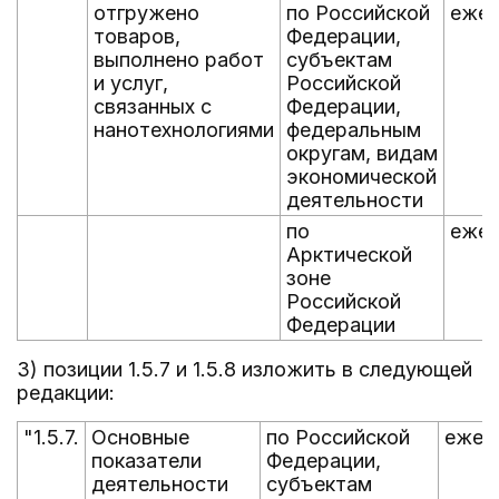
отгружено
по Российской
ежек
товаров,
Федерации,
выполнено работ
субъектам
и услуг,
Российской
связанных с
Федерации,
нанотехнологиями
федеральным
округам, видам
экономической
деятельности
по
ежег
Арктической
зоне
Российской
Федерации
3) позиции 1.5.7 и 1.5.8 изложить в следующей
редакции:
"1.5.7.
Основные
по Российской
ежег
показатели
Федерации,
деятельности
субъектам