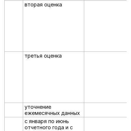
вторая оценка
третья оценка
уточнение
ежемесячных данных
с января по июнь
отчетного года и с