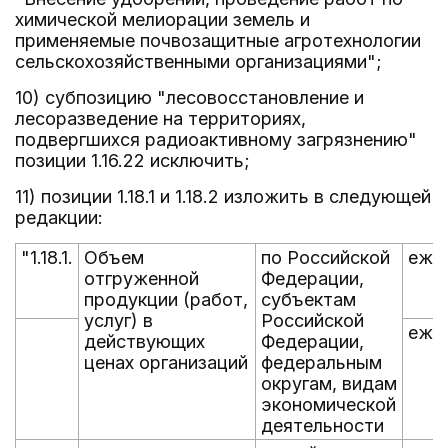
химической мелиорации земель и
применяемые почвозащитные агротехнологии
сельскохозяйственными организациями";
10) субпозицию "лесовосстановление и
лесоразведение на территориях,
подвергшихся радиоактивному загрязнению"
позиции 1.16.22 исключить;
11) позиции 1.18.1 и 1.18.2 изложить в следующей
редакции:
"1.18.1.
Объем
по Российской
еже
отгруженной
Федерации,
продукции (работ,
субъектам
услуг) в
Российской
еже
действующих
Федерации,
ценах организаций
федеральным
округам, видам
экономической
деятельности