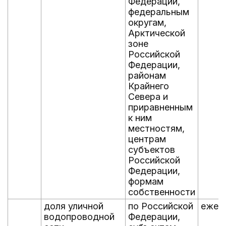
Федерации,
федеральным
округам,
Арктической
зоне
Российской
Федерации,
районам
Крайнего
Севера и
приравненным
к ним
местностям,
центрам
субъектов
Российской
Федерации,
формам
собственности
доля уличной
по Российской
ежег
водопроводной
Федерации,