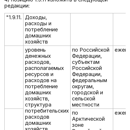
редакции:
"1.9.11.
Доходы,
расходы и
потребление
домашних
хозяйств
уровень
по Российской
ежекв
денежных
Федерации,
расходов,
субъектам
располагаемых
Российской
ресурсов и
Федерации,
расходов на
федеральным
потребление
округам,
домашних
городской и
хозяйств,
сельской
структура
местности
потребительских
по
ежег
расходов
Арктической
домашних
зоне
хозяйств