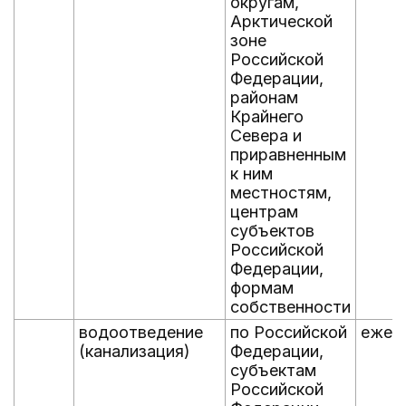
округам,
Арктической
зоне
Российской
Федерации,
районам
Крайнего
Севера и
приравненным
к ним
местностям,
центрам
субъектов
Российской
Федерации,
формам
собственности
водоотведение
по Российской
ежег
(канализация)
Федерации,
субъектам
Российской