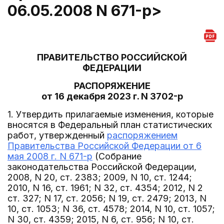
06.05.2008 N 671-р>
ПРАВИТЕЛЬСТВО РОССИЙСКОЙ
ФЕДЕРАЦИИ
РАСПОРЯЖЕНИЕ
от 16 декабря 2023 г. N 3702-р
1. Утвердить прилагаемые изменения, которые
вносятся в Федеральный план статистических
работ, утвержденный
распоряжением
Правительства Российской Федерации от 6
мая 2008 г. N 671-р
(Собрание
законодательства Российской Федерации,
2008, N 20, ст. 2383; 2009, N 10, ст. 1244;
2010, N 16, ст. 1961; N 32, ст. 4354; 2012, N 2
ст. 327; N 17, ст. 2056; N 19, ст. 2479; 2013, N
10, ст. 1053; N 36, ст. 4578; 2014, N 10, ст. 1057;
N 30, ст. 4359; 2015, N 6, ст. 956; N 10, ст.