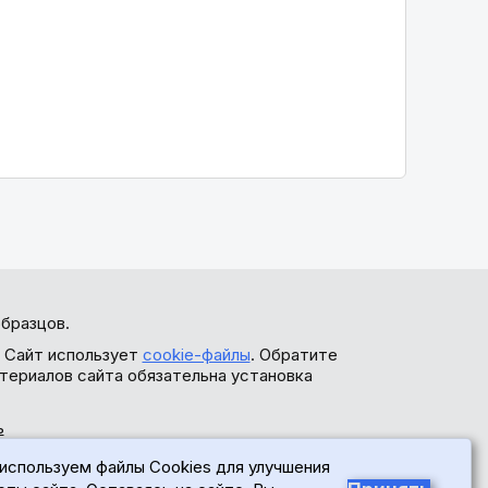
бразцов.
. Сайт использует
cookie-файлы
. Обратите
териалов сайта обязательна установка
ь
используем файлы Cookies для улучшения