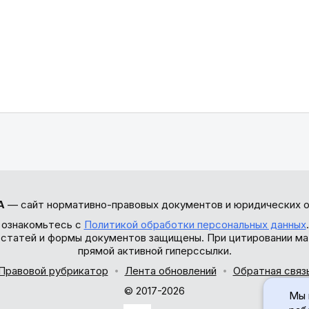
А
— сайт нормативно-правовых документов и юридических о
 ознакомьтесь с
Политикой обработки персональных данных
ы статей и формы документов защищены. При цитировании ма
прямой активной гиперссылки.
Правовой рубрикатор
Лента обновлений
Обратная связ
© 2017-2026
Мы 