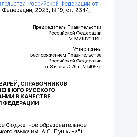
тельства Российской Федерации от
Федерации, 2025, N 19, ст. 2344;
Председатель Правительства
Российской Федерации
М.МИШУСТИН
Утверждены
распоряжением Правительства
Российской Федерации
от 8 июня 2026 г. N 1406-р
ВАРЕЙ, СПРАВОЧНИКОВ
ЕННОГО РУССКОГО
АНИИ В КАЧЕСТВЕ
Й ФЕДЕРАЦИИ
ное бюджетное образовательное
ого языка им. А.С. Пушкина").