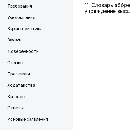
11. Словарь аббр
Требования
учреждение высше
Уведомления
Характеристики
Заявки
Доверенности
Отзывы
Претензии
Ходатайства
Запросы
Ответы
Исковые заявления