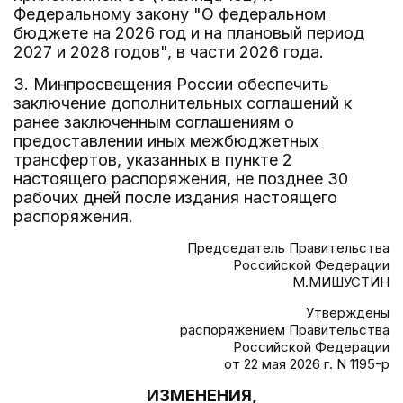
Федеральному закону "О федеральном
бюджете на 2026 год и на плановый период
2027 и 2028 годов", в части 2026 года.
3. Минпросвещения России обеспечить
заключение дополнительных соглашений к
ранее заключенным соглашениям о
предоставлении иных межбюджетных
трансфертов, указанных в пункте 2
настоящего распоряжения, не позднее 30
рабочих дней после издания настоящего
распоряжения.
Председатель Правительства
Российской Федерации
М.МИШУСТИН
Утверждены
распоряжением Правительства
Российской Федерации
от 22 мая 2026 г. N 1195-р
ИЗМЕНЕНИЯ,