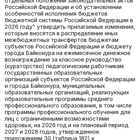
отдельных положений законодательных актов
Российской Федерации и об установлении
особенностей исполнения бюджетов
бюджетной системы Российской Федерации в
2026 году" утвердить прилагаемые изменения,
которые вносятся в распределение иных
межбюджетных трансфертов бюджетам
субъектов Российской Федерации и бюджету
города Байконура на ежемесячное денежное
вознаграждение за классное руководство
(кураторство) педагогическим работникам
государственных образовательных
организаций субъектов Российской Федерации
и города Байконура, муниципальных
образовательных организаций, реализующих
образовательные программы среднего
профессионального образования, в том числе
программы профессионального обучения для
лиц с ограниченными возможностями
здоровья, на 2026 год и на плановый период
2027 и 2028 годов, утвержденное
приложением 30 (таблица 182) к