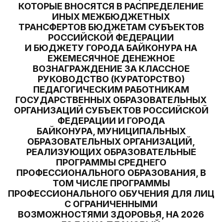
КОТОРЫЕ ВНОСЯТСЯ В РАСПРЕДЕЛЕНИЕ
ИНЫХ МЕЖБЮДЖЕТНЫХ
ТРАНСФЕРТОВ БЮДЖЕТАМ СУБЪЕКТОВ
РОССИЙСКОЙ ФЕДЕРАЦИИ
И БЮДЖЕТУ ГОРОДА БАЙКОНУРА НА
ЕЖЕМЕСЯЧНОЕ ДЕНЕЖНОЕ
ВОЗНАГРАЖДЕНИЕ ЗА КЛАССНОЕ
РУКОВОДСТВО (КУРАТОРСТВО)
ПЕДАГОГИЧЕСКИМ РАБОТНИКАМ
ГОСУДАРСТВЕННЫХ ОБРАЗОВАТЕЛЬНЫХ
ОРГАНИЗАЦИЙ СУБЪЕКТОВ РОССИЙСКОЙ
ФЕДЕРАЦИИ И ГОРОДА
БАЙКОНУРА, МУНИЦИПАЛЬНЫХ
ОБРАЗОВАТЕЛЬНЫХ ОРГАНИЗАЦИЙ,
РЕАЛИЗУЮЩИХ ОБРАЗОВАТЕЛЬНЫЕ
ПРОГРАММЫ СРЕДНЕГО
ПРОФЕССИОНАЛЬНОГО ОБРАЗОВАНИЯ, В
ТОМ ЧИСЛЕ ПРОГРАММЫ
ПРОФЕССИОНАЛЬНОГО ОБУЧЕНИЯ ДЛЯ ЛИЦ
С ОГРАНИЧЕННЫМИ
ВОЗМОЖНОСТЯМИ ЗДОРОВЬЯ, НА 2026