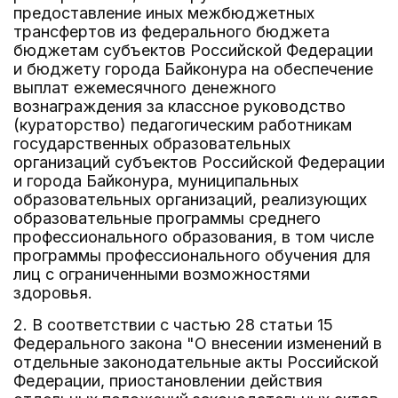
предоставление иных межбюджетных
трансфертов из федерального бюджета
бюджетам субъектов Российской Федерации
и бюджету города Байконура на обеспечение
выплат ежемесячного денежного
вознаграждения за классное руководство
(кураторство) педагогическим работникам
государственных образовательных
организаций субъектов Российской Федерации
и города Байконура, муниципальных
образовательных организаций, реализующих
образовательные программы среднего
профессионального образования, в том числе
программы профессионального обучения для
лиц с ограниченными возможностями
здоровья.
2. В соответствии с частью 28 статьи 15
Федерального закона "О внесении изменений в
отдельные законодательные акты Российской
Федерации, приостановлении действия