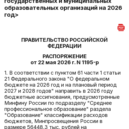
государственных и муниципальных
образовательных организаций на 2026
год>
ПРАВИТЕЛЬСТВО РОССИЙСКОЙ
ФЕДЕРАЦИИ
РАСПОРЯЖЕНИЕ
от 22 мая 2026 г. N 1195-р
1. В соответствии с пунктом 61 части 1 статьи
21 Федерального закона "О федеральном
бюджете на 2026 год и на плановый период
2027 и 2028 годов" направить в 2026 году
бюджетные ассигнования, предусмотренные
Минфину России по подразделу "Среднее
профессиональное образование" раздела
"Образование" классификации расходов
бюджетов, Минпросвещения России в
размере 56448,3 тыс. рублей на