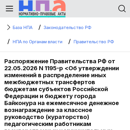
База НПА
Законодательство РФ
НПА по Органам власти
Правительство РФ
Распоряжение Правительства РФ от
22.05.2026 N 1195-р <Об утверждении
изменений в распределение иных
межбюджетных трансфертов
бюджетам субъектов Российской
Федерации и бюджету города
Байконура на ежемесячное денежное
вознаграждение за классное
руководство (кураторство)
педагогическим работникам