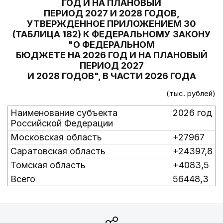
ГОД И НА ПЛАНОВЫЙ
ПЕРИОД 2027 И 2028 ГОДОВ,
УТВЕРЖДЕННОЕ ПРИЛОЖЕНИЕМ 30
(ТАБЛИЦА 182) К ФЕДЕРАЛЬНОМУ ЗАКОНУ
"О ФЕДЕРАЛЬНОМ
БЮДЖЕТЕ НА 2026 ГОД И НА ПЛАНОВЫЙ
ПЕРИОД 2027
И 2028 ГОДОВ", В ЧАСТИ 2026 ГОДА
(тыс. рублей)
Наименование субъекта
2026 год
Российской Федерации
Московская область
+27967
Саратовская область
+24397,8
Томская область
+4083,5
Всего
56448,3