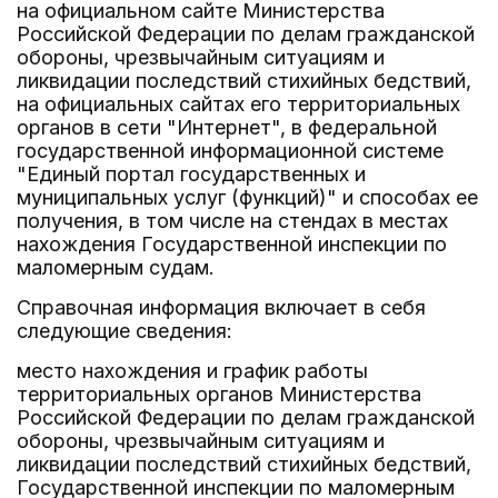
на официальном сайте Министерства
Российской Федерации по делам гражданской
обороны, чрезвычайным ситуациям и
ликвидации последствий стихийных бедствий,
на официальных сайтах его территориальных
органов в сети "Интернет", в федеральной
государственной информационной системе
"Единый портал государственных и
муниципальных услуг (функций)" и способах ее
получения, в том числе на стендах в местах
нахождения Государственной инспекции по
маломерным судам.
Справочная информация включает в себя
следующие сведения:
место нахождения и график работы
территориальных органов Министерства
Российской Федерации по делам гражданской
обороны, чрезвычайным ситуациям и
ликвидации последствий стихийных бедствий,
Государственной инспекции по маломерным