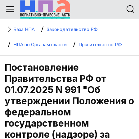
База НПА
Законодательство РФ
НПА по Органам власти
Правительство РФ
Постановление
Правительства РФ от
01.07.2025 N 991 "Об
утверждении Положения о
федеральном
государственном
контроле (надзоре) за