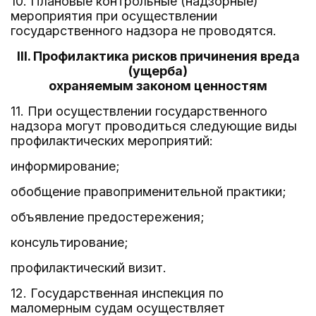
10. Плановые контрольные (надзорные)
мероприятия при осуществлении
государственного надзора не проводятся.
III. Профилактика рисков причинения вреда
(ущерба)
охраняемым законом ценностям
11. При осуществлении государственного
надзора могут проводиться следующие виды
профилактических мероприятий:
информирование;
обобщение правоприменительной практики;
объявление предостережения;
консультирование;
профилактический визит.
12. Государственная инспекция по
маломерным судам осуществляет