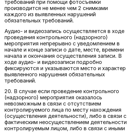
требований при помощи фотосъемки
производится не менее чем 2 снимками
каждого из выявленных нарушений
обязательных требований.
Аудио- и видеозапись осуществляется в ходе
проведения контрольного (надзорного)
мероприятия непрерывно с уведомлением в
начале и конце записи о дате, месте, времени
начала и окончания осуществления записи. В
ходе аудио- и видеозаписи подробно
фиксируются и указываются место и характер
выявленного нарушения обязательных
требований.
20. В случае если проведение контрольного
(надзорного) мероприятия оказалось
невозможным в связи с отсутствием
контролируемого лица по месту нахождения
(осуществления деятельности), либо в связи с
фактическим неосуществлением деятельности
контролируемым лицом, либо в связи с иными