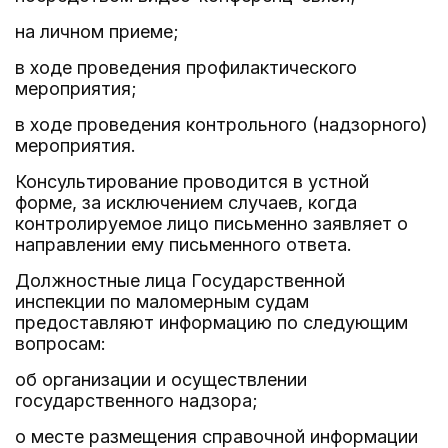
на личном приеме;
в ходе проведения профилактического
мероприятия;
в ходе проведения контрольного (надзорного)
мероприятия.
Консультирование проводится в устной
форме, за исключением случаев, когда
контролируемое лицо письменно заявляет о
направлении ему письменного ответа.
Должностные лица Государственной
инспекции по маломерным судам
предоставляют информацию по следующим
вопросам:
об организации и осуществлении
государственного надзора;
о месте размещения справочной информации