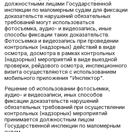
должностными лицами Государственной
инспекции по маломерным судам для фиксации
доказательств нарушений обязательных
требований могут использоваться
фотосъемка, аудио- и видеозапись, иные
способы фиксации таких доказательств.
Фотосъемка и видеозапись при проведении
контрольных (надзорных) действий в виде
осмотра, досмотра в рамках контрольных
(надзорных) мероприятий в виде выездной
проверки, рейдового осмотра, инспекционного
визита осуществляются с использованием
мобильного приложения "Инспектор".
Решение об использовании фотосъемки,
аудио- и видеозаписи, иных способов
фиксации доказательств нарушений
обязательных требований при осуществлении
контрольных (надзорных) мероприятий
принимается должностным лицом
Государственной инспекции по маломерным
судам.