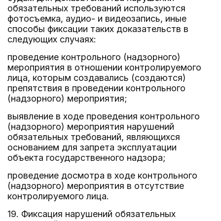
обязательных требований используются
фотосъемка, аудио- и видеозапись, иные
способы фиксации таких доказательств в
следующих случаях:
проведение контрольного (надзорного)
мероприятия в отношении контролируемого
лица, которым создавались (создаются)
препятствия в проведении контрольного
(надзорного) мероприятия;
выявление в ходе проведения контрольного
(надзорного) мероприятия нарушений
обязательных требований, являющихся
основанием для запрета эксплуатации
объекта государственного надзора;
проведение досмотра в ходе контрольного
(надзорного) мероприятия в отсутствие
контролируемого лица.
19. Фиксация нарушений обязательных