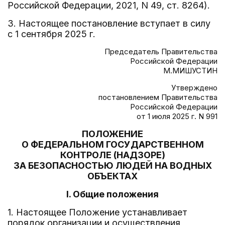
Российской Федерации, 2021, N 49, ст. 8264).
3. Настоящее постановление вступает в силу
с 1 сентября 2025 г.
Председатель Правительства
Российской Федерации
М.МИШУСТИН
Утверждено
постановлением Правительства
Российской Федерации
от 1 июля 2025 г. N 991
ПОЛОЖЕНИЕ
О ФЕДЕРАЛЬНОМ ГОСУДАРСТВЕННОМ
КОНТРОЛЕ (НАДЗОРЕ)
ЗА БЕЗОПАСНОСТЬЮ ЛЮДЕЙ НА ВОДНЫХ
ОБЪЕКТАХ
I. Общие положения
1. Настоящее Положение устанавливает
порядок организации и осуществления