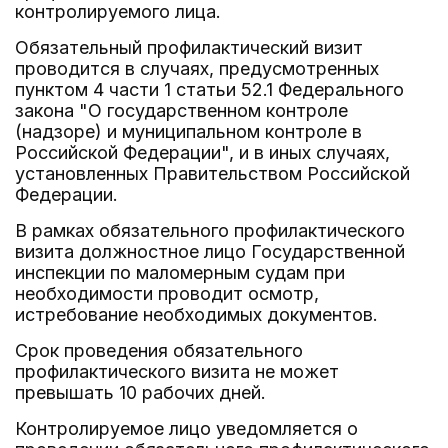
контролируемого лица.
Обязательный профилактический визит
проводится в случаях, предусмотренных
пунктом 4 части 1 статьи 52.1 Федерального
закона "О государственном контроле
(надзоре) и муниципальном контроле в
Российской Федерации", и в иных случаях,
установленных Правительством Российской
Федерации.
В рамках обязательного профилактического
визита должностное лицо Государственной
инспекции по маломерным судам при
необходимости проводит осмотр,
истребование необходимых документов.
Срок проведения обязательного
профилактического визита не может
превышать 10 рабочих дней.
Контролируемое лицо уведомляется о