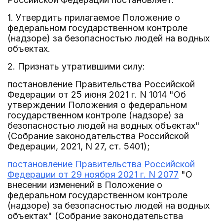
1. Утвердить прилагаемое Положение о
федеральном государственном контроле
(надзоре) за безопасностью людей на водных
объектах.
2. Признать утратившими силу:
постановление Правительства Российской
Федерации от 25 июня 2021 г. N 1014 "Об
утверждении Положения о федеральном
государственном контроле (надзоре) за
безопасностью людей на водных объектах"
(Собрание законодательства Российской
Федерации, 2021, N 27, ст. 5401);
постановление Правительства Российской
Федерации от 29 ноября 2021 г. N 2077
"О
внесении изменений в Положение о
федеральном государственном контроле
(надзоре) за безопасностью людей на водных
объектах" (Собрание законодательства