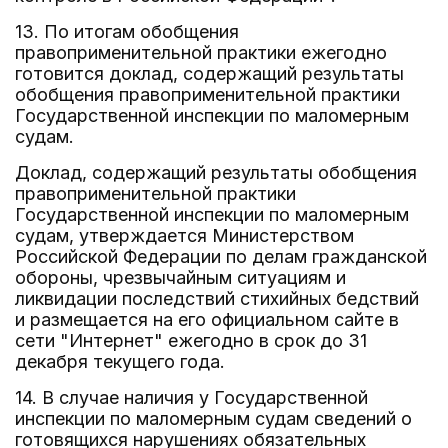
13. По итогам обобщения
правоприменительной практики ежегодно
готовится доклад, содержащий результаты
обобщения правоприменительной практики
Государственной инспекции по маломерным
судам.
Доклад, содержащий результаты обобщения
правоприменительной практики
Государственной инспекции по маломерным
судам, утверждается Министерством
Российской Федерации по делам гражданской
обороны, чрезвычайным ситуациям и
ликвидации последствий стихийных бедствий
и размещается на его официальном сайте в
сети "Интернет" ежегодно в срок до 31
декабря текущего года.
14. В случае наличия у Государственной
инспекции по маломерным судам сведений о
готовящихся нарушениях обязательных