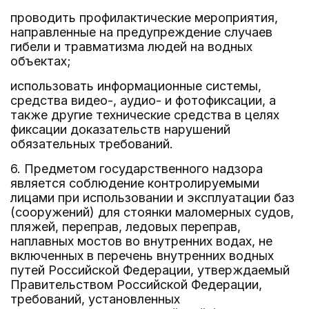
проводить профилактические мероприятия,
направленные на предупреждение случаев
гибели и травматизма людей на водных
объектах;
использовать информационные системы,
средства видео-, аудио- и фотофиксации, а
также другие технические средства в целях
фиксации доказательств нарушений
обязательных требований.
6. Предметом государственного надзора
является соблюдение контролируемыми
лицами при использовании и эксплуатации баз
(сооружений) для стоянки маломерных судов,
пляжей, переправ, ледовых переправ,
наплавных мостов во внутренних водах, не
включенных в перечень внутренних водных
путей Российской Федерации, утверждаемый
Правительством Российской Федерации,
требований, установленных