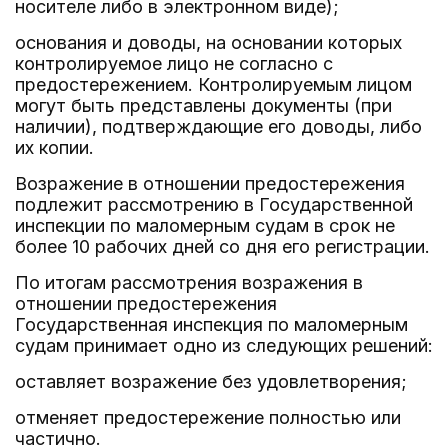
носителе либо в электронном виде);
основания и доводы, на основании которых
контролируемое лицо не согласно с
предостережением. Контролируемым лицом
могут быть представлены документы (при
наличии), подтверждающие его доводы, либо
их копии.
Возражение в отношении предостережения
подлежит рассмотрению в Государственной
инспекции по маломерным судам в срок не
более 10 рабочих дней со дня его регистрации.
По итогам рассмотрения возражения в
отношении предостережения
Государственная инспекция по маломерным
судам принимает одно из следующих решений:
оставляет возражение без удовлетворения;
отменяет предостережение полностью или
частично.