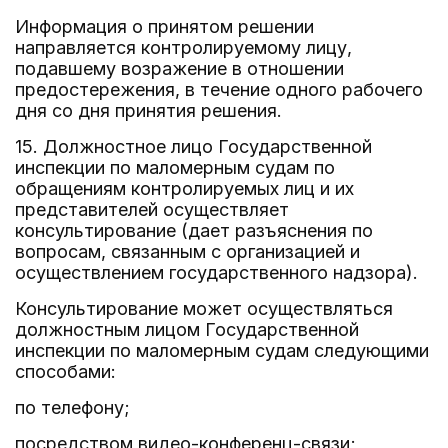
Информация о принятом решении
направляется контролируемому лицу,
подавшему возражение в отношении
предостережения, в течение одного рабочего
дня со дня принятия решения.
15. Должностное лицо Государственной
инспекции по маломерным судам по
обращениям контролируемых лиц и их
представителей осуществляет
консультирование (дает разъяснения по
вопросам, связанным с организацией и
осуществлением государственного надзора).
Консультирование может осуществляться
должностным лицом Государственной
инспекции по маломерным судам следующими
способами:
по телефону;
посредством видео-конференц-связи;