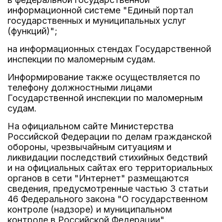
информационной системе "Единый портал
государственных и муниципальных услуг
(функций)";
на информационных стендах Государственной
инспекции по маломерным судам.
Информирование также осуществляется по
телефону должностными лицами
Государственной инспекции по маломерным
судам.
На официальном сайте Министерства
Российской Федерации по делам гражданской
обороны, чрезвычайным ситуациям и
ликвидации последствий стихийных бедствий
и на официальных сайтах его территориальных
органов в сети "Интернет" размещаются
сведения, предусмотренные частью 3 статьи
46 Федерального закона "О государственном
контроле (надзоре) и муниципальном
контроле в Российской Федерации".