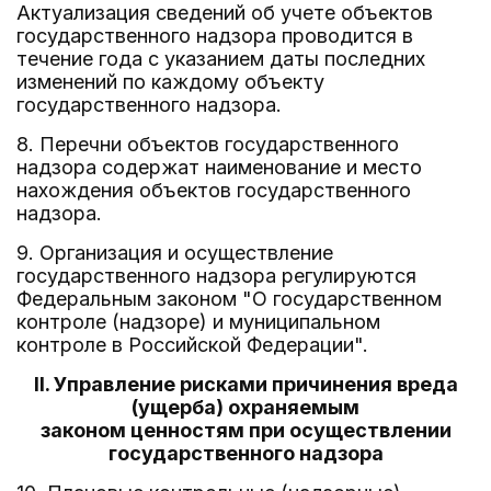
Актуализация сведений об учете объектов
государственного надзора проводится в
течение года с указанием даты последних
изменений по каждому объекту
государственного надзора.
8. Перечни объектов государственного
надзора содержат наименование и место
нахождения объектов государственного
надзора.
9. Организация и осуществление
государственного надзора регулируются
Федеральным законом "О государственном
контроле (надзоре) и муниципальном
контроле в Российской Федерации".
II. Управление рисками причинения вреда
(ущерба) охраняемым
законом ценностям при осуществлении
государственного надзора