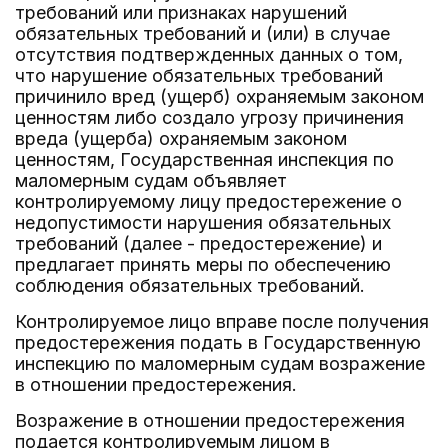
требований или признаках нарушений
обязательных требований и (или) в случае
отсутствия подтвержденных данных о том,
что нарушение обязательных требований
причинило вред (ущерб) охраняемым законом
ценностям либо создало угрозу причинения
вреда (ущерба) охраняемым законом
ценностям, Государственная инспекция по
маломерным судам объявляет
контролируемому лицу предостережение о
недопустимости нарушения обязательных
требований (далее - предостережение) и
предлагает принять меры по обеспечению
соблюдения обязательных требований.
Контролируемое лицо вправе после получения
предостережения подать в Государственную
инспекцию по маломерным судам возражение
в отношении предостережения.
Возражение в отношении предостережения
подается контролируемым лицом в