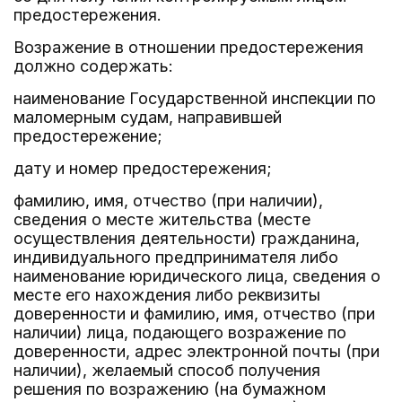
предостережения.
Возражение в отношении предостережения
должно содержать:
наименование Государственной инспекции по
маломерным судам, направившей
предостережение;
дату и номер предостережения;
фамилию, имя, отчество (при наличии),
сведения о месте жительства (месте
осуществления деятельности) гражданина,
индивидуального предпринимателя либо
наименование юридического лица, сведения о
месте его нахождения либо реквизиты
доверенности и фамилию, имя, отчество (при
наличии) лица, подающего возражение по
доверенности, адрес электронной почты (при
наличии), желаемый способ получения
решения по возражению (на бумажном