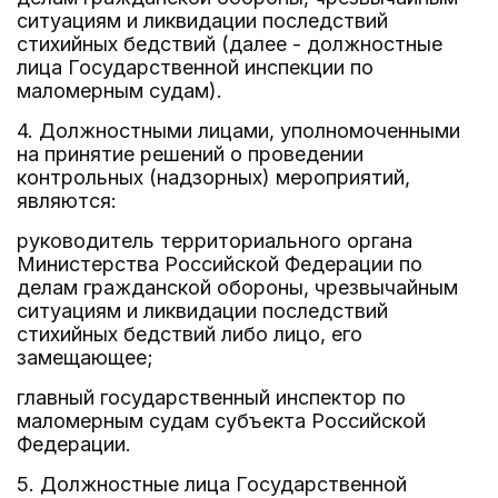
ситуациям и ликвидации последствий
стихийных бедствий (далее - должностные
лица Государственной инспекции по
маломерным судам).
4. Должностными лицами, уполномоченными
на принятие решений о проведении
контрольных (надзорных) мероприятий,
являются:
руководитель территориального органа
Министерства Российской Федерации по
делам гражданской обороны, чрезвычайным
ситуациям и ликвидации последствий
стихийных бедствий либо лицо, его
замещающее;
главный государственный инспектор по
маломерным судам субъекта Российской
Федерации.
5. Должностные лица Государственной