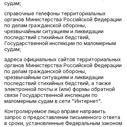
судам;
справочные телефоны территориальных
органов Министерства Российской Федерации
по делам гражданской обороны,
чрезвычайным ситуациям и ликвидации
последствий стихийных бедствий,
Государственной инспекции по маломерным
судам;
адреса официальных сайтов территориальных
органов Министерства Российской Федерации
по делам гражданской обороны,
чрезвычайным ситуациям и ликвидации
последствий стихийных бедствий, а также
электронной почты и (или) формы обратной
связи Государственной инспекции по
маломерным судам в сети "Интернет".
Контролируемое лицо вправе направить
запрос о предоставлении письменного ответа
в сроки, установленные Федеральным законом