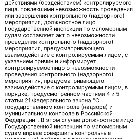
действиями (бездействием) контролируемого
лица, повлекшими невозможность проведения
или завершения контрольного (надзорного)
мероприятия, должностное лицо
Государственной инспекции по маломерным
судам составляет акт о невозможности
проведения контрольного (надзорного)
мероприятия, предусматривающего
взаимодействие с контролируемым лицом, с
указанием причин и информирует
контролируемое лицо о невозможности
проведения контрольного (надзорного)
мероприятия, предусматривающего
взаимодействие с контролируемым лицом, в
порядке, предусмотренном частями 4 и 5
статьи 21 Федерального закона "О
государственном контроле (надзоре) и
муниципальном контроле в Российской
Федерации". В этом случае должностное лицо
Государственной инспекции по маломерным
судам вправе совершить контрольные