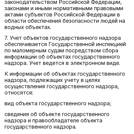
законодательством Российской Федерации,
законами и иными нормативными правовыми
актами субъектов Российской Федерации в
области обеспечения безопасности людей на
водных объектах.
7. Учет объектов государственного надзора
обеспечивается Государственной инспекцией
по маломерным судам посредством сбора
информации об объектах государственного
надзора. Учет ведется в электронном виде.
К информации об объектах государственного
надзора, подлежащих учету в целях
осуществления государственного надзора,
относятся:
вид объекта государственного надзора;
сведения об объекте государственного
надзора и правообладателе объекта
государственного надзора.