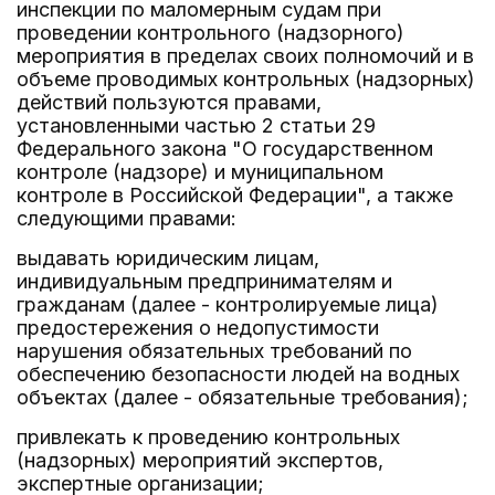
инспекции по маломерным судам при
проведении контрольного (надзорного)
мероприятия в пределах своих полномочий и в
объеме проводимых контрольных (надзорных)
действий пользуются правами,
установленными частью 2 статьи 29
Федерального закона "О государственном
контроле (надзоре) и муниципальном
контроле в Российской Федерации", а также
следующими правами:
выдавать юридическим лицам,
индивидуальным предпринимателям и
гражданам (далее - контролируемые лица)
предостережения о недопустимости
нарушения обязательных требований по
обеспечению безопасности людей на водных
объектах (далее - обязательные требования);
привлекать к проведению контрольных
(надзорных) мероприятий экспертов,
экспертные организации;