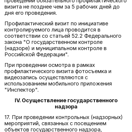
проведении обязательного профилактического
визита не позднее чем за 5 рабочих дней до
дня его проведения.
Профилактический визит по инициативе
контролируемого лица проводится в
соответствии со статьей 52.2 Федерального
закона "О государственном контроле
(надзоре) и муниципальном контроле в
Российской Федерации".
При проведении осмотра в рамках
профилактического визита фотосъемка и
видеозапись осуществляются с
использованием мобильного приложения
"Инспектор".
IV. Осуществление государственного
надзора
17. При проведении контрольных (надзорных)
мероприятий, связанных с посещением
объектов государственного надзора,