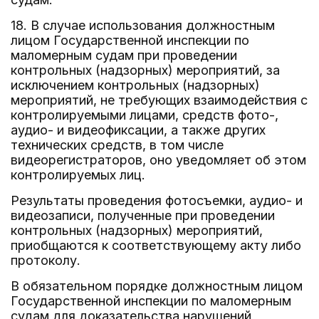
18. В случае использования должностным
лицом Государственной инспекции по
маломерным судам при проведении
контрольных (надзорных) мероприятий, за
исключением контрольных (надзорных)
мероприятий, не требующих взаимодействия с
контролируемыми лицами, средств фото-,
аудио- и видеофиксации, а также других
технических средств, в том числе
видеорегистраторов, оно уведомляет об этом
контролируемых лиц.
Результаты проведения фотосъемки, аудио- и
видеозаписи, полученные при проведении
контрольных (надзорных) мероприятий,
приобщаются к соответствующему акту либо
протоколу.
В обязательном порядке должностным лицом
Государственной инспекции по маломерным
судам для доказательства нарушений