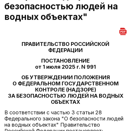
безопасностью людей на
водных объектах"
ПРАВИТЕЛЬСТВО РОССИЙСКОЙ
ФЕДЕРАЦИИ
ПОСТАНОВЛЕНИЕ
от 1 июля 2025 г. N 991
ОБ УТВЕРЖДЕНИИ ПОЛОЖЕНИЯ
О ФЕДЕРАЛЬНОМ ГОСУДАРСТВЕННОМ
КОНТРОЛЕ (НАДЗОРЕ)
ЗА БЕЗОПАСНОСТЬЮ ЛЮДЕЙ НА ВОДНЫХ
ОБЪЕКТАХ
В соответствии с частью 3 статьи 28
Федерального закона "О безопасности людей
на водных объектах" Правительство
Российской Федерации постановляет: