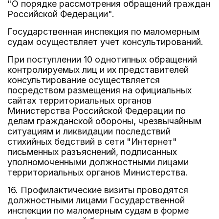
"О порядке рассмотрения обращений граждан
Российской Федерации".
Государственная инспекция по маломерным
судам осуществляет учет консультирований.
При поступлении 10 однотипных обращений
контролируемых лиц и их представителей
консультирование осуществляется
посредством размещения на официальных
сайтах территориальных органов
Министерства Российской Федерации по
делам гражданской обороны, чрезвычайным
ситуациям и ликвидации последствий
стихийных бедствий в сети "Интернет"
письменных разъяснений, подписанных
уполномоченными должностными лицами
территориальных органов Министерства.
16. Профилактические визиты проводятся
должностными лицами Государственной
инспекции по маломерным судам в форме