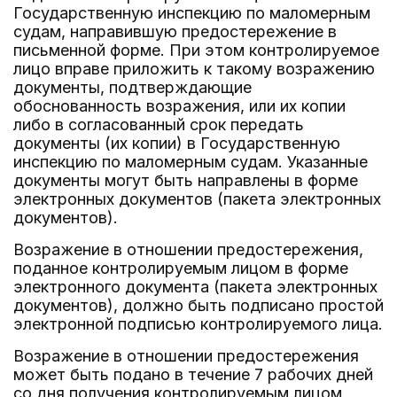
Государственную инспекцию по маломерным
судам, направившую предостережение в
письменной форме. При этом контролируемое
лицо вправе приложить к такому возражению
документы, подтверждающие
обоснованность возражения, или их копии
либо в согласованный срок передать
документы (их копии) в Государственную
инспекцию по маломерным судам. Указанные
документы могут быть направлены в форме
электронных документов (пакета электронных
документов).
Возражение в отношении предостережения,
поданное контролируемым лицом в форме
электронного документа (пакета электронных
документов), должно быть подписано простой
электронной подписью контролируемого лица.
Возражение в отношении предостережения
может быть подано в течение 7 рабочих дней
со дня получения контролируемым лицом