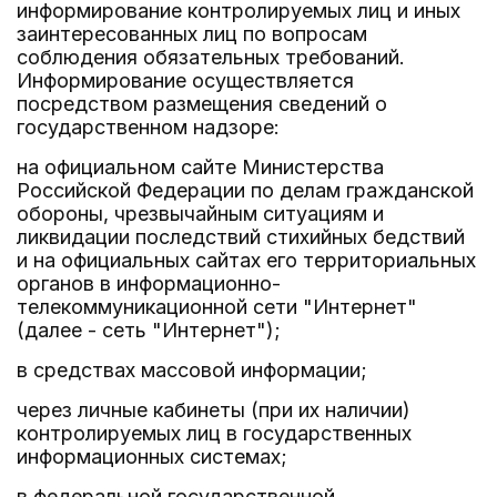
информирование контролируемых лиц и иных
заинтересованных лиц по вопросам
соблюдения обязательных требований.
Информирование осуществляется
посредством размещения сведений о
государственном надзоре:
на официальном сайте Министерства
Российской Федерации по делам гражданской
обороны, чрезвычайным ситуациям и
ликвидации последствий стихийных бедствий
и на официальных сайтах его территориальных
органов в информационно-
телекоммуникационной сети "Интернет"
(далее - сеть "Интернет");
в средствах массовой информации;
через личные кабинеты (при их наличии)
контролируемых лиц в государственных
информационных системах;
в федеральной государственной