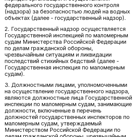
федерального государственного контроля
(надзора) за безопасностью людей на водных
объектах (далее - государственный надзор).
2. Государственный надзор осуществляется
Государственной инспекцией по маломерным
судам Министерства Российской Федерации
по делам гражданской обороны,
чрезвычайным ситуациям и ликвидации
последствий стихийных бедствий (далее -
Государственная инспекция по маломерным
судам).
3. Должностными лицами, уполномоченными
на осуществление государственного надзора,
являются должностные лица Государственной
инспекции по маломерным судам, занимающие
должности, включенные в перечень
должностей государственных инспекторов по
маломерным судам, утверждаемый
Министерством Российской Федерации по
делам гражданской обороны, чрезвычайным