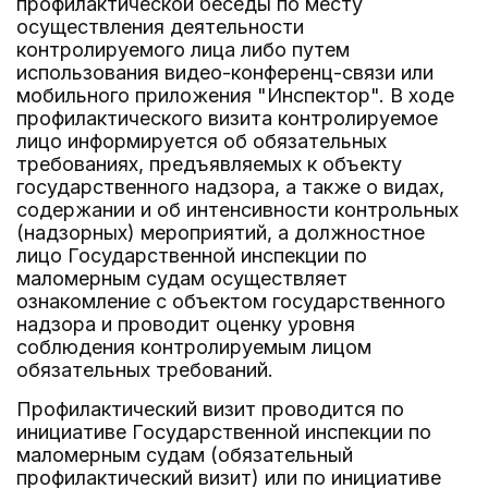
профилактической беседы по месту
осуществления деятельности
контролируемого лица либо путем
использования видео-конференц-связи или
мобильного приложения "Инспектор". В ходе
профилактического визита контролируемое
лицо информируется об обязательных
требованиях, предъявляемых к объекту
государственного надзора, а также о видах,
содержании и об интенсивности контрольных
(надзорных) мероприятий, а должностное
лицо Государственной инспекции по
маломерным судам осуществляет
ознакомление с объектом государственного
надзора и проводит оценку уровня
соблюдения контролируемым лицом
обязательных требований.
Профилактический визит проводится по
инициативе Государственной инспекции по
маломерным судам (обязательный
профилактический визит) или по инициативе