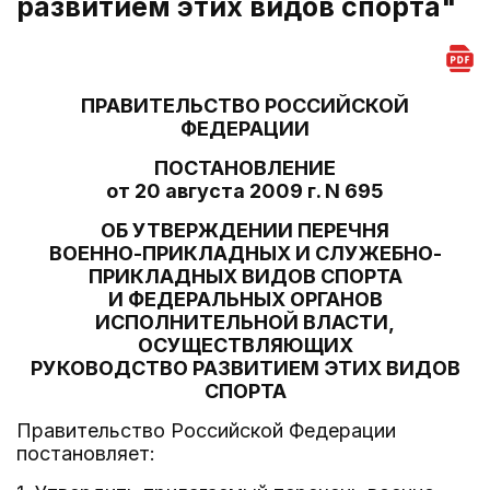
развитием этих видов спорта"
ПРАВИТЕЛЬСТВО РОССИЙСКОЙ
ФЕДЕРАЦИИ
ПОСТАНОВЛЕНИЕ
от 20 августа 2009 г. N 695
ОБ УТВЕРЖДЕНИИ ПЕРЕЧНЯ
ВОЕННО-ПРИКЛАДНЫХ И СЛУЖЕБНО-
ПРИКЛАДНЫХ ВИДОВ СПОРТА
И ФЕДЕРАЛЬНЫХ ОРГАНОВ
ИСПОЛНИТЕЛЬНОЙ ВЛАСТИ,
ОСУЩЕСТВЛЯЮЩИХ
РУКОВОДСТВО РАЗВИТИЕМ ЭТИХ ВИДОВ
СПОРТА
Правительство Российской Федерации
постановляет: