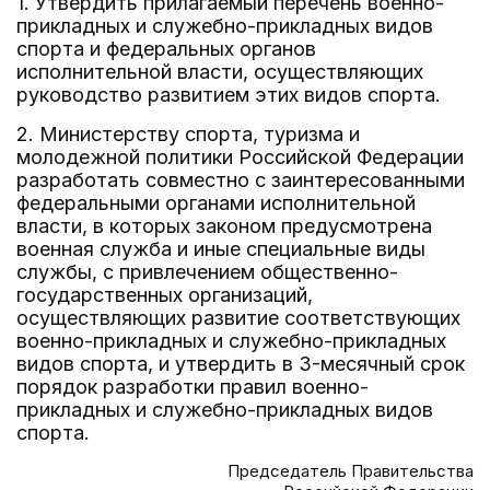
1. Утвердить прилагаемый перечень военно-
прикладных и служебно-прикладных видов
спорта и федеральных органов
исполнительной власти, осуществляющих
руководство развитием этих видов спорта.
2. Министерству спорта, туризма и
молодежной политики Российской Федерации
разработать совместно с заинтересованными
федеральными органами исполнительной
власти, в которых законом предусмотрена
военная служба и иные специальные виды
службы, с привлечением общественно-
государственных организаций,
осуществляющих развитие соответствующих
военно-прикладных и служебно-прикладных
видов спорта, и утвердить в 3-месячный срок
порядок разработки правил военно-
прикладных и служебно-прикладных видов
спорта.
Председатель Правительства