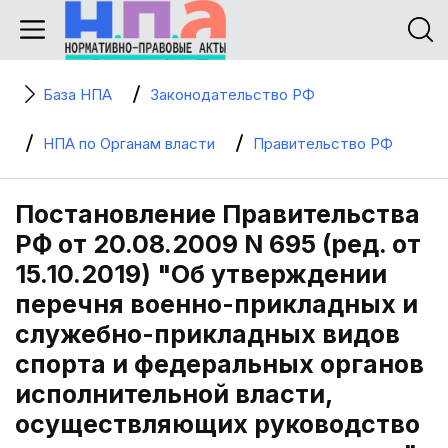
База НПА
Законодательство РФ
НПА по Органам власти
Правительство РФ
Постановление Правительства
РФ от 20.08.2009 N 695 (ред. от
15.10.2019) "Об утверждении
перечня военно-прикладных и
служебно-прикладных видов
спорта и федеральных органов
исполнительной власти,
осуществляющих руководство