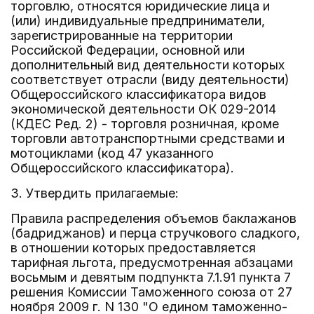
торговлю, относятся юридические лица и
(или) индивидуальные предприниматели,
зарегистрированные на территории
Российской Федерации, основной или
дополнительный вид деятельности которых
соответствует отрасли (виду деятельности)
Общероссийского классификатора видов
экономической деятельности ОК 029-2014
(КДЕС Ред. 2) - торговля розничная, кроме
торговли автотранспортными средствами и
мотоциклами (код 47 указанного
Общероссийского классификатора).
3. Утвердить прилагаемые:
Правила распределения объемов баклажанов
(бадриджанов) и перца стручкового сладкого,
в отношении которых предоставляется
тарифная льгота, предусмотренная абзацами
восьмым и девятым подпункта 7.1.91 пункта 7
решения Комиссии Таможенного союза от 27
ноября 2009 г. N 130 "О едином таможенно-