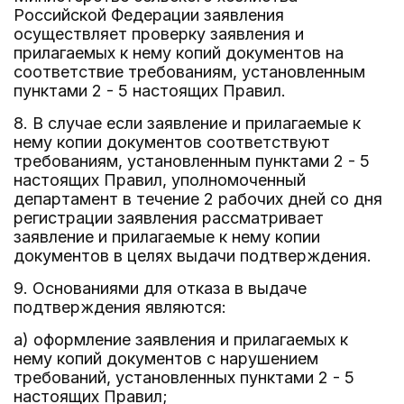
Российской Федерации заявления
осуществляет проверку заявления и
прилагаемых к нему копий документов на
соответствие требованиям, установленным
пунктами 2 - 5 настоящих Правил.
8. В случае если заявление и прилагаемые к
нему копии документов соответствуют
требованиям, установленным пунктами 2 - 5
настоящих Правил, уполномоченный
департамент в течение 2 рабочих дней со дня
регистрации заявления рассматривает
заявление и прилагаемые к нему копии
документов в целях выдачи подтверждения.
9. Основаниями для отказа в выдаче
подтверждения являются:
а) оформление заявления и прилагаемых к
нему копий документов с нарушением
требований, установленных пунктами 2 - 5
настоящих Правил;