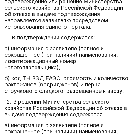
подтверждение или решение Министерства
сельского хозяйства Российской Федерации
об отказе в выдаче подтверждения
направляется заявителю посредством
использования единого портала.
11. В подтверждении содержатся:
а) информация о заявителе (полное и
сокращенное (при наличии) наименования,
идентификационный номер
налогоплательщика);
б) код ТН ВЭД ЕАЭС, стоимость и количество
баклажанов (бадриджанов) и перца
стручкового сладкого, разрешенное к ввозу.
12. В решении Министерства сельского
хозяйства Российской Федерации об отказе в
выдаче подтверждения содержатся:
а) информация о заявителе (полное и
сокращенное (при наличии) наименования,