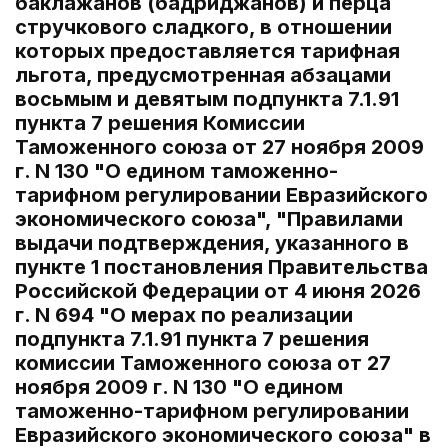
баклажанов (бадриджанов) и перца
стручкового сладкого, в отношении
которых предоставляется тарифная
льгота, предусмотренная абзацами
восьмым и девятым подпункта 7.1.91
пункта 7 решения Комиссии
Таможенного союза от 27 ноября 2009
г. N 130 "О едином таможенно-
тарифном регулировании Евразийского
экономического союза", "Правилами
выдачи подтверждения, указанного в
пункте 1 постановления Правительства
Российской Федерации от 4 июня 2026
г. N 694 "О мерах по реализации
подпункта 7.1.91 пункта 7 решения
комиссии Таможенного союза от 27
ноября 2009 г. N 130 "О едином
таможенно-тарифном регулировании
Евразийского экономического союза" в