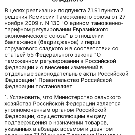
В целях реализации подпункта 7.1.91 пункта 7
решения Комиссии Таможенного союза от 27
ноября 2009 г. N 130 "О едином таможенно-
тарифном регулировании Евразийского
экономического союза" в отношении
баклажанов (бадриджанов) и перца
стручкового сладкого и в соответствии со
статьей 55 Федерального закона "О
таможенном регулировании в Российской
Федерации и о внесении изменений в
отдельные законодательные акты Российской
Федерации" Правительство Российской
Федерации постановляет:
1. Установить, что Министерство сельского
хозяйства Российской Федерации является
уполномоченным органом Российской
Федерации, осуществляющим выдачу
подтверждения о назначении товаров,
указанных в абзацах восьмом и девятом