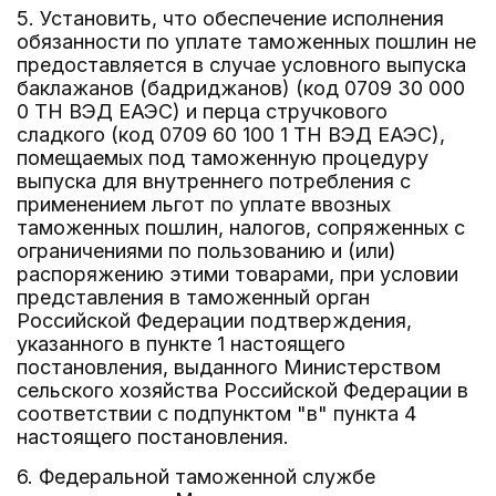
5. Установить, что обеспечение исполнения
обязанности по уплате таможенных пошлин не
предоставляется в случае условного выпуска
баклажанов (бадриджанов) (код 0709 30 000
0 ТН ВЭД ЕАЭС) и перца стручкового
сладкого (код 0709 60 100 1 ТН ВЭД ЕАЭС),
помещаемых под таможенную процедуру
выпуска для внутреннего потребления с
применением льгот по уплате ввозных
таможенных пошлин, налогов, сопряженных с
ограничениями по пользованию и (или)
распоряжению этими товарами, при условии
представления в таможенный орган
Российской Федерации подтверждения,
указанного в пункте 1 настоящего
постановления, выданного Министерством
сельского хозяйства Российской Федерации в
соответствии с подпунктом "в" пункта 4
настоящего постановления.
6. Федеральной таможенной службе