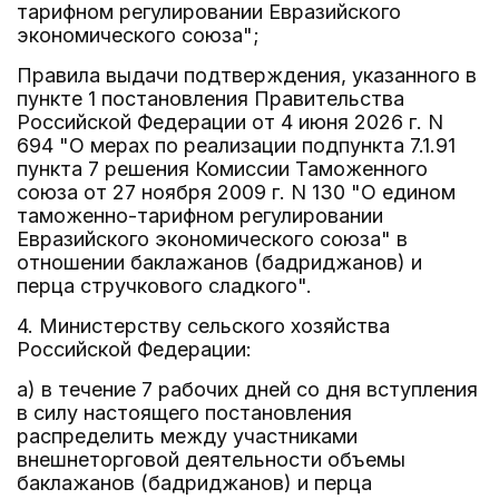
тарифном регулировании Евразийского
экономического союза";
Правила выдачи подтверждения, указанного в
пункте 1 постановления Правительства
Российской Федерации от 4 июня 2026 г. N
694 "О мерах по реализации подпункта 7.1.91
пункта 7 решения Комиссии Таможенного
союза от 27 ноября 2009 г. N 130 "О едином
таможенно-тарифном регулировании
Евразийского экономического союза" в
отношении баклажанов (бадриджанов) и
перца стручкового сладкого".
4. Министерству сельского хозяйства
Российской Федерации:
а) в течение 7 рабочих дней со дня вступления
в силу настоящего постановления
распределить между участниками
внешнеторговой деятельности объемы
баклажанов (бадриджанов) и перца