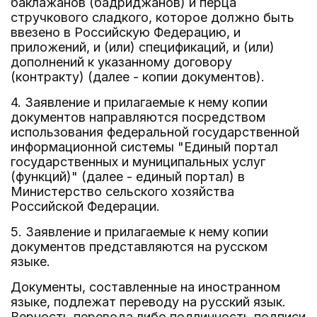
баклажанов (бадриджанов) и перца
стручкового сладкого, которое должно быть
ввезено в Российскую Федерацию, и
приложений, и (или) спецификаций, и (или)
дополнений к указанному договору
(контракту) (далее - копии документов).
4. Заявление и прилагаемые к нему копии
документов направляются посредством
использования федеральной государственной
информационной системы "Единый портал
государственных и муниципальных услуг
(функций)" (далее - единый портал) в
Министерство сельского хозяйства
Российской Федерации.
5. Заявление и прилагаемые к нему копии
документов представляются на русском
языке.
Документы, составленные на иностранном
языке, подлежат переводу на русский язык.
Верность перевода либо подлинность подписи