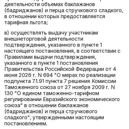
деятельности объемах баклажанов
(бадриджанов) и перца стручкового сладкого,
в отношении которых предоставляется
тарифная льгота;
в) осуществлять выдачу участникам
внешнеторговой деятельности
подтверждения, указанного в пункте 1
настоящего постановления, в соответствии с
Правилами выдачи подтверждения,
указанного в пункте 1 постановления
Правительства Российской Федерации от 4
июня 2026 г. N 694 "О мерах по реализации
подпункта 7.1.91 пункта 7 решения Комиссии
Таможенного союза от 27 ноября 2009 г. N
130 "О едином таможенно-тарифном
регулировании Евразийского экономического
союза" в отношении баклажанов
(бадриджанов) и перца стручкового
сладкого", утвержденными настоящим
постановлением.