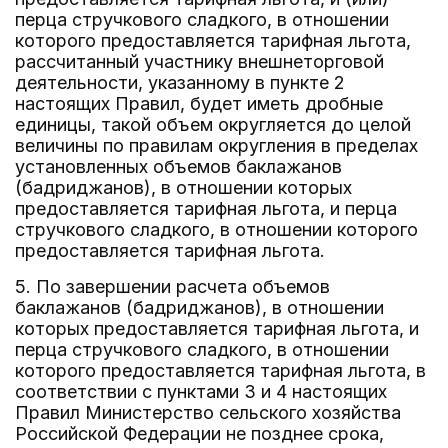
перца стручкового сладкого, в отношении
которого предоставляется тарифная льгота,
рассчитанный участнику внешнеторговой
деятельности, указанному в пункте 2
настоящих Правил, будет иметь дробные
единицы, такой объем округляется до целой
величины по правилам округления в пределах
установленных объемов баклажанов
(бадриджанов), в отношении которых
предоставляется тарифная льгота, и перца
стручкового сладкого, в отношении которого
предоставляется тарифная льгота.
5. По завершении расчета объемов
баклажанов (бадриджанов), в отношении
которых предоставляется тарифная льгота, и
перца стручкового сладкого, в отношении
которого предоставляется тарифная льгота, в
соответствии с пунктами 3 и 4 настоящих
Правил Министерство сельского хозяйства
Российской Федерации не позднее срока,