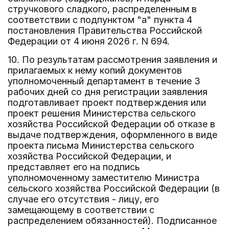
стручкового сладкого, распределенным в
соответствии с подпунктом "а" пункта 4
постановления Правительства Российской
Федерации от 4 июня 2026 г. N 694.
10. По результатам рассмотрения заявления и
прилагаемых к нему копий документов
уполномоченный департамент в течение 3
рабочих дней со дня регистрации заявления
подготавливает проект подтверждения или
проект решения Министерства сельского
хозяйства Российской Федерации об отказе в
выдаче подтверждения, оформленного в виде
проекта письма Министерства сельского
хозяйства Российской Федерации, и
представляет его на подпись
уполномоченному заместителю Министра
сельского хозяйства Российской Федерации (в
случае его отсутствия - лицу, его
замещающему в соответствии с
распределением обязанностей). Подписанное