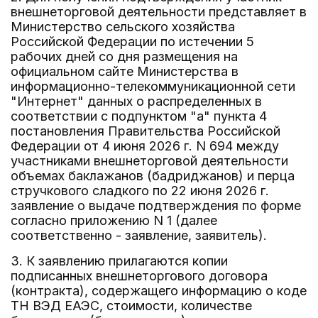
внешнеторговой деятельности представляет в
Министерство сельского хозяйства
Российской Федерации по истечении 5
рабочих дней со дня размещения на
официальном сайте Министерства в
информационно-телекоммуникационной сети
"Интернет" данных о распределенных в
соответствии с подпунктом "а" пункта 4
постановления Правительства Российской
Федерации от 4 июня 2026 г. N 694 между
участниками внешнеторговой деятельности
объемах баклажанов (бадриджанов) и перца
стручкового сладкого по 22 июня 2026 г.
заявление о выдаче подтверждения по форме
согласно приложению N 1 (далее
соответственно - заявление, заявитель).
3. К заявлению прилагаются копии
подписанных внешнеторгового договора
(контракта), содержащего информацию о коде
ТН ВЭД ЕАЭС, стоимости, количестве