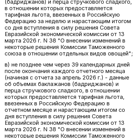
(бадриджанов) и перца стручкового сладкого,
в отношении которых предоставляется
тарифная льгота, ввезенных в Российскую
Федерацию за неделю и нарастающим итогом
со дня вступления в силу решения Совета
Евразийской экономической комиссии от 13
марта 2026 г. N 38 "О внесении изменений в
некоторые решения Комиссии Таможенного
союза в отношении отдельных видов овощей";
в) не позднее чем через 39 календарных дней
после окончания каждого отчетного месяца
(начиная с отчета за апрель 2026 г.) - данные
об объемах баклажанов (бадриджанов) и
перца стручкового сладкого, в отношении
которых предоставляется тарифная льгота,
ввезенных в Российскую Федерацию в
отчетном месяце и нарастающим итогом со
дня вступления в силу решения Совета
Евразийской экономической комиссии от 13
марта 2026 г. N 38 "О внесении изменений в
некоторые решения Комиссии Таможенного