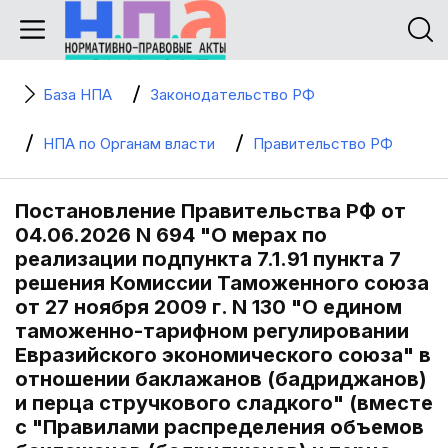
База НПА
Законодательство РФ
НПА по Органам власти
Правительство РФ
Постановление Правительства РФ от
04.06.2026 N 694 "О мерах по
реализации подпункта 7.1.91 пункта 7
решения Комиссии Таможенного союза
от 27 ноября 2009 г. N 130 "О едином
таможенно-тарифном регулировании
Евразийского экономического союза" в
отношении баклажанов (бадриджанов)
и перца стручкового сладкого" (вместе
с "Правилами распределения объемов