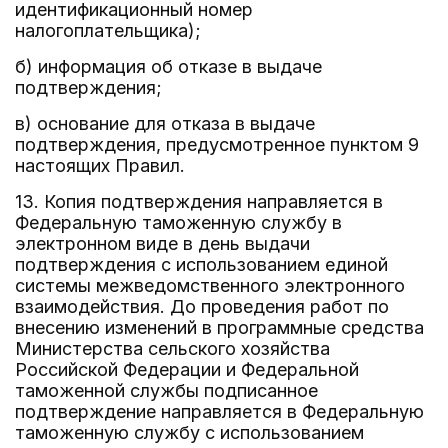
идентификационный номер
налогоплательщика);
б) информация об отказе в выдаче
подтверждения;
в) основание для отказа в выдаче
подтверждения, предусмотренное пунктом 9
настоящих Правил.
13. Копия подтверждения направляется в
Федеральную таможенную службу в
электронном виде в день выдачи
подтверждения с использованием единой
системы межведомственного электронного
взаимодействия. До проведения работ по
внесению изменений в программные средства
Министерства сельского хозяйства
Российской Федерации и Федеральной
таможенной службы подписанное
подтверждение направляется в Федеральную
таможенную службу с использованием