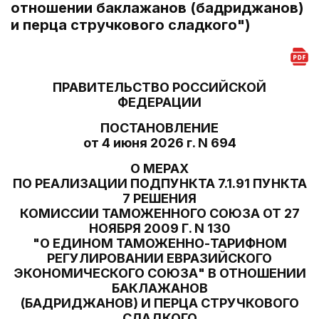
отношении баклажанов (бадриджанов)
и перца стручкового сладкого")
ПРАВИТЕЛЬСТВО РОССИЙСКОЙ
ФЕДЕРАЦИИ
ПОСТАНОВЛЕНИЕ
от 4 июня 2026 г. N 694
О МЕРАХ
ПО РЕАЛИЗАЦИИ ПОДПУНКТА 7.1.91 ПУНКТА
7 РЕШЕНИЯ
КОМИССИИ ТАМОЖЕННОГО СОЮЗА ОТ 27
НОЯБРЯ 2009 Г. N 130
"О ЕДИНОМ ТАМОЖЕННО-ТАРИФНОМ
РЕГУЛИРОВАНИИ ЕВРАЗИЙСКОГО
ЭКОНОМИЧЕСКОГО СОЮЗА" В ОТНОШЕНИИ
БАКЛАЖАНОВ
(БАДРИДЖАНОВ) И ПЕРЦА СТРУЧКОВОГО
СЛАДКОГО