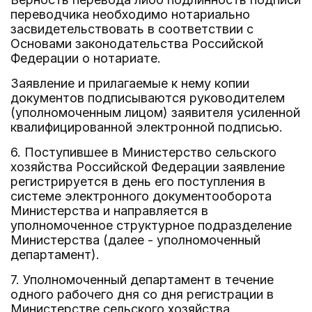
переводчика необходимо нотариально
засвидетельствовать в соответствии с
Основами законодательства Российской
Федерации о нотариате.
Заявление и прилагаемые к нему копии
документов подписываются руководителем
(уполномоченным лицом) заявителя усиленной
квалифицированной электронной подписью.
6. Поступившее в Министерство сельского
хозяйства Российской Федерации заявление
регистрируется в день его поступления в
системе электронного документооборота
Министерства и направляется в
уполномоченное структурное подразделение
Министерства (далее - уполномоченный
департамент).
7. Уполномоченный департамент в течение
одного рабочего дня со дня регистрации в
Министерстве сельского хозяйства