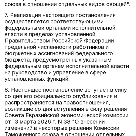
союза в отношении отдельных видов овощей".
7. Реализация настоящего постановления
осуществляется соответствующими
федеральными органами исполнительной
власти в пределах установленной
Правительством Российской Федерации
предельной численности работников и
бюджетных ассигнований федерального
бюджета, предусмотренных указанным
федеральным органам исполнительной власти
на руководство и управление в сфере
установленных функций.
8. Настоящее постановление вступает в силу
со дня его официального опубликования и
распространяется на правоотношения,
возникшие со дня вступления в силу решения
Совета Евразийской экономической комиссии
от 13 марта 2026 г. N 38 "О внесении
изменений в некоторые решения Комиссии
Таможенного союза в отношении отдельных