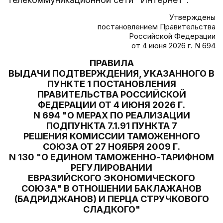
Утверждены
постановлением Правительства
Российской Федерации
от 4 июня 2026 г. N 694
ПРАВИЛА
ВЫДАЧИ ПОДТВЕРЖДЕНИЯ, УКАЗАННОГО В
ПУНКТЕ 1 ПОСТАНОВЛЕНИЯ
ПРАВИТЕЛЬСТВА РОССИЙСКОЙ
ФЕДЕРАЦИИ ОТ 4 ИЮНЯ 2026 Г.
N 694 "О МЕРАХ ПО РЕАЛИЗАЦИИ
ПОДПУНКТА 7.1.91 ПУНКТА 7
РЕШЕНИЯ КОМИССИИ ТАМОЖЕННОГО
СОЮЗА ОТ 27 НОЯБРЯ 2009 Г.
N 130 "О ЕДИНОМ ТАМОЖЕННО-ТАРИФНОМ
РЕГУЛИРОВАНИИ
ЕВРАЗИЙСКОГО ЭКОНОМИЧЕСКОГО
СОЮЗА" В ОТНОШЕНИИ БАКЛАЖАНОВ
(БАДРИДЖАНОВ) И ПЕРЦА СТРУЧКОВОГО
СЛАДКОГО"