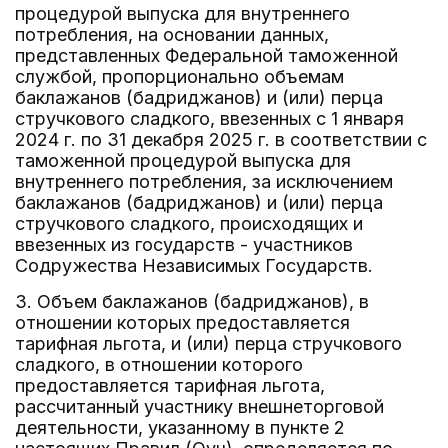
процедурой выпуска для внутреннего
потребления, на основании данных,
представленных Федеральной таможенной
службой, пропорционально объемам
баклажанов (бадриджанов) и (или) перца
стручкового сладкого, ввезенных с 1 января
2024 г. по 31 декабря 2025 г. в соответствии с
таможенной процедурой выпуска для
внутреннего потребления, за исключением
баклажанов (бадриджанов) и (или) перца
стручкового сладкого, происходящих и
ввезенных из государств - участников
Содружества Независимых Государств.
3. Объем баклажанов (бадриджанов), в
отношении которых предоставляется
тарифная льгота, и (или) перца стручкового
сладкого, в отношении которого
предоставляется тарифная льгота,
рассчитанный участнику внешнеторговой
деятельности, указанному в пункте 2