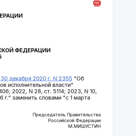
ДЕРАЦИИ
СКОЙ ФЕДЕРАЦИИ
5
30 декабря 2020 г. N 2355
"Об
ов исполнительной власти"
6; 2022, N 28, ст. 5114; 2023, N 10,
026 г." заменить словами "с 1 марта
Председатель Правительства
Российской Федерации
М.МИШУСТИН