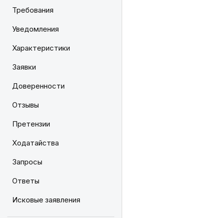
Требования
Уведомления
Характеристики
Заявки
Доверенности
Отзывы
Претензии
Ходатайства
Запросы
Ответы
Исковые заявления