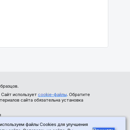
бразцов.
. Сайт использует
cookie-файлы
. Обратите
териалов сайта обязательна установка
ь
используем файлы Cookies для улучшения