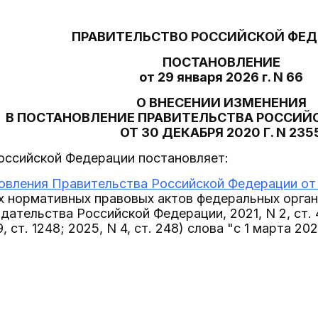
ПРАВИТЕЛЬСТВО РОССИЙСКОЙ ФЕ
ПОСТАНОВЛЕНИЕ
от 29 января 2026 г. N 66
О ВНЕСЕНИИ ИЗМЕНЕНИЯ
В ПОСТАНОВЛЕНИЕ ПРАВИТЕЛЬСТВА РОССИЙ
ОТ 30 ДЕКАБРЯ 2020 Г. N 235
оссийской Федерации постановляет:
овления Правительства Российской Федерации от 
х нормативных правовых актов федеральных орган
ательства Российской Федерации, 2021, N 2, ст. 40
9, ст. 1248; 2025, N 4, ст. 248) слова "с 1 марта 2