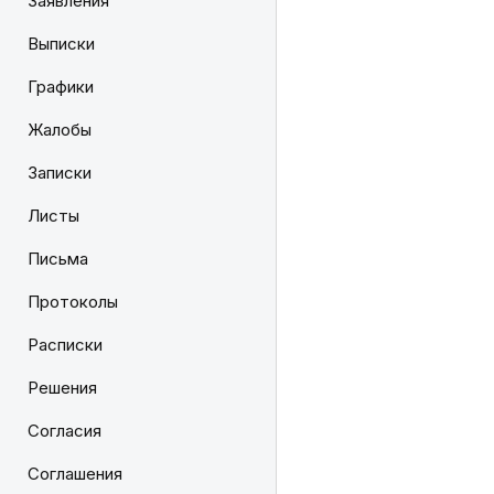
Заявления
Выписки
Графики
Жалобы
Записки
Листы
Письма
Протоколы
Расписки
Решения
Согласия
Соглашения