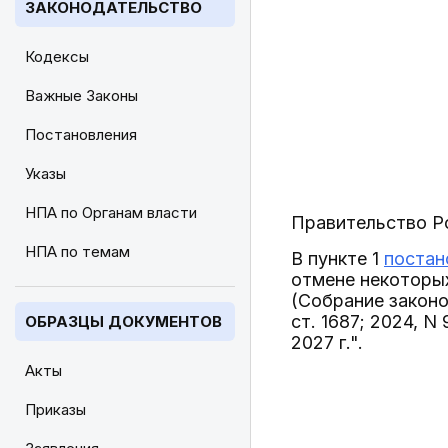
ЗАКОНОДАТЕЛЬСТВО
Кодексы
Важные Законы
Постановления
Указы
НПА по Органам власти
Правительство Р
НПА по темам
В пункте 1
постан
отмене некоторы
(Собрание законод
ст. 1687; 2024, N 
ОБРАЗЦЫ ДОКУМЕНТОВ
2027 г.".
Акты
Приказы