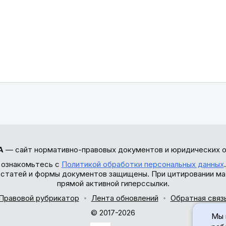
А
— сайт нормативно-правовых документов и юридических о
 ознакомьтесь с
Политикой обработки персональных данных
ы статей и формы документов защищены. При цитировании ма
прямой активной гиперссылки.
Правовой рубрикатор
Лента обновлений
Обратная связ
© 2017-2026
Мы 