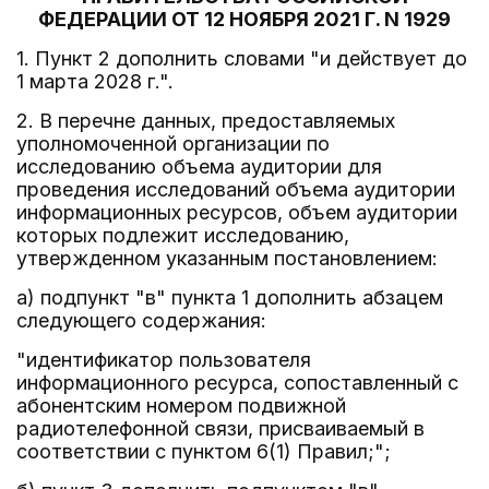
ФЕДЕРАЦИИ ОТ 12 НОЯБРЯ 2021 Г. N 1929
1. Пункт 2 дополнить словами "и действует до
1 марта 2028 г.".
2. В перечне данных, предоставляемых
уполномоченной организации по
исследованию объема аудитории для
проведения исследований объема аудитории
информационных ресурсов, объем аудитории
которых подлежит исследованию,
утвержденном указанным постановлением:
а) подпункт "в" пункта 1 дополнить абзацем
следующего содержания:
"идентификатор пользователя
информационного ресурса, сопоставленный с
абонентским номером подвижной
радиотелефонной связи, присваиваемый в
соответствии с пунктом 6(1) Правил;";