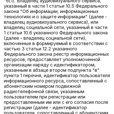
"6(1). Владелец аудиовизуального сервиса,
указанный в части 1 статьи 10.5 Федерального
закона "Об информации, информационных
технологиях и о защите информации" (далее -
владелец аудиовизуального сервиса), или
владелец социальной сети, указанный в части
1 статьи 10.6 указанного Федерального закона
(далее - владелец социальной сети),
включенные в формируемый в соответствии с
частью 3 статьи 12.2 указанного
Федерального закона реестр информационных
ресурсов, предоставляет уполномоченной
организации наряду с идентификатором,
указанным в абзаце втором подпункта "в"
пункта 1 перечня, идентификатор пользователя
информационного ресурса, сопоставленный с
абонентским номером подвижной
радиотелефонной связи, указанным
пользователем при регистрации или
предоставленным им или с его согласия после
регистрации (далее - идентификатор
пользователя, сопоставленный с абонентским