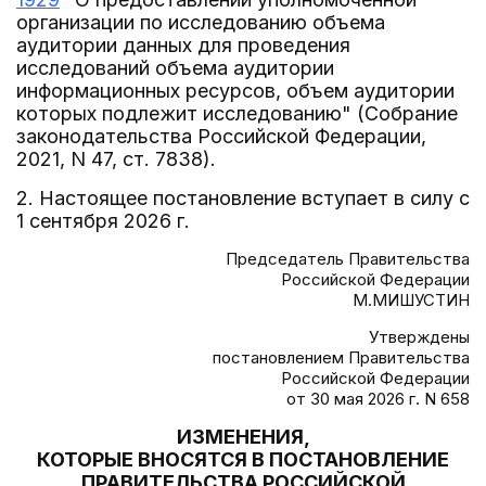
организации по исследованию объема
аудитории данных для проведения
исследований объема аудитории
информационных ресурсов, объем аудитории
которых подлежит исследованию" (Собрание
законодательства Российской Федерации,
2021, N 47, ст. 7838).
2. Настоящее постановление вступает в силу с
1 сентября 2026 г.
Председатель Правительства
Российской Федерации
М.МИШУСТИН
Утверждены
постановлением Правительства
Российской Федерации
от 30 мая 2026 г. N 658
ИЗМЕНЕНИЯ,
КОТОРЫЕ ВНОСЯТСЯ В ПОСТАНОВЛЕНИЕ
ПРАВИТЕЛЬСТВА РОССИЙСКОЙ