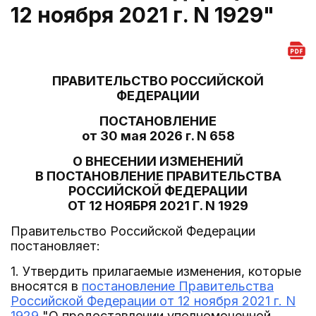
12 ноября 2021 г. N 1929"
ПРАВИТЕЛЬСТВО РОССИЙСКОЙ
ФЕДЕРАЦИИ
ПОСТАНОВЛЕНИЕ
от 30 мая 2026 г. N 658
О ВНЕСЕНИИ ИЗМЕНЕНИЙ
В ПОСТАНОВЛЕНИЕ ПРАВИТЕЛЬСТВА
РОССИЙСКОЙ ФЕДЕРАЦИИ
ОТ 12 НОЯБРЯ 2021 Г. N 1929
Правительство Российской Федерации
постановляет:
1. Утвердить прилагаемые изменения, которые
вносятся в
постановление Правительства
Российской Федерации от 12 ноября 2021 г. N
1929
"О предоставлении уполномоченной