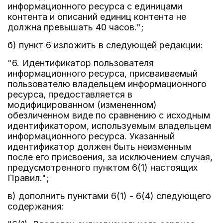
информационного ресурса с единицами
контента и описаний единиц контента не
должна превышать 40 часов.";
б) пункт 6 изложить в следующей редакции:
"6. Идентификатор пользователя
информационного ресурса, присваиваемый
пользователю владельцем информационного
ресурса, предоставляется в
модифицированном (измененном)
обезличенном виде по сравнению с исходным
идентификатором, используемым владельцем
информационного ресурса. Указанный
идентификатор должен быть неизменным
после его присвоения, за исключением случая,
предусмотренного пунктом 6(1) настоящих
Правил.";
в) дополнить пунктами 6(1) - 6(4) следующего
содержания: