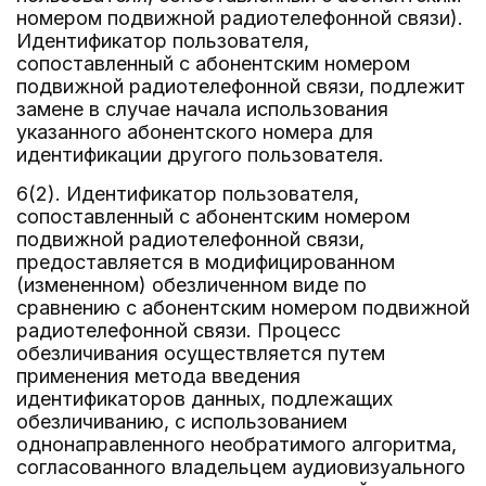
номером подвижной радиотелефонной связи).
Идентификатор пользователя,
сопоставленный с абонентским номером
подвижной радиотелефонной связи, подлежит
замене в случае начала использования
указанного абонентского номера для
идентификации другого пользователя.
6(2). Идентификатор пользователя,
сопоставленный с абонентским номером
подвижной радиотелефонной связи,
предоставляется в модифицированном
(измененном) обезличенном виде по
сравнению с абонентским номером подвижной
радиотелефонной связи. Процесс
обезличивания осуществляется путем
применения метода введения
идентификаторов данных, подлежащих
обезличиванию, с использованием
однонаправленного необратимого алгоритма,
согласованного владельцем аудиовизуального