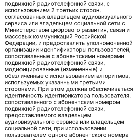
подвижной радиотелефонной связи, с
использованием 2 третьих сторон,
согласованных владельцем аудиовизуального
сервиса или владельцем социальной сети с
Министерством цифрового развития, связи и
массовых коммуникаций Российской
Федерации, и предоставлять уполномоченной
организации идентификаторы пользователей,
сопоставленные с абонентскими номерами
подвижной радиотелефонной связи,
модифицированные (измененные) и
обезличенные с использованием алгоритмов,
используемых указанными третьими
сторонами. При этом должна обеспечиваться
идентичность идентификатора пользователя,
сопоставленного с абонентским номером
подвижной радиотелефонной связи,
предоставляемого владельцем
аудиовизуального сервиса или владельцем
социальной сети, при использовании
пользователем одного абонентского номера