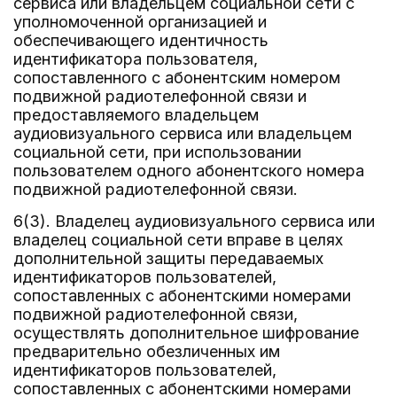
сервиса или владельцем социальной сети с
уполномоченной организацией и
обеспечивающего идентичность
идентификатора пользователя,
сопоставленного с абонентским номером
подвижной радиотелефонной связи и
предоставляемого владельцем
аудиовизуального сервиса или владельцем
социальной сети, при использовании
пользователем одного абонентского номера
подвижной радиотелефонной связи.
6(3). Владелец аудиовизуального сервиса или
владелец социальной сети вправе в целях
дополнительной защиты передаваемых
идентификаторов пользователей,
сопоставленных с абонентскими номерами
подвижной радиотелефонной связи,
осуществлять дополнительное шифрование
предварительно обезличенных им
идентификаторов пользователей,
сопоставленных с абонентскими номерами