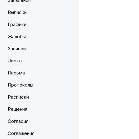
Заявления
Выписки
Графики
Жалобы
Записки
Листы
Письма
Протоколы
Расписки
Решения
Согласия
Соглашения