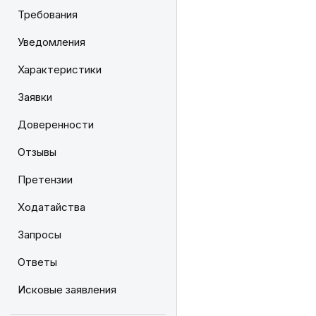
Требования
Уведомления
Характеристики
Заявки
Доверенности
Отзывы
Претензии
Ходатайства
Запросы
Ответы
Исковые заявления