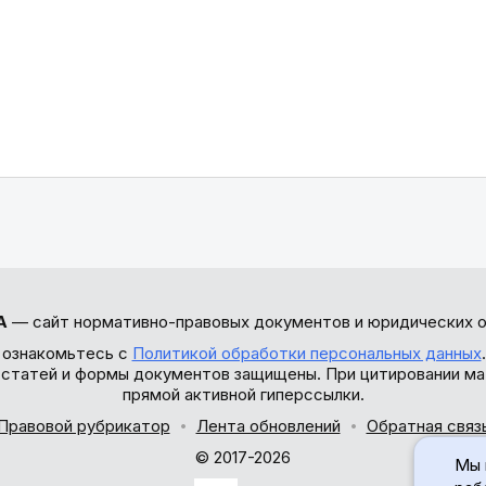
А
— сайт нормативно-правовых документов и юридических о
 ознакомьтесь с
Политикой обработки персональных данных
ы статей и формы документов защищены. При цитировании ма
прямой активной гиперссылки.
Правовой рубрикатор
Лента обновлений
Обратная связ
© 2017-2026
Мы 