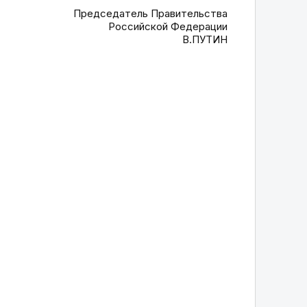
Председатель Правительства
Российской Федерации
В.ПУТИН