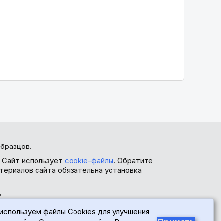
бразцов.
. Сайт использует
cookie-файлы
. Обратите
териалов сайта обязательна установка
ь
используем файлы Cookies для улучшения