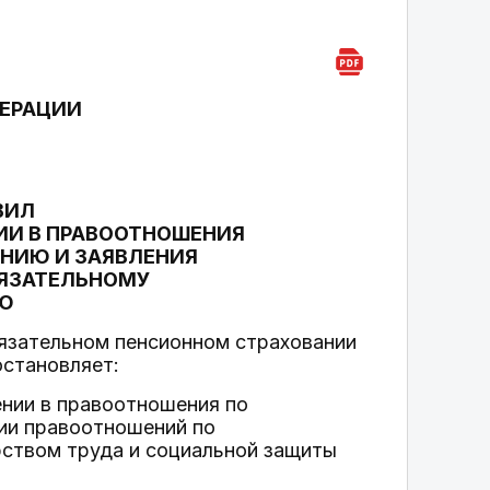
ДЕРАЦИИ
ВИЛ
ИИ В ПРАВООТНОШЕНИЯ
НИЮ И ЗАЯВЛЕНИЯ
БЯЗАТЕЛЬНОМУ
Ю
бязательном пенсионном страховании
становляет:
ении в правоотношения по
ии правоотношений по
ством труда и социальной защиты