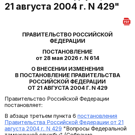
21 августа 2004 г. N 429"
ПРАВИТЕЛЬСТВО РОССИЙСКОЙ
ФЕДЕРАЦИИ
ПОСТАНОВЛЕНИЕ
от 28 мая 2026 г. N 614
О ВНЕСЕНИИ ИЗМЕНЕНИЯ
В ПОСТАНОВЛЕНИЕ ПРАВИТЕЛЬСТВА
РОССИЙСКОЙ ФЕДЕРАЦИИ
ОТ 21 АВГУСТА 2004 Г. N 429
Правительство Российской Федерации
постановляет:
В абзаце третьем пункта 6
постановления
Правительства Российской Федерации от 21
августа 2004 г. N 429
"Вопросы Федеральной
таможенной службы" (Собрание