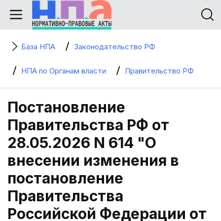
База НПА
Законодательство РФ
НПА по Органам власти
Правительство РФ
Постановление
Правительства РФ от
28.05.2026 N 614 "О
внесении изменения в
постановление
Правительства
Российской Федерации от