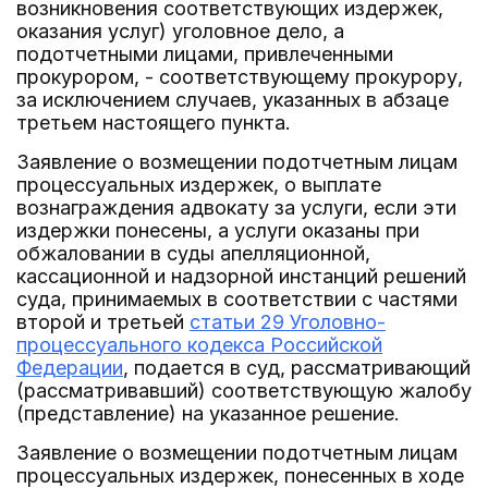
возникновения соответствующих издержек,
оказания услуг) уголовное дело, а
подотчетными лицами, привлеченными
прокурором, - соответствующему прокурору,
за исключением случаев, указанных в абзаце
третьем настоящего пункта.
Заявление о возмещении подотчетным лицам
процессуальных издержек, о выплате
вознаграждения адвокату за услуги, если эти
издержки понесены, а услуги оказаны при
обжаловании в суды апелляционной,
кассационной и надзорной инстанций решений
суда, принимаемых в соответствии с частями
второй и третьей
статьи 29 Уголовно-
процессуального кодекса Российской
Федерации
, подается в суд, рассматривающий
(рассматривавший) соответствующую жалобу
(представление) на указанное решение.
Заявление о возмещении подотчетным лицам
процессуальных издержек, понесенных в ходе