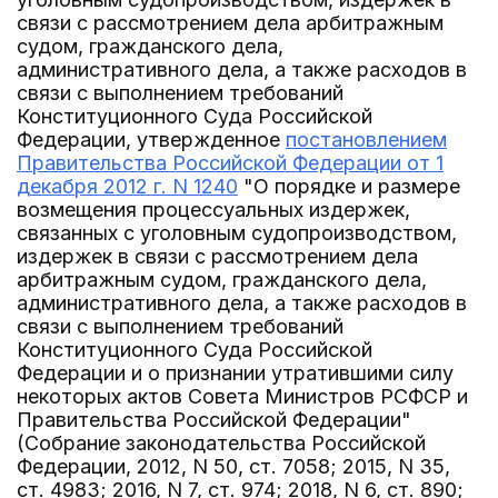
связи с рассмотрением дела арбитражным
судом, гражданского дела,
административного дела, а также расходов в
связи с выполнением требований
Конституционного Суда Российской
Федерации, утвержденное
постановлением
Правительства Российской Федерации от 1
декабря 2012 г. N 1240
"О порядке и размере
возмещения процессуальных издержек,
связанных с уголовным судопроизводством,
издержек в связи с рассмотрением дела
арбитражным судом, гражданского дела,
административного дела, а также расходов в
связи с выполнением требований
Конституционного Суда Российской
Федерации и о признании утратившими силу
некоторых актов Совета Министров РСФСР и
Правительства Российской Федерации"
(Собрание законодательства Российской
Федерации, 2012, N 50, ст. 7058; 2015, N 35,
ст. 4983; 2016, N 7, ст. 974; 2018, N 6, ст. 890;