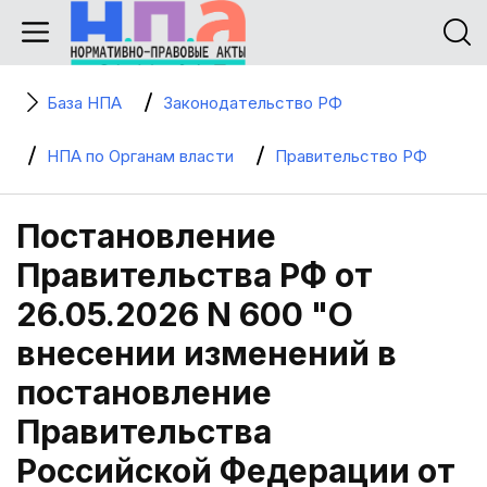
База НПА
Законодательство РФ
НПА по Органам власти
Правительство РФ
Постановление
Правительства РФ от
26.05.2026 N 600 "О
внесении изменений в
постановление
Правительства
Российской Федерации от