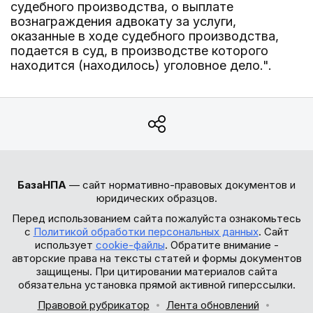
судебного производства, о выплате
вознаграждения адвокату за услуги,
оказанные в ходе судебного производства,
подается в суд, в производстве которого
находится (находилось) уголовное дело.".
БазаНПА
— сайт нормативно-правовых документов и
юридических образцов.
Перед использованием сайта пожалуйста ознакомьтесь
с
Политикой обработки персональных данных
. Сайт
использует
cookie-файлы
. Обратите внимание -
авторские права на тексты статей и формы документов
защищены. При цитировании материалов сайта
обязательна установка прямой активной гиперссылки.
Правовой рубрикатор
Лента обновлений