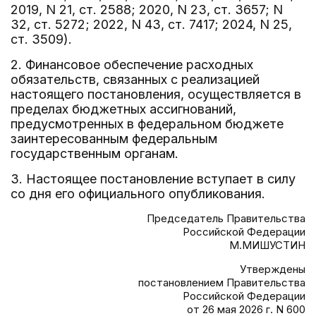
2019, N 21, ст. 2588; 2020, N 23, ст. 3657; N
32, ст. 5272; 2022, N 43, ст. 7417; 2024, N 25,
ст. 3509).
2. Финансовое обеспечение расходных
обязательств, связанных с реализацией
настоящего постановления, осуществляется в
пределах бюджетных ассигнований,
предусмотренных в федеральном бюджете
заинтересованным федеральным
государственным органам.
3. Настоящее постановление вступает в силу
со дня его официального опубликования.
Председатель Правительства
Российской Федерации
М.МИШУСТИН
Утверждены
постановлением Правительства
Российской Федерации
от 26 мая 2026 г. N 600