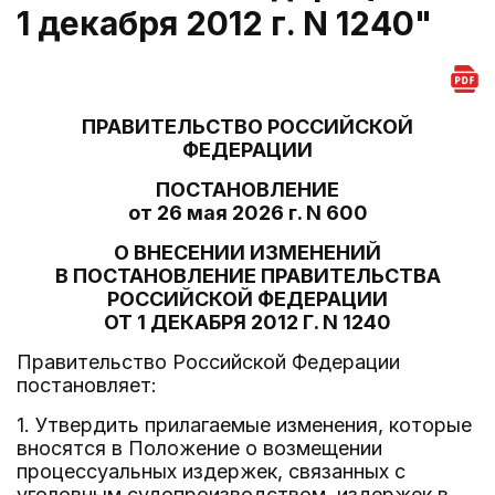
1 декабря 2012 г. N 1240"
ПРАВИТЕЛЬСТВО РОССИЙСКОЙ
ФЕДЕРАЦИИ
ПОСТАНОВЛЕНИЕ
от 26 мая 2026 г. N 600
О ВНЕСЕНИИ ИЗМЕНЕНИЙ
В ПОСТАНОВЛЕНИЕ ПРАВИТЕЛЬСТВА
РОССИЙСКОЙ ФЕДЕРАЦИИ
ОТ 1 ДЕКАБРЯ 2012 Г. N 1240
Правительство Российской Федерации
постановляет:
1. Утвердить прилагаемые изменения, которые
вносятся в Положение о возмещении
процессуальных издержек, связанных с
уголовным судопроизводством, издержек в