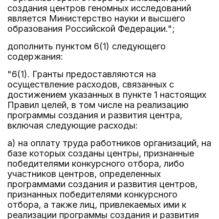
создания центров геномных исследований
является Министерство науки и высшего
образования Российской Федерации.";
дополнить пунктом 6(1) следующего
содержания:
"6(1). Гранты предоставляются на
осуществление расходов, связанных с
достижением указанных в пункте 1 настоящих
Правил целей, в том числе на реализацию
программы создания и развития центра,
включая следующие расходы:
а) на оплату труда работников организаций, на
базе которых созданы центры, признанные
победителями конкурсного отбора, либо
участников центров, определенных
программами создания и развития центров,
признанных победителями конкурсного
отбора, а также лиц, привлекаемых ими к
реализации программы создания и развития