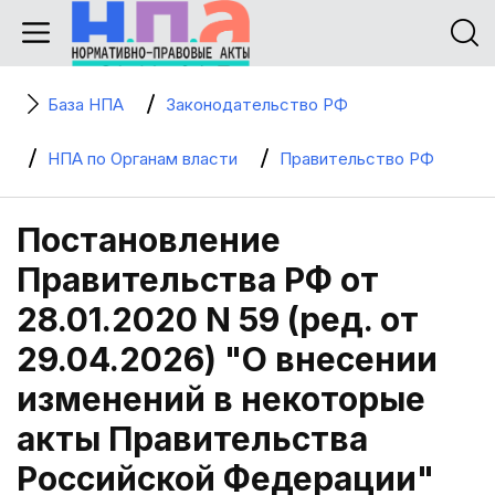
База НПА
Законодательство РФ
НПА по Органам власти
Правительство РФ
Постановление
Правительства РФ от
28.01.2020 N 59 (ред. от
29.04.2026) "О внесении
изменений в некоторые
акты Правительства
Российской Федерации"