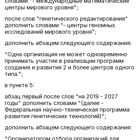
словами "- международные математические
центры мирового уровня";
после слов "генетического редактирования"
дополнить словами "- центры геномных
исследований мирового уровня";
дополнить абзацем следующего содержания:
"Одна организация не может одновременно
принимать участие в реализации программ
создания и развития 2 и более центров одного
типа.";
в пункте 5:
абзац первый после слов "на 2019 - 2027
годы" дополнить словами "(далее -
Федеральная научно-техническая программа
развития генетических технологий)";
дополнить абзацем следующего содержания:
"Организатором отбора организаций для