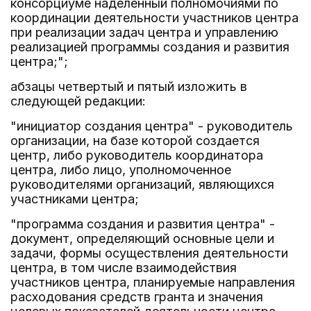
консорциуме наделенный полномочиями по
координации деятельности участников центра
при реализации задач центра и управлению
реализацией программы создания и развития
центра;";
абзацы четвертый и пятый изложить в
следующей редакции:
"инициатор создания центра" - руководитель
организации, на базе которой создается
центр, либо руководитель координатора
центра, либо лицо, уполномоченное
руководителями организаций, являющихся
участниками центра;
"программа создания и развития центра" -
документ, определяющий основные цели и
задачи, формы осуществления деятельности
центра, в том числе взаимодействия
участников центра, планируемые направления
расходования средств гранта и значения