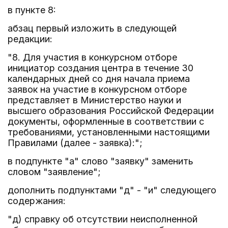
в пункте 8:
абзац первый изложить в следующей
редакции:
"8. Для участия в конкурсном отборе
инициатор создания центра в течение 30
календарных дней со дня начала приема
заявок на участие в конкурсном отборе
представляет в Министерство науки и
высшего образования Российской Федерации
документы, оформленные в соответствии с
требованиями, установленными настоящими
Правилами (далее - заявка):";
в подпункте "а" слово "заявку" заменить
словом "заявление";
дополнить подпунктами "д" - "и" следующего
содержания:
"д) справку об отсутствии неисполненной