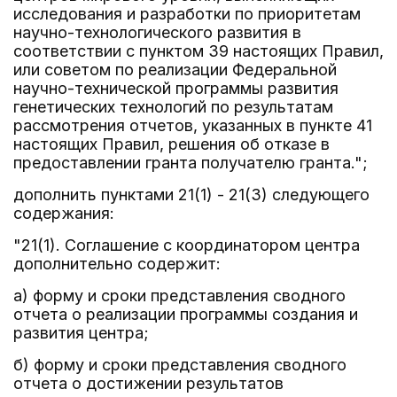
исследования и разработки по приоритетам
научно-технологического развития в
соответствии с пунктом 39 настоящих Правил,
или советом по реализации Федеральной
научно-технической программы развития
генетических технологий по результатам
рассмотрения отчетов, указанных в пункте 41
настоящих Правил, решения об отказе в
предоставлении гранта получателю гранта.";
дополнить пунктами 21(1) - 21(3) следующего
содержания:
"21(1). Соглашение с координатором центра
дополнительно содержит:
а) форму и сроки представления сводного
отчета о реализации программы создания и
развития центра;
б) форму и сроки представления сводного
отчета о достижении результатов