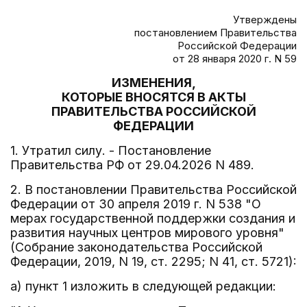
Утверждены
постановлением Правительства
Российской Федерации
от 28 января 2020 г. N 59
ИЗМЕНЕНИЯ,
КОТОРЫЕ ВНОСЯТСЯ В АКТЫ
ПРАВИТЕЛЬСТВА РОССИЙСКОЙ
ФЕДЕРАЦИИ
1. Утратил силу. - Постановление
Правительства РФ от 29.04.2026 N 489.
2. В постановлении Правительства Российской
Федерации от 30 апреля 2019 г. N 538 "О
мерах государственной поддержки создания и
развития научных центров мирового уровня"
(Собрание законодательства Российской
Федерации, 2019, N 19, ст. 2295; N 41, ст. 5721):
а) пункт 1 изложить в следующей редакции: