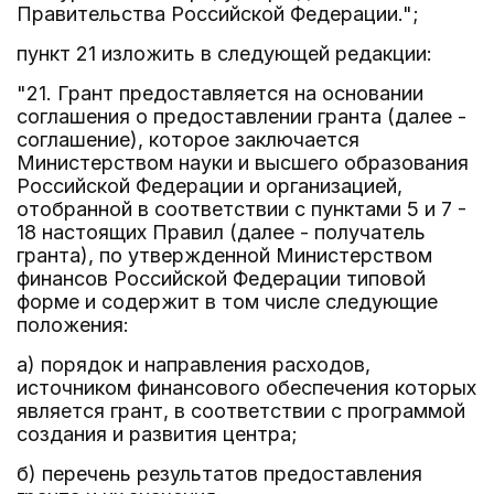
Правительства Российской Федерации.";
пункт 21 изложить в следующей редакции:
"21. Грант предоставляется на основании
соглашения о предоставлении гранта (далее -
соглашение), которое заключается
Министерством науки и высшего образования
Российской Федерации и организацией,
отобранной в соответствии с пунктами 5 и 7 -
18 настоящих Правил (далее - получатель
гранта), по утвержденной Министерством
финансов Российской Федерации типовой
форме и содержит в том числе следующие
положения:
а) порядок и направления расходов,
источником финансового обеспечения которых
является грант, в соответствии с программой
создания и развития центра;
б) перечень результатов предоставления