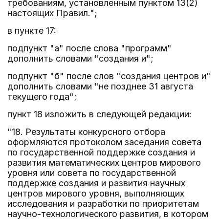
требованиям, установленным пунктом 13(2)
настоящих Правил.";
в пункте 17:
подпункт "а" после слова "программ"
дополнить словами "создания и";
подпункт "б" после слов "создания центров и"
дополнить словами "не позднее 31 августа
текущего года";
пункт 18 изложить в следующей редакции:
"18. Результаты конкурсного отбора
оформляются протоколом заседания совета
по государственной поддержке создания и
развития математических центров мирового
уровня или совета по государственной
поддержке создания и развития научных
центров мирового уровня, выполняющих
исследования и разработки по приоритетам
научно-технологического развития, в котором