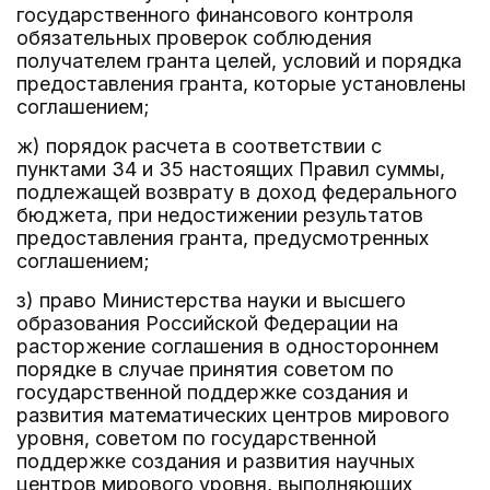
государственного финансового контроля
обязательных проверок соблюдения
получателем гранта целей, условий и порядка
предоставления гранта, которые установлены
соглашением;
ж) порядок расчета в соответствии с
пунктами 34 и 35 настоящих Правил суммы,
подлежащей возврату в доход федерального
бюджета, при недостижении результатов
предоставления гранта, предусмотренных
соглашением;
з) право Министерства науки и высшего
образования Российской Федерации на
расторжение соглашения в одностороннем
порядке в случае принятия советом по
государственной поддержке создания и
развития математических центров мирового
уровня, советом по государственной
поддержке создания и развития научных
центров мирового уровня, выполняющих