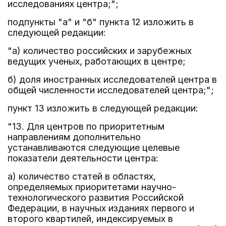
исследованиях центра;";
подпункты "а" и "б" пункта 12 изложить в
следующей редакции:
"а) количество российских и зарубежных
ведущих ученых, работающих в центре;
б) доля иностранных исследователей центра в
общей численности исследователей центра;";
пункт 13 изложить в следующей редакции:
"13. Для центров по приоритетным
направлениям дополнительно
устанавливаются следующие целевые
показатели деятельности центра:
а) количество статей в областях,
определяемых приоритетами научно-
технологического развития Российской
Федерации, в научных изданиях первого и
второго квартилей, индексируемых в