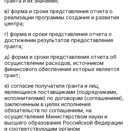
гранта и их значения;
в) форма и сроки представления отчета о
реализации программы создания и развития
центра;
г) форма и сроки представления отчета о
достижении результатов предоставления
гранта;
д) форма и сроки представления отчета об
осуществлении расходов, источником
финансового обеспечения которых является
грант;
е) согласие получателя гранта и лиц,
являющихся поставщиками (подрядчиками,
исполнителями) по договорам (соглашениям),
заключенным в целях исполнения
обязательств по соглашениям, на
осуществление Министерством науки и
высшего образования Российской Федерации
и соответствующим органом