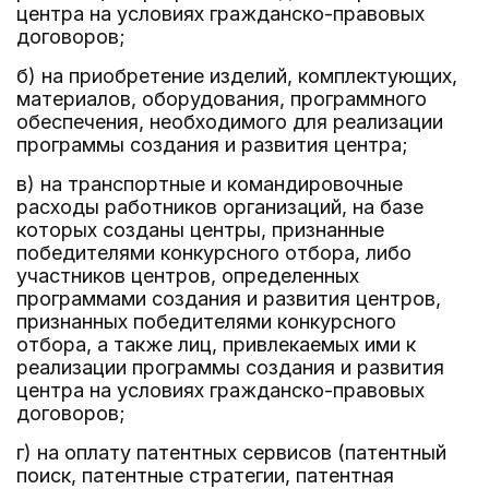
центра на условиях гражданско-правовых
договоров;
б) на приобретение изделий, комплектующих,
материалов, оборудования, программного
обеспечения, необходимого для реализации
программы создания и развития центра;
в) на транспортные и командировочные
расходы работников организаций, на базе
которых созданы центры, признанные
победителями конкурсного отбора, либо
участников центров, определенных
программами создания и развития центров,
признанных победителями конкурсного
отбора, а также лиц, привлекаемых ими к
реализации программы создания и развития
центра на условиях гражданско-правовых
договоров;
г) на оплату патентных сервисов (патентный
поиск, патентные стратегии, патентная