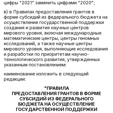
цифры "2021" заменить цифрами "2020";
в) в Правилах предоставления грантов в
форме субсидий из федерального бюджета на
осуществление государственной поддержки
создания и развития научных центров
мирового уровня, включая международные
математические центры, центры геномных
исследований, а также научные центры
мирового уровня, выполняющие исследования
и разработки по приоритетам научно-
технологического развития, утвержденных
указанным постановлением:
наименование изложить в следующей
редакции:
"ПРАВИЛА
ПРЕДОСТАВЛЕНИЯ ГРАНТОВ В ФОРМЕ
СУБСИДИЙ ИЗ ФЕДЕРАЛЬНОГО
БЮДЖЕТА НА ОСУЩЕСТВЛЕНИЕ
ГОСУДАРСТВЕННОЙ ПОДДЕРЖКИ