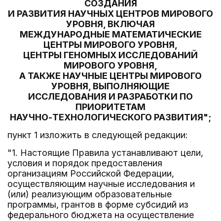
СОЗДАНИЯ
И РАЗВИТИЯ НАУЧНЫХ ЦЕНТРОВ МИРОВОГО
УРОВНЯ, ВКЛЮЧАЯ
МЕЖДУНАРОДНЫЕ МАТЕМАТИЧЕСКИЕ
ЦЕНТРЫ МИРОВОГО УРОВНЯ,
ЦЕНТРЫ ГЕНОМНЫХ ИССЛЕДОВАНИЙ
МИРОВОГО УРОВНЯ,
А ТАКЖЕ НАУЧНЫЕ ЦЕНТРЫ МИРОВОГО
УРОВНЯ, ВЫПОЛНЯЮЩИЕ
ИССЛЕДОВАНИЯ И РАЗРАБОТКИ ПО
ПРИОРИТЕТАМ
НАУЧНО-ТЕХНОЛОГИЧЕСКОГО РАЗВИТИЯ";
пункт 1 изложить в следующей редакции:
"1. Настоящие Правила устанавливают цели,
условия и порядок предоставления
организациям Российской Федерации,
осуществляющим научные исследования и
(или) реализующим образовательные
программы, грантов в форме субсидий из
федерального бюджета на осуществление