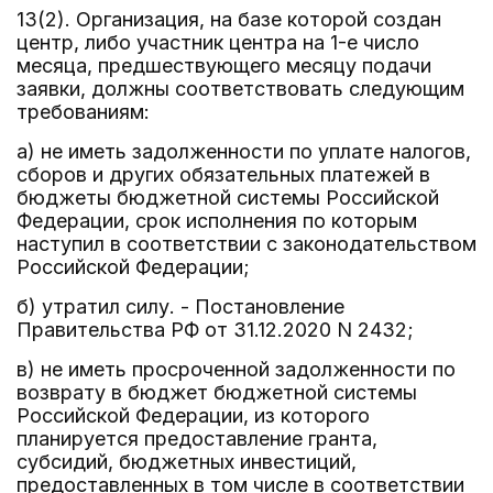
13(2). Организация, на базе которой создан
центр, либо участник центра на 1-е число
месяца, предшествующего месяцу подачи
заявки, должны соответствовать следующим
требованиям:
а) не иметь задолженности по уплате налогов,
сборов и других обязательных платежей в
бюджеты бюджетной системы Российской
Федерации, срок исполнения по которым
наступил в соответствии с законодательством
Российской Федерации;
б) утратил силу. - Постановление
Правительства РФ от 31.12.2020 N 2432;
в) не иметь просроченной задолженности по
возврату в бюджет бюджетной системы
Российской Федерации, из которого
планируется предоставление гранта,
субсидий, бюджетных инвестиций,
предоставленных в том числе в соответствии