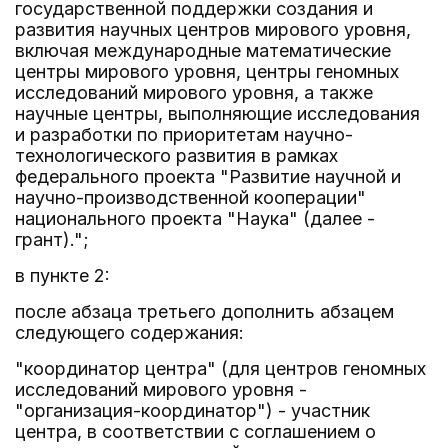
государственной поддержки создания и
развития научных центров мирового уровня,
включая международные математические
центры мирового уровня, центры геномных
исследований мирового уровня, а также
научные центры, выполняющие исследования
и разработки по приоритетам научно-
технологического развития в рамках
федерального проекта "Развитие научной и
научно-производственной кооперации"
национального проекта "Наука" (далее -
грант).";
в пункте 2:
после абзаца третьего дополнить абзацем
следующего содержания:
"координатор центра" (для центров геномных
исследований мирового уровня -
"организация-координатор") - участник
центра, в соответствии с соглашением о