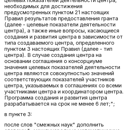
целевых показателей деятельности центра,
необходимых для достижения
предусмотренных пунктом 21 настоящих
Правил результатов предоставления гранта
(далее - целевые показатели деятельности
центра), а также иные вопросы, касающиеся
создания и развития центра в зависимости от
типа создаваемого центра, определенного
пунктом 3 настоящих Правил (далее - тип
центра). В случае создания центра на
основании соглашения о консорциуме
значения целевых показателей деятельности
центра являются совокупностью значений
соответствующих показателей участников
центра, указываемых в соглашениях со всеми
участниками центра и координатором центра.
Программа создания и развития центра
разрабатывается на срок не менее 6 лет;";
в пункте 3:
после слов "смежных наук" дополнить