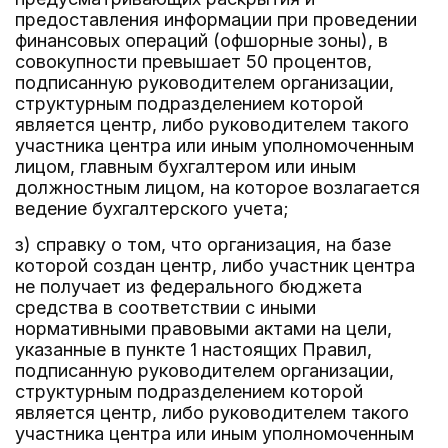
предоставления информации при проведении
финансовых операций (офшорные зоны), в
совокупности превышает 50 процентов,
подписанную руководителем организации,
структурным подразделением которой
является центр, либо руководителем такого
участника центра или иным уполномоченным
лицом, главным бухгалтером или иным
должностным лицом, на которое возлагается
ведение бухгалтерского учета;
з) справку о том, что организация, на базе
которой создан центр, либо участник центра
не получает из федерального бюджета
средства в соответствии с иными
нормативными правовыми актами на цели,
указанные в пункте 1 настоящих Правил,
подписанную руководителем организации,
структурным подразделением которой
является центр, либо руководителем такого
участника центра или иным уполномоченным