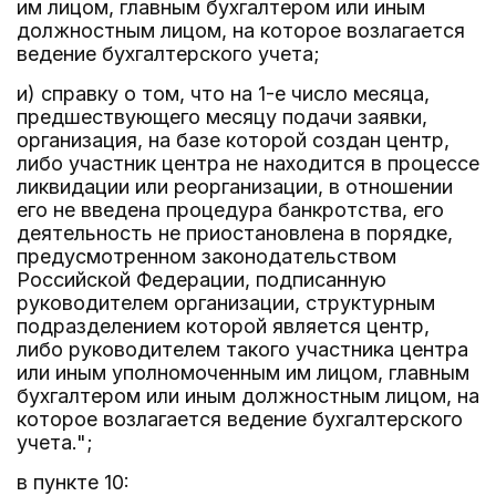
им лицом, главным бухгалтером или иным
должностным лицом, на которое возлагается
ведение бухгалтерского учета;
и) справку о том, что на 1-е число месяца,
предшествующего месяцу подачи заявки,
организация, на базе которой создан центр,
либо участник центра не находится в процессе
ликвидации или реорганизации, в отношении
его не введена процедура банкротства, его
деятельность не приостановлена в порядке,
предусмотренном законодательством
Российской Федерации, подписанную
руководителем организации, структурным
подразделением которой является центр,
либо руководителем такого участника центра
или иным уполномоченным им лицом, главным
бухгалтером или иным должностным лицом, на
которое возлагается ведение бухгалтерского
учета.";
в пункте 10: