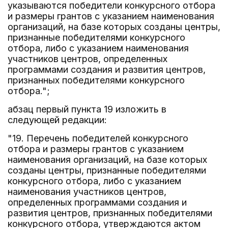
указываются победители конкурсного отбора
и размеры грантов с указанием наименования
организаций, на базе которых созданы центры,
признанные победителями конкурсного
отбора, либо с указанием наименования
участников центров, определенных
программами создания и развития центров,
признанных победителями конкурсного
отбора.";
абзац первый пункта 19 изложить в
следующей редакции:
"19. Перечень победителей конкурсного
отбора и размеры грантов с указанием
наименования организаций, на базе которых
созданы центры, признанные победителями
конкурсного отбора, либо с указанием
наименования участников центров,
определенных программами создания и
развития центров, признанных победителями
конкурсного отбора, утверждаются актом