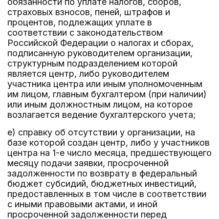
обязанности по уплате налогов, сборов,
страховых взносов, пеней, штрафов и
процентов, подлежащих уплате в
соответствии с законодательством
Российской Федерации о налогах и сборах,
подписанную руководителем организации,
структурным подразделением которой
является центр, либо руководителем
участника центра или иным уполномоченным
им лицом, главным бухгалтером (при наличии)
или иным должностным лицом, на которое
возлагается ведение бухгалтерского учета;
е) справку об отсутствии у организации, на
базе которой создан центр, либо у участников
центра на 1-е число месяца, предшествующего
месяцу подачи заявки, просроченной
задолженности по возврату в федеральный
бюджет субсидий, бюджетных инвестиций,
предоставленных в том числе в соответствии
с иными правовыми актами, и иной
просроченной задолженности перед