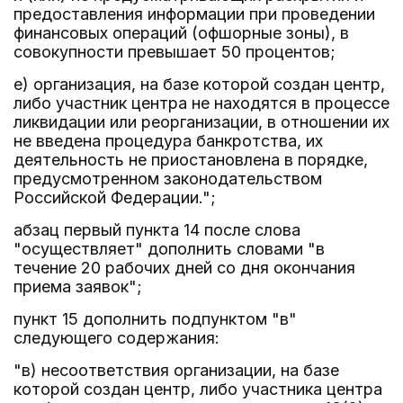
предоставления информации при проведении
финансовых операций (офшорные зоны), в
совокупности превышает 50 процентов;
е) организация, на базе которой создан центр,
либо участник центра не находятся в процессе
ликвидации или реорганизации, в отношении их
не введена процедура банкротства, их
деятельность не приостановлена в порядке,
предусмотренном законодательством
Российской Федерации.";
абзац первый пункта 14 после слова
"осуществляет" дополнить словами "в
течение 20 рабочих дней со дня окончания
приема заявок";
пункт 15 дополнить подпунктом "в"
следующего содержания:
"в) несоответствия организации, на базе
которой создан центр, либо участника центра