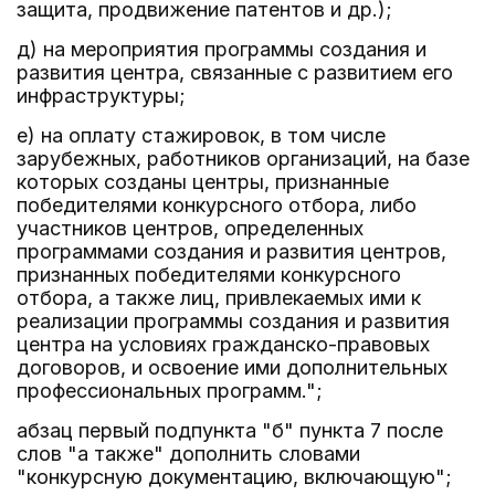
защита, продвижение патентов и др.);
д) на мероприятия программы создания и
развития центра, связанные с развитием его
инфраструктуры;
е) на оплату стажировок, в том числе
зарубежных, работников организаций, на базе
которых созданы центры, признанные
победителями конкурсного отбора, либо
участников центров, определенных
программами создания и развития центров,
признанных победителями конкурсного
отбора, а также лиц, привлекаемых ими к
реализации программы создания и развития
центра на условиях гражданско-правовых
договоров, и освоение ими дополнительных
профессиональных программ.";
абзац первый подпункта "б" пункта 7 после
слов "а также" дополнить словами
"конкурсную документацию, включающую";