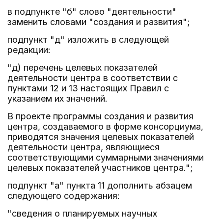
в подпункте "б" слово "деятельности"
заменить словами "создания и развития";
подпункт "д" изложить в следующей
редакции:
"д) перечень целевых показателей
деятельности центра в соответствии с
пунктами 12 и 13 настоящих Правил с
указанием их значений.
В проекте программы создания и развития
центра, создаваемого в форме консорциума,
приводятся значения целевых показателей
деятельности центра, являющиеся
соответствующими суммарными значениями
целевых показателей участников центра.";
подпункт "а" пункта 11 дополнить абзацем
следующего содержания:
"сведения о планируемых научных