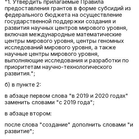
"1. Утвердить прилагаемые Правила
предоставления грантов в форме субсидий из
федерального бюджета на осуществление
государственной поддержки создания и
развития научных центров мирового уровня,
включая международные математические
центры мирового уровня, центры геномных
исследований мирового уровня, а также
научные центры мирового уровня,
выполняющие исследования и разработки по
приоритетам научно-технологического
развития.";
б) в пункте 2:
в абзаце первом слова "в 2019 и 2020 годах"
заменить словами "с 2019 года";
в абзаце втором:
после слова "создание" дополнить словами "и
развитие";