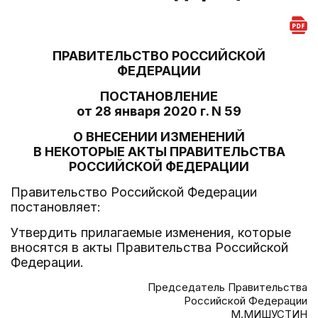
ПРАВИТЕЛЬСТВО РОССИЙСКОЙ
ФЕДЕРАЦИИ
ПОСТАНОВЛЕНИЕ
от 28 января 2020 г. N 59
О ВНЕСЕНИИ ИЗМЕНЕНИЙ
В НЕКОТОРЫЕ АКТЫ ПРАВИТЕЛЬСТВА
РОССИЙСКОЙ ФЕДЕРАЦИИ
Правительство Российской Федерации
постановляет:
Утвердить прилагаемые изменения, которые
вносятся в акты Правительства Российской
Федерации.
Председатель Правительства
Российской Федерации
М.МИШУСТИН