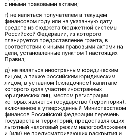
с иными правовыми актами;
г) не являться получателем в текущем
финансовом году или на указанную дату
средств из бюджета бюджетной системы
Российской Федерации, из которого
планируется предоставление гранта, в
соответствии с иными правовыми актами на
цели, установленные пунктом 1 настоящих
Правил;
д) не являться иностранным юридическим
лицом, а также российским юридическим
лицом, в уставном (складочном) капитале
которого доля участия иностранных
юридических лиц, местом регистрации
которых является государство (территория),
включенное в утвержденный Министерством
финансов Российской Федерации перечень
государств и территорий, предоставляющих
льготный налоговый режим налогообложения
и (или) не предусматривающих раскрытия и