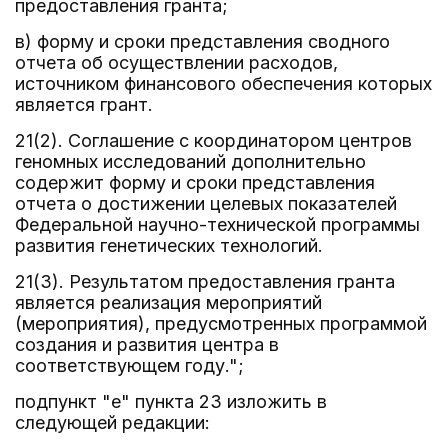
предоставления гранта;
в) форму и сроки представления сводного
отчета об осуществлении расходов,
источником финансового обеспечения которых
является грант.
21(2). Соглашение с координатором центров
геномных исследований дополнительно
содержит форму и сроки представления
отчета о достижении целевых показателей
Федеральной научно-технической программы
развития генетических технологий.
21(3). Результатом предоставления гранта
является реализация мероприятий
(мероприятия), предусмотренных программой
создания и развития центра в
соответствующем году.";
подпункт "е" пункта 23 изложить в
следующей редакции: