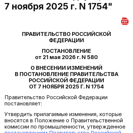
7 ноября 2025 г. N 1754"
ПРАВИТЕЛЬСТВО РОССИЙСКОЙ
ФЕДЕРАЦИИ
ПОСТАНОВЛЕНИЕ
от 21 мая 2026 г. N 580
О ВНЕСЕНИИ ИЗМЕНЕНИЙ
В ПОСТАНОВЛЕНИЕ ПРАВИТЕЛЬСТВА
РОССИЙСКОЙ ФЕДЕРАЦИИ
ОТ 7 НОЯБРЯ 2025 Г. N 1754
Правительство Российской Федерации
постановляет:
Утвердить прилагаемые изменения, которые
вносятся в Положение о Правительственной
комиссии по промышленности, утвержденное
постановлением Правительства Российской