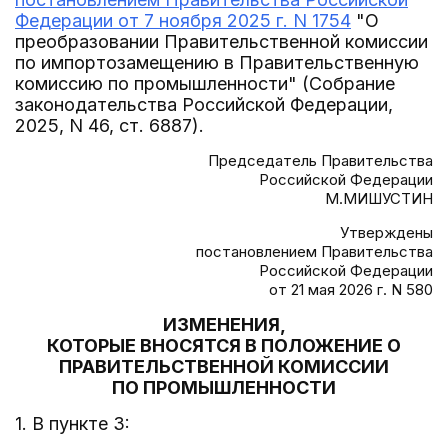
Федерации от 7 ноября 2025 г. N 1754
"О
преобразовании Правительственной комиссии
по импортозамещению в Правительственную
комиссию по промышленности" (Собрание
законодательства Российской Федерации,
2025, N 46, ст. 6887).
Председатель Правительства
Российской Федерации
М.МИШУСТИН
Утверждены
постановлением Правительства
Российской Федерации
от 21 мая 2026 г. N 580
ИЗМЕНЕНИЯ,
КОТОРЫЕ ВНОСЯТСЯ В ПОЛОЖЕНИЕ О
ПРАВИТЕЛЬСТВЕННОЙ КОМИССИИ
ПО ПРОМЫШЛЕННОСТИ
1. В пункте 3: