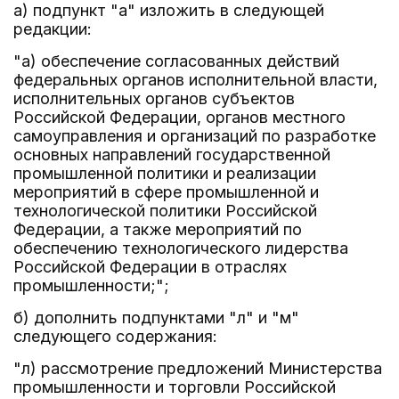
а) подпункт "а" изложить в следующей
редакции:
"а) обеспечение согласованных действий
федеральных органов исполнительной власти,
исполнительных органов субъектов
Российской Федерации, органов местного
самоуправления и организаций по разработке
основных направлений государственной
промышленной политики и реализации
мероприятий в сфере промышленной и
технологической политики Российской
Федерации, а также мероприятий по
обеспечению технологического лидерства
Российской Федерации в отраслях
промышленности;";
б) дополнить подпунктами "л" и "м"
следующего содержания:
"л) рассмотрение предложений Министерства
промышленности и торговли Российской