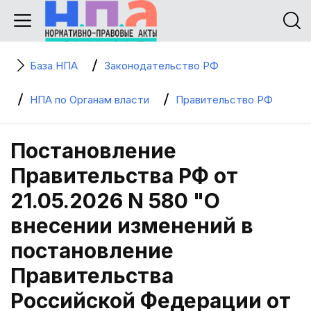
База НПА
Законодательство РФ
НПА по Органам власти
Правительство РФ
Постановление
Правительства РФ от
21.05.2026 N 580 "О
внесении изменений в
постановление
Правительства
Российской Федерации от