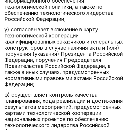
информационного обеспечения
технологической политики, а также по
обеспечению технологического лидерства
Российской Федерации;
у) согласовывает включение в карту
технологической кооперации
квалифицированных заказчиков и генеральных
конструкторов в случае наличия акта и (или)
поручения (указания) Президента Российской
Федерации, поручения Председателя
Правительства Российской Федерации, а
также в иных случаях, предусмотренных
нормативными правовыми актами Российской
Федерации;
ф) осуществляет контроль качества
планирования, хода реализации и достижения
результатов мероприятий, предусмотренных
картами технологической кооперации
национальных проектов по обеспечению
технологического лидерства Российской