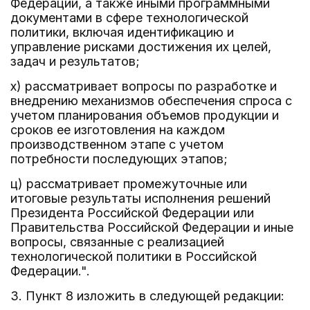
Федерации, а также иными программными
документами в сфере технологической
политики, включая идентификацию и
управление рисками достижения их целей,
задач и результатов;
х) рассматривает вопросы по разработке и
внедрению механизмов обеспечения спроса с
учетом планирования объемов продукции и
сроков ее изготовления на каждом
производственном этапе с учетом
потребности последующих этапов;
ц) рассматривает промежуточные или
итоговые результаты исполнения решений
Президента Российской Федерации или
Правительства Российской Федерации и иные
вопросы, связанные с реализацией
технологической политики в Российской
Федерации.".
3. Пункт 8 изложить в следующей редакции: