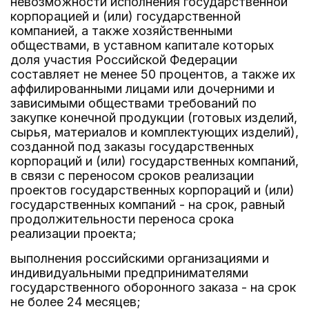
невозможности исполнения государственной
корпорацией и (или) государственной
компанией, а также хозяйственными
обществами, в уставном капитале которых
доля участия Российской Федерации
составляет не менее 50 процентов, а также их
аффилированными лицами или дочерними и
зависимыми обществами требований по
закупке конечной продукции (готовых изделий,
сырья, материалов и комплектующих изделий),
созданной под заказы государственных
корпораций и (или) государственных компаний,
в связи с переносом сроков реализации
проектов государственных корпораций и (или)
государственных компаний - на срок, равный
продолжительности переноса срока
реализации проекта;
выполнения российскими организациями и
индивидуальными предпринимателями
государственного оборонного заказа - на срок
не более 24 месяцев;