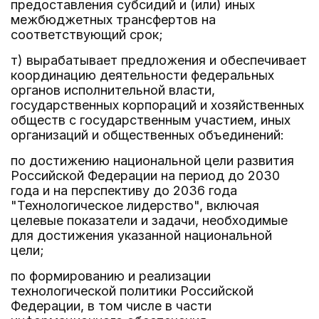
предоставления субсидий и (или) иных
межбюджетных трансфертов на
соответствующий срок;
т) вырабатывает предложения и обеспечивает
координацию деятельности федеральных
органов исполнительной власти,
государственных корпораций и хозяйственных
обществ с государственным участием, иных
организаций и общественных объединений:
по достижению национальной цели развития
Российской Федерации на период до 2030
года и на перспективу до 2036 года
"Технологическое лидерство", включая
целевые показатели и задачи, необходимые
для достижения указанной национальной
цели;
по формированию и реализации
технологической политики Российской
Федерации, в том числе в части