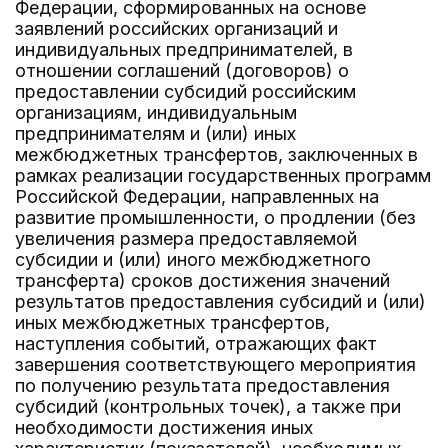
Федерации, сформированных на основе
заявлений российских организаций и
индивидуальных предпринимателей, в
отношении соглашений (договоров) о
предоставлении субсидий российским
организациям, индивидуальным
предпринимателям и (или) иных
межбюджетных трансфертов, заключенных в
рамках реализации государственных программ
Российской Федерации, направленных на
развитие промышленности, о продлении (без
увеличения размера предоставляемой
субсидии и (или) иного межбюджетного
трансферта) сроков достижения значений
результатов предоставления субсидий и (или)
иных межбюджетных трансфертов,
наступления событий, отражающих факт
завершения соответствующего мероприятия
по получению результата предоставления
субсидий (контрольных точек), а также при
необходимости достижения иных