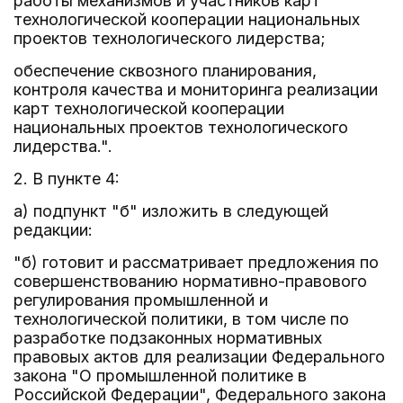
работы механизмов и участников карт
технологической кооперации национальных
проектов технологического лидерства;
обеспечение сквозного планирования,
контроля качества и мониторинга реализации
карт технологической кооперации
национальных проектов технологического
лидерства.".
2. В пункте 4:
а) подпункт "б" изложить в следующей
редакции:
"б) готовит и рассматривает предложения по
совершенствованию нормативно-правового
регулирования промышленной и
технологической политики, в том числе по
разработке подзаконных нормативных
правовых актов для реализации Федерального
закона "О промышленной политике в
Российской Федерации", Федерального закона