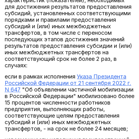
характеристик (показателей), необходимых
для достижения результатов предоставления
субсидий, установленных соответствующими
порядками и правилами предоставления
субсидий и (или) иных межбюджетных
трансфертов, в том числе с переносом
последующих этапов достижения значений
результатов предоставления субсидии и (или)
иных межбюджетных трансфертов на
соответствующий срок не более 2 раз, в
случаях:
если в рамках исполнения
Указа Президента
Российской Федерации от 21 сентября 2022 г.
N 647
"Об объявлении частичной мобилизации
в Российской Федерации" мобилизовано более
15 процентов численности работников
предприятия, выполняющих работы,
соответствующие целям предоставления
субсидий и (или) иных межбюджетных
трансфертов, - на срок не более 24 месяцев;