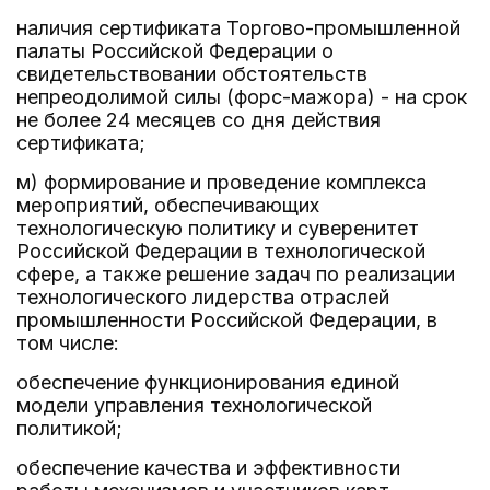
наличия сертификата Торгово-промышленной
палаты Российской Федерации о
свидетельствовании обстоятельств
непреодолимой силы (форс-мажора) - на срок
не более 24 месяцев со дня действия
сертификата;
м) формирование и проведение комплекса
мероприятий, обеспечивающих
технологическую политику и суверенитет
Российской Федерации в технологической
сфере, а также решение задач по реализации
технологического лидерства отраслей
промышленности Российской Федерации, в
том числе:
обеспечение функционирования единой
модели управления технологической
политикой;
обеспечение качества и эффективности