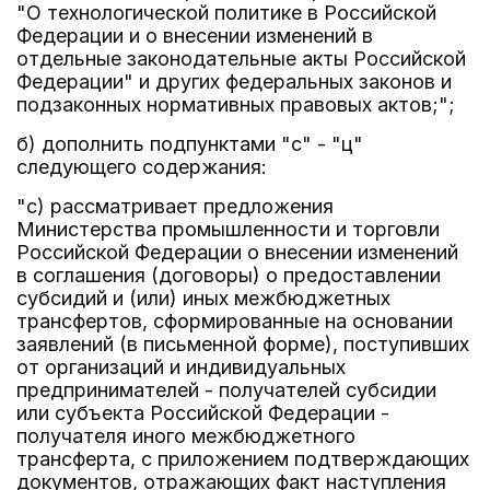
"О технологической политике в Российской
Федерации и о внесении изменений в
отдельные законодательные акты Российской
Федерации" и других федеральных законов и
подзаконных нормативных правовых актов;";
б) дополнить подпунктами "с" - "ц"
следующего содержания:
"с) рассматривает предложения
Министерства промышленности и торговли
Российской Федерации о внесении изменений
в соглашения (договоры) о предоставлении
субсидий и (или) иных межбюджетных
трансфертов, сформированные на основании
заявлений (в письменной форме), поступивших
от организаций и индивидуальных
предпринимателей - получателей субсидии
или субъекта Российской Федерации -
получателя иного межбюджетного
трансферта, с приложением подтверждающих
документов, отражающих факт наступления