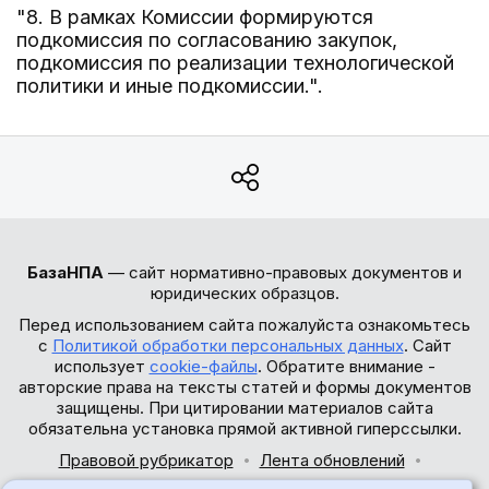
"8. В рамках Комиссии формируются
подкомиссия по согласованию закупок,
подкомиссия по реализации технологической
политики и иные подкомиссии.".
БазаНПА
— сайт нормативно-правовых документов и
юридических образцов.
Перед использованием сайта пожалуйста ознакомьтесь
с
Политикой обработки персональных данных
. Сайт
использует
cookie-файлы
. Обратите внимание -
авторские права на тексты статей и формы документов
защищены. При цитировании материалов сайта
обязательна установка прямой активной гиперссылки.
Правовой рубрикатор
Лента обновлений