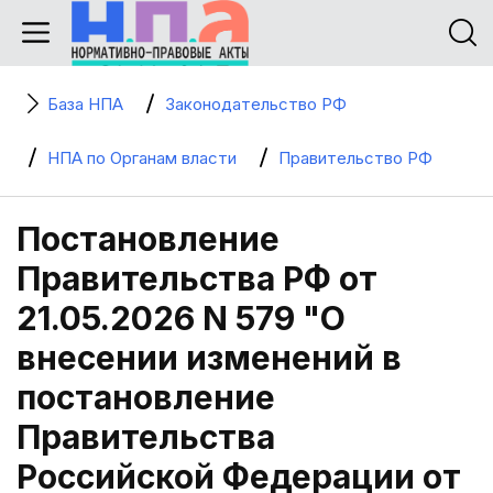
База НПА
Законодательство РФ
НПА по Органам власти
Правительство РФ
Постановление
Правительства РФ от
21.05.2026 N 579 "О
внесении изменений в
постановление
Правительства
Российской Федерации от