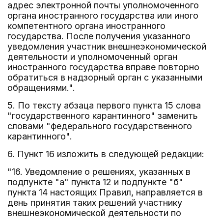
адрес электронной почты уполномоченного
органа иностранного государства или иного
компетентного органа иностранного
государства. После получения указанного
уведомления участник внешнеэкономической
деятельности и уполномоченный орган
иностранного государства вправе повторно
обратиться в надзорный орган с указанными
обращениями.".
5. По тексту абзаца первого пункта 15 слова
"государственного карантинного" заменить
словами "федерального государственного
карантинного".
6. Пункт 16 изложить в следующей редакции:
"16. Уведомление о решениях, указанных в
подпункте "а" пункта 12 и подпункте "б"
пункта 14 настоящих Правил, направляется в
день принятия таких решений участнику
внешнеэкономической деятельности по