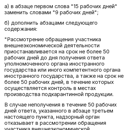
а) в абзаце первом слова "15 рабочих дней"
заменить словами "9 рабочих дней";
б) дополнить абзацами следующего
содержания:
"Рассмотрение обращения участника
внешнеэкономической деятельности
приостанавливается на срок не более 50
рабочих дней до дня получения ответа
уполномоченного органа иностранного
государства или иного компетентного органа
иностранного государства, а также на срок не
более 50 рабочих дней, в течение которых
осуществляется контроль в местах
производства подкарантинной продукции.
В случае неполучения в течение 50 рабочих
дней ответа, указанного в абзаце третьем
настоящего пункта, надзорный орган
отказывает в рассмотрении обращения
участника внешнеэкономической