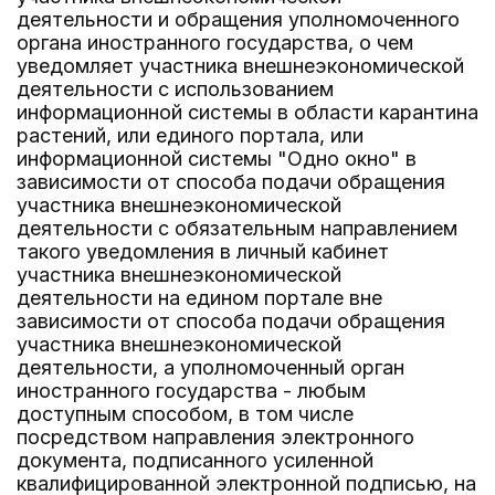
деятельности и обращения уполномоченного
органа иностранного государства, о чем
уведомляет участника внешнеэкономической
деятельности с использованием
информационной системы в области карантина
растений, или единого портала, или
информационной системы "Одно окно" в
зависимости от способа подачи обращения
участника внешнеэкономической
деятельности с обязательным направлением
такого уведомления в личный кабинет
участника внешнеэкономической
деятельности на едином портале вне
зависимости от способа подачи обращения
участника внешнеэкономической
деятельности, а уполномоченный орган
иностранного государства - любым
доступным способом, в том числе
посредством направления электронного
документа, подписанного усиленной
квалифицированной электронной подписью, на