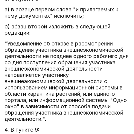
а) в абзаце первом слова "и прилагаемых к
нему документах" исключить;
б) абзац второй изложить в следующей
редакции:
"Уведомление об отказе в рассмотрении
обращения участника внешнеэкономической
деятельности не позднее одного рабочего дня
со дня поступления обращения участника
внешнеэкономической деятельности
направляется участнику
внешнеэкономической деятельности с
использованием информационной системы в
области карантина растений, или единого
портала, или информационной системы "Одно
окно" в зависимости от способа подачи
обращения участника внешнеэкономической
деятельности.".
4. В пункте 9: