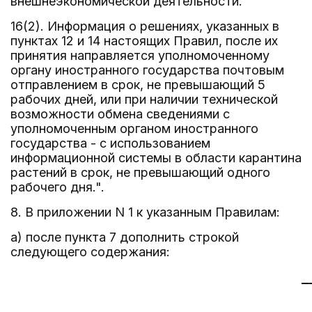
внешнеэкономической деятельности.
16(2). Информация о решениях, указанных в
пунктах 12 и 14 настоящих Правил, после их
принятия направляется уполномоченному
органу иностранного государства почтовым
отправлением в срок, не превышающий 5
рабочих дней, или при наличии технической
возможности обмена сведениями с
уполномоченным органом иностранного
государства - с использованием
информационной системы в области карантина
растений в срок, не превышающий одного
рабочего дня.".
8. В приложении N 1 к указанным Правилам:
а) после пункта 7 дополнить строкой
следующего содержания:
                                      _
                                       