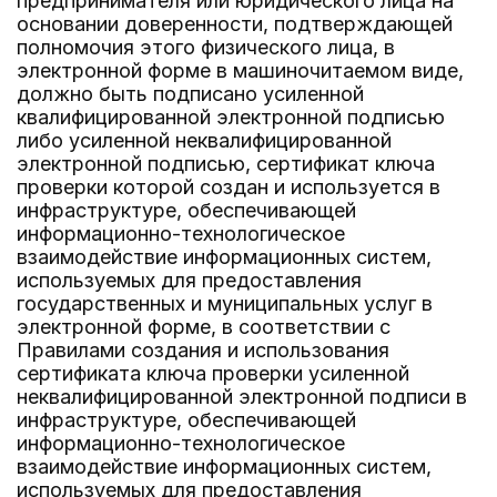
предпринимателя или юридического лица на
основании доверенности, подтверждающей
полномочия этого физического лица, в
электронной форме в машиночитаемом виде,
должно быть подписано усиленной
квалифицированной электронной подписью
либо усиленной неквалифицированной
электронной подписью, сертификат ключа
проверки которой создан и используется в
инфраструктуре, обеспечивающей
информационно-технологическое
взаимодействие информационных систем,
используемых для предоставления
государственных и муниципальных услуг в
электронной форме, в соответствии с
Правилами создания и использования
сертификата ключа проверки усиленной
неквалифицированной электронной подписи в
инфраструктуре, обеспечивающей
информационно-технологическое
взаимодействие информационных систем,
используемых для предоставления