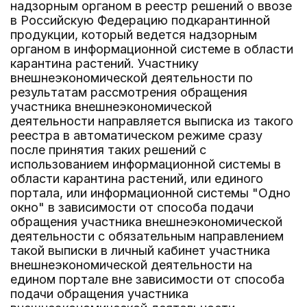
надзорным органом в реестр решений о ввозе
в Российскую Федерацию подкарантинной
продукции, который ведется надзорным
органом в информационной системе в области
карантина растений. Участнику
внешнеэкономической деятельности по
результатам рассмотрения обращения
участника внешнеэкономической
деятельности направляется выписка из такого
реестра в автоматическом режиме сразу
после принятия таких решений с
использованием информационной системы в
области карантина растений, или единого
портала, или информационной системы "Одно
окно" в зависимости от способа подачи
обращения участника внешнеэкономической
деятельности с обязательным направлением
такой выписки в личный кабинет участника
внешнеэкономической деятельности на
едином портале вне зависимости от способа
подачи обращения участника