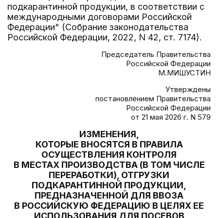
подкарантинной продукции, в соответствии с
международными договорами Российской
Федерации" (Собрание законодательства
Российской Федерации, 2022, N 42, ст. 7174).
Председатель Правительства
Российской Федерации
М.МИШУСТИН
Утверждены
постановлением Правительства
Российской Федерации
от 21 мая 2026 г. N 579
ИЗМЕНЕНИЯ,
КОТОРЫЕ ВНОСЯТСЯ В ПРАВИЛА
ОСУЩЕСТВЛЕНИЯ КОНТРОЛЯ
В МЕСТАХ ПРОИЗВОДСТВА (В ТОМ ЧИСЛЕ
ПЕРЕРАБОТКИ), ОТГРУЗКИ
ПОДКАРАНТИННОЙ ПРОДУКЦИИ,
ПРЕДНАЗНАЧЕННОЙ ДЛЯ ВВОЗА
В РОССИЙСКУЮ ФЕДЕРАЦИЮ В ЦЕЛЯХ ЕЕ
ИСПОЛЬЗОВАНИЯ ДЛЯ ПОСЕВОВ