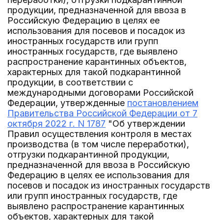
продукции, предназначенной для ввоза в
Российскую Федерацию в целях ее
использования для посевов и посадок из
иностранных государств или групп
иностранных государств, где выявлено
распространение карантинных объектов,
характерных для такой подкарантинной
продукции, в соответствии с
международными договорами Российской
Федерации, утвержденные
постановлением
Правительства Российской Федерации от 7
октября 2022 г. N 1787
"Об утверждении
Правил осуществления контроля в местах
производства (в том числе переработки),
отгрузки подкарантинной продукции,
предназначенной для ввоза в Российскую
Федерацию в целях ее использования для
посевов и посадок из иностранных государств
или групп иностранных государств, где
выявлено распространение карантинных
объектов, характерных для такой