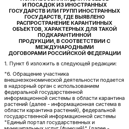
И ПОСАДОК ИЗ ИНОСТРАННЫХ
ГОСУДАРСТВ ИЛИ ГРУПП ИНОСТРАННЫХ
ГОСУДАРСТВ, ГДЕ ВЫЯВЛЕНО
РАСПРОСТРАНЕНИЕ КАРАНТИННЫХ
ОБЪЕКТОВ, ХАРАКТЕРНЫХ ДЛЯ ТАКОЙ
ПОДКАРАНТИННОЙ
ПРОДУКЦИИ, В СООТВЕТСТВИИ С
МЕЖДУНАРОДНЫМИ
ДОГОВОРАМИ РОССИЙСКОЙ ФЕДЕРАЦИИ
1. Пункт 6 изложить в следующей редакции:
"6. Обращение участника
внешнеэкономической деятельности подается
в надзорный орган с использованием
федеральной государственной
информационной системы в области карантина
растений (далее - информационная система в
области карантина растений), федеральной
государственной информационной системы
"Единый портал государственных и
муниципальных услуг (функций)" (далее -