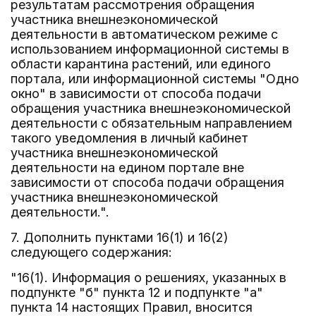
результатам рассмотрения обращения
участника внешнеэкономической
деятельности в автоматическом режиме с
использованием информационной системы в
области карантина растений, или единого
портала, или информационной системы "Одно
окно" в зависимости от способа подачи
обращения участника внешнеэкономической
деятельности с обязательным направлением
такого уведомления в личный кабинет
участника внешнеэкономической
деятельности на едином портале вне
зависимости от способа подачи обращения
участника внешнеэкономической
деятельности.".
7. Дополнить пунктами 16(1) и 16(2)
следующего содержания:
"16(1). Информация о решениях, указанных в
подпункте "б" пункта 12 и подпункте "а"
пункта 14 настоящих Правил, вносится