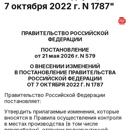
7 октября 2022 г. N 1787"
ПРАВИТЕЛЬСТВО РОССИЙСКОЙ
ФЕДЕРАЦИИ
ПОСТАНОВЛЕНИЕ
от 21 мая 2026 г. N 579
О ВНЕСЕНИИ ИЗМЕНЕНИЙ
В ПОСТАНОВЛЕНИЕ ПРАВИТЕЛЬСТВА
РОССИЙСКОЙ ФЕДЕРАЦИИ
ОТ 7 ОКТЯБРЯ 2022 Г. N 1787
Правительство Российской Федерации
постановляет:
Утвердить прилагаемые изменения, которые
вносятся в Правила осуществления контроля
в местах производства (в том числе
переработки), отгрузки подкарантинной