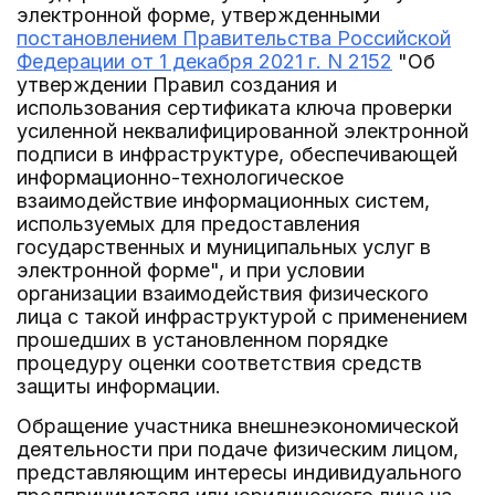
электронной форме, утвержденными
постановлением Правительства Российской
Федерации от 1 декабря 2021 г. N 2152
"Об
утверждении Правил создания и
использования сертификата ключа проверки
усиленной неквалифицированной электронной
подписи в инфраструктуре, обеспечивающей
информационно-технологическое
взаимодействие информационных систем,
используемых для предоставления
государственных и муниципальных услуг в
электронной форме", и при условии
организации взаимодействия физического
лица с такой инфраструктурой с применением
прошедших в установленном порядке
процедуру оценки соответствия средств
защиты информации.
Обращение участника внешнеэкономической
деятельности при подаче физическим лицом,
представляющим интересы индивидуального