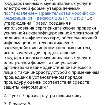
государственных и муниципальных услуг в
электронной форме, утвержденными
постановлением Правительства Российской
Федерации от 1 декабря 2021 г. N 2152
"Об
утверждении Правил создания и
использования сертификата ключа проверки
усиленной неквалифицированной электронной
подписи в инфраструктуре, обеспечивающей
информационно-технологическое
взаимодействие информационных систем,
используемых для предоставления
государственных и муниципальных услуг в
электронной форме", и при условии
организации взаимодействия физического
лица с такой инфраструктурой с применением
прошедших в установленном порядке
процедуру оценки соответствия средств
защиты информации.".
2. Пункт 7 признать утратившим силу.
3. В пункте 8: