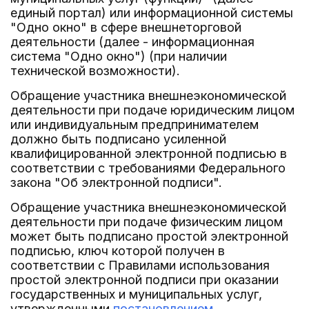
единый портал) или информационной системы
"Одно окно" в сфере внешнеторговой
деятельности (далее - информационная
система "Одно окно") (при наличии
технической возможности).
Обращение участника внешнеэкономической
деятельности при подаче юридическим лицом
или индивидуальным предпринимателем
должно быть подписано усиленной
квалифицированной электронной подписью в
соответствии с требованиями Федерального
закона "Об электронной подписи".
Обращение участника внешнеэкономической
деятельности при подаче физическим лицом
может быть подписано простой электронной
подписью, ключ которой получен в
соответствии с Правилами использования
простой электронной подписи при оказании
государственных и муниципальных услуг,
утвержденными
постановлением