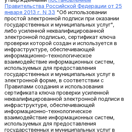
Правительства Российской Федерации от 25
января 2013 г. N 33
"Об использовании
простой электронной подписи при оказании
государственных и муниципальных услуг",
либо усиленной неквалифицированной
электронной подписью, сертификат ключа
проверки которой создан и используется в
инфраструктуре, обеспечивающей
информационно-технологическое
взаимодействие информационных систем,
используемых для предоставления
государственных и муниципальных услуг в
электронной форме, в соответствии с
Правилами создания и использования
сертификата ключа проверки усиленной
неквалифицированной электронной подписи в
инфраструктуре, обеспечивающей
информационно-технологическое
взаимодействие информационных систем,
используемых для предоставления
государственных и муниципальных услуг в