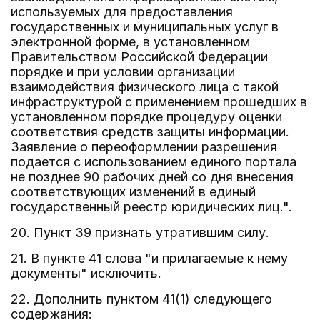
используемых для предоставления
государственных и муниципальных услуг в
электронной форме, в установленном
Правительством Российской Федерации
порядке и при условии организации
взаимодействия физического лица с такой
инфраструктурой с применением прошедших в
установленном порядке процедуру оценки
соответствия средств защиты информации.
Заявление о переоформлении разрешения
подается с использованием единого портала
не позднее 90 рабочих дней со дня внесения
соответствующих изменений в единый
государственный реестр юридических лиц.".
20. Пункт 39 признать утратившим силу.
21. В пункте 41 слова "и прилагаемые к нему
документы" исключить.
22. Дополнить пунктом 41(1) следующего
содержания: