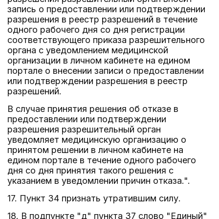
запись о предоставлении или подтверждении
разрешения в реестр разрешений в течение
одного рабочего дня со дня регистрации
соответствующего приказа разрешительного
органа с уведомлением медицинской
организации в личном кабинете на едином
портале о внесении записи о предоставлении
или подтверждении разрешения в реестр
разрешений.
В случае принятия решения об отказе в
предоставлении или подтверждении
разрешения разрешительный орган
уведомляет медицинскую организацию о
принятом решении в личном кабинете на
едином портале в течение одного рабочего
дня со дня принятия такого решения с
указанием в уведомлении причин отказа.".
17. Пункт 34 признать утратившим силу.
18. В подпункте "д" пункта 37 слово "Единый"