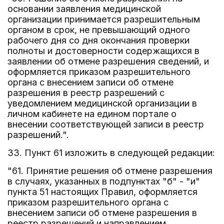
основании заявления медицинской
организации принимается разрешительным
органом в срок, не превышающий одного
рабочего дня со дня окончания проверки
полноты и достоверности содержащихся в
заявлении об отмене разрешения сведений, и
оформляется приказом разрешительного
органа с внесением записи об отмене
разрешения в реестр разрешений с
уведомлением медицинской организации в
личном кабинете на едином портале о
внесении соответствующей записи в реестр
разрешений.".
33. Пункт 61 изложить в следующей редакции:
"61. Принятие решения об отмене разрешения
в случаях, указанных в подпунктах "б" - "и"
пункта 51 настоящих Правил, оформляется
приказом разрешительного органа с
внесением записи об отмене разрешения в
реестр разрешений и направлением