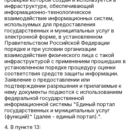
инфраструктуре, обеспечивающей
информационно-технологическое
взаимодействие информационных систем,
используемых для предоставления
государственных и муниципальных услуг в
электронной форме, в установленном
Правительством Российской Федерации
порядке и при условии организации
взаимодействия физического лица с такой
инфраструктурой с применением прошедших в
установленном порядке процедуру оценки
соответствия средств защиты информации.
Заявление о предоставлении или
подтверждении разрешения и прилагаемые к
нему документы подаются с использованием
федеральной государственной
информационной системы "Единый портал
государственных и муниципальных услуг
(функций)" (далее - единый портал).".
4. В пункте 13: