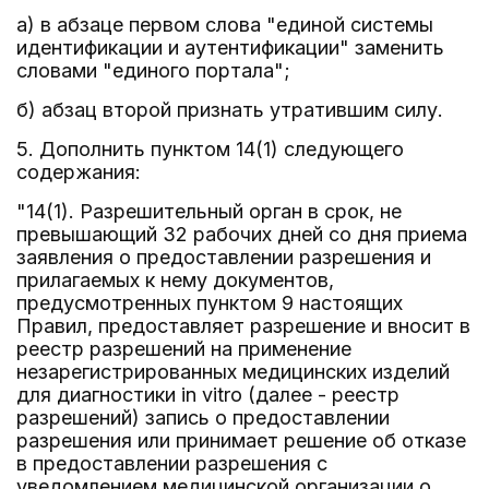
а) в абзаце первом слова "единой системы
идентификации и аутентификации" заменить
словами "единого портала";
б) абзац второй признать утратившим силу.
5. Дополнить пунктом 14(1) следующего
содержания:
"14(1). Разрешительный орган в срок, не
превышающий 32 рабочих дней со дня приема
заявления о предоставлении разрешения и
прилагаемых к нему документов,
предусмотренных пунктом 9 настоящих
Правил, предоставляет разрешение и вносит в
реестр разрешений на применение
незарегистрированных медицинских изделий
для диагностики in vitro (далее - реестр
разрешений) запись о предоставлении
разрешения или принимает решение об отказе
в предоставлении разрешения с
уведомлением медицинской организации о