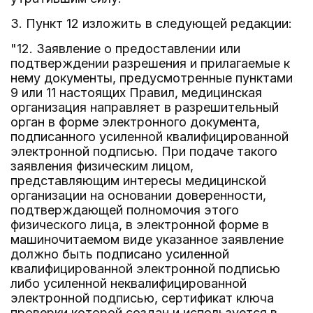
3. Пункт 12 изложить в следующей редакции:
"12. Заявление о предоставлении или
подтверждении разрешения и прилагаемые к
нему документы, предусмотренные пунктами
9 или 11 настоящих Правил, медицинская
организация направляет в разрешительный
орган в форме электронного документа,
подписанного усиленной квалифицированной
электронной подписью. При подаче такого
заявления физическим лицом,
представляющим интересы медицинской
организации на основании доверенности,
подтверждающей полномочия этого
физического лица, в электронной форме в
машиночитаемом виде указанное заявление
должно быть подписано усиленной
квалифицированной электронной подписью
либо усиленной неквалифицированной
электронной подписью, сертификат ключа
проверки которой создан и используется в