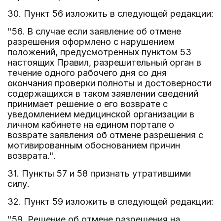
30. Пункт 56 изложить в следующей редакции:
"56. В случае если заявление об отмене
разрешения оформлено с нарушением
положений, предусмотренных пунктом 53
настоящих Правил, разрешительный орган в
течение одного рабочего дня со дня
окончания проверки полноты и достоверности
содержащихся в таком заявлении сведений
принимает решение о его возврате с
уведомлением медицинской организации в
личном кабинете на едином портале о
возврате заявления об отмене разрешения с
мотивированным обоснованием причин
возврата.".
31. Пункты 57 и 58 признать утратившими
силу.
32. Пункт 59 изложить в следующей редакции:
"59. Решение об отмене разрешения на