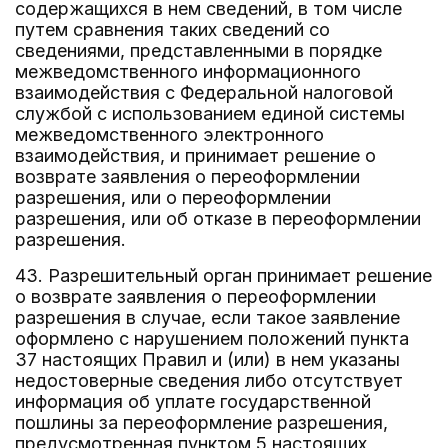
содержащихся в нем сведений, в том числе
путем сравнения таких сведений со
сведениями, представленными в порядке
межведомственного информационного
взаимодействия с Федеральной налоговой
службой с использованием единой системы
межведомственного электронного
взаимодействия, и принимает решение о
возврате заявления о переоформлении
разрешения, или о переоформлении
разрешения, или об отказе в переоформлении
разрешения.
43. Разрешительный орган принимает решение
о возврате заявления о переоформлении
разрешения в случае, если такое заявление
оформлено с нарушением положений пункта
37 настоящих Правил и (или) в нем указаны
недостоверные сведения либо отсутствует
информация об уплате государственной
пошлины за переоформление разрешения,
предусмотренная пунктом 5 настоящих