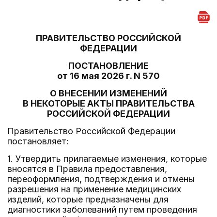
ПРАВИТЕЛЬСТВО РОССИЙСКОЙ
ФЕДЕРАЦИИ
ПОСТАНОВЛЕНИЕ
от 16 мая 2026 г. N 570
О ВНЕСЕНИИ ИЗМЕНЕНИЙ
В НЕКОТОРЫЕ АКТЫ ПРАВИТЕЛЬСТВА
РОССИЙСКОЙ ФЕДЕРАЦИИ
Правительство Российской Федерации
постановляет:
1. Утвердить прилагаемые изменения, которые
вносятся в Правила предоставления,
переоформления, подтверждения и отмены
разрешения на применение медицинских
изделий, которые предназначены для
диагностики заболеваний путем проведения