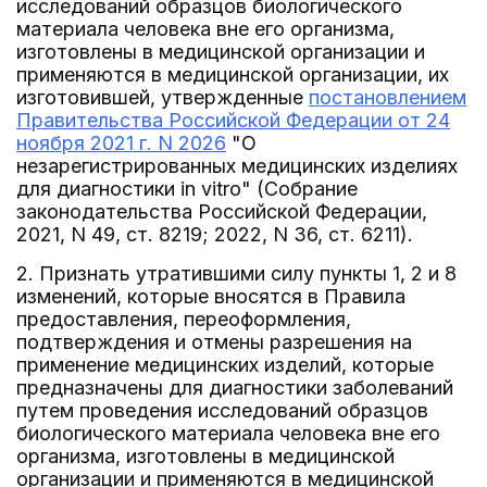
исследований образцов биологического
материала человека вне его организма,
изготовлены в медицинской организации и
применяются в медицинской организации, их
изготовившей, утвержденные
постановлением
Правительства Российской Федерации от 24
ноября 2021 г. N 2026
"О
незарегистрированных медицинских изделиях
для диагностики in vitro" (Собрание
законодательства Российской Федерации,
2021, N 49, ст. 8219; 2022, N 36, ст. 6211).
2. Признать утратившими силу пункты 1, 2 и 8
изменений, которые вносятся в Правила
предоставления, переоформления,
подтверждения и отмены разрешения на
применение медицинских изделий, которые
предназначены для диагностики заболеваний
путем проведения исследований образцов
биологического материала человека вне его
организма, изготовлены в медицинской
организации и применяются в медицинской