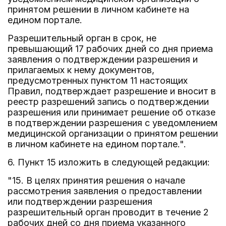
принятом решении в личном кабинете на
едином портале.
Разрешительный орган в срок, не
превышающий 17 рабочих дней со дня приема
заявления о подтверждении разрешения и
прилагаемых к нему документов,
предусмотренных пунктом 11 настоящих
Правил, подтверждает разрешение и вносит в
реестр разрешений запись о подтверждении
разрешения или принимает решение об отказе
в подтверждении разрешения с уведомлением
медицинской организации о принятом решении
в личном кабинете на едином портале.".
6. Пункт 15 изложить в следующей редакции:
"15. В целях принятия решения о начале
рассмотрения заявления о предоставлении
или подтверждении разрешения
разрешительный орган проводит в течение 2
рабочих дней со дня приема указанного