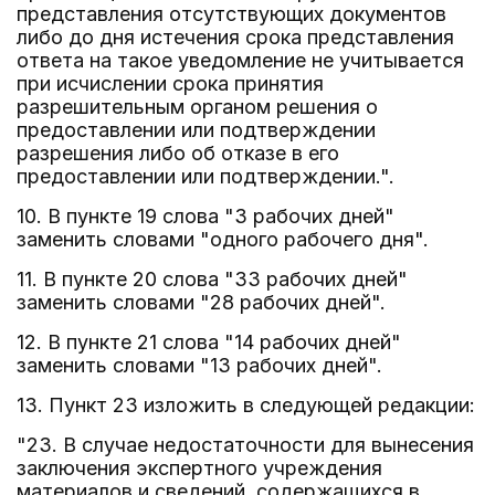
представления отсутствующих документов
либо до дня истечения срока представления
ответа на такое уведомление не учитывается
при исчислении срока принятия
разрешительным органом решения о
предоставлении или подтверждении
разрешения либо об отказе в его
предоставлении или подтверждении.".
10. В пункте 19 слова "3 рабочих дней"
заменить словами "одного рабочего дня".
11. В пункте 20 слова "33 рабочих дней"
заменить словами "28 рабочих дней".
12. В пункте 21 слова "14 рабочих дней"
заменить словами "13 рабочих дней".
13. Пункт 23 изложить в следующей редакции:
"23. В случае недостаточности для вынесения
заключения экспертного учреждения
материалов и сведений, содержащихся в