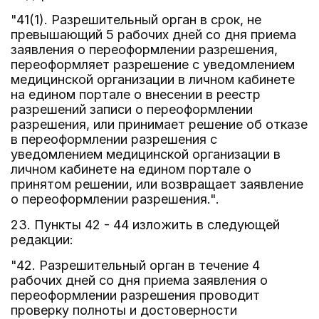
"41(1). Разрешительный орган в срок, не
превышающий 5 рабочих дней со дня приема
заявления о переоформлении разрешения,
переоформляет разрешение с уведомлением
медицинской организации в личном кабинете
на едином портале о внесении в реестр
разрешений записи о переоформлении
разрешения, или принимает решение об отказе
в переоформлении разрешения с
уведомлением медицинской организации в
личном кабинете на едином портале о
принятом решении, или возвращает заявление
о переоформлении разрешения.".
23. Пункты 42 - 44 изложить в следующей
редакции:
"42. Разрешительный орган в течение 4
рабочих дней со дня приема заявления о
переоформлении разрешения проводит
проверку полноты и достоверности