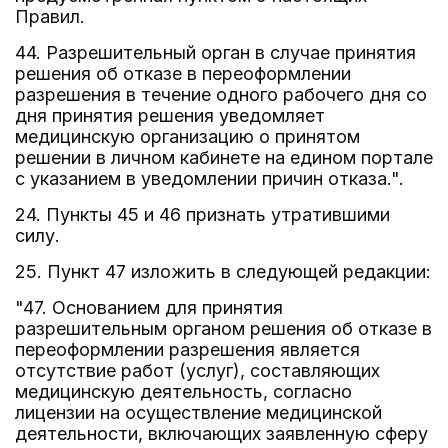
Правил.
44. Разрешительный орган в случае принятия
решения об отказе в переоформлении
разрешения в течение одного рабочего дня со
дня принятия решения уведомляет
медицинскую организацию о принятом
решении в личном кабинете на едином портале
с указанием в уведомлении причин отказа.".
24. Пункты 45 и 46 признать утратившими
силу.
25. Пункт 47 изложить в следующей редакции:
"47. Основанием для принятия
разрешительным органом решения об отказе в
переоформлении разрешения является
отсутствие работ (услуг), составляющих
медицинскую деятельность, согласно
лицензии на осуществление медицинской
деятельности, включающих заявленную сферу