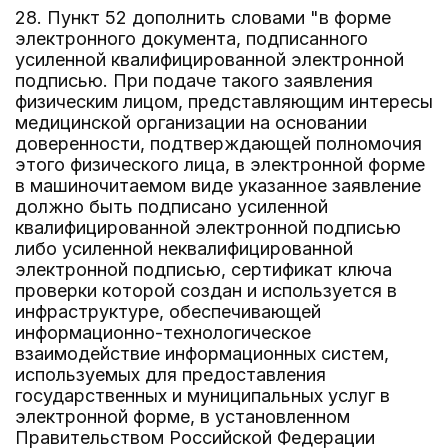
28. Пункт 52 дополнить словами "в форме
электронного документа, подписанного
усиленной квалифицированной электронной
подписью. При подаче такого заявления
физическим лицом, представляющим интересы
медицинской организации на основании
доверенности, подтверждающей полномочия
этого физического лица, в электронной форме
в машиночитаемом виде указанное заявление
должно быть подписано усиленной
квалифицированной электронной подписью
либо усиленной неквалифицированной
электронной подписью, сертификат ключа
проверки которой создан и используется в
инфраструктуре, обеспечивающей
информационно-технологическое
взаимодействие информационных систем,
используемых для предоставления
государственных и муниципальных услуг в
электронной форме, в установленном
Правительством Российской Федерации