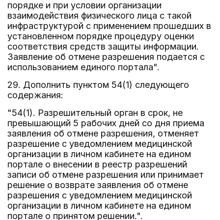
порядке и при условии организации
взаимодействия физического лица с такой
инфраструктурой с применением прошедших в
установленном порядке процедуру оценки
соответствия средств защиты информации.
Заявление об отмене разрешения подается с
использованием единого портала".
29. Дополнить пунктом 54(1) следующего
содержания:
"54(1). Разрешительный орган в срок, не
превышающий 5 рабочих дней со дня приема
заявления об отмене разрешения, отменяет
разрешение с уведомлением медицинской
организации в личном кабинете на едином
портале о внесении в реестр разрешений
записи об отмене разрешения или принимает
решение о возврате заявления об отмене
разрешения с уведомлением медицинской
организации в личном кабинете на едином
портале о принятом решении.".