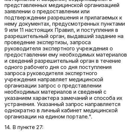
представленных медицинской организацией
заявлении о предоставлении или
подтверждении разрешения и прилагаемых к
нему документах, предусмотренных пунктами
9 или 11 настоящих Правил, и поступления в
разрешительный орган, выдавший задание на
проведение экспертизы, запроса
руководителя экспертного учреждения о
предоставлении ему необходимых материалов
и сведений разрешительный орган в течение
одного рабочего дня со дня поступления
запроса руководителя экспертного
учреждения направляет медицинской
организации запрос о представлении
необходимых материалов и сведений с
указанием характера замечаний и способа их
устранения. Указанный запрос направляется
однократно в личный кабинет медицинской
организации на едином портале.".
14. В пункте 27: