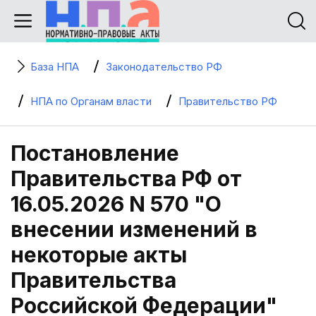
База НПА
Законодательство РФ
НПА по Органам власти
Правительство РФ
Постановление
Правительства РФ от
16.05.2026 N 570 "О
внесении изменений в
некоторые акты
Правительства
Российской Федерации"