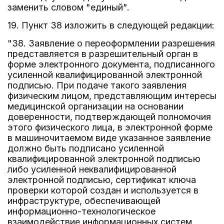
заменить словом "единый".
19. Пункт 38 изложить в следующей редакции:
"38. Заявление о переоформлении разрешения
представляется в разрешительный орган в
форме электронного документа, подписанного
усиленной квалифицированной электронной
подписью. При подаче такого заявления
физическим лицом, представляющим интересы
медицинской организации на основании
доверенности, подтверждающей полномочия
этого физического лица, в электронной форме
в машиночитаемом виде указанное заявление
должно быть подписано усиленной
квалифицированной электронной подписью
либо усиленной неквалифицированной
электронной подписью, сертификат ключа
проверки которой создан и используется в
инфраструктуре, обеспечивающей
информационно-технологическое
взаимодействие информационных систем,