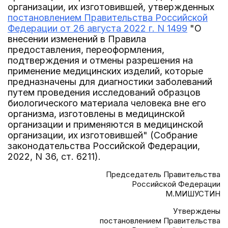
организации, их изготовившей, утвержденных
постановлением Правительства Российской
Федерации от 26 августа 2022 г. N 1499
"О
внесении изменений в Правила
предоставления, переоформления,
подтверждения и отмены разрешения на
применение медицинских изделий, которые
предназначены для диагностики заболеваний
путем проведения исследований образцов
биологического материала человека вне его
организма, изготовлены в медицинской
организации и применяются в медицинской
организации, их изготовившей" (Собрание
законодательства Российской Федерации,
2022, N 36, ст. 6211).
Председатель Правительства
Российской Федерации
М.МИШУСТИН
Утверждены
постановлением Правительства