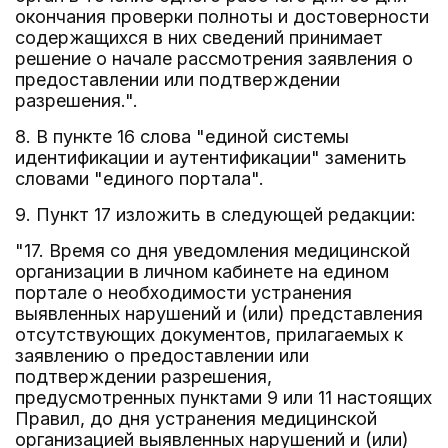
окончания проверки полноты и достоверности
содержащихся в них сведений принимает
решение о начале рассмотрения заявления о
предоставлении или подтверждении
разрешения.".
8. В пункте 16 слова "единой системы
идентификации и аутентификации" заменить
словами "единого портала".
9. Пункт 17 изложить в следующей редакции:
"17. Время со дня уведомления медицинской
организации в личном кабинете на едином
портале о необходимости устранения
выявленных нарушений и (или) представления
отсутствующих документов, прилагаемых к
заявлению о предоставлении или
подтверждении разрешения,
предусмотренных пунктами 9 или 11 настоящих
Правил, до дня устранения медицинской
организацией выявленных нарушений и (или)