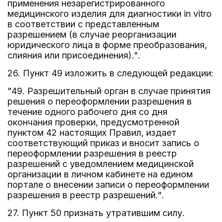
применения незарегистрированного
медицинского изделия для диагностики in vitro
в соответствии с представленным
разрешением (в случае реорганизации
юридического лица в форме преобразования,
слияния или присоединения).".
26. Пункт 49 изложить в следующей редакции:
"49. Разрешительный орган в случае принятия
решения о переоформлении разрешения в
течение одного рабочего дня со дня
окончания проверки, предусмотренной
пунктом 42 настоящих Правил, издает
соответствующий приказ и вносит запись о
переоформлении разрешения в реестр
разрешений с уведомлением медицинской
организации в личном кабинете на едином
портале о внесении записи о переоформлении
разрешения в реестр разрешений.".
27. Пункт 50 признать утратившим силу.