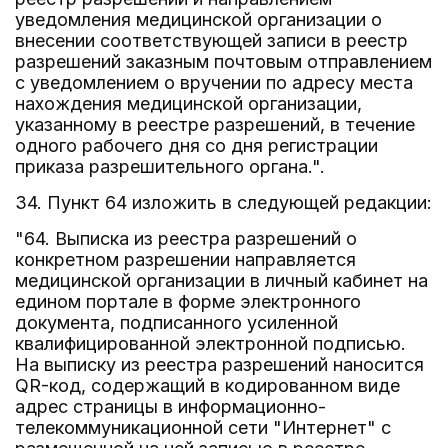
уведомления медицинской организации о
внесении соответствующей записи в реестр
разрешений заказным почтовым отправлением
с уведомлением о вручении по адресу места
нахождения медицинской организации,
указанному в реестре разрешений, в течение
одного рабочего дня со дня регистрации
приказа разрешительного органа.".
34. Пункт 64 изложить в следующей редакции:
"64. Выписка из реестра разрешений о
конкретном разрешении направляется
медицинской организации в личный кабинет на
едином портале в форме электронного
документа, подписанного усиленной
квалифицированной электронной подписью.
На выписку из реестра разрешений наносится
QR-код, содержащий в кодированном виде
адрес страницы в информационно-
телекоммуникационной сети "Интернет" с