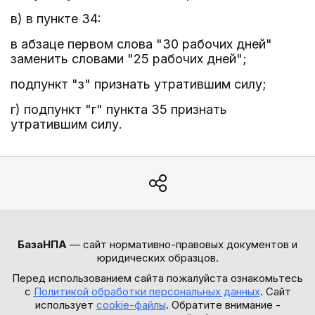
в) в пункте 34:
в абзаце первом слова "30 рабочих дней"
заменить словами "25 рабочих дней";
подпункт "з" признать утратившим силу;
г) подпункт "г" пункта 35 признать
утратившим силу.
БазаНПА
— сайт нормативно-правовых документов и
юридических образцов.
Перед использованием сайта пожалуйста ознакомьтесь
с
Политикой обработки персональных данных
. Сайт
использует
cookie-файлы
. Обратите внимание -