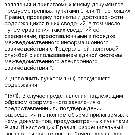
заявления и прилагаемых к нему документов,
предусмотренных пунктами 9 или 11 настоящих
Правил, проверку полноты и достоверности
содержащихся в них сведений, в том числе
путем сравнения таких сведений со
сведениями, представленными в порядке
межведомственного информационного
взаимодействия с Федеральной налоговой
службой с использованием единой системы
межведомственного электронного
взаимодействия.".
7. Дополнить пунктом 15(1) следующего
содержания:
"15(1). В случае представления надлежащим
образом оформленного заявления о
предоставлении или подтверждении
разрешения и в полном объеме прилагаемых к
нему документов, предусмотренных пунктами
9 или 11 настоящих Правил, разрешительный
орган в течение одного рабочего дня со дня