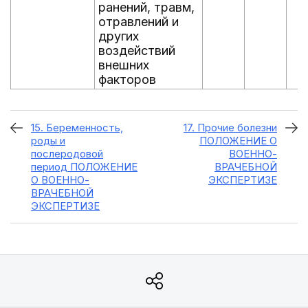
ранений, травм,
отравлений и
других
воздействий
внешних
факторов
15. Беременность,
17. Прочие болезни
роды и
ПОЛОЖЕНИЕ О
послеродовой
ВОЕННО-
период ПОЛОЖЕНИЕ
ВРАЧЕБНОЙ
О ВОЕННО-
ЭКСПЕРТИЗЕ
ВРАЧЕБНОЙ
ЭКСПЕРТИЗЕ