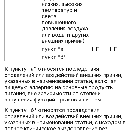
низких, высоких
температур и
света,
повышенного
давления воздуха
или воды и других
внешних причин)
пункт "а"
НГ
НГ
пункт "б"
К пункту "а" относятся последствия
отравлений или воздействий внешних причин,
указанных в наименовании статьи, включая
пищевую аллергию на основные продукты
питания, вне зависимости от степени
нарушения функций органов и систем.
К пункту "б" относятся последствия
отравлений или воздействий внешних причин,
указанных в наименовании статьи, с исходом в
полное клиническое выздоровление без