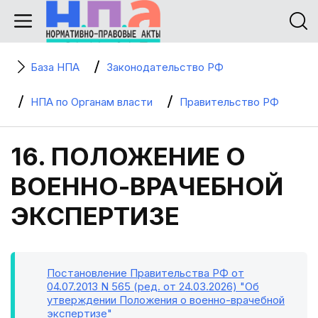
База НПА
Законодательство РФ
НПА по Органам власти
Правительство РФ
16. ПОЛОЖЕНИЕ О
ВОЕННО-ВРАЧЕБНОЙ
ЭКСПЕРТИЗЕ
Постановление Правительства РФ от
04.07.2013 N 565 (ред. от 24.03.2026) "Об
утверждении Положения о военно-врачебной
экспертизе"