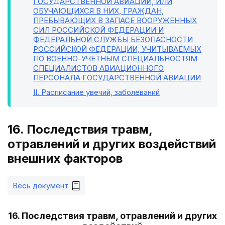
ГОСУДАРСТВЕННОЙ АВИАЦИИ, ИЛИ
ОБУЧАЮЩИХСЯ В НИХ, ГРАЖДАН,
ПРЕБЫВАЮЩИХ В ЗАПАСЕ ВООРУЖЕННЫХ
СИЛ РОССИЙСКОЙ ФЕДЕРАЦИИ И
ФЕДЕРАЛЬНОЙ СЛУЖБЫ БЕЗОПАСНОСТИ
РОССИЙСКОЙ ФЕДЕРАЦИИ, УЧИТЫВАЕМЫХ
ПО ВОЕННО-УЧЕТНЫМ СПЕЦИАЛЬНОСТЯМ
СПЕЦИАЛИСТОВ АВИАЦИОННОГО
ПЕРСОНАЛА ГОСУДАРСТВЕННОЙ АВИАЦИИ
II
. Расписание увечий, заболеваний
16. Последствия травм,
отравлений и других воздействий
внешних факторов
Весь документ
16. Последствия травм, отравлений и других