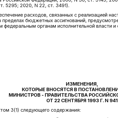
ст. 5295; 2020, N 22, ст. 3491).
еспечение расходов, связанных с реализацией нас
в пределах бюджетных ассигнований, предусмот
м федеральным органам исполнительной власти и
ИЗМЕНЕНИЯ,
КОТОРЫЕ ВНОСЯТСЯ В ПОСТАНОВЛЕНИ
МИНИСТРОВ - ПРАВИТЕЛЬСТВА РОССИЙСК
ОТ 22 СЕНТЯБРЯ 1993 Г. N 941
ктом 3(1) следующего содержания: