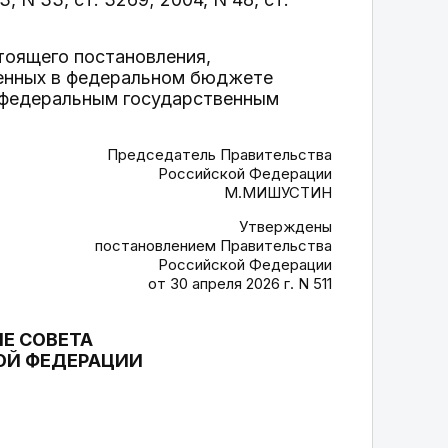
тоящего постановления,
ренных в федеральном бюджете
 федеральным государственным
Председатель Правительства
Российской Федерации
М.МИШУСТИН
Утверждены
постановлением Правительства
Российской Федерации
от 30 апреля 2026 г. N 511
Е СОВЕТА
ОЙ ФЕДЕРАЦИИ