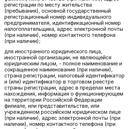
регистрации по месту жительства
(пребывания), основной государственный
регистрационный номер индивидуального
предпринимателя, идентификационный номер
налогоплательщика, адрес электронной почты
(при наличии), номер контактного телефона
(при наличии);
для иностранного юридического лица,
иностранной организации, не являющейся
юридическим лицом, - полное наименование и
сокращенное наименование (при наличии),
страна регистрации, налоговый идентификатор
и (или) идентификатор в торговом реестре
страны регистрации, адрес в пределах места
нахождения, информация о функционирующем
на территории Российской Федерации
филиале, или представительстве, или
учрежденном российском юридическом лице
(при наличии), адрес электронной почты (при
наличии), номер контактного телефона (при