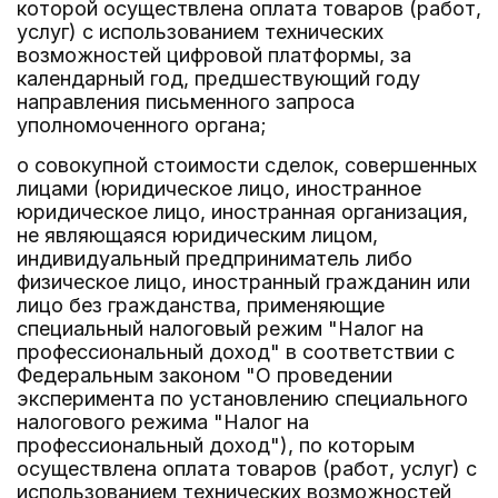
которой осуществлена оплата товаров (работ,
услуг) с использованием технических
возможностей цифровой платформы, за
календарный год, предшествующий году
направления письменного запроса
уполномоченного органа;
о совокупной стоимости сделок, совершенных
лицами (юридическое лицо, иностранное
юридическое лицо, иностранная организация,
не являющаяся юридическим лицом,
индивидуальный предприниматель либо
физическое лицо, иностранный гражданин или
лицо без гражданства, применяющие
специальный налоговый режим "Налог на
профессиональный доход" в соответствии с
Федеральным законом "О проведении
эксперимента по установлению специального
налогового режима "Налог на
профессиональный доход"), по которым
осуществлена оплата товаров (работ, услуг) с
использованием технических возможностей