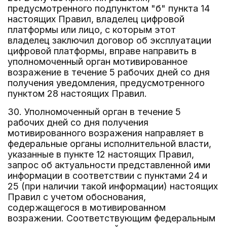
предусмотренного подпунктом "б" пункта 14
настоящих Правил, владелец цифровой
платформы или лицо, с которым этот
владелец заключил договор об эксплуатации
цифровой платформы, вправе направить в
уполномоченный орган мотивированное
возражение в течение 5 рабочих дней со дня
получения уведомления, предусмотренного
пунктом 28 настоящих Правил.
30. Уполномоченный орган в течение 5
рабочих дней со дня получения
мотивированного возражения направляет в
федеральные органы исполнительной власти,
указанные в пункте 12 настоящих Правил,
запрос об актуальности представленной ими
информации в соответствии с пунктами 24 и
25 (при наличии такой информации) настоящих
Правил с учетом обоснования,
содержащегося в мотивированном
возражении. Соответствующим федеральным