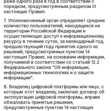
реже одного раза в год в соответствии с
порядком, предусмотренным разделом III
настоящих Правил.
7. Уполномоченный орган определяет среднее
количество пользователей, находящихся на
территории Российской Федерации и
осуществляющих доступ к информационному
ресурсу в течение суток, за календарный год,
предшествующий году принятия одного из
решений, предусмотренных пунктом 14
настоящих Правил, на основании информации,
получаемой в соответствии со статьей 12.2
Федерального закона "Об информации,
информационных технологиях и о защите
информации".
8. Владелец цифровой платформы или лицо, с
которым этот владелец заключил договор об
эксплуатации цифровой платформы, вправе
обжаловать принятые решения,
предусмотренные пунктом 14 настоящих