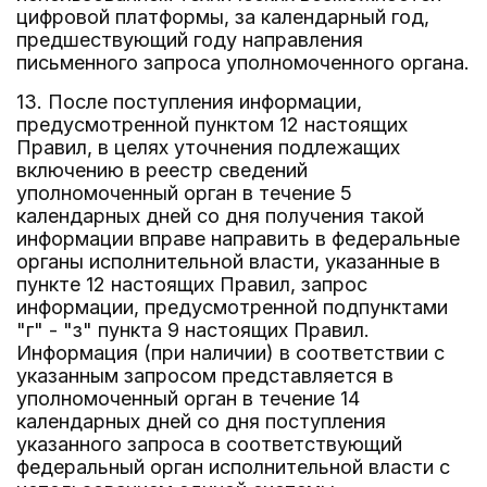
цифровой платформы, за календарный год,
предшествующий году направления
письменного запроса уполномоченного органа.
13. После поступления информации,
предусмотренной пунктом 12 настоящих
Правил, в целях уточнения подлежащих
включению в реестр сведений
уполномоченный орган в течение 5
календарных дней со дня получения такой
информации вправе направить в федеральные
органы исполнительной власти, указанные в
пункте 12 настоящих Правил, запрос
информации, предусмотренной подпунктами
"г" - "з" пункта 9 настоящих Правил.
Информация (при наличии) в соответствии с
указанным запросом представляется в
уполномоченный орган в течение 14
календарных дней со дня поступления
указанного запроса в соответствующий
федеральный орган исполнительной власти с