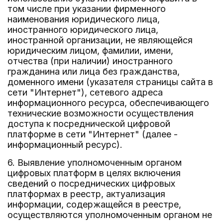
том числе при указании фирменного
наименования юридического лица,
иностранного юридического лица,
иностранной организации, не являющейся
юридическим лицом, фамилии, имени,
отчества (при наличии) иностранного
гражданина или лица без гражданства,
доменного имени (указателя страницы сайта в
сети "Интернет"), сетевого адреса
информационного ресурса, обеспечивающего
технические возможности осуществления
доступа к посреднической цифровой
платформе в сети "Интернет" (далее -
информационный ресурс).
6. Выявление уполномоченным органом
цифровых платформ в целях включения
сведений о посреднических цифровых
платформах в реестр, актуализация
информации, содержащейся в реестре,
осуществляются уполномоченным органом не