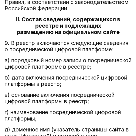
Правил, в соответствии с законодательством
Российской Федерации.
II. Состав сведений, содержащихся в
реестре и подлежащих
размещению на официальном сайте
9. В реестр включаются следующие сведения
о посреднической цифровой платформе:
а) порядковый номер записи о посреднической
цифровой платформе в реестре;
б) дата включения посреднической цифровой
платформы в реестр;
в) основание включения посреднической
цифровой платформы в реестр;
г) наименование посреднической цифровой
платформы;
д) доменное имя (указатель страницы сайта в
сети "Интернет") и сетевой адрес