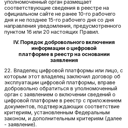
уполномоченный орган размещает
соответствующие сведения в реестре на
официальном сайте не ранее 10-го рабочего
дня и не позднее 15-го рабочего дня со дня
направления уведомления, предусмотренного
пунктом 16 или 20 настоящих Правил.
IV. Порядок добровольного включения
информации о цифровой
платформе в реестр на основании
заявления
22. Владелец цифровой платформы или лицо, с
которым этот владелец заключил договор об
эксплуатации цифровой платформы, вправе
добровольно обратиться в уполномоченный
орган с заявлением о включении сведений о
цифровой платформе в реестр с приложением
документов, подтверждающих соответствие
критериям, установленным Федеральным
законом, и дополнительным критериям (далее
- заявление).