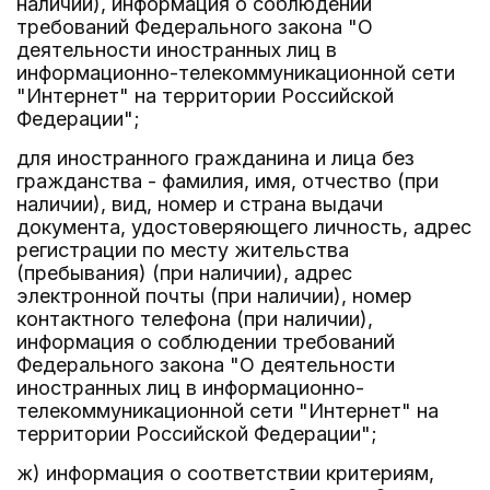
наличии), информация о соблюдении
требований Федерального закона "О
деятельности иностранных лиц в
информационно-телекоммуникационной сети
"Интернет" на территории Российской
Федерации";
для иностранного гражданина и лица без
гражданства - фамилия, имя, отчество (при
наличии), вид, номер и страна выдачи
документа, удостоверяющего личность, адрес
регистрации по месту жительства
(пребывания) (при наличии), адрес
электронной почты (при наличии), номер
контактного телефона (при наличии),
информация о соблюдении требований
Федерального закона "О деятельности
иностранных лиц в информационно-
телекоммуникационной сети "Интернет" на
территории Российской Федерации";
ж) информация о соответствии критериям,