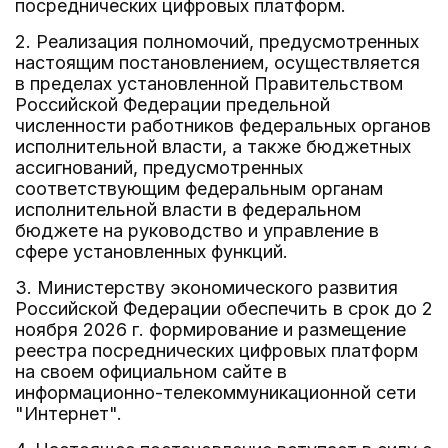
посреднических цифровых платформ.
2. Реализация полномочий, предусмотренных
настоящим постановлением, осуществляется
в пределах установленной Правительством
Российской Федерации предельной
численности работников федеральных органов
исполнительной власти, а также бюджетных
ассигнований, предусмотренных
соответствующим федеральным органам
исполнительной власти в федеральном
бюджете на руководство и управление в
сфере установленных функций.
3. Министерству экономического развития
Российской Федерации обеспечить в срок до 2
ноября 2026 г. формирование и размещение
реестра посреднических цифровых платформ
на своем официальном сайте в
информационно-телекоммуникационной сети
"Интернет".