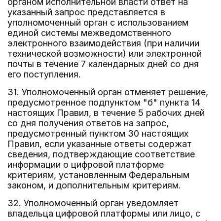
органом исполнительной власти ответ на
указанный запрос представляется в
уполномоченный орган с использованием
единой системы межведомственного
электронного взаимодействия (при наличии
технической возможности) или электронной
почты в течение 7 календарных дней со дня
его поступления.
31. Уполномоченный орган отменяет решение,
предусмотренное подпунктом "б" пункта 14
настоящих Правил, в течение 5 рабочих дней
со дня получения ответов на запрос,
предусмотренный пунктом 30 настоящих
Правил, если указанные ответы содержат
сведения, подтверждающие соответствие
информации о цифровой платформе
критериям, установленным Федеральным
законом, и дополнительным критериям.
32. Уполномоченный орган уведомляет
владельца цифровой платформы или лицо, с