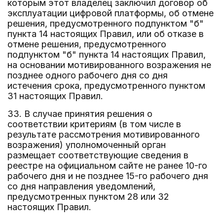
которым этот владелец заключил договор об
эксплуатации цифровой платформы, об отмене
решения, предусмотренного подпунктом "б"
пункта 14 настоящих Правил, или об отказе в
отмене решения, предусмотренного
подпунктом "б" пункта 14 настоящих Правил,
на основании мотивированного возражения не
позднее одного рабочего дня со дня
истечения срока, предусмотренного пунктом
31 настоящих Правил.
33. В случае принятия решения о
соответствии критериям (в том числе в
результате рассмотрения мотивированного
возражения) уполномоченный орган
размещает соответствующие сведения в
реестре на официальном сайте не ранее 10-го
рабочего дня и не позднее 15-го рабочего дня
со дня направления уведомлений,
предусмотренных пунктом 28 или 32
настоящих Правил.