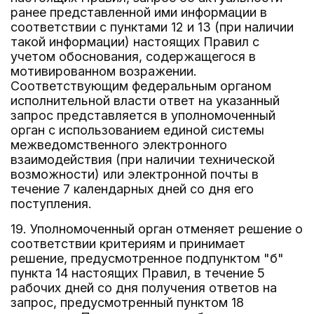
ранее представленной ими информации в
соответствии с пунктами 12 и 13 (при наличии
такой информации) настоящих Правил с
учетом обоснования, содержащегося в
мотивированном возражении.
Соответствующим федеральным органом
исполнительной власти ответ на указанный
запрос представляется в уполномоченный
орган с использованием единой системы
межведомственного электронного
взаимодействия (при наличии технической
возможности) или электронной почты в
течение 7 календарных дней со дня его
поступления.
19. Уполномоченный орган отменяет решение о
соответствии критериям и принимает
решение, предусмотренное подпунктом "б"
пункта 14 настоящих Правил, в течение 5
рабочих дней со дня получения ответов на
запрос, предусмотренный пунктом 18