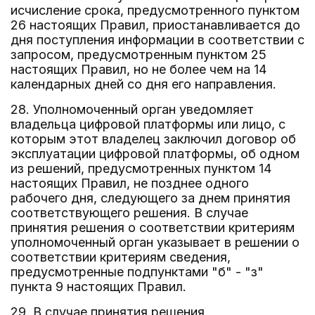
исчисление срока, предусмотренного пунктом
26 настоящих Правил, приостанавливается до
дня поступления информации в соответствии с
запросом, предусмотренным пунктом 25
настоящих Правил, но не более чем на 14
календарных дней со дня его направления.
28. Уполномоченный орган уведомляет
владельца цифровой платформы или лицо, с
которым этот владелец заключил договор об
эксплуатации цифровой платформы, об одном
из решений, предусмотренных пунктом 14
настоящих Правил, не позднее одного
рабочего дня, следующего за днем принятия
соответствующего решения. В случае
принятия решения о соответствии критериям
уполномоченный орган указывает в решении о
соответствии критериям сведения,
предусмотренные подпунктами "б" - "з"
пункта 9 настоящих Правил.
29. В случае принятия решения,