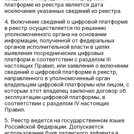
платформе из реестра является дата
исключения указанных сведений из реестра.
4. Включение сведений о цифровой платформе
в реестр осуществляется по решению
уполномоченного органа на основании
информации, полученной от федеральных
органов исполнительной власти в целях
выявления посреднических цифровых
платформ в соответствии с разделом III
настоящих Правил, или заявления о включении
сведений о цифровой платформе в реестр,
направленного в уполномоченный орган
владельцем цифровой платформы или лицом, с
которым этот владелец заключил договор об
эксплуатации цифровой платформы, в
соответствии с разделом IV настоящих
Правил.
5. Реестр ведется на государственном языке
Российской Федерации. Допускается
использование букв латинского алфавита в