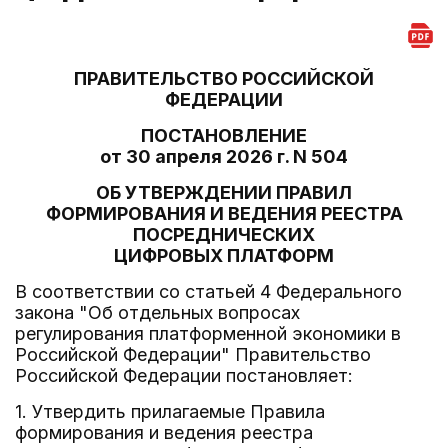
ПРАВИТЕЛЬСТВО РОССИЙСКОЙ
ФЕДЕРАЦИИ
ПОСТАНОВЛЕНИЕ
от 30 апреля 2026 г. N 504
ОБ УТВЕРЖДЕНИИ ПРАВИЛ
ФОРМИРОВАНИЯ И ВЕДЕНИЯ РЕЕСТРА
ПОСРЕДНИЧЕСКИХ
ЦИФРОВЫХ ПЛАТФОРМ
В соответствии со статьей 4 Федерального
закона "Об отдельных вопросах
регулирования платформенной экономики в
Российской Федерации" Правительство
Российской Федерации постановляет:
1. Утвердить прилагаемые Правила
формирования и ведения реестра