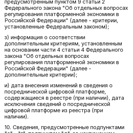
предусмотренным пунктом 9 статьи 2
Федерального закона "Об отдельных вопросах
регулирования платформенной экономики в
Российской Федерации" (далее - критерии,
установленные Федеральным законом);
з) информация о соответствии
дополнительным критериям, установленным
на основании части 4 статьи 4 Федерального
закона "Об отдельных вопросах
регулирования платформенной экономики в
Российской Федерации" (далее -
дополнительные критерии);
и) дата внесения изменений в сведения о
посреднической цифровой платформе,
содержащиеся в реестре (при наличии), дата
исключения сведений о посреднической
цифровой платформе из реестра (при
наличии).
10. Сведения, предусмотренные подпунктами