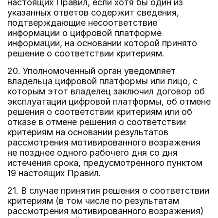
настоящих Правил, если хотя бы один из
указанных ответов содержит сведения,
подтверждающие несоответствие
информации о цифровой платформе
информации, на основании которой принято
решение о соответствии критериям.
20. Уполномоченный орган уведомляет
владельца цифровой платформы или лицо, с
которым этот владелец заключил договор об
эксплуатации цифровой платформы, об отмене
решения о соответствии критериям или об
отказе в отмене решения о соответствии
критериям на основании результатов
рассмотрения мотивированного возражения
не позднее одного рабочего дня со дня
истечения срока, предусмотренного пунктом
19 настоящих Правил.
21. В случае принятия решения о соответствии
критериям (в том числе по результатам
рассмотрения мотивированного возражения)