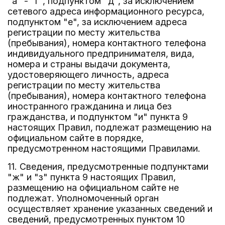
"а" - "г", подпунктом "д", за исключением
сетевого адреса информационного ресурса,
подпунктом "е", за исключением адреса
регистрации по месту жительства
(пребывания), номера контактного телефона
индивидуального предпринимателя, вида,
номера и страны выдачи документа,
удостоверяющего личность, адреса
регистрации по месту жительства
(пребывания), номера контактного телефона
иностранного гражданина и лица без
гражданства, и подпунктом "и" пункта 9
настоящих Правил, подлежат размещению на
официальном сайте в порядке,
предусмотренном настоящими Правилами.
11. Сведения, предусмотренные подпунктами
"ж" и "з" пункта 9 настоящих Правил,
размещению на официальном сайте не
подлежат. Уполномоченный орган
осуществляет хранение указанных сведений и
сведений, предусмотренных пунктом 10