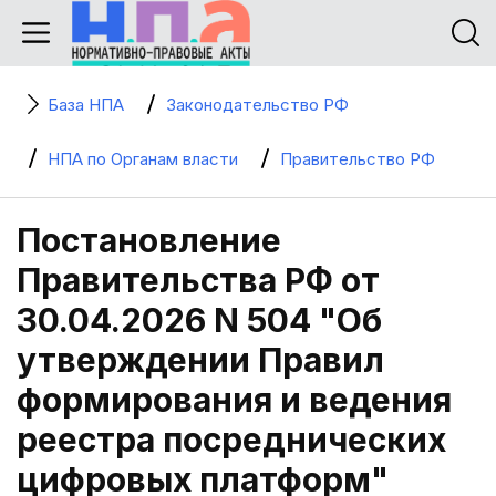
База НПА
Законодательство РФ
НПА по Органам власти
Правительство РФ
Постановление
Правительства РФ от
30.04.2026 N 504 "Об
утверждении Правил
формирования и ведения
реестра посреднических
цифровых платформ"