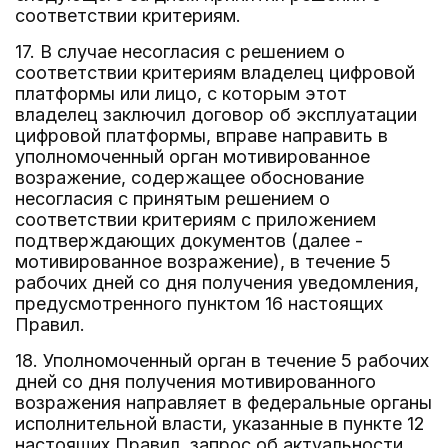
соответствии критериям.
17. В случае несогласия с решением о
соответствии критериям владелец цифровой
платформы или лицо, с которым этот
владелец заключил договор об эксплуатации
цифровой платформы, вправе направить в
уполномоченный орган мотивированное
возражение, содержащее обоснование
несогласия с принятым решением о
соответствии критериям с приложением
подтверждающих документов (далее -
мотивированное возражение), в течение 5
рабочих дней со дня получения уведомления,
предусмотренного пунктом 16 настоящих
Правил.
18. Уполномоченный орган в течение 5 рабочих
дней со дня получения мотивированного
возражения направляет в федеральные органы
исполнительной власти, указанные в пункте 12
настоящих Правил, запрос об актуальности