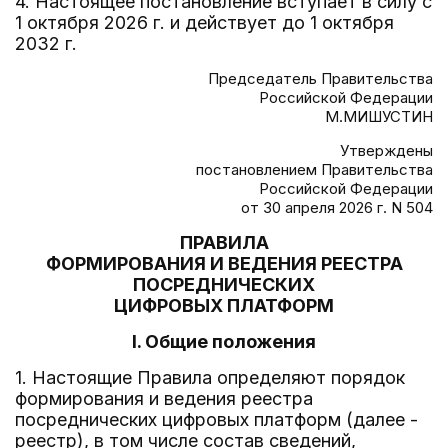
4. Настоящее постановление вступает в силу с
1 октября 2026 г. и действует до 1 октября
2032 г.
Председатель Правительства
Российской Федерации
М.МИШУСТИН
Утверждены
постановлением Правительства
Российской Федерации
от 30 апреля 2026 г. N 504
ПРАВИЛА
ФОРМИРОВАНИЯ И ВЕДЕНИЯ РЕЕСТРА
ПОСРЕДНИЧЕСКИХ
ЦИФРОВЫХ ПЛАТФОРМ
I. Общие положения
1. Настоящие Правила определяют порядок
формирования и ведения реестра
посреднических цифровых платформ (далее -
реестр), в том числе состав сведений,