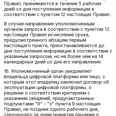
Правил, принимаются в течение 5 рабочих
дней со дня поступления информации в
соответствии с пунктом 12 настоящих Правил.
В случае направления уполномоченным
органом запроса в соответствии с пунктом 13
настоящих Правил исчисление срока,
предусмотренного абзацем первым
настоящего пункта, приостанавливается до
дня поступления информации в соответствии с
указанным запросом, но не более чем на 14
календарных дней со дня его направления.
16. Уполномоченный орган уведомляет
владельца цифровой платформы или лицо, с
которым этот владелец заключил договор об
эксплуатации цифровой платформы, о
решении о соответствии критериям с
указанием сведений, предусмотренных
подпунктами "б" - "з" пункта 9 настоящих
Правил, не позднее одного рабочего дня,
следующего за днем принятия решения о