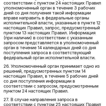
соответствии с пунктом 24 настоящих Правил
уполномоченный орган в течение 3 рабочих
дней со дня получения такой информации
вправе направить в федеральные органы
исполнительной власти, указанные в пункте 12
настоящих Правил, запрос, предусмотренный
пунктом 13 настоящих Правил. Информация
(при наличии) в соответствии с указанным
запросом представляется в уполномоченный
орган в течение 14 календарных дней со дня
поступления запроса в соответствующий
федеральный орган исполнительной власти.
26. Уполномоченный орган принимает одно из
решений, предусмотренных пунктом 14
настоящих Правил, в течение 5 рабочих дней
со дня поступления информации в
соответствии с запросом, предусмотренным
пунктом 24 настоящих Правил.
27. В случае направления запроса в
соответствии с пунктом 25 настоящих Правил