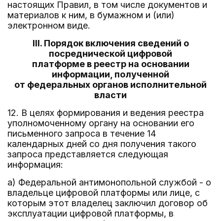
настоящих Правил, в том числе документов и
материалов к ним, в бумажном и (или)
электронном виде.
III. Порядок включения сведений о
посреднической цифровой
платформе в реестр на основании
информации, полученной
от федеральных органов исполнительной
власти
12. В целях формирования и ведения реестра
уполномоченному органу на основании его
письменного запроса в течение 14
календарных дней со дня получения такого
запроса представляется следующая
информация:
а) Федеральной антимонопольной службой - о
владельце цифровой платформы или лице, с
которым этот владелец заключил договор об
эксплуатации цифровой платформы, в