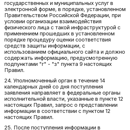
государственных и муниципальных услуг в
электронной форме, в порядке, установленном
Правительством Российской Федерации, при
условии организации взаимодействия
физического лица с такой инфраструктурой с
применением прошедших в установленном
порядке процедуру оценки соответствия
средств защиты информации, с
использованием официального сайта и должно
содержать информацию, предусмотренную
подпунктами "г" - "з" пункта 9 настоящих
Правил.
24. Уполномоченный орган в течение 14
календарных дней со дня поступления
заявления направляет в федеральные органы
исполнительной власти, указанные в пункте 12
настоящих Правил, запрос о представлении
информации в соответствии с пунктом 12
настоящих Правил.
25. После поступления информации в