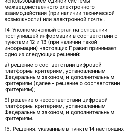
использованием единой системы
межведомственного электронного
взаимодействия (при наличии технической
возможности) или электронной почты.
14. Уполномоченный орган на основании
поступившей информации в соответствии с
пунктами 12 и 13 (при наличии такой
информации) настоящих Правил принимает
одно из следующих решений:
а) решение о соответствии цифровой
платформы критериям, установленным
Федеральным законом, и дополнительным
критериям (далее - решение о соответствии
критериям);
б) решение о несоответствии цифровой
платформы критериям, установленным
Федеральным законом, и дополнительным
критериям.
15. Решения, указанные в пункте 14 настоящих