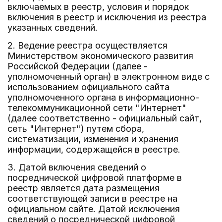
включаемых в реестр, условия и порядок
включения в реестр и исключения из реестра
указанных сведений.
2. Ведение реестра осуществляется
Министерством экономического развития
Российской Федерации (далее -
уполномоченный орган) в электронном виде с
использованием официального сайта
уполномоченного органа в информационно-
телекоммуникационной сети "Интернет"
(далее соответственно - официальный сайт,
сеть "Интернет") путем сбора,
систематизации, изменения и хранения
информации, содержащейся в реестре.
3. Датой включения сведений о
посреднической цифровой платформе в
реестр является дата размещения
соответствующей записи в реестре на
официальном сайте. Датой исключения
сведений о посреднической цифровой