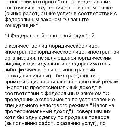
отношении которого был проведен анализ
состояния конкуренции на товарном рынке
(рынке работ, рынке услуг) в соответствии с
Федеральным законом "О защите
конкуренции";
б) Федеральной налоговой службой:
о количестве лиц (юридическое лицо,
иностранное юридическое лицо, иностранная
организация, не являющаяся юридическим
лицом, индивидуальный предприниматель
либо физическое лицо, иностранный
гражданин или лицо без гражданства,
применяющие специальный налоговый режим
"Налог на профессиональный доход" в
соответствии с Федеральным законом "О
проведении эксперимента по установлению
специального налогового режима "Налог на
профессиональный доход"), совершивших
хотя бы одну сделку по продаже товаров
(выполнению работ, оказанию услуг), по