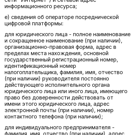
информационного ресурса;
е) сведения об операторе посреднической
цифровой платформы:
для юридического лица - полное наименование
и сокращенное наименование (при наличии),
организационно-правовая форма, адрес в
пределах места нахождения, основной
государственный регистрационный номер,
идентификационный номер
налогоплательщика, фамилия, имя, отчество
(при наличии) руководителя постоянно
действующего исполнительного органа
юридического лица или иного лица, имеющего
право без доверенности действовать от
имени этого юридического лица, адрес
электронной почты (при наличии), номер
контактного телефона (при наличии);
для индивидуального предпринимателя -
фамилия, имя, отчество (при наличии), адрес