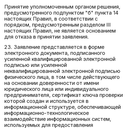
Принятие уполномоченным органом решения,
предусмотренного подпунктом "б" пункта 14
настоящих Правил, в соответствии с
порядком, предусмотренным разделом III
настоящих Правил, не является основанием
для отказа в принятии заявления.
23. Заявление представляется в форме
электронного документа, подписанного
усиленной квалифицированной электронной
подписью или усиленной
неквалифицированной электронной подписью
физического лица, в том числе действующего
на основании доверенности от имени
юридического лица или индивидуального
предпринимателя, сертификат ключа проверки
которой создан и используется в
информационной структуре, обеспечивающей
информационно-технологическое
взаимодействие информационных систем,
используемых для предоставления